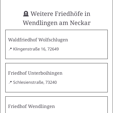
🪦 Weitere Friedhöfe in
Wendlingen am Neckar
Waldfriedhof Wolfschlugen
📍 Klingenstraße 16, 72649
Friedhof Unterboihingen
📍 Schlesienstraße, 73240
Friedhof Wendlingen