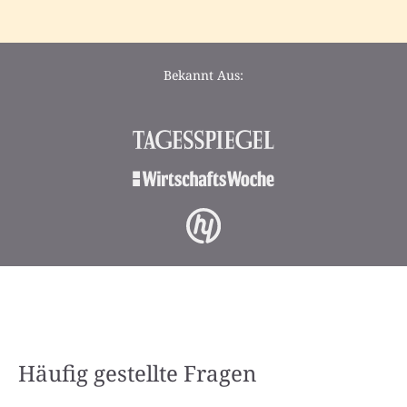
Bekannt Aus:
Häufig gestellte Fragen