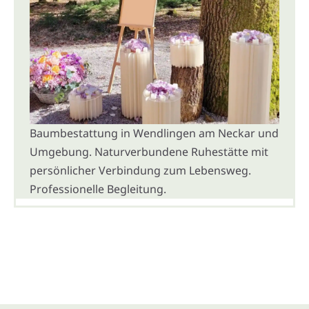
Baumbestattung in Wendlingen am Neckar und
Umgebung. Naturverbundene Ruhestätte mit
persönlicher Verbindung zum Lebensweg.
Professionelle Begleitung.