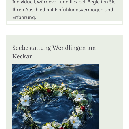
Individuell, würdevoll und flexibel. Begleiten Sie
Ihren Abschied mit Einfühlungsvermögen und
Erfahrung.
Seebestattung Wendlingen am
Neckar