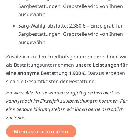
Sargbestattungen, Grabstelle wird von Ihnen
ausgewählt
Sarg-Wahlgrabstätte: 2.380 € – Einzelgrab für
Sargbestattungen, Grabstelle wird von Ihnen
ausgewählt
Zusätzlich zu den Friedhofsgebühren berechnen wir
als Bestattungsunternehmen
unsere Leistungen für
eine anonyme Bestattung 1.900 €
. Daraus ergeben
sich die Gesamtkosten der Bestattung.
Hinweis: Alle Preise wurden sorgfältig recherchiert, es
kann jedoch im Einzelfall zu Abweichungen kommen. Für
eine genaue Klärung stehen wir Ihnen gerne persönlich
zur Seite.
Memovida anrufen