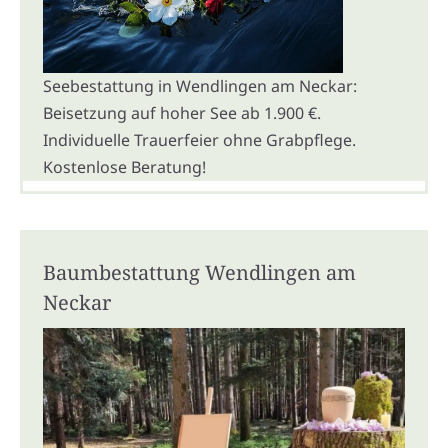
Seebestattung in Wendlingen am Neckar:
Beisetzung auf hoher See ab 1.900 €.
Individuelle Trauerfeier ohne Grabpflege.
Kostenlose Beratung!
Baumbestattung Wendlingen am
Neckar