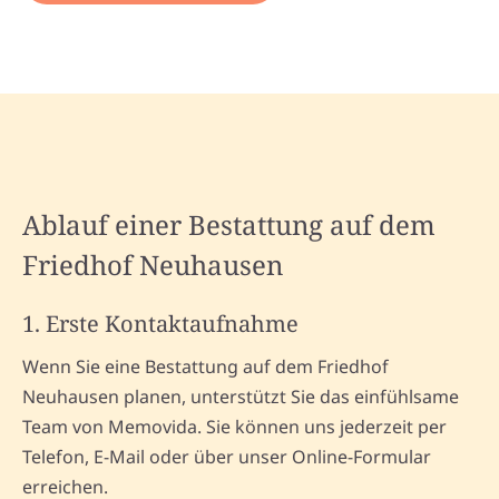
Ablauf einer Bestattung auf dem
Friedhof Neuhausen
1. Erste Kontaktaufnahme
Wenn Sie eine Bestattung auf dem Friedhof
Neuhausen planen, unterstützt Sie das einfühlsame
Team von Memovida. Sie können uns jederzeit per
Telefon, E-Mail oder über unser Online-Formular
erreichen.