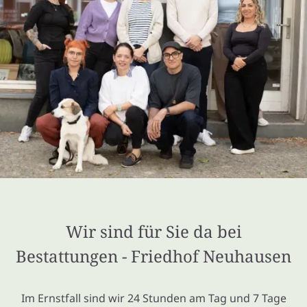
Wir sind für Sie da bei
Bestattungen - Friedhof Neuhausen
Im Ernstfall sind wir 24 Stunden am Tag und 7 Tage