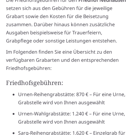
Die Friedhofsgebühren für den
Friedhof Neuhausen
setzen sich aus den Gebühren für die jeweilige
Grabart sowie den Kosten für die Beisetzung
zusammen. Darüber hinaus können zusätzliche
Ausgaben beispielsweise für Trauerfeiern,
Grabpflege oder sonstige Leistungen entstehen.
Im Folgenden finden Sie eine Übersicht zu den
verfügbaren Grabarten und den entsprechenden
Friedhofsgebühren:
Friedhofsgebühren:
Urnen-Reihengrabstätte: 870 € – Für eine Urne,
Grabstelle wird von Ihnen ausgewählt
Urnen-Wahlgrabstätte: 1.240 € – Für eine Urne,
Grabstelle wird von Ihnen ausgewählt
Sarg-Reihengrabstätte: 1.620 € – Einzelgrab für