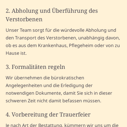
2. Abholung und Überführung des
Verstorbenen
Unser Team sorgt für die würdevolle Abholung und
den Transport des Verstorbenen, unabhängig davon,
ob es aus dem Krankenhaus, Pflegeheim oder von zu
Hause ist.
3. Formalitäten regeln
Wir übernehmen die bürokratischen
Angelegenheiten und die Erledigung der
notwendigen Dokumente, damit Sie sich in dieser
schweren Zeit nicht damit befassen müssen.
4. Vorbereitung der Trauerfeier
Je nach Art der Bestattung, kümmern wir uns um die