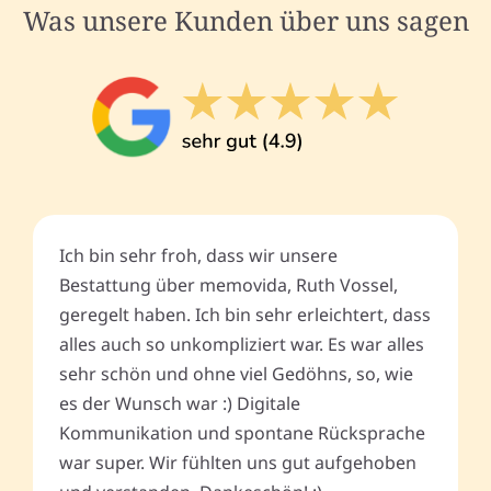
Was unsere Kunden über uns sagen
Ich bin sehr froh, dass wir unsere
Bestattung über memovida, Ruth Vossel,
geregelt haben. Ich bin sehr erleichtert, dass
alles auch so unkompliziert war. Es war alles
sehr schön und ohne viel Gedöhns, so, wie
es der Wunsch war :) Digitale
Kommunikation und spontane Rücksprache
war super. Wir fühlten uns gut aufgehoben