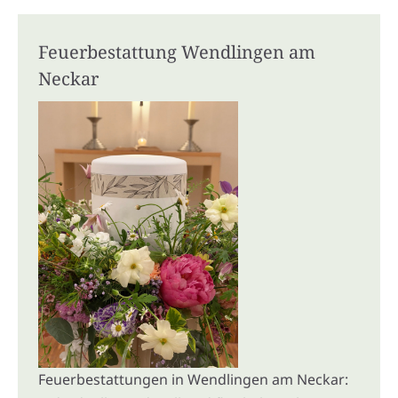
Feuerbestattung Wendlingen am
Neckar
Feuerbestattungen in Wendlingen am Neckar: