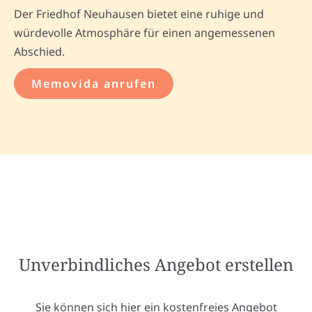
Der Friedhof Neuhausen bietet eine ruhige und
würdevolle Atmosphäre für einen angemessenen
Abschied.
Memovida anrufen
Unverbindliches Angebot erstellen
Sie können sich hier ein kostenfreies Angebot