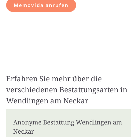
Memovida anrufen
Erfahren Sie mehr über die
verschiedenen Bestattungsarten in
Wendlingen am Neckar
Anonyme Bestattung Wendlingen am
Neckar