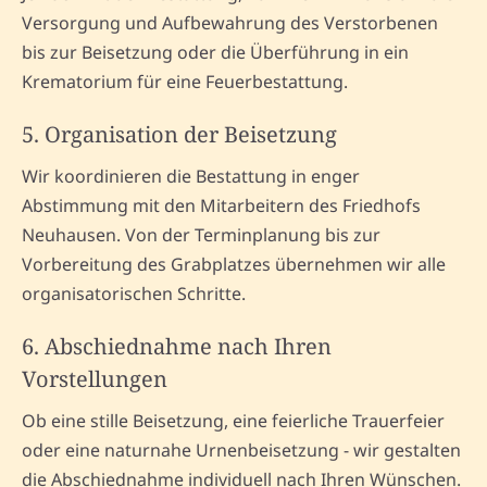
Versorgung und Aufbewahrung des Verstorbenen
bis zur Beisetzung oder die Überführung in ein
Krematorium für eine Feuerbestattung.
5. Organisation der Beisetzung
Wir koordinieren die Bestattung in enger
Abstimmung mit den Mitarbeitern des Friedhofs
Neuhausen. Von der Terminplanung bis zur
Vorbereitung des Grabplatzes übernehmen wir alle
organisatorischen Schritte.
6. Abschiednahme nach Ihren
Vorstellungen
Ob eine stille Beisetzung, eine feierliche Trauerfeier
oder eine naturnahe Urnenbeisetzung - wir gestalten
die Abschiednahme individuell nach Ihren Wünschen.