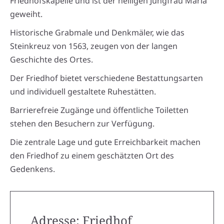
Friedhofskapelle und ist der heiligen Jungfrau Maria
geweiht.
Historische Grabmale und Denkmäler, wie das
Steinkreuz von 1563, zeugen von der langen
Geschichte des Ortes.
Der Friedhof bietet verschiedene Bestattungsarten
und individuell gestaltete Ruhestätten.
Barrierefreie Zugänge und öffentliche Toiletten
stehen den Besuchern zur Verfügung.
Die zentrale Lage und gute Erreichbarkeit machen
den Friedhof zu einem geschätzten Ort des
Gedenkens.
Adresse: Friedhof