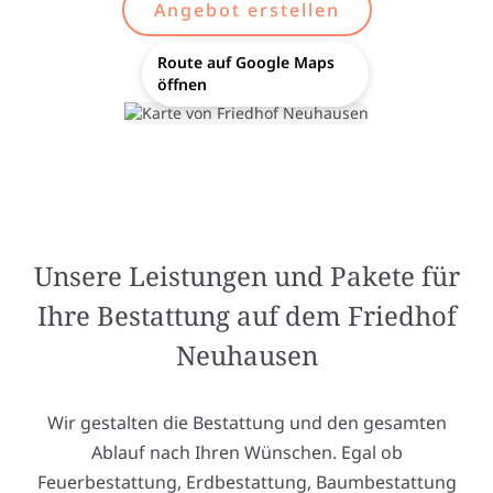
Angebot erstellen
Route auf Google Maps
öffnen
Unsere Leistungen und Pakete für
Ihre Bestattung auf dem Friedhof
Neuhausen
Wir gestalten die Bestattung und den gesamten
Ablauf nach Ihren Wünschen. Egal ob
Feuerbestattung, Erdbestattung, Baumbestattung