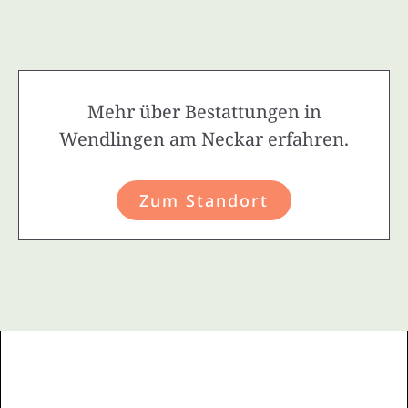
Mehr über Bestattungen in
Wendlingen am Neckar erfahren.
Zum Standort