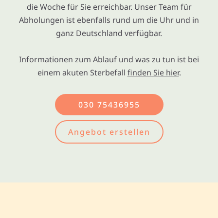
die Woche für Sie erreichbar. Unser Team für
Abholungen ist ebenfalls rund um die Uhr und in
ganz Deutschland verfügbar.
Informationen zum Ablauf und was zu tun ist bei
einem akuten Sterbefall
finden Sie hier
.
030 75436955
Angebot erstellen