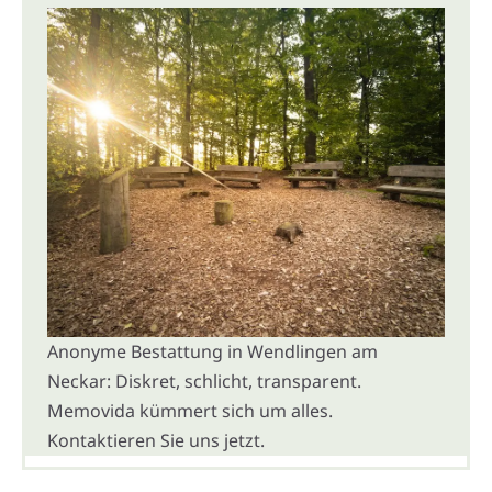
Anonyme Bestattung in Wendlingen am
Neckar: Diskret, schlicht, transparent.
Memovida kümmert sich um alles.
Kontaktieren Sie uns jetzt.