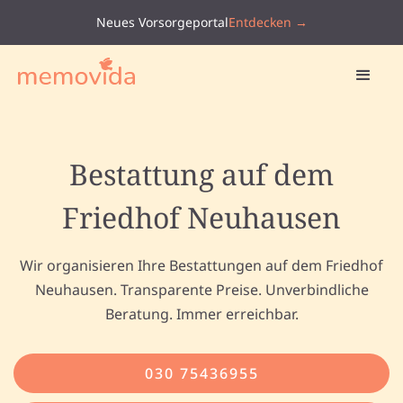
Neues Vorsorgeportal
Entdecken →
Bestattung auf dem
Friedhof Neuhausen
Wir organisieren Ihre Bestattungen auf dem Friedhof
Neuhausen. Transparente Preise. Unverbindliche
Beratung. Immer erreichbar.
030 75436955