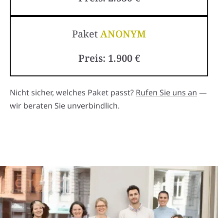
Paket
ANONYM
Preis: 1.900 €
Nicht sicher, welches Paket passt?
Rufen Sie uns an
—
wir beraten Sie unverbindlich.