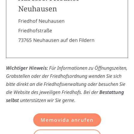
Neuhausen
Friedhof Neuhausen
Friedhofstraße
73765
Neuhausen auf den Fildern
Wichtiger Hinweis:
Für Informationen zu Öffnungszeiten,
Grabstellen oder der Friedhofsordnung wenden Sie sich
bitte direkt an die Friedhofsverwaltung oder besuchen Sie
die Website des jeweiligen Friedhofs. Bei der
Bestattung
selbst
unterstützen wir Sie gerne.
Memovida anrufen