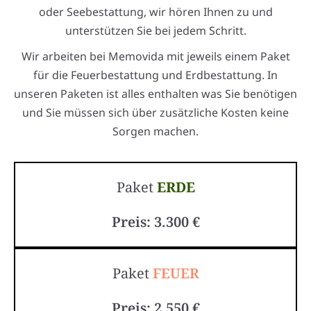
oder Seebestattung, wir hören Ihnen zu und
unterstützen Sie bei jedem Schritt.
Wir arbeiten bei Memovida mit jeweils einem Paket
für die Feuerbestattung und Erdbestattung. In
unseren Paketen ist alles enthalten was Sie benötigen
und Sie müssen sich über zusätzliche Kosten keine
Sorgen machen.
Paket
ERDE
Preis: 3.300 €
Paket
FEUER
Preis: 2.550 €