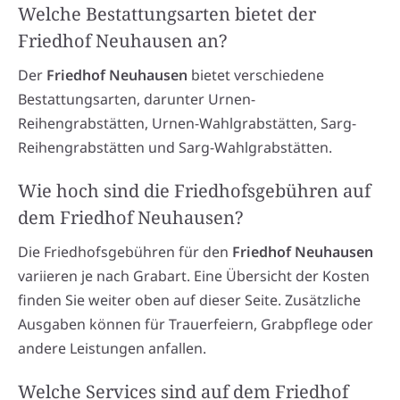
Welche Bestattungsarten bietet der
Friedhof Neuhausen an?
Der
Friedhof Neuhausen
bietet verschiedene
Bestattungsarten, darunter Urnen-
Reihengrabstätten, Urnen-Wahlgrabstätten, Sarg-
Reihengrabstätten und Sarg-Wahlgrabstätten.
Wie hoch sind die Friedhofsgebühren auf
dem Friedhof Neuhausen?
Die Friedhofsgebühren für den
Friedhof Neuhausen
variieren je nach Grabart. Eine Übersicht der Kosten
finden Sie weiter oben auf dieser Seite. Zusätzliche
Ausgaben können für Trauerfeiern, Grabpflege oder
andere Leistungen anfallen.
Welche Services sind auf dem Friedhof