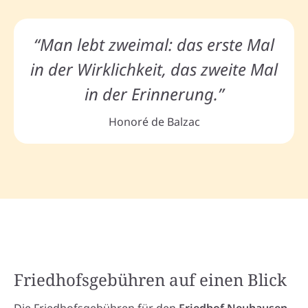
“Man lebt zweimal: das erste Mal
in der Wirklichkeit, das zweite Mal
in der Erinnerung.”
Honoré de Balzac
Friedhofsgebühren auf einen Blick