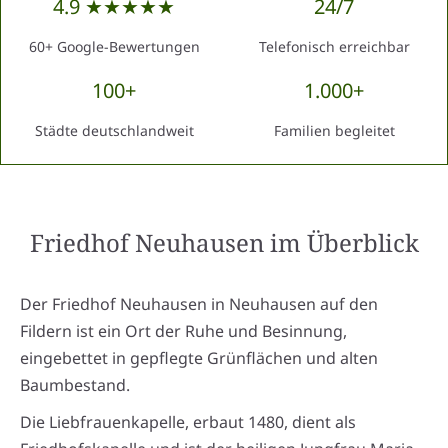
4.9 ★★★★★
24/7
60+ Google-Bewertungen
Telefonisch erreichbar
100+
1.000+
Städte deutschlandweit
Familien begleitet
Friedhof Neuhausen
im Überblick
Der Friedhof Neuhausen in Neuhausen auf den
Fildern ist ein Ort der Ruhe und Besinnung,
eingebettet in gepflegte Grünflächen und alten
Baumbestand.
Die Liebfrauenkapelle, erbaut 1480, dient als