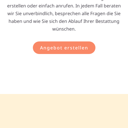
erstellen oder einfach anrufen. In jedem Fall beraten
wir Sie unverbindlich, besprechen alle Fragen die Sie
haben und wie Sie sich den Ablauf Ihrer Bestattung
wünschen.
Angebot erstellen