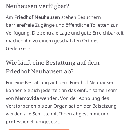
Neuhausen verfügbar?
Am
Friedhof Neuhausen
stehen Besuchern
barrierefreie Zugänge und öffentliche Toiletten zur
Verfügung. Die zentrale Lage und gute Erreichbarkeit
machen ihn zu einem geschätzten Ort des
Gedenkens.
Wie läuft eine Bestattung auf dem
Friedhof Neuhausen ab?
Für eine Bestattung auf dem Friedhof Neuhausen
können Sie sich jederzeit an das einfühlsame Team
von
Memovida
wenden. Von der Abholung des
Verstorbenen bis zur Organisation der Beisetzung
werden alle Schritte mit Ihnen abgestimmt und
professionell umgesetzt.