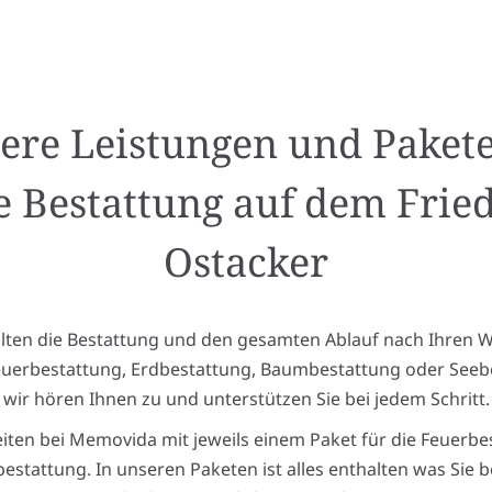
ere Leistungen und Pakete
e Bestattung auf dem Frie
Ostacker
alten die Bestattung und den gesamten Ablauf nach Ihren 
euerbestattung, Erdbestattung, Baumbestattung oder Seeb
wir hören Ihnen zu und unterstützen Sie bei jedem Schritt.
eiten bei Memovida mit jeweils einem Paket für die Feuerbe
estattung. In unseren Paketen ist alles enthalten was Sie 