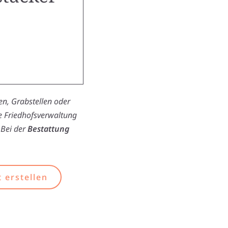
n, Grabstellen oder
ie Friedhofsverwaltung
 Bei der
Bestattung
 erstellen