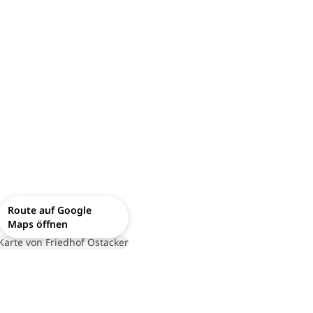
Route auf Google
Maps öffnen