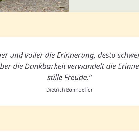
er und voller die Erinnerung, desto schwer
ber die Dankbarkeit verwandelt die Erinne
stille Freude.“
Dietrich Bonhoeffer