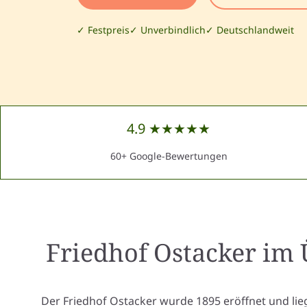
✓ Festpreis
✓ Unverbindlich
✓ Deutschlandweit
4.9 ★★★★★
60+ Google-Bewertungen
Friedhof Ostacker
im 
Der Friedhof Ostacker wurde 1895 eröffnet und lie