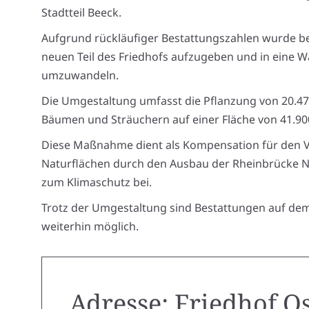
Stadtteil Beeck.
Aufgrund rückläufiger Bestattungszahlen wurde b
neuen Teil des Friedhofs aufzugeben und in eine W
umzuwandeln.
Die Umgestaltung umfasst die Pflanzung von 20.4
Bäumen und Sträuchern auf einer Fläche von 41.9
Diese Maßnahme dient als Kompensation für den V
Naturflächen durch den Ausbau der Rheinbrücke 
zum Klimaschutz bei.
Trotz der Umgestaltung sind Bestattungen auf dem
weiterhin möglich.
Adresse: Friedhof O