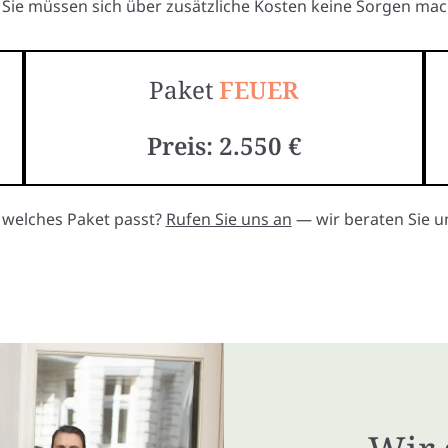
Sie müssen sich über zusätzliche Kosten keine Sorgen mac
Paket
FEUER
Preis: 2.550 €
, welches Paket passt?
Rufen Sie uns an
— wir beraten Sie un