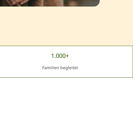
1.000+
Familien begleitet