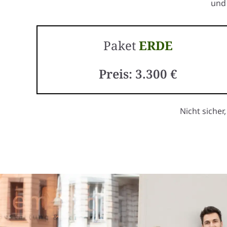
und 
Paket
ERDE
Preis: 3.300 €
Nicht sicher