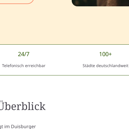
24/7
100+
Telefonisch erreichbar
Städte deutschlandweit
Überblick
gt im Duisburger