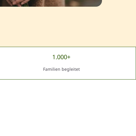
1.000+
Familien begleitet