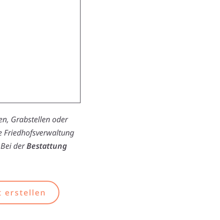
n, Grabstellen oder
ie Friedhofsverwaltung
 Bei der
Bestattung
 erstellen