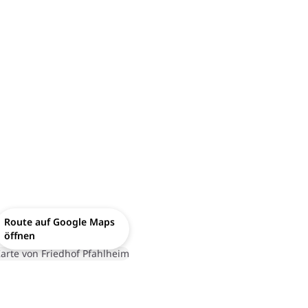
Route auf Google Maps
öffnen