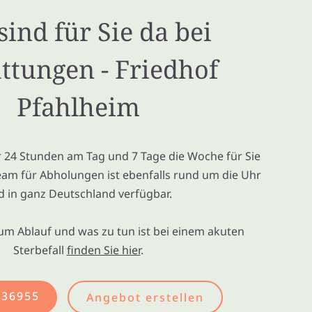
sind für Sie da bei
ttungen - Friedhof
Pfahlheim
ir 24 Stunden am Tag und 7 Tage die Woche für Sie
eam für Abholungen ist ebenfalls rund um die Uhr
d in ganz Deutschland verfügbar.
um Ablauf und was zu tun ist bei einem akuten
Sterbefall
finden Sie hier
.
436955
Angebot erstellen