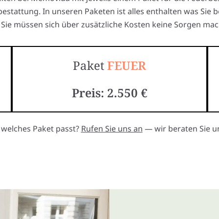
estattung. In unseren Paketen ist alles enthalten was Sie 
Sie müssen sich über zusätzliche Kosten keine Sorgen mac
Paket
FEUER
Preis: 2.550 €
, welches Paket passt?
Rufen Sie uns an
— wir beraten Sie un