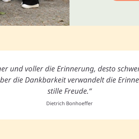
er und voller die Erinnerung, desto schwer
ber die Dankbarkeit verwandelt die Erinne
stille Freude.“
Dietrich Bonhoeffer