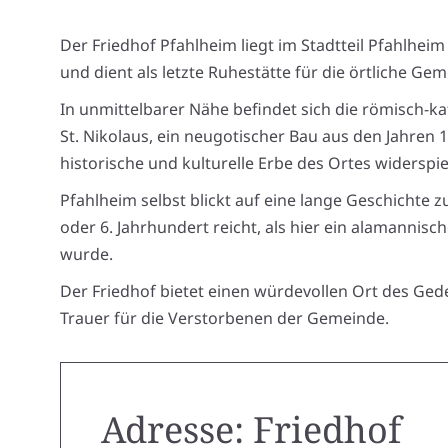
Der Friedhof Pfahlheim liegt im Stadtteil Pfahlheim
und dient als letzte Ruhestätte für die örtliche Gem
In unmittelbarer Nähe befindet sich die römisch-ka
St. Nikolaus, ein neugotischer Bau aus den Jahren 
historische und kulturelle Erbe des Ortes widerspie
Pfahlheim selbst blickt auf eine lange Geschichte zur
oder 6. Jahrhundert reicht, als hier ein alamannis
wurde.
Der Friedhof bietet einen würdevollen Ort des Ge
Trauer für die Verstorbenen der Gemeinde.
Adresse: Friedhof