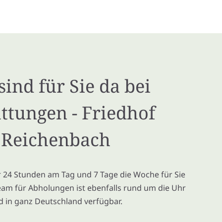
sind für Sie da bei
ttungen - Friedhof
Reichenbach
ir 24 Stunden am Tag und 7 Tage die Woche für Sie
eam für Abholungen ist ebenfalls rund um die Uhr
d in ganz Deutschland verfügbar.