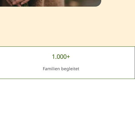
1.000+
Familien begleitet