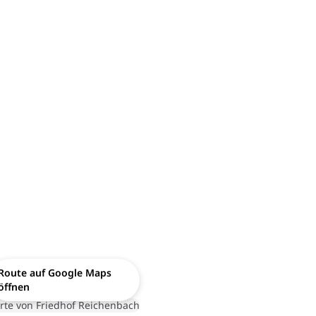
Route auf Google Maps
öffnen