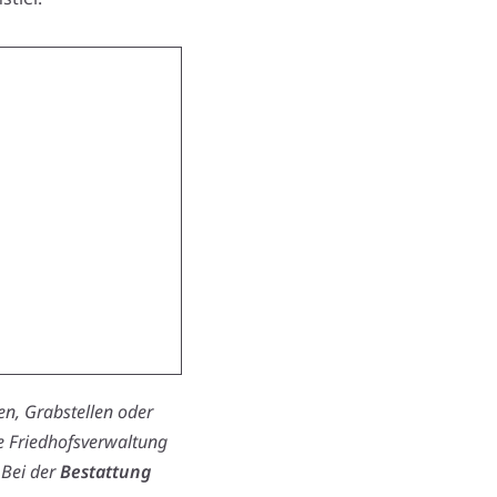
n, Grabstellen oder
ie Friedhofsverwaltung
 Bei der
Bestattung