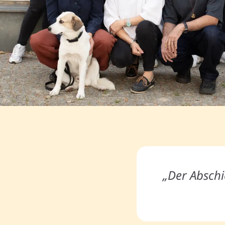
„Der Abschie