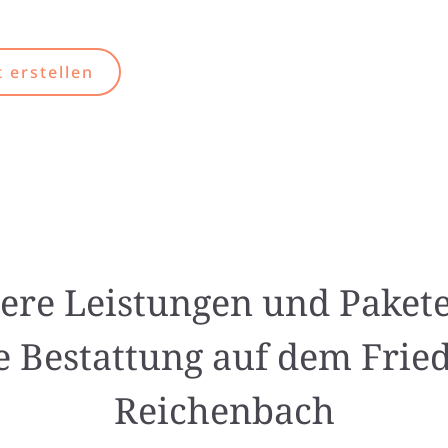
 erstellen
ere Leistungen und Pakete
e Bestattung auf dem Frie
Reichenbach