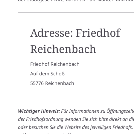
Adresse: Friedhof
Reichenbach
Friedhof Reichenbach
Auf dem Schoß
55776
Reichenbach
Wichtiger Hinweis:
Für Informationen zu Öffnungszeite
der Friedhofsordnung wenden Sie sich bitte direkt an d
oder besuchen Sie die Website des jeweiligen Friedhofs.