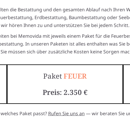
alten die Bestattung und den gesamten Ablauf nach Ihren 
euerbestattung, Erdbestattung, Baumbestattung oder Seeb
wir hören Ihnen zu und unterstützen Sie bei jedem Schritt.
eiten bei Memovida mit jeweils einem Paket für die Feuerbe
estattung. In unseren Paketen ist alles enthalten was Sie 
Sie müssen sich über zusätzliche Kosten keine Sorgen mac
Paket
FEUER
Preis: 2.350 €
, welches Paket passt?
Rufen Sie uns an
— wir beraten Sie un