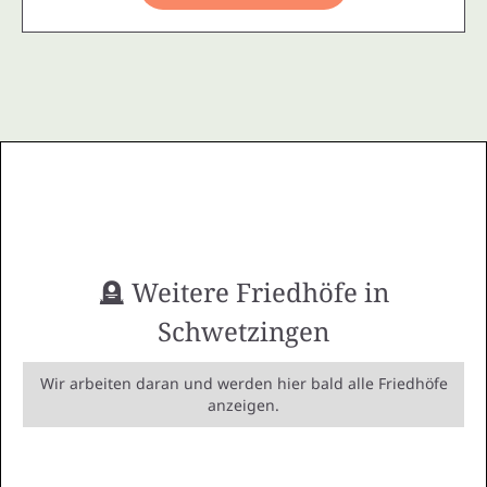
🪦 Weitere Friedhöfe in
Schwetzingen
Wir arbeiten daran und werden hier bald alle Friedhöfe
anzeigen.