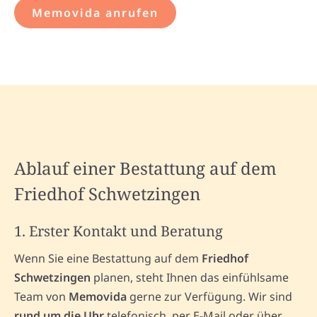
Memovida anrufen
Ablauf einer Bestattung auf dem
Friedhof Schwetzingen
1. Erster Kontakt und Beratung
Wenn Sie eine Bestattung auf dem
Friedhof
Schwetzingen
planen, steht Ihnen das einfühlsame
Team von
Memovida
gerne zur Verfügung. Wir sind
rund um die Uhr
telefonisch, per E-Mail oder über