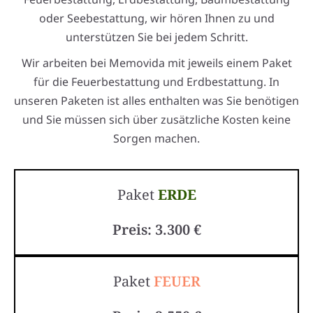
oder Seebestattung, wir hören Ihnen zu und
unterstützen Sie bei jedem Schritt.
Wir arbeiten bei Memovida mit jeweils einem Paket
für die Feuerbestattung und Erdbestattung. In
unseren Paketen ist alles enthalten was Sie benötigen
und Sie müssen sich über zusätzliche Kosten keine
Sorgen machen.
Paket
ERDE
Preis: 3.300 €
Paket
FEUER