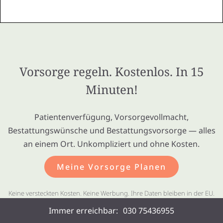
Vorsorge regeln. Kostenlos. In 15
Minuten!
Patientenverfügung, Vorsorgevollmacht,
Bestattungswünsche und Bestattungsvorsorge — alles
an einem Ort. Unkompliziert und ohne Kosten.
Meine Vorsorge Planen
Keine versteckten Kosten. Keine Werbung. Ihre Daten bleiben in der EU.
Immer erreichbar:
030 75436955