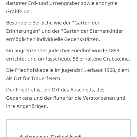
darunter Erd- und Urnengräber sowie anonyme
Grabfelder.
Besondere Bereiche wie der "Garten der
Erinnerungen" und der "Garten der Sternenkinder"
ermöglichen individuelle Gedenkstätten.
Ein angrenzender jüdischer Friedhof wurde 1893
errichtet und umfasst heute 58 erhaltene Grabsteine.
Die Friedhofskapelle im Jugendstil, erbaut 1908, dient
als Ort für Trauerfeiern.
Der Friedhof ist ein Ort des Abschieds, des
Gedenkens und der Ruhe für die Verstorbenen und
ihre Angehörigen.