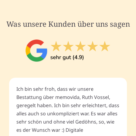
Was unsere Kunden über uns sagen
Ich bin sehr froh, dass wir unsere
Bestattung über memovida, Ruth Vossel,
geregelt haben. Ich bin sehr erleichtert, dass
alles auch so unkompliziert war. Es war alles
sehr schön und ohne viel Gedöhns, so, wie
es der Wunsch war :) Digitale