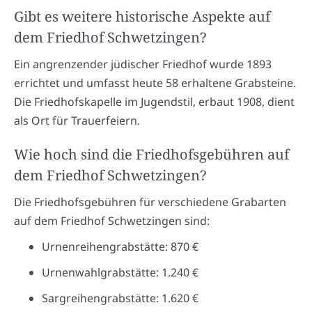
Gibt es weitere historische Aspekte auf
dem Friedhof Schwetzingen?
Ein angrenzender jüdischer Friedhof wurde 1893
errichtet und umfasst heute 58 erhaltene Grabsteine.
Die Friedhofskapelle im Jugendstil, erbaut 1908, dient
als Ort für Trauerfeiern.
Wie hoch sind die Friedhofsgebühren auf
dem Friedhof Schwetzingen?
Die Friedhofsgebühren für verschiedene Grabarten
auf dem Friedhof Schwetzingen sind:
Urnenreihengrabstätte: 870 €
Urnenwahlgrabstätte: 1.240 €
Sargreihengrabstätte: 1.620 €