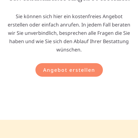
Sie können sich hier ein kostenfreies Angebot
erstellen oder einfach anrufen. In jedem Fall beraten
wir Sie unverbindlich, besprechen alle Fragen die Sie
haben und wie Sie sich den Ablauf Ihrer Bestattung
wünschen.
Angebot erstellen