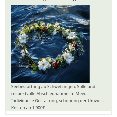
Seebestattung ab Schwetzingen: Stille und
respektvolle Abschiednahme im Meer.
Individuelle Gestaltung, schonung der Umwelt.
Kosten ab 1.900€.