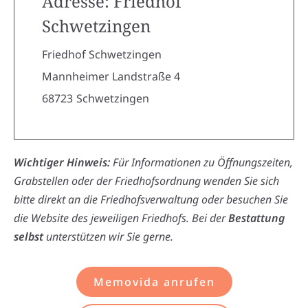
Adresse: Friedhof
Schwetzingen
Friedhof Schwetzingen
Mannheimer Landstraße 4
68723
Schwetzingen
Wichtiger Hinweis:
Für Informationen zu Öffnungszeiten,
Grabstellen oder der Friedhofsordnung wenden Sie sich
bitte direkt an die Friedhofsverwaltung oder besuchen Sie
die Website des jeweiligen Friedhofs. Bei der
Bestattung
selbst
unterstützen wir Sie gerne.
Memovida anrufen