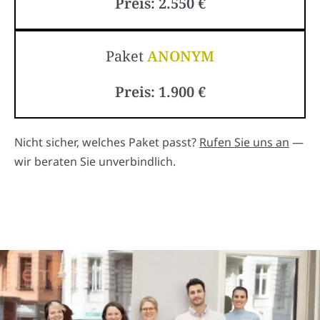
Preis: 2.550 €
Paket
ANONYM
Preis: 1.900 €
Nicht sicher, welches Paket passt?
Rufen Sie uns an
—
wir beraten Sie unverbindlich.