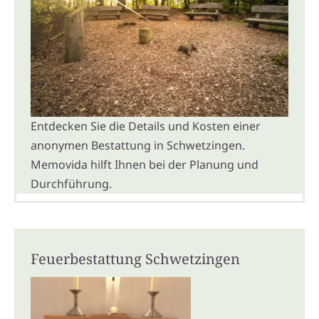
Entdecken Sie die Details und Kosten einer
anonymen Bestattung in Schwetzingen.
Memovida hilft Ihnen bei der Planung und
Durchführung.
Feuerbestattung Schwetzingen