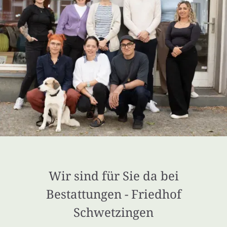
Wir sind für Sie da bei
Bestattungen - Friedhof
Schwetzingen