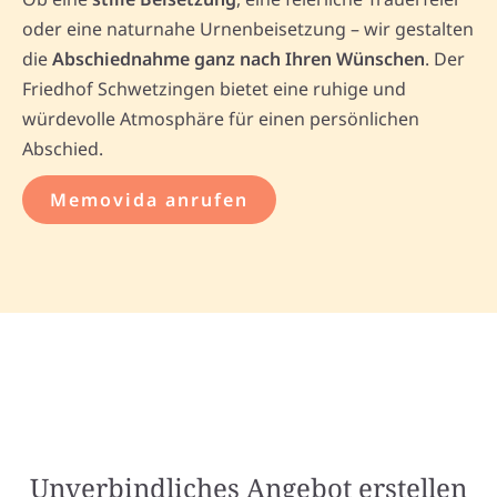
oder eine naturnahe Urnenbeisetzung – wir gestalten
die
Abschiednahme ganz nach Ihren Wünschen
. Der
Friedhof Schwetzingen bietet eine ruhige und
würdevolle Atmosphäre für einen persönlichen
Abschied.
Memovida anrufen
Unverbindliches Angebot erstellen