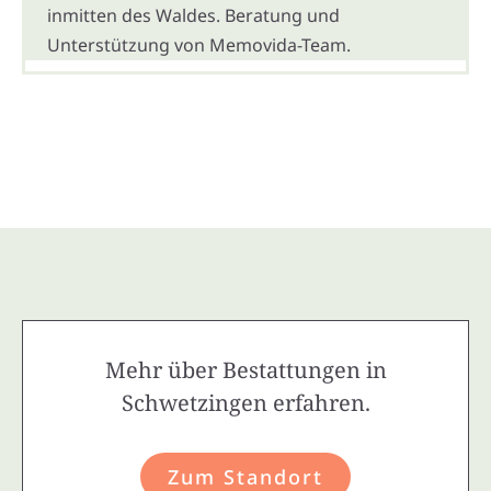
inmitten des Waldes. Beratung und
Unterstützung von Memovida-Team.
Mehr über Bestattungen in
Schwetzingen erfahren.
Zum Standort