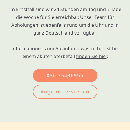
Im Ernstfall sind wir 24 Stunden am Tag und 7 Tage
die Woche für Sie erreichbar. Unser Team für
Abholungen ist ebenfalls rund um die Uhr und in
ganz Deutschland verfügbar.
Informationen zum Ablauf und was zu tun ist bei
einem akuten Sterbefall
finden Sie hier
.
030 75436955
Angebot erstellen