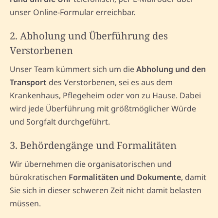
unser Online-Formular erreichbar.
2. Abholung und Überführung des
Verstorbenen
Unser Team kümmert sich um die
Abholung und den
Transport
des Verstorbenen, sei es aus dem
Krankenhaus, Pflegeheim oder von zu Hause. Dabei
wird jede Überführung mit größtmöglicher Würde
und Sorgfalt durchgeführt.
3. Behördengänge und Formalitäten
Wir übernehmen die organisatorischen und
bürokratischen
Formalitäten und Dokumente
, damit
Sie sich in dieser schweren Zeit nicht damit belasten
müssen.