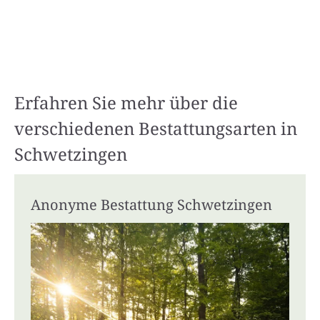
Erfahren Sie mehr über die
verschiedenen Bestattungsarten in
Schwetzingen
Anonyme Bestattung Schwetzingen