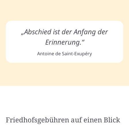
„Abschied ist der Anfang der
Erinnerung.“
Antoine de Saint-Exupéry
Friedhofsgebühren auf einen Blick