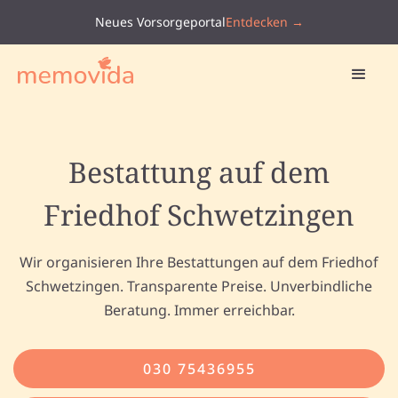
Neues Vorsorgeportal
Entdecken →
Bestattung auf dem
Friedhof Schwetzingen
Wir organisieren Ihre Bestattungen auf dem Friedhof
Schwetzingen. Transparente Preise. Unverbindliche
Beratung. Immer erreichbar.
030 75436955