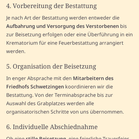
4. Vorbereitung der Bestattung
Je nach Art der Bestattung werden entweder die
Aufbahrung und Versorgung des Verstorbenen
bis
zur Beisetzung erfolgen oder eine Überführung in ein
Krematorium für eine Feuerbestattung arrangiert
werden.
5. Organisation der Beisetzung
In enger Absprache mit den
Mitarbeitern des
Friedhofs Schwetzingen
koordinieren wir die
Bestattung. Von der Terminabsprache bis zur
Auswahl des Grabplatzes werden alle
organisatorischen Schritte von uns übernommen.
6. Individuelle Abschiednahme
Ob eine
stille Beisetzung
, eine feierliche Trauerfeier