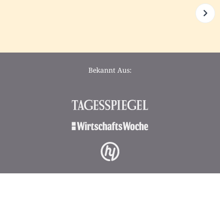
Bekannt Aus: