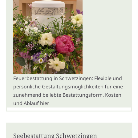
Feuerbestattung in Schwetzingen: Flexible und
persönliche Gestaltungsmöglichkeiten für eine
zunehmend beliebte Bestattungsform. Kosten
und Ablauf hier.
Seebestattung Schwetzingen