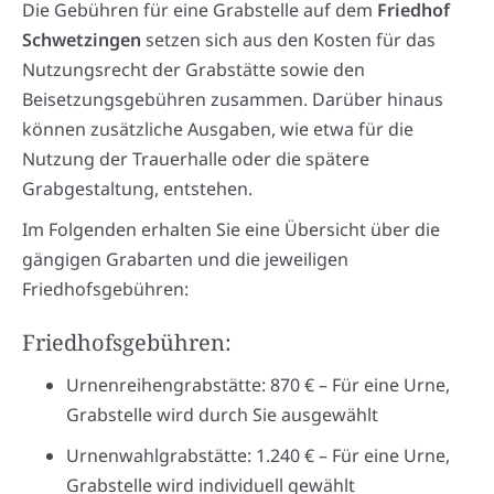
Die Gebühren für eine Grabstelle auf dem
Friedhof
Schwetzingen
setzen sich aus den Kosten für das
Nutzungsrecht der Grabstätte sowie den
Beisetzungsgebühren zusammen. Darüber hinaus
können zusätzliche Ausgaben, wie etwa für die
Nutzung der Trauerhalle oder die spätere
Grabgestaltung, entstehen.
Im Folgenden erhalten Sie eine Übersicht über die
gängigen Grabarten und die jeweiligen
Friedhofsgebühren:
Friedhofsgebühren:
Urnenreihengrabstätte: 870 € – Für eine Urne,
Grabstelle wird durch Sie ausgewählt
Urnenwahlgrabstätte: 1.240 € – Für eine Urne,
Grabstelle wird individuell gewählt