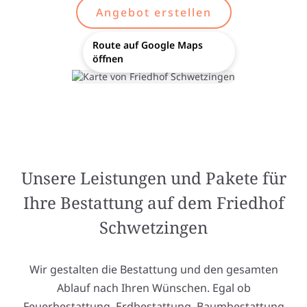
Angebot erstellen
Route auf Google Maps
öffnen
Unsere Leistungen und Pakete für
Ihre Bestattung auf dem Friedhof
Schwetzingen
Wir gestalten die Bestattung und den gesamten
Ablauf nach Ihren Wünschen. Egal ob
Feuerbestattung, Erdbestattung, Baumbestattung