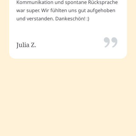
Kommunikation und spontane Rücksprache
war super. Wir fühlten uns gut aufgehoben
und verstanden. Dankeschön! :)
Julia Z.