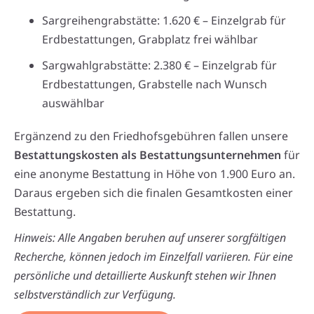
Sargreihengrabstätte: 1.620 € – Einzelgrab für
Erdbestattungen, Grabplatz frei wählbar
Sargwahlgrabstätte: 2.380 € – Einzelgrab für
Erdbestattungen, Grabstelle nach Wunsch
auswählbar
Ergänzend zu den Friedhofsgebühren fallen unsere
Bestattungskosten als Bestattungsunternehmen
für
eine anonyme Bestattung in Höhe von 1.900 Euro an.
Daraus ergeben sich die finalen Gesamtkosten einer
Bestattung.
Hinweis: Alle Angaben beruhen auf unserer sorgfältigen
Recherche, können jedoch im Einzelfall variieren. Für eine
persönliche und detaillierte Auskunft stehen wir Ihnen
selbstverständlich zur Verfügung.