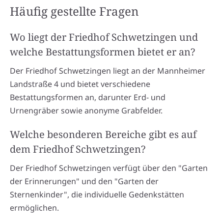
Häufig gestellte Fragen
Wo liegt der Friedhof Schwetzingen und
welche Bestattungsformen bietet er an?
Der Friedhof Schwetzingen liegt an der Mannheimer
Landstraße 4 und bietet verschiedene
Bestattungsformen an, darunter Erd- und
Urnengräber sowie anonyme Grabfelder.
Welche besonderen Bereiche gibt es auf
dem Friedhof Schwetzingen?
Der Friedhof Schwetzingen verfügt über den "Garten
der Erinnerungen" und den "Garten der
Sternenkinder", die individuelle Gedenkstätten
ermöglichen.