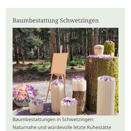
Baumbestattung Schwetzingen
Baumbestattungen in Schwetzingen:
Naturnahe und würdevolle letzte Ruhestätte