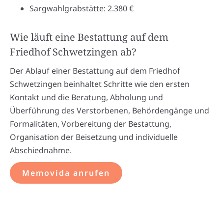
Sargwahlgrabstätte: 2.380 €
Wie läuft eine Bestattung auf dem
Friedhof Schwetzingen ab?
Der Ablauf einer Bestattung auf dem Friedhof
Schwetzingen beinhaltet Schritte wie den ersten
Kontakt und die Beratung, Abholung und
Überführung des Verstorbenen, Behördengänge und
Formalitäten, Vorbereitung der Bestattung,
Organisation der Beisetzung und individuelle
Abschiednahme.
Memovida anrufen