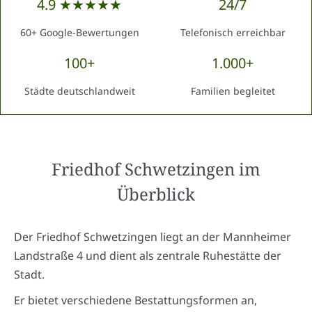
4.9 ★★★★★
24/7
60+ Google-Bewertungen
Telefonisch erreichbar
100+
1.000+
Städte deutschlandweit
Familien begleitet
Friedhof Schwetzingen
im
Überblick
Der Friedhof Schwetzingen liegt an der Mannheimer
Landstraße 4 und dient als zentrale Ruhestätte der
Stadt.
Er bietet verschiedene Bestattungsformen an,