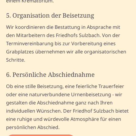
einem Krematorium.
5. Organisation der Beisetzung
Wir koordinieren die Bestattung in Absprache mit
den Mitarbeitern des Friedhofs Sulzbach. Von der
Terminvereinbarung bis zur Vorbereitung eines
Grabplatzes übernehmen wir alle organisatorischen
Schritte.
6. Persönliche Abschiednahme
Ob eine stille Beisetzung, eine feierliche Trauerfeier
oder eine naturverbundene Urnenbeisetzung - wir
gestalten die Abschiednahme ganz nach Ihren
individuellen Wünschen. Der Friedhof Sulzbach bietet
eine ruhige und würdevolle Atmosphäre für einen
persönlichen Abschied.