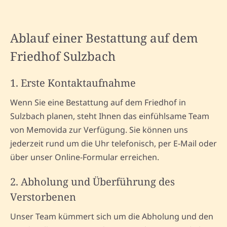
Ablauf einer Bestattung auf dem
Friedhof Sulzbach
1. Erste Kontaktaufnahme
Wenn Sie eine Bestattung auf dem Friedhof in
Sulzbach planen, steht Ihnen das einfühlsame Team
von Memovida zur Verfügung. Sie können uns
jederzeit rund um die Uhr telefonisch, per E-Mail oder
über unser Online-Formular erreichen.
2. Abholung und Überführung des
Verstorbenen
Unser Team kümmert sich um die Abholung und den