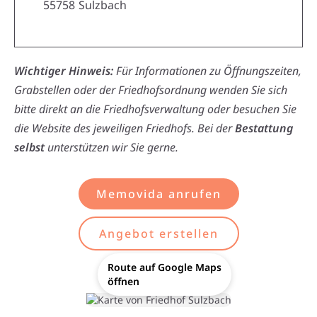
55758
Sulzbach
Wichtiger Hinweis:
Für Informationen zu Öffnungszeiten,
Grabstellen oder der Friedhofsordnung wenden Sie sich
bitte direkt an die Friedhofsverwaltung oder besuchen Sie
die Website des jeweiligen Friedhofs. Bei der
Bestattung
selbst
unterstützen wir Sie gerne.
Memovida anrufen
Angebot erstellen
Route auf Google Maps
öffnen