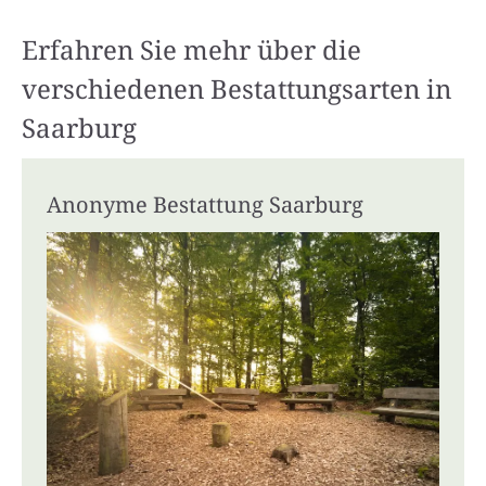
Erfahren Sie mehr über die
verschiedenen Bestattungsarten in
Saarburg
Anonyme Bestattung Saarburg