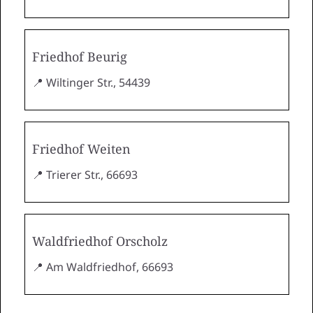
Friedhof Beurig
📍 Wiltinger Str., 54439
Friedhof Weiten
📍 Trierer Str., 66693
Waldfriedhof Orscholz
📍 Am Waldfriedhof, 66693