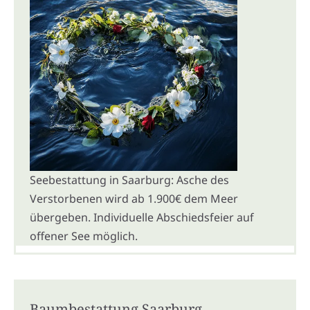
Seebestattung in Saarburg: Asche des
Verstorbenen wird ab 1.900€ dem Meer
übergeben. Individuelle Abschiedsfeier auf
offener See möglich.
Baumbestattung Saarburg