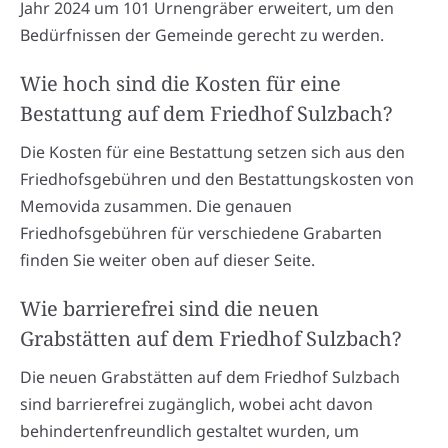
Jahr 2024 um 101 Urnengräber erweitert, um den
Bedürfnissen der Gemeinde gerecht zu werden.
Wie hoch sind die Kosten für eine
Bestattung auf dem Friedhof Sulzbach?
Die Kosten für eine Bestattung setzen sich aus den
Friedhofsgebühren und den Bestattungskosten von
Memovida zusammen. Die genauen
Friedhofsgebühren für verschiedene Grabarten
finden Sie weiter oben auf dieser Seite.
Wie barrierefrei sind die neuen
Grabstätten auf dem Friedhof Sulzbach?
Die neuen Grabstätten auf dem Friedhof Sulzbach
sind barrierefrei zugänglich, wobei acht davon
behindertenfreundlich gestaltet wurden, um