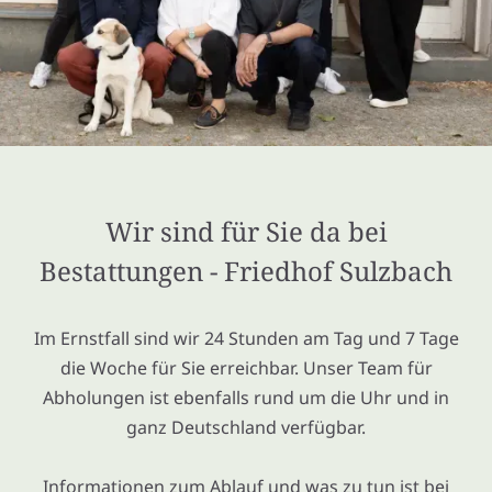
Wir sind für Sie da bei
Bestattungen - Friedhof Sulzbach
Im Ernstfall sind wir 24 Stunden am Tag und 7 Tage
die Woche für Sie erreichbar. Unser Team für
Abholungen ist ebenfalls rund um die Uhr und in
ganz Deutschland verfügbar.
Informationen zum Ablauf und was zu tun ist bei