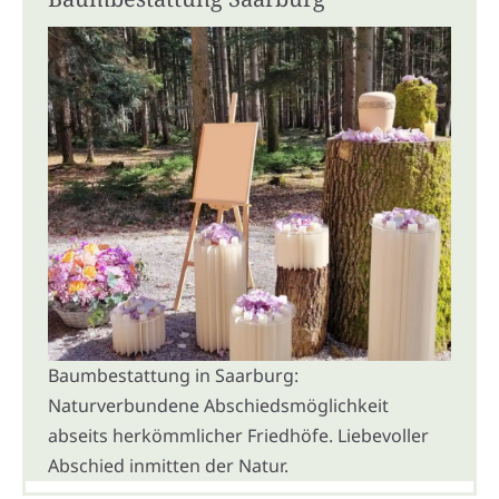
Baumbestattung in Saarburg:
Naturverbundene Abschiedsmöglichkeit
abseits herkömmlicher Friedhöfe. Liebevoller
Abschied inmitten der Natur.