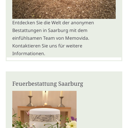
Entdecken Sie die Welt der anonymen
Bestattungen in Saarburg mit dem
einfühlsamen Team von Memovida.
Kontaktieren Sie uns für weitere
Informationen.
Feuerbestattung Saarburg