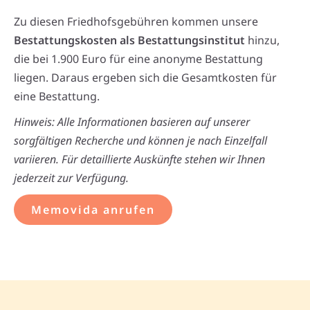
Zu diesen Friedhofsgebühren kommen unsere
Bestattungskosten als Bestattungsinstitut
hinzu,
die bei 1.900 Euro für eine anonyme Bestattung
liegen. Daraus ergeben sich die Gesamtkosten für
eine Bestattung.
Hinweis: Alle Informationen basieren auf unserer
sorgfältigen Recherche und können je nach Einzelfall
variieren. Für detaillierte Auskünfte stehen wir Ihnen
jederzeit zur Verfügung.
Memovida anrufen