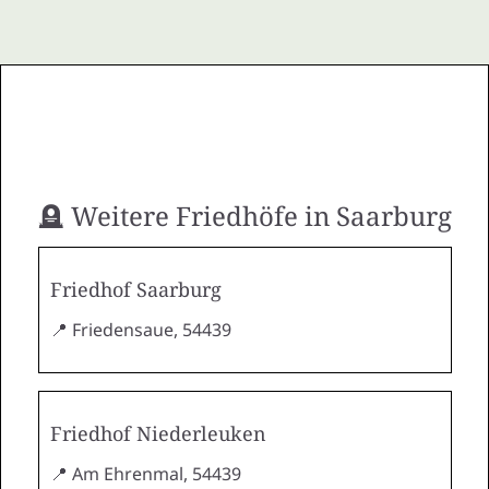
🪦 Weitere Friedhöfe in Saarburg
Friedhof Saarburg
📍 Friedensaue, 54439
Friedhof Niederleuken
📍 Am Ehrenmal, 54439