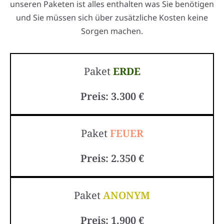
unseren Paketen ist alles enthalten was Sie benötigen
und Sie müssen sich über zusätzliche Kosten keine
Sorgen machen.
Paket
ERDE
Preis: 3.300 €
Paket
FEUER
Preis: 2.350 €
Paket
ANONYM
Preis: 1.900 €