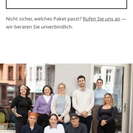
Nicht sicher, welches Paket passt?
Rufen Sie uns an
—
wir beraten Sie unverbindlich.