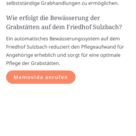
selbstständige Grabhandlungen zu ermöglichen.
Wie erfolgt die Bewässerung der
Grabstätten auf dem Friedhof Sulzbach?
Ein automatisches Bewässerungssystem auf dem
Friedhof Sulzbach reduziert den Pflegeaufwand für
Angehörige erheblich und sorgt für eine optimale
Pflege der Grabstätten.
Memovida anrufen