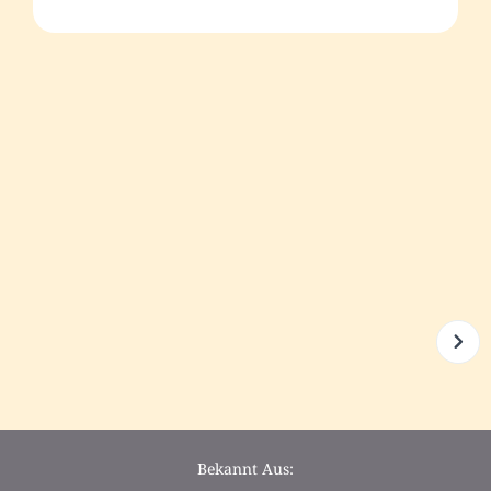
Bekannt Aus: