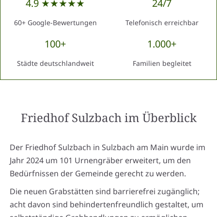
4.9 ★★★★★
24/7
60+ Google-Bewertungen
Telefonisch erreichbar
100+
1.000+
Städte deutschlandweit
Familien begleitet
Friedhof Sulzbach
im Überblick
Der Friedhof Sulzbach in Sulzbach am Main wurde im
Jahr 2024 um 101 Urnengräber erweitert, um den
Bedürfnissen der Gemeinde gerecht zu werden.
Die neuen Grabstätten sind barrierefrei zugänglich;
acht davon sind behindertenfreundlich gestaltet, um