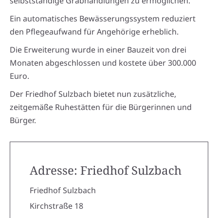
selbstständige Grabhandlungen zu ermöglichen.
Ein automatisches Bewässerungssystem reduziert
den Pflegeaufwand für Angehörige erheblich.
Die Erweiterung wurde in einer Bauzeit von drei
Monaten abgeschlossen und kostete über 300.000
Euro.
Der Friedhof Sulzbach bietet nun zusätzliche,
zeitgemäße Ruhestätten für die Bürgerinnen und
Bürger.
Adresse: Friedhof Sulzbach
Friedhof Sulzbach
Kirchstraße 18