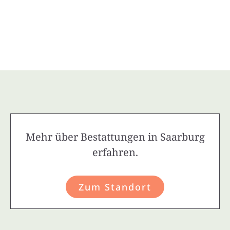
Mehr über Bestattungen in Saarburg
erfahren.
Zum Standort