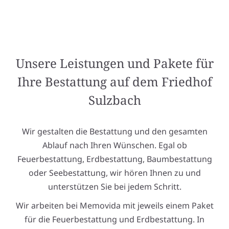
Unsere Leistungen und Pakete für
Ihre Bestattung auf dem Friedhof
Sulzbach
Wir gestalten die Bestattung und den gesamten
Ablauf nach Ihren Wünschen. Egal ob
Feuerbestattung, Erdbestattung, Baumbestattung
oder Seebestattung, wir hören Ihnen zu und
unterstützen Sie bei jedem Schritt.
Wir arbeiten bei Memovida mit jeweils einem Paket
für die Feuerbestattung und Erdbestattung. In