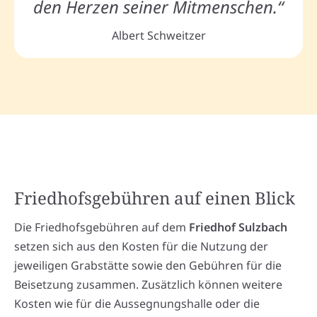
den Herzen seiner Mitmenschen.“
Albert Schweitzer
Friedhofsgebühren auf einen Blick
Die Friedhofsgebühren auf dem
Friedhof Sulzbach
setzen sich aus den Kosten für die Nutzung der
jeweiligen Grabstätte sowie den Gebühren für die
Beisetzung zusammen. Zusätzlich können weitere
Kosten wie für die Aussegnungshalle oder die