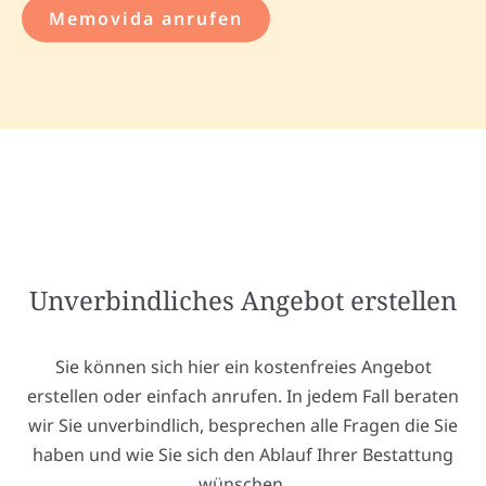
Memovida anrufen
Unverbindliches Angebot erstellen
Sie können sich hier ein kostenfreies Angebot
erstellen oder einfach anrufen. In jedem Fall beraten
wir Sie unverbindlich, besprechen alle Fragen die Sie
haben und wie Sie sich den Ablauf Ihrer Bestattung
wünschen.