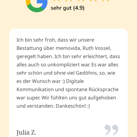
Ich bin sehr froh, dass wir unsere
Bestattung über memovida, Ruth Vossel,
geregelt haben. Ich bin sehr erleichtert, dass
alles auch so unkompliziert war. Es war alles
sehr schön und ohne viel Gedöhns, so, wie
es der Wunsch war :) Digitale
Kommunikation und spontane Rücksprache
war super. Wir fühlten uns gut aufgehoben
und verstanden. Dankeschön! :)
Julia Z.