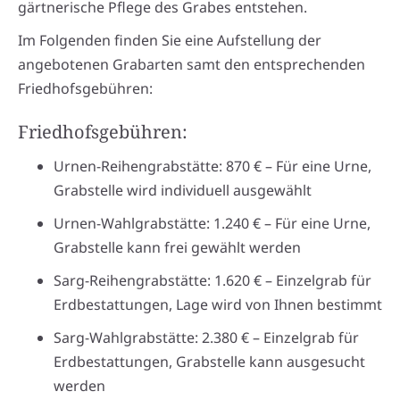
gärtnerische Pflege des Grabes entstehen.
Im Folgenden finden Sie eine Aufstellung der
angebotenen Grabarten samt den entsprechenden
Friedhofsgebühren:
Friedhofsgebühren:
Urnen-Reihengrabstätte: 870 € – Für eine Urne,
Grabstelle wird individuell ausgewählt
Urnen-Wahlgrabstätte: 1.240 € – Für eine Urne,
Grabstelle kann frei gewählt werden
Sarg-Reihengrabstätte: 1.620 € – Einzelgrab für
Erdbestattungen, Lage wird von Ihnen bestimmt
Sarg-Wahlgrabstätte: 2.380 € – Einzelgrab für
Erdbestattungen, Grabstelle kann ausgesucht
werden