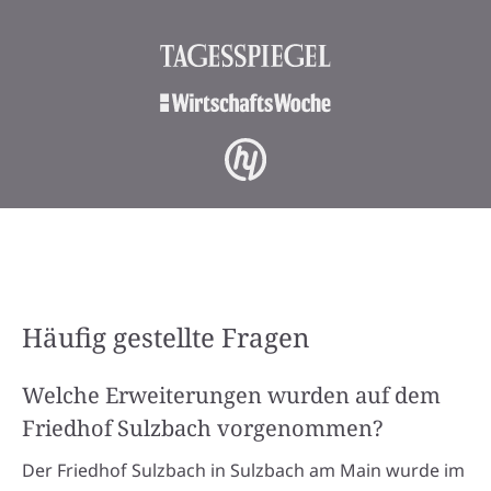
Häufig gestellte Fragen
Welche Erweiterungen wurden auf dem
Friedhof Sulzbach vorgenommen?
Der Friedhof Sulzbach in Sulzbach am Main wurde im