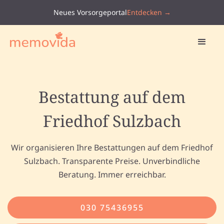
Neues Vorsorgeportal
Entdecken →
Bestattung auf dem
Friedhof Sulzbach
Wir organisieren Ihre Bestattungen auf dem Friedhof
Sulzbach. Transparente Preise. Unverbindliche
Beratung. Immer erreichbar.
030 75436955