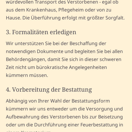
würdevollen Transport des Verstorbenen - egal ob
aus dem Krankenhaus, Pflegeheim oder von zu
Hause. Die Überführung erfolgt mit größter Sorgfalt.
3. Formalitäten erledigen
Wir unterstützen Sie bei der Beschaffung der
notwendigen Dokumente und begleiten Sie bei allen
Behördengängen, damit Sie sich in dieser schweren
Zeit nicht um bürokratische Angelegenheiten
kümmern müssen.
4. Vorbereitung der Bestattung
Abhängig von Ihrer Wahl der Bestattungsform
kümmern wir uns entweder um die Versorgung und
Aufbewahrung des Verstorbenen bis zur Beisetzung
oder um die Durchführung einer Feuerbestattung in