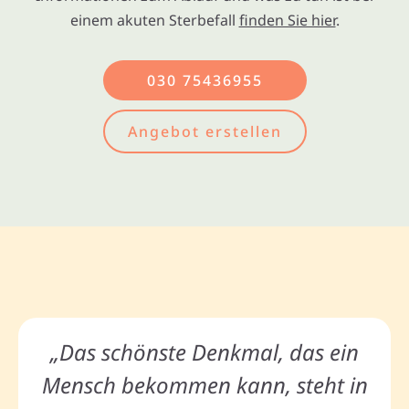
einem akuten Sterbefall
finden Sie hier
.
030 75436955
Angebot erstellen
„Das schönste Denkmal, das ein
Mensch bekommen kann, steht in