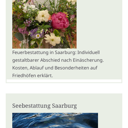
Feuerbestattung in Saarburg: Individuell
gestaltbarer Abschied nach Einäscherung.
Kosten, Ablauf und Besonderheiten auf
Friedhöfen erklärt.
Seebestattung Saarburg