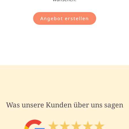
Angebot erstellen
Was unsere Kunden über uns sagen