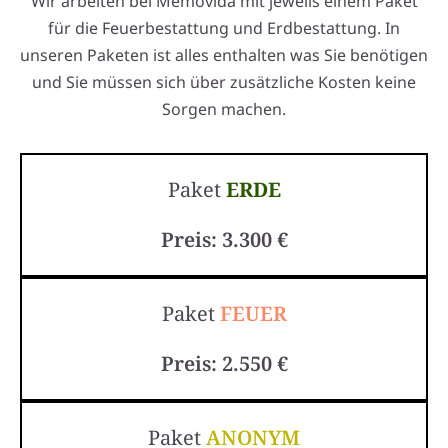
Wir arbeiten bei Memovida mit jeweils einem Paket
für die Feuerbestattung und Erdbestattung. In
unseren Paketen ist alles enthalten was Sie benötigen
und Sie müssen sich über zusätzliche Kosten keine
Sorgen machen.
Paket
ERDE
Preis: 3.300 €
Paket
FEUER
Preis: 2.550 €
Paket
ANONYM