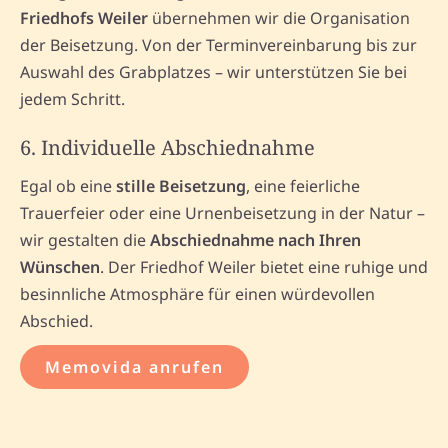
Friedhofs Weiler
übernehmen wir die Organisation
der Beisetzung. Von der Terminvereinbarung bis zur
Auswahl des Grabplatzes – wir unterstützen Sie bei
jedem Schritt.
6. Individuelle Abschiednahme
Egal ob eine
stille Beisetzung
, eine feierliche
Trauerfeier oder eine Urnenbeisetzung in der Natur –
wir gestalten die
Abschiednahme nach Ihren
Wünschen
. Der Friedhof Weiler bietet eine ruhige und
besinnliche Atmosphäre für einen würdevollen
Abschied.
Memovida anrufen