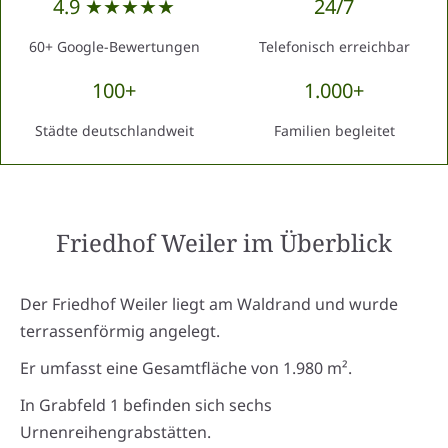
4.9 ★★★★★
24/7
60+ Google-Bewertungen
Telefonisch erreichbar
100+
1.000+
Städte deutschlandweit
Familien begleitet
Friedhof Weiler
im Überblick
Der Friedhof Weiler liegt am Waldrand und wurde
terrassenförmig angelegt.
Er umfasst eine Gesamtfläche von 1.980 m².
In Grabfeld 1 befinden sich sechs
Urnenreihengrabstätten.