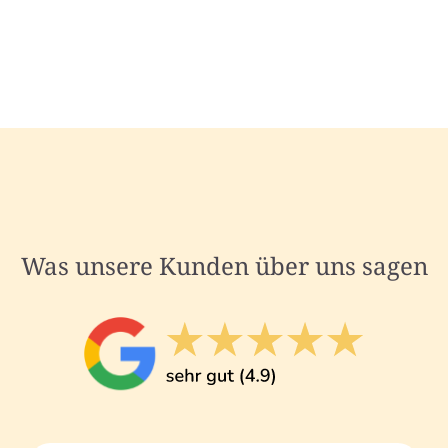
Was unsere Kunden über uns sagen