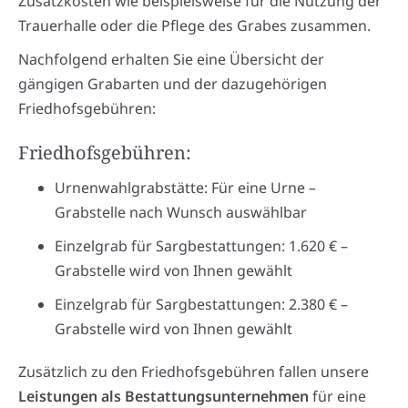
Zusatzkosten wie beispielsweise für die Nutzung der
Trauerhalle oder die Pflege des Grabes zusammen.
Nachfolgend erhalten Sie eine Übersicht der
gängigen Grabarten und der dazugehörigen
Friedhofsgebühren:
Friedhofsgebühren:
Urnenwahlgrabstätte: Für eine Urne –
Grabstelle nach Wunsch auswählbar
Einzelgrab für Sargbestattungen: 1.620 € –
Grabstelle wird von Ihnen gewählt
Einzelgrab für Sargbestattungen: 2.380 € –
Grabstelle wird von Ihnen gewählt
Zusätzlich zu den Friedhofsgebühren fallen unsere
Leistungen als Bestattungsunternehmen
für eine