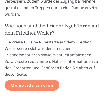
verbessern. Zudem wurde der Zugang barrierefrei
gestaltet, indem Treppen durch eine Rampe ersetzt
wurden.
Wie hoch sind die Friedhofsgebühren auf
dem Friedhof Weiler?
Die Preise für eine Ruhestätte auf dem Friedhof
Weiler setzen sich aus den amtlichen
Friedhofsgebühren sowie eventuell anfallenden
Zusatzkosten zusammen. Nähere Informationen zu
den Grabarten und Gebühren finden Sie oben auf
dieser Seite.
Memovida anrufen