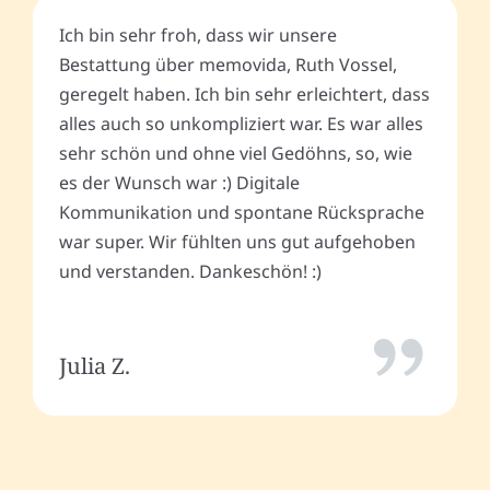
Ich bin sehr froh, dass wir unsere
Bestattung über memovida, Ruth Vossel,
geregelt haben. Ich bin sehr erleichtert, dass
alles auch so unkompliziert war. Es war alles
sehr schön und ohne viel Gedöhns, so, wie
es der Wunsch war :) Digitale
Kommunikation und spontane Rücksprache
war super. Wir fühlten uns gut aufgehoben
und verstanden. Dankeschön! :)
Julia Z.