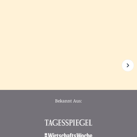
Bekannt Aus: