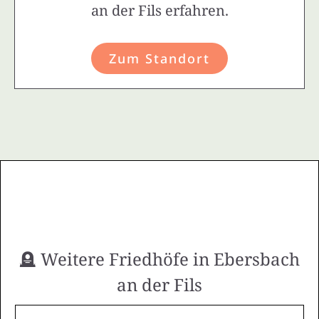
an der Fils erfahren.
Zum Standort
🪦 Weitere Friedhöfe in Ebersbach
an der Fils