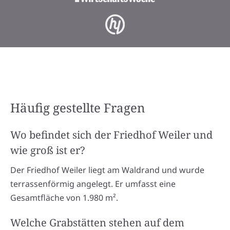
Häufig gestellte Fragen
Wo befindet sich der Friedhof Weiler und
wie groß ist er?
Der Friedhof Weiler liegt am Waldrand und wurde
terrassenförmig angelegt. Er umfasst eine
Gesamtfläche von 1.980 m².
Welche Grabstätten stehen auf dem