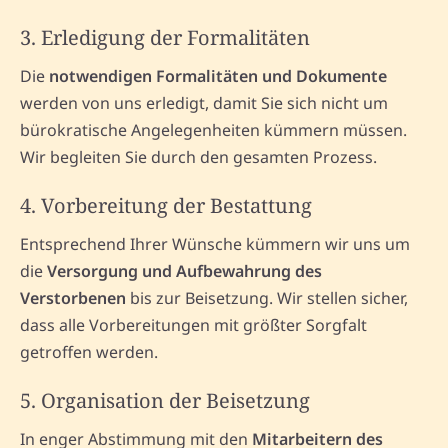
3. Erledigung der Formalitäten
Die
notwendigen Formalitäten und Dokumente
werden von uns erledigt, damit Sie sich nicht um
bürokratische Angelegenheiten kümmern müssen.
Wir begleiten Sie durch den gesamten Prozess.
4. Vorbereitung der Bestattung
Entsprechend Ihrer Wünsche kümmern wir uns um
die
Versorgung und Aufbewahrung des
Verstorbenen
bis zur Beisetzung. Wir stellen sicher,
dass alle Vorbereitungen mit größter Sorgfalt
getroffen werden.
5. Organisation der Beisetzung
In enger Abstimmung mit den
Mitarbeitern des