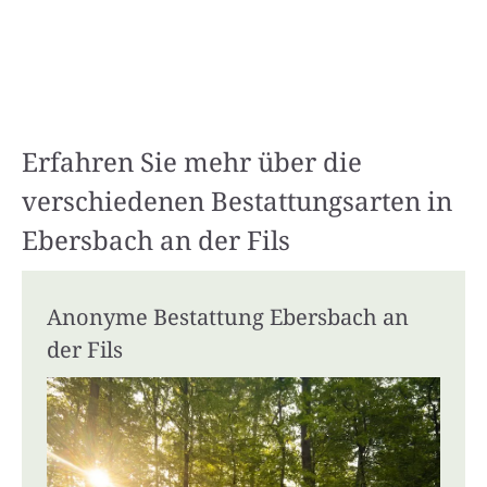
Erfahren Sie mehr über die
verschiedenen Bestattungsarten in
Ebersbach an der Fils
Anonyme Bestattung Ebersbach an
der Fils