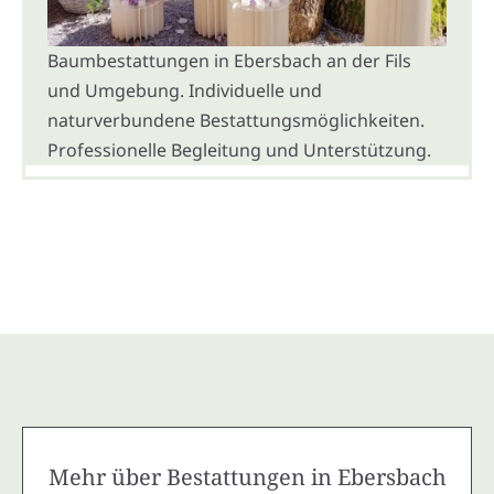
Baumbestattungen in Ebersbach an der Fils
und Umgebung. Individuelle und
naturverbundene Bestattungsmöglichkeiten.
Professionelle Begleitung und Unterstützung.
Mehr über Bestattungen in Ebersbach