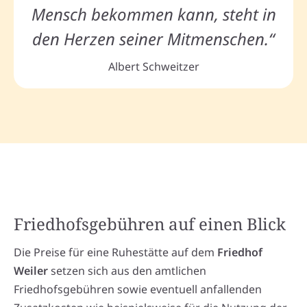
Mensch bekommen kann, steht in
den Herzen seiner Mitmenschen.“
Albert Schweitzer
Friedhofsgebühren auf einen Blick
Die Preise für eine Ruhestätte auf dem
Friedhof
Weiler
setzen sich aus den amtlichen
Friedhofsgebühren sowie eventuell anfallenden