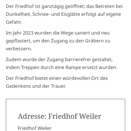
Der Friedhof ist ganztägig geöffnet; das Betreten bei
Dunkelheit, Schnee- und Eisglätte erfolgt auf eigene
Gefahr.
Im Jahr 2023 wurden die Wege saniert und neu
gepflastert, um den Zugang zu den Gräbern zu
verbessern.
Zudem wurde der Zugang barrierefrei gestaltet,
indem Treppen durch eine Rampe ersetzt wurden.
Der Friedhof bietet einen würdevollen Ort des
Gedenkens und der Trauer.
Adresse: Friedhof Weiler
Friedhof Weiler