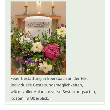
Feuerbestattung in Ebersbach an der Fils:
Individuelle Gestaltungsmöglichkeiten,
würdevoller Ablauf, diverse Bestattungsarten,
Kosten im Überblick.