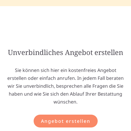
Unverbindliches Angebot erstellen
Sie können sich hier ein kostenfreies Angebot
erstellen oder einfach anrufen. In jedem Fall beraten
wir Sie unverbindlich, besprechen alle Fragen die Sie
haben und wie Sie sich den Ablauf Ihrer Bestattung
wünschen.
Angebot erstellen