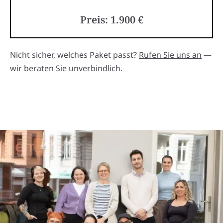
Preis: 1.900 €
Nicht sicher, welches Paket passt?
Rufen Sie uns an
—
wir beraten Sie unverbindlich.