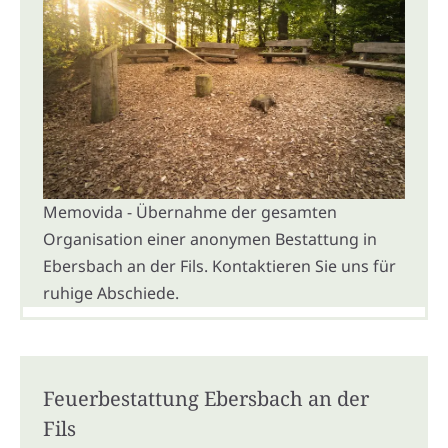
Memovida - Übernahme der gesamten
Organisation einer anonymen Bestattung in
Ebersbach an der Fils. Kontaktieren Sie uns für
ruhige Abschiede.
Feuerbestattung Ebersbach an der
Fils