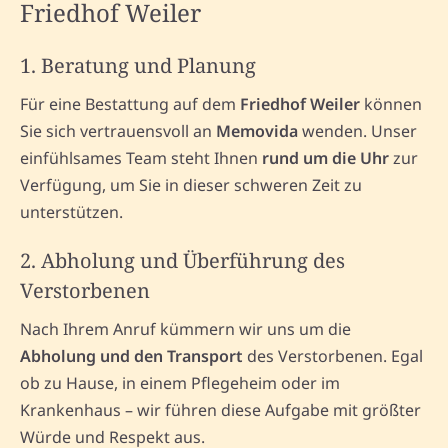
Friedhof Weiler
1. Beratung und Planung
Für eine Bestattung auf dem
Friedhof Weiler
können
Sie sich vertrauensvoll an
Memovida
wenden. Unser
einfühlsames Team steht Ihnen
rund um die Uhr
zur
Verfügung, um Sie in dieser schweren Zeit zu
unterstützen.
2. Abholung und Überführung des
Verstorbenen
Nach Ihrem Anruf kümmern wir uns um die
Abholung und den Transport
des Verstorbenen. Egal
ob zu Hause, in einem Pflegeheim oder im
Krankenhaus – wir führen diese Aufgabe mit größter
Würde und Respekt aus.