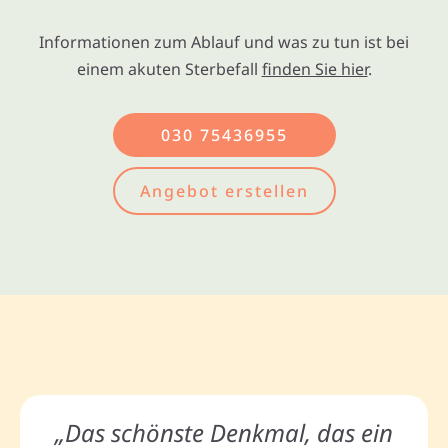
Informationen zum Ablauf und was zu tun ist bei
einem akuten Sterbefall
finden Sie hier
.
030 75436955
Angebot erstellen
„Das schönste Denkmal, das ein