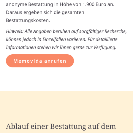
anonyme Bestattung in Höhe von 1.900 Euro an.
Daraus ergeben sich die gesamten
Bestattungskosten.
Hinweis: Alle Angaben beruhen auf sorgfältiger Recherche,
können jedoch in Einzelfällen variieren. Für detaillierte
Informationen stehen wir Ihnen gerne zur Verfügung.
Memovida anrufen
Ablauf einer Bestattung auf dem