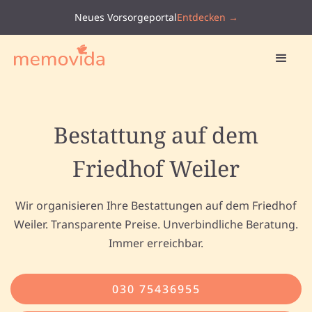
Neues Vorsorgeportal
Entdecken →
Bestattung auf dem
Friedhof Weiler
Wir organisieren Ihre Bestattungen auf dem Friedhof
Weiler. Transparente Preise. Unverbindliche Beratung.
Immer erreichbar.
030 75436955