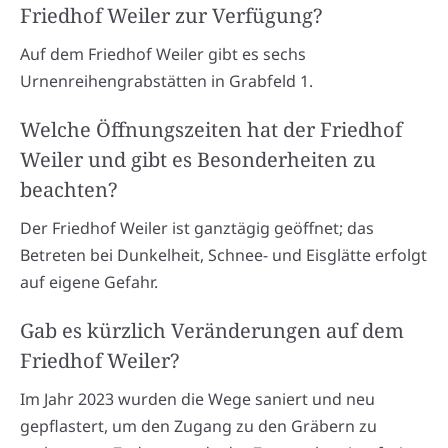
Friedhof Weiler zur Verfügung?
Auf dem Friedhof Weiler gibt es sechs
Urnenreihengrabstätten in Grabfeld 1.
Welche Öffnungszeiten hat der Friedhof
Weiler und gibt es Besonderheiten zu
beachten?
Der Friedhof Weiler ist ganztägig geöffnet; das
Betreten bei Dunkelheit, Schnee- und Eisglätte erfolgt
auf eigene Gefahr.
Gab es kürzlich Veränderungen auf dem
Friedhof Weiler?
Im Jahr 2023 wurden die Wege saniert und neu
gepflastert, um den Zugang zu den Gräbern zu