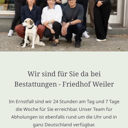
Wir sind für Sie da bei
Bestattungen - Friedhof Weiler
Im Ernstfall sind wir 24 Stunden am Tag und 7 Tage
die Woche für Sie erreichbar. Unser Team für
Abholungen ist ebenfalls rund um die Uhr und in
ganz Deutschland verfügbar.