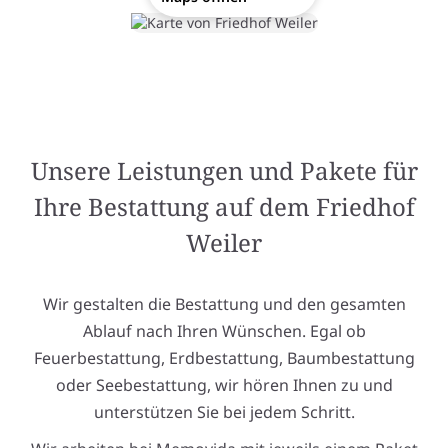
Unsere Leistungen und Pakete für
Ihre Bestattung auf dem Friedhof
Weiler
Wir gestalten die Bestattung und den gesamten
Ablauf nach Ihren Wünschen. Egal ob
Feuerbestattung, Erdbestattung, Baumbestattung
oder Seebestattung, wir hören Ihnen zu und
unterstützen Sie bei jedem Schritt.