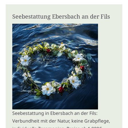
Seebestattung Ebersbach an der Fils
Seebestattung in Ebersbach an der Fils:
Verbundheit mit der Natur, keine Grabpflege,