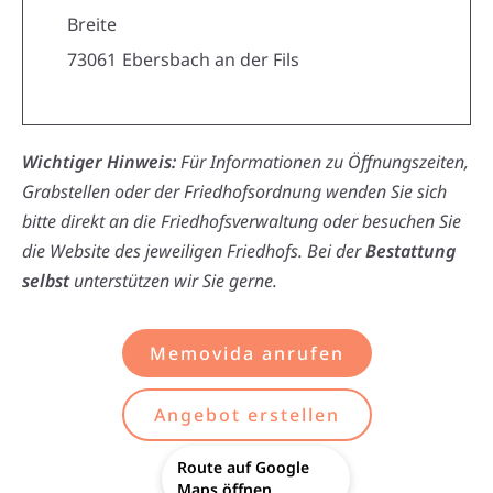
Breite
73061
Ebersbach an der Fils
Wichtiger Hinweis:
Für Informationen zu Öffnungszeiten,
Grabstellen oder der Friedhofsordnung wenden Sie sich
bitte direkt an die Friedhofsverwaltung oder besuchen Sie
die Website des jeweiligen Friedhofs. Bei der
Bestattung
selbst
unterstützen wir Sie gerne.
Memovida anrufen
Angebot erstellen
Route auf Google
Maps öffnen