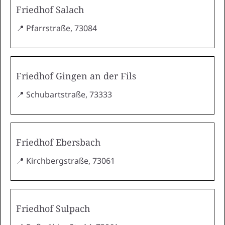
Friedhof Salach
📍 Pfarrstraße, 73084
Friedhof Gingen an der Fils
📍 Schubartstraße, 73333
Friedhof Ebersbach
📍 Kirchbergstraße, 73061
Friedhof Sulpach