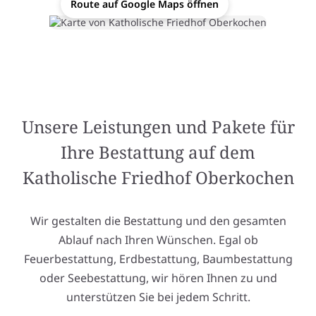
Route auf Google Maps öffnen
Unsere Leistungen und Pakete für
Ihre Bestattung auf dem
Katholische Friedhof Oberkochen
Wir gestalten die Bestattung und den gesamten
Ablauf nach Ihren Wünschen. Egal ob
Feuerbestattung, Erdbestattung, Baumbestattung
oder Seebestattung, wir hören Ihnen zu und
unterstützen Sie bei jedem Schritt.