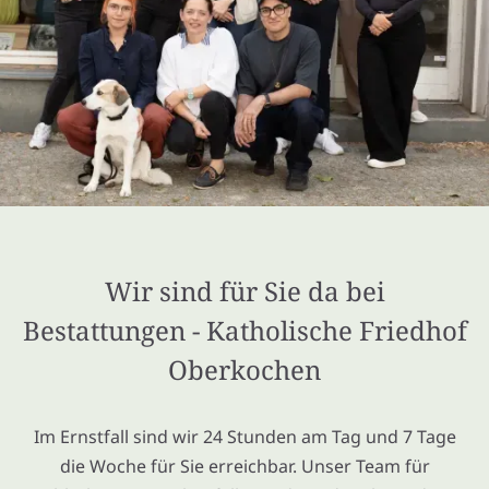
Wir sind für Sie da bei
Bestattungen - Katholische Friedhof
Oberkochen
Im Ernstfall sind wir 24 Stunden am Tag und 7 Tage
die Woche für Sie erreichbar. Unser Team für