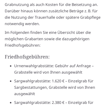
Grabnutzung als auch Kosten für die Beisetzung an.
Darüber hinaus können zusätzliche Beträge z. B. für
die Nutzung der Trauerhalle oder spätere Grabpflege
notwendig werden.
Im Folgenden finden Sie eine Übersicht über die
möglichen Grabarten sowie die dazugehörigen
Friedhofsgebühren:
Friedhofsgebühren:
Urnenwahlgrabstätte: Gebühr auf Anfrage –
Grabstelle wird von Ihnen ausgewählt
Sargwahlgrabstätte: 1.620 € – Einzelgrab für
Sargbestattungen, Grabstelle wird von Ihnen
ausgewählt
Sargwahlgrabstätte: 2.380 € – Einzelgrab für