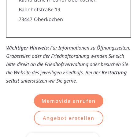
Bahnhofstraße 19
73447
Oberkochen
Wichtiger Hinweis:
Für Informationen zu Öffnungszeiten,
Grabstellen oder der Friedhofsordnung wenden Sie sich
bitte direkt an die Friedhofsverwaltung oder besuchen Sie
die Website des jeweiligen Friedhofs. Bei der
Bestattung
selbst
unterstützen wir Sie gerne.
Memovida anrufen
Angebot erstellen