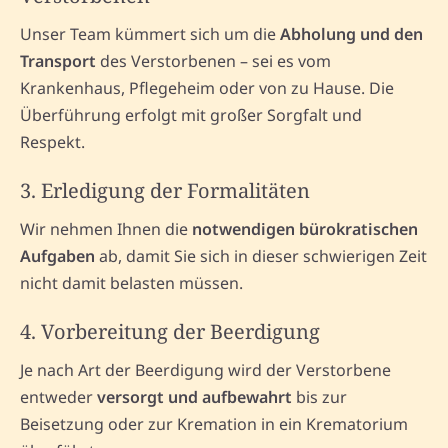
Unser Team kümmert sich um die
Abholung und den
Transport
des Verstorbenen – sei es vom
Krankenhaus, Pflegeheim oder von zu Hause. Die
Überführung erfolgt mit großer Sorgfalt und
Respekt.
3. Erledigung der Formalitäten
Wir nehmen Ihnen die
notwendigen bürokratischen
Aufgaben
ab, damit Sie sich in dieser schwierigen Zeit
nicht damit belasten müssen.
4. Vorbereitung der Beerdigung
Je nach Art der Beerdigung wird der Verstorbene
entweder
versorgt und aufbewahrt
bis zur
Beisetzung oder zur Kremation in ein Krematorium