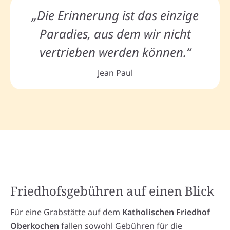
„Die Erinnerung ist das einzige
Paradies, aus dem wir nicht
vertrieben werden können.“
Jean Paul
Friedhofsgebühren auf einen Blick
Für eine Grabstätte auf dem
Katholischen Friedhof
Oberkochen
fallen sowohl Gebühren für die