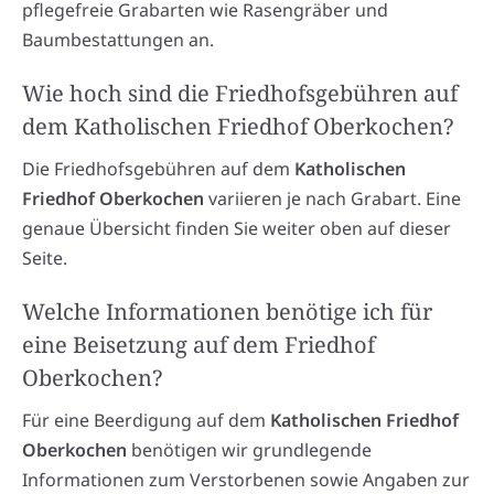
pflegefreie Grabarten wie Rasengräber und
Baumbestattungen an.
Wie hoch sind die Friedhofsgebühren auf
dem Katholischen Friedhof Oberkochen?
Die Friedhofsgebühren auf dem
Katholischen
Friedhof Oberkochen
variieren je nach Grabart. Eine
genaue Übersicht finden Sie weiter oben auf dieser
Seite.
Welche Informationen benötige ich für
eine Beisetzung auf dem Friedhof
Oberkochen?
Für eine Beerdigung auf dem
Katholischen Friedhof
Oberkochen
benötigen wir grundlegende
Informationen zum Verstorbenen sowie Angaben zur