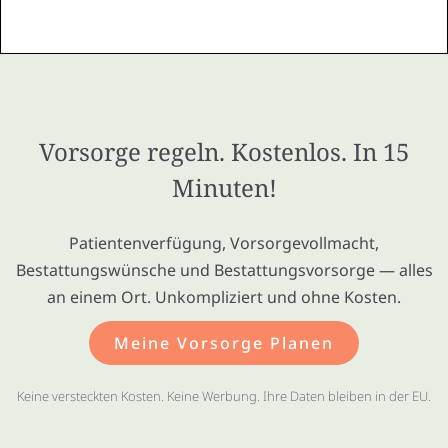
Vorsorge regeln. Kostenlos. In 15
Minuten!
Patientenverfügung, Vorsorgevollmacht,
Bestattungswünsche und Bestattungsvorsorge — alles
an einem Ort. Unkompliziert und ohne Kosten.
Meine Vorsorge Planen
Keine versteckten Kosten. Keine Werbung. Ihre Daten bleiben in der EU.