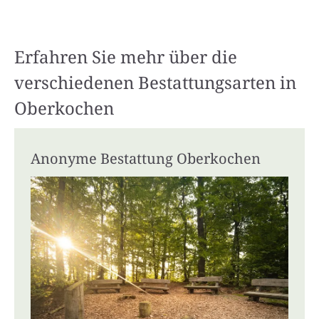
Erfahren Sie mehr über die
verschiedenen Bestattungsarten in
Oberkochen
Anonyme Bestattung Oberkochen