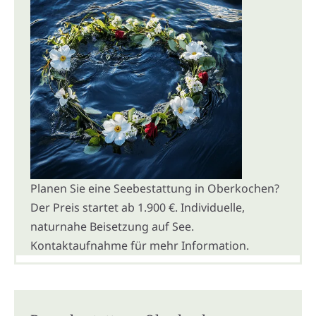
Planen Sie eine Seebestattung in Oberkochen?
Der Preis startet ab 1.900 €. Individuelle,
naturnahe Beisetzung auf See.
Kontaktaufnahme für mehr Information.