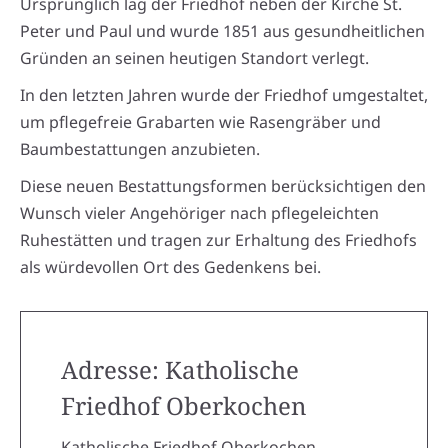
Ursprünglich lag der Friedhof neben der Kirche St.
Peter und Paul und wurde 1851 aus gesundheitlichen
Gründen an seinen heutigen Standort verlegt.
In den letzten Jahren wurde der Friedhof umgestaltet,
um pflegefreie Grabarten wie Rasengräber und
Baumbestattungen anzubieten.
Diese neuen Bestattungsformen berücksichtigen den
Wunsch vieler Angehöriger nach pflegeleichten
Ruhestätten und tragen zur Erhaltung des Friedhofs
als würdevollen Ort des Gedenkens bei.
Adresse: Katholische
Friedhof Oberkochen
Katholische Friedhof Oberkochen