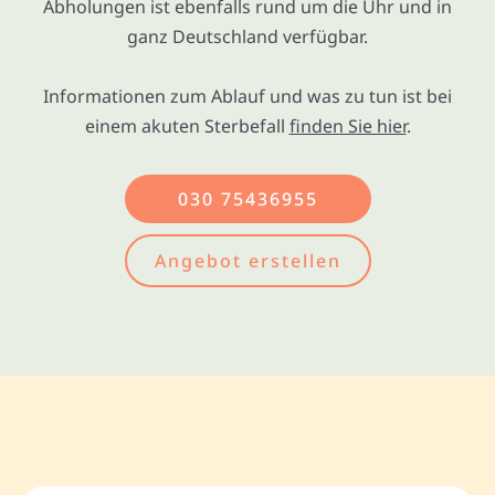
Abholungen ist ebenfalls rund um die Uhr und in
ganz Deutschland verfügbar.
Informationen zum Ablauf und was zu tun ist bei
einem akuten Sterbefall
finden Sie hier
.
030 75436955
Angebot erstellen