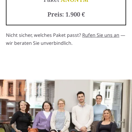
Preis: 1.900 €
Nicht sicher, welches Paket passt?
Rufen Sie uns an
—
wir beraten Sie unverbindlich.