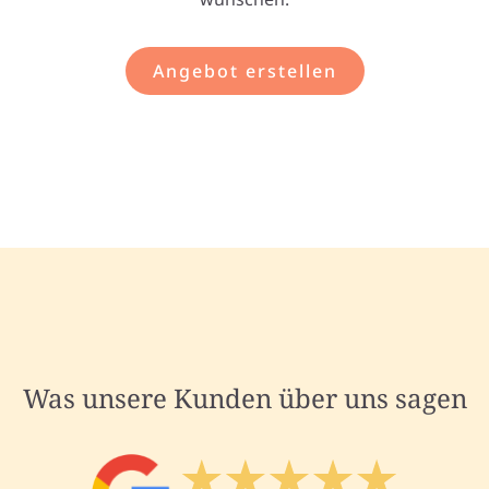
Angebot erstellen
Was unsere Kunden über uns sagen