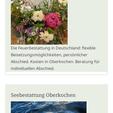
Die Feuerbestattung in Deutschland: flexible
Beisetzungsmöglichkeiten, persönlicher
Abschied. Kosten in Oberkochen. Beratung für
individuellen Abschied.
Seebestattung Oberkochen