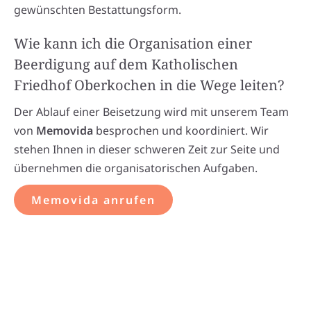
gewünschten Bestattungsform.
Wie kann ich die Organisation einer
Beerdigung auf dem Katholischen
Friedhof Oberkochen in die Wege leiten?
Der Ablauf einer Beisetzung wird mit unserem Team
von
Memovida
besprochen und koordiniert. Wir
stehen Ihnen in dieser schweren Zeit zur Seite und
übernehmen die organisatorischen Aufgaben.
Memovida anrufen