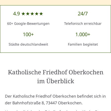
4.9 ★★★★★
24/7
60+ Google-Bewertungen
Telefonisch erreichbar
100+
1.000+
Städte deutschlandweit
Familien begleitet
Katholische Friedhof Oberkochen
im Überblick
Der Katholische Friedhof Oberkochen befindet sich in
der Bahnhofstraße 8, 73447 Oberkochen.