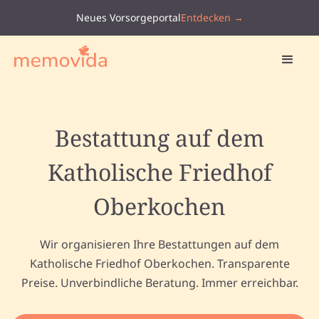
Neues Vorsorgeportal
Entdecken →
Bestattung auf dem
Katholische Friedhof
Oberkochen
Wir organisieren Ihre Bestattungen auf dem
Katholische Friedhof Oberkochen. Transparente
Preise. Unverbindliche Beratung. Immer erreichbar.