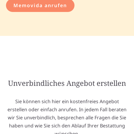
Memovida anrufen
Unverbindliches Angebot erstellen
Sie können sich hier ein kostenfreies Angebot
erstellen oder einfach anrufen. In jedem Fall beraten
wir Sie unverbindlich, besprechen alle Fragen die Sie
haben und wie Sie sich den Ablauf Ihrer Bestattung
wünschen.