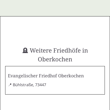
🪦 Weitere Friedhöfe in
Oberkochen
Evangelischer Friedhof Oberkochen
📍 Bühlstraße, 73447