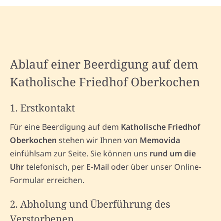
Ablauf einer Beerdigung auf dem
Katholische Friedhof Oberkochen
1. Erstkontakt
Für eine Beerdigung auf dem
Katholische Friedhof
Oberkochen
stehen wir Ihnen von
Memovida
einfühlsam zur Seite. Sie können uns
rund um die
Uhr
telefonisch, per E-Mail oder über unser Online-
Formular erreichen.
2. Abholung und Überführung des
Verstorbenen