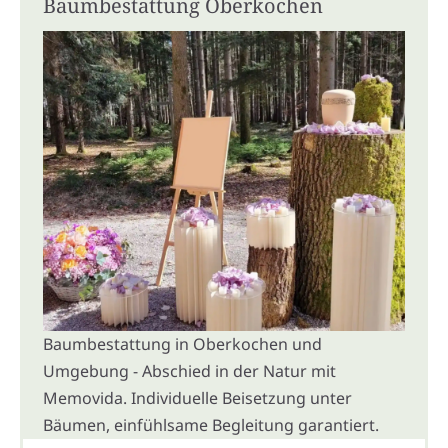
Baumbestattung Oberkochen
Baumbestattung in Oberkochen und
Umgebung - Abschied in der Natur mit
Memovida. Individuelle Beisetzung unter
Bäumen, einfühlsame Begleitung garantiert.