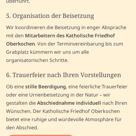
überführt.
5. Organisation der Beisetzung
Wir koordinieren die Beisetzung in enger Absprache
mit den
Mitarbeitern des Katholische Friedhof
Oberkochen
. Von der Terminvereinbarung bis zum
Grabplatz kümmern wir uns um alle
organisatorischen Schritte.
6. Trauerfeier nach Ihren Vorstellungen
Ob eine
stille Beerdigung
, eine feierliche Trauerfeier
oder eine Urnenbeisetzung in der Natur – wir
gestalten die
Abschiednahme individuell
nach Ihren
Wünschen. Der Katholische Friedhof Oberkochen
bietet eine ruhige und würdevolle Atmosphäre für
den Abschied.