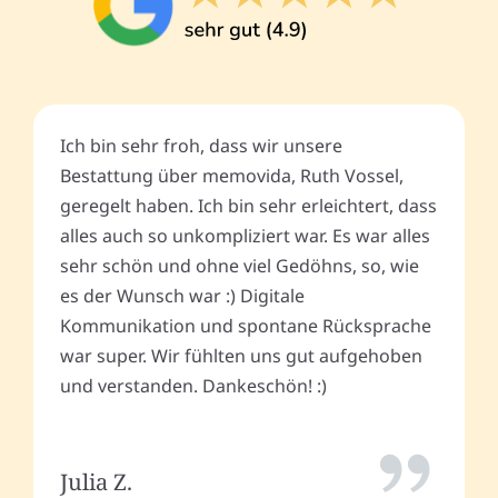
Ich bin sehr froh, dass wir unsere
Bestattung über memovida, Ruth Vossel,
geregelt haben. Ich bin sehr erleichtert, dass
alles auch so unkompliziert war. Es war alles
sehr schön und ohne viel Gedöhns, so, wie
es der Wunsch war :) Digitale
Kommunikation und spontane Rücksprache
war super. Wir fühlten uns gut aufgehoben
und verstanden. Dankeschön! :)
Julia Z.