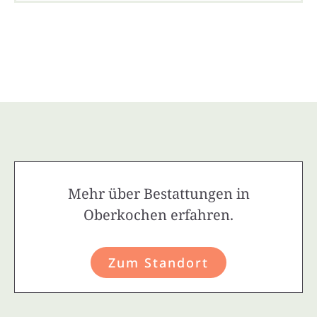
Mehr über Bestattungen in
Oberkochen erfahren.
Zum Standort