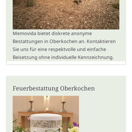
Memovida bietet diskrete anonyme
Bestattungen in Oberkochen an. Kontaktieren
Sie uns für eine respektvolle und einfache
Beisetzung ohne individuelle Kennzeichnung.
Feuerbestattung Oberkochen