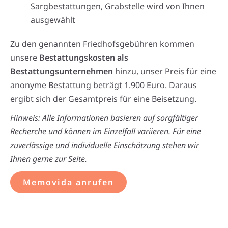
Sargbestattungen, Grabstelle wird von Ihnen
ausgewählt
Zu den genannten Friedhofsgebühren kommen
unsere
Bestattungskosten als
Bestattungsunternehmen
hinzu, unser Preis für eine
anonyme Bestattung beträgt 1.900 Euro. Daraus
ergibt sich der Gesamtpreis für eine Beisetzung.
Hinweis: Alle Informationen basieren auf sorgfältiger
Recherche und können im Einzelfall variieren. Für eine
zuverlässige und individuelle Einschätzung stehen wir
Ihnen gerne zur Seite.
Memovida anrufen