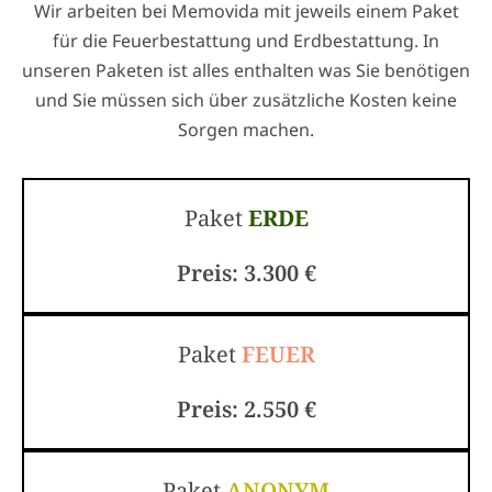
Wir arbeiten bei Memovida mit jeweils einem Paket
für die Feuerbestattung und Erdbestattung. In
unseren Paketen ist alles enthalten was Sie benötigen
und Sie müssen sich über zusätzliche Kosten keine
Sorgen machen.
Paket
ERDE
Preis: 3.300 €
Paket
FEUER
Preis: 2.550 €
Paket
ANONYM