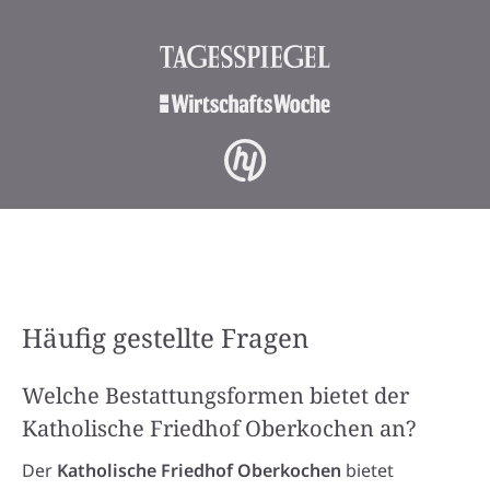
Häufig gestellte Fragen
Welche Bestattungsformen bietet der
Katholische Friedhof Oberkochen an?
Der
Katholische Friedhof Oberkochen
bietet