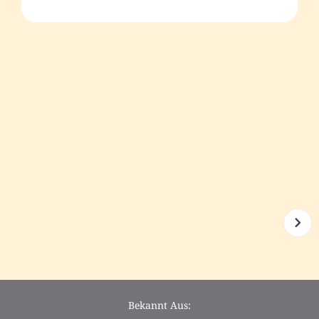
Bekannt Aus: