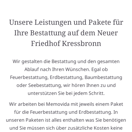
Unsere Leistungen und Pakete für
Ihre Bestattung auf dem Neuer
Friedhof Kressbronn
Wir gestalten die Bestattung und den gesamten
Ablauf nach Ihren Wünschen. Egal ob
Feuerbestattung, Erdbestattung, Baumbestattung
oder Seebestattung, wir hören Ihnen zu und
unterstützen Sie bei jedem Schritt.
Wir arbeiten bei Memovida mit jeweils einem Paket
für die Feuerbestattung und Erdbestattung. In
unseren Paketen ist alles enthalten was Sie benötigen
und Sie müssen sich über zusätzliche Kosten keine