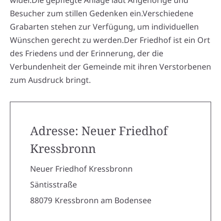
wider.Die gepflegte Anlage lädt Angehörige und
Besucher zum stillen Gedenken ein.Verschiedene
Grabarten stehen zur Verfügung, um individuellen
Wünschen gerecht zu werden.Der Friedhof ist ein Ort
des Friedens und der Erinnerung, der die
Verbundenheit der Gemeinde mit ihren Verstorbenen
zum Ausdruck bringt.
Adresse: Neuer Friedhof
Kressbronn
Neuer Friedhof Kressbronn
Säntisstraße
88079
Kressbronn am Bodensee