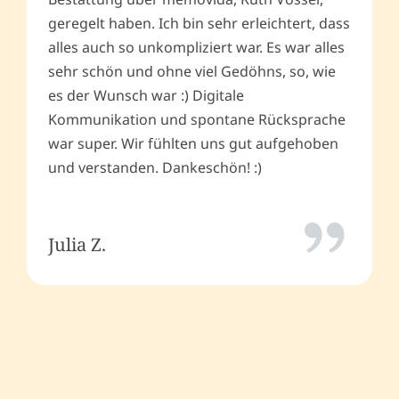
geregelt haben. Ich bin sehr erleichtert, dass
alles auch so unkompliziert war. Es war alles
sehr schön und ohne viel Gedöhns, so, wie
es der Wunsch war :) Digitale
Kommunikation und spontane Rücksprache
war super. Wir fühlten uns gut aufgehoben
und verstanden. Dankeschön! :)
Julia Z.