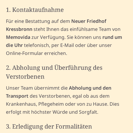
1. Kontaktaufnahme
Für eine Bestattung auf dem
Neuer Friedhof
Kressbronn
steht Ihnen das einfühlsame Team von
Memovida
zur Verfügung. Sie können uns
rund um
die Uhr
telefonisch, per E-Mail oder über unser
Online-Formular erreichen.
2. Abholung und Überführung des
Verstorbenen
Unser Team übernimmt die
Abholung und den
Transport
des Verstorbenen, egal ob aus dem
Krankenhaus, Pflegeheim oder von zu Hause. Dies
erfolgt mit höchster Würde und Sorgfalt.
3. Erledigung der Formalitäten