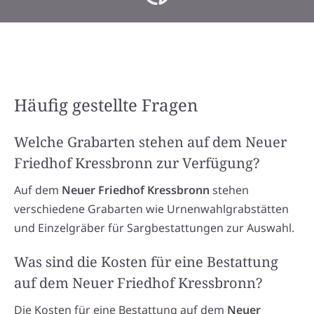
Häufig gestellte Fragen
Welche Grabarten stehen auf dem Neuer
Friedhof Kressbronn zur Verfügung?
Auf dem
Neuer Friedhof Kressbronn
stehen
verschiedene Grabarten wie Urnenwahlgrabstätten
und Einzelgräber für Sargbestattungen zur Auswahl.
Was sind die Kosten für eine Bestattung
auf dem Neuer Friedhof Kressbronn?
Die Kosten für eine Bestattung auf dem
Neuer