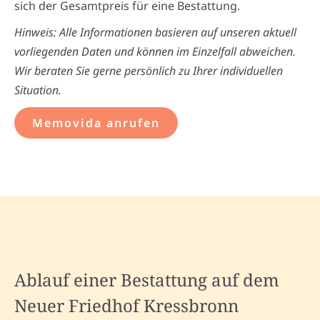
sich der Gesamtpreis für eine Bestattung.
Hinweis: Alle Informationen basieren auf unseren aktuell
vorliegenden Daten und können im Einzelfall abweichen.
Wir beraten Sie gerne persönlich zu Ihrer individuellen
Situation.
Memovida anrufen
Ablauf einer Bestattung auf dem
Neuer Friedhof Kressbronn