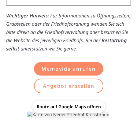
Wichtiger Hinweis:
Für Informationen zu Öffnungszeiten,
Grabstellen oder der Friedhofsordnung wenden Sie sich
bitte direkt an die Friedhofsverwaltung oder besuchen Sie
die Website des jeweiligen Friedhofs. Bei der
Bestattung
selbst
unterstützen wir Sie gerne.
Memovida anrufen
Angebot erstellen
Route auf Google Maps öffnen