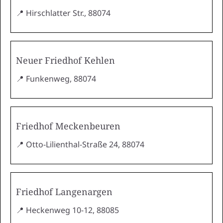
📍 Hirschlatter Str., 88074
Neuer Friedhof Kehlen
📍 Funkenweg, 88074
Friedhof Meckenbeuren
📍 Otto-Lilienthal-Straße 24, 88074
Friedhof Langenargen
📍 Heckenweg 10-12, 88085