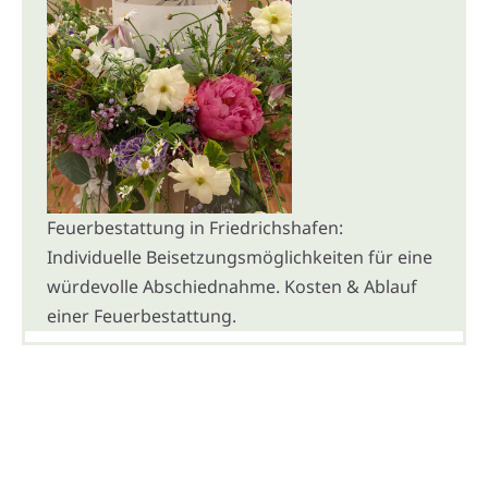
Feuerbestattung in Friedrichshafen:
Individuelle Beisetzungsmöglichkeiten für eine
würdevolle Abschiednahme. Kosten & Ablauf
einer Feuerbestattung.