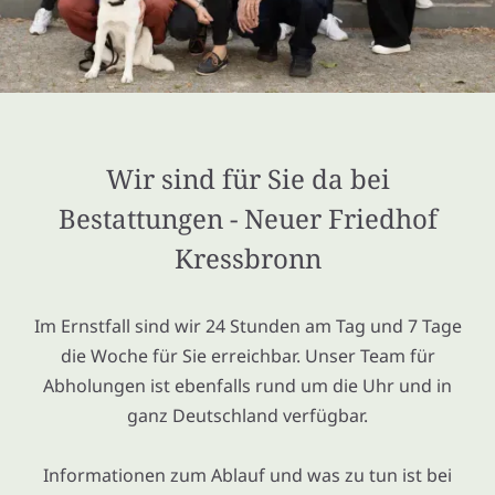
Wir sind für Sie da bei
Bestattungen - Neuer Friedhof
Kressbronn
Im Ernstfall sind wir 24 Stunden am Tag und 7 Tage
die Woche für Sie erreichbar. Unser Team für
Abholungen ist ebenfalls rund um die Uhr und in
ganz Deutschland verfügbar.
Informationen zum Ablauf und was zu tun ist bei