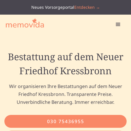
Neues Vorsorgeportal
Entdecken →
Bestattung auf dem Neuer
Friedhof Kressbronn
Wir organisieren Ihre Bestattungen auf dem Neuer
Friedhof Kressbronn. Transparente Preise.
Unverbindliche Beratung. Immer erreichbar.
030 75436955