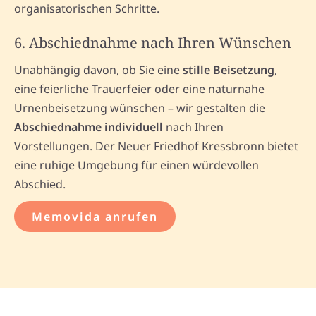
organisatorischen Schritte.
6. Abschiednahme nach Ihren Wünschen
Unabhängig davon, ob Sie eine
stille Beisetzung
,
eine feierliche Trauerfeier oder eine naturnahe
Urnenbeisetzung wünschen – wir gestalten die
Abschiednahme individuell
nach Ihren
Vorstellungen. Der Neuer Friedhof Kressbronn bietet
eine ruhige Umgebung für einen würdevollen
Abschied.
Memovida anrufen