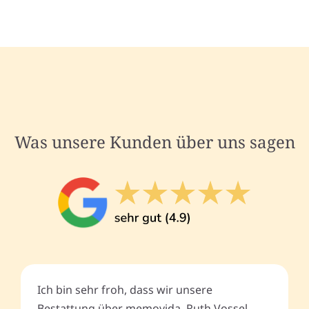
Was unsere Kunden über uns sagen
Ich bin sehr froh, dass wir unsere
Bestattung über memovida, Ruth Vossel,