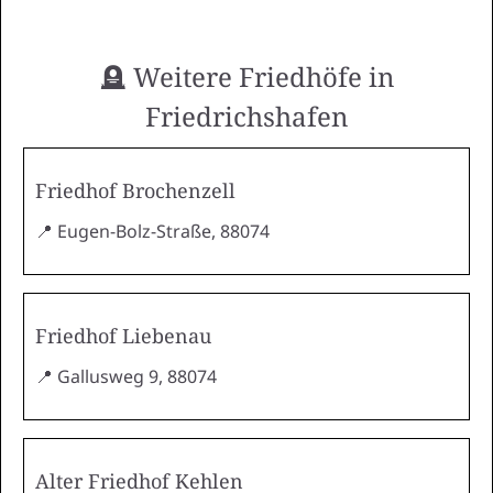
🪦 Weitere Friedhöfe in
Friedrichshafen
Friedhof Brochenzell
📍 Eugen-Bolz-Straße, 88074
Friedhof Liebenau
📍 Gallusweg 9, 88074
Alter Friedhof Kehlen