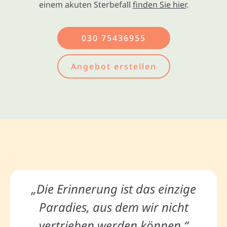
einem akuten Sterbefall
finden Sie hier
.
030 75436955
Angebot erstellen
„Die Erinnerung ist das einzige
Paradies, aus dem wir nicht
vertrieben werden können.“