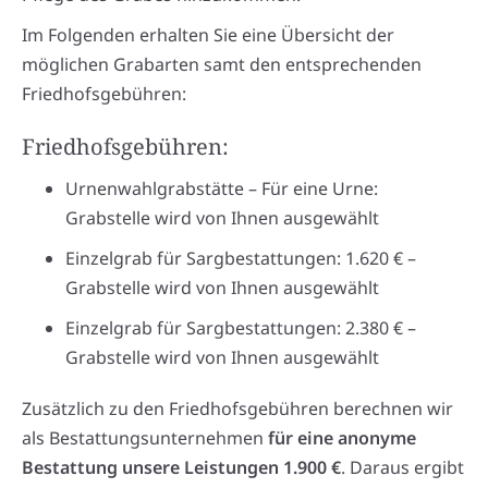
Im Folgenden erhalten Sie eine Übersicht der
möglichen Grabarten samt den entsprechenden
Friedhofsgebühren:
Friedhofsgebühren:
Urnenwahlgrabstätte – Für eine Urne:
Grabstelle wird von Ihnen ausgewählt
Einzelgrab für Sargbestattungen: 1.620 € –
Grabstelle wird von Ihnen ausgewählt
Einzelgrab für Sargbestattungen: 2.380 € –
Grabstelle wird von Ihnen ausgewählt
Zusätzlich zu den Friedhofsgebühren berechnen wir
als Bestattungsunternehmen
für eine anonyme
Bestattung unsere Leistungen 1.900 €
. Daraus ergibt