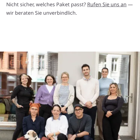
Nicht sicher, welches Paket passt?
Rufen Sie uns an
—
wir beraten Sie unverbindlich.