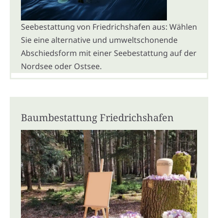
Seebestattung von Friedrichshafen aus: Wählen
Sie eine alternative und umweltschonende
Abschiedsform mit einer Seebestattung auf der
Nordsee oder Ostsee.
Baumbestattung Friedrichshafen