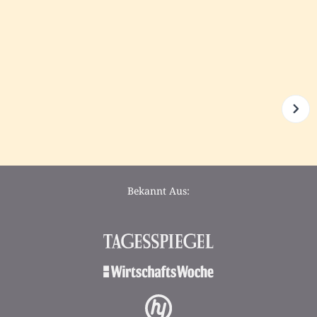
Bekannt Aus: