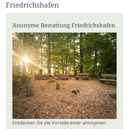
Friedrichshafen
Anonyme Bestattung Friedrichshafen
Entdecken Sie die Vorteile einer anonymen