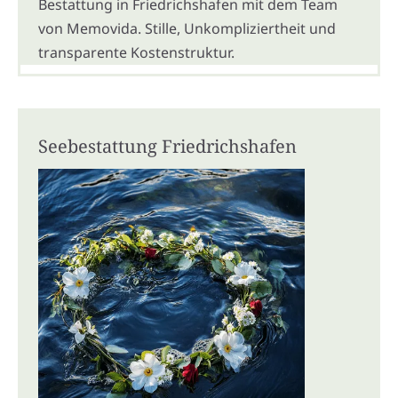
Bestattung in Friedrichshafen mit dem Team
von Memovida. Stille, Unkompliziertheit und
transparente Kostenstruktur.
Seebestattung Friedrichshafen