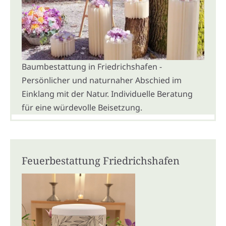
Baumbestattung in Friedrichshafen -
Persönlicher und naturnaher Abschied im
Einklang mit der Natur. Individuelle Beratung
für eine würdevolle Beisetzung.
Feuerbestattung Friedrichshafen