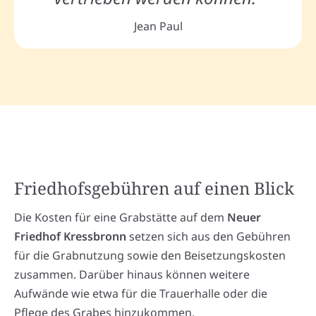
Jean Paul
Friedhofsgebühren auf einen Blick
Die Kosten für eine Grabstätte auf dem
Neuer
Friedhof Kressbronn
setzen sich aus den Gebühren
für die Grabnutzung sowie den Beisetzungskosten
zusammen. Darüber hinaus können weitere
Aufwände wie etwa für die Trauerhalle oder die
Pflege des Grabes hinzukommen.