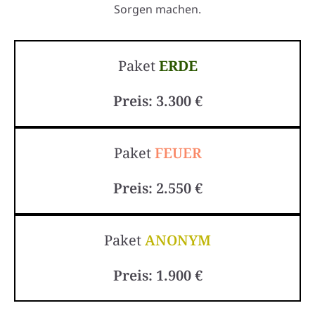
Sorgen machen.
Paket
ERDE
Preis: 3.300 €
Paket
FEUER
Preis: 2.550 €
Paket
ANONYM
Preis: 1.900 €