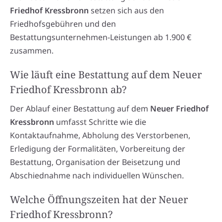
Friedhof Kressbronn
setzen sich aus den
Friedhofsgebühren und den
Bestattungsunternehmen-Leistungen ab 1.900 €
zusammen.
Wie läuft eine Bestattung auf dem Neuer
Friedhof Kressbronn ab?
Der Ablauf einer Bestattung auf dem
Neuer Friedhof
Kressbronn
umfasst Schritte wie die
Kontaktaufnahme, Abholung des Verstorbenen,
Erledigung der Formalitäten, Vorbereitung der
Bestattung, Organisation der Beisetzung und
Abschiednahme nach individuellen Wünschen.
Welche Öffnungszeiten hat der Neuer
Friedhof Kressbronn?