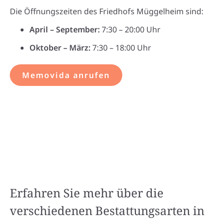
Die Öffnungszeiten des Friedhofs Müggelheim sind:
April – September:
7:30 – 20:00 Uhr
Oktober – März:
7:30 – 18:00 Uhr
Memovida anrufen
Erfahren Sie mehr über die
verschiedenen Bestattungsarten in