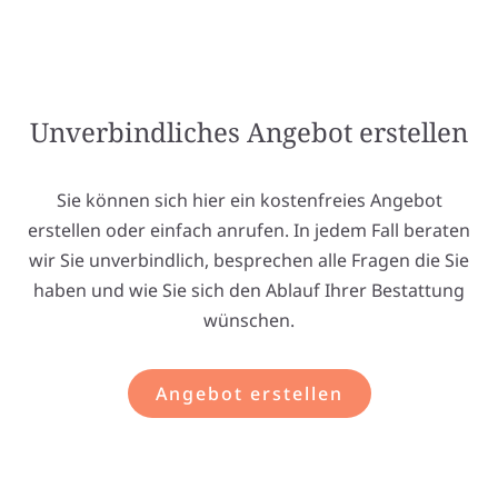
Unverbindliches Angebot erstellen
Sie können sich hier ein kostenfreies Angebot
erstellen oder einfach anrufen. In jedem Fall beraten
wir Sie unverbindlich, besprechen alle Fragen die Sie
haben und wie Sie sich den Ablauf Ihrer Bestattung
wünschen.
Angebot erstellen