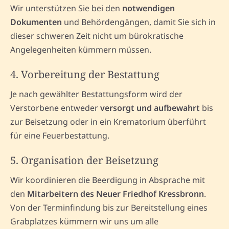
Wir unterstützen Sie bei den
notwendigen
Dokumenten
und Behördengängen, damit Sie sich in
dieser schweren Zeit nicht um bürokratische
Angelegenheiten kümmern müssen.
4. Vorbereitung der Bestattung
Je nach gewählter Bestattungsform wird der
Verstorbene entweder
versorgt und aufbewahrt
bis
zur Beisetzung oder in ein Krematorium überführt
für eine Feuerbestattung.
5. Organisation der Beisetzung
Wir koordinieren die Beerdigung in Absprache mit
den
Mitarbeitern des Neuer Friedhof Kressbronn
.
Von der Terminfindung bis zur Bereitstellung eines
Grabplatzes kümmern wir uns um alle