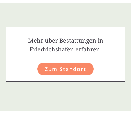
Mehr über Bestattungen in
Friedrichshafen erfahren.
Zum Standort