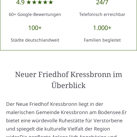
4.9 ★★★★★
24/7
60+ Google-Bewertungen
Telefonisch erreichbar
100+
1.000+
Städte deutschlandweit
Familien begleitet
Neuer Friedhof Kressbronn
im
Überblick
Der Neue Friedhof Kressbronn liegt in der
malerischen Gemeinde Kressbronn am Bodensee.Er
bietet eine würdevolle Ruhestätte für Verstorbene
und spiegelt die kulturelle Vielfalt der Region