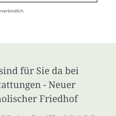
verbindlich.
sind für Sie da bei
tattungen - Neuer
olischer Friedhof