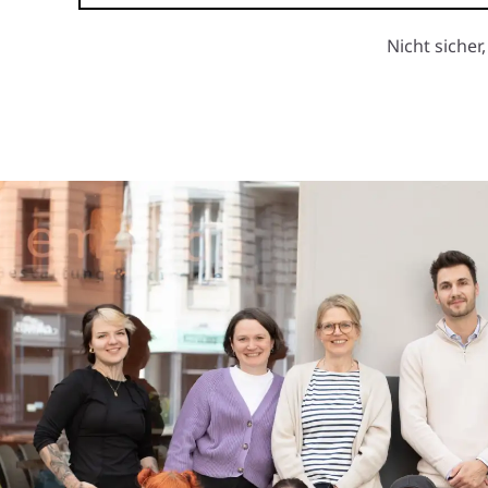
Nicht sicher