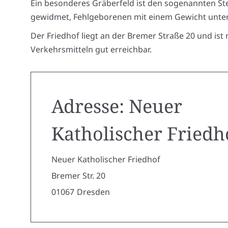
Ein besonderes Gräberfeld ist den sogenannten S
gewidmet, Fehlgeborenen mit einem Gewicht unte
Der Friedhof liegt an der Bremer Straße 20 und ist 
Verkehrsmitteln gut erreichbar.
Adresse: Neuer
Katholischer Friedh
Neuer Katholischer Friedhof
Bremer Str. 20
01067
Dresden