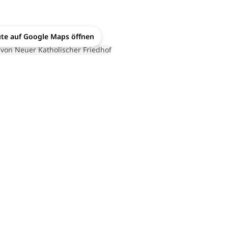
te auf Google Maps öffnen