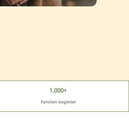
1.000+
Familien begleitet