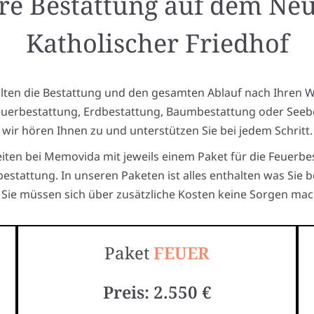
re Bestattung auf dem Ne
Katholischer Friedhof
alten die Bestattung und den gesamten Ablauf nach Ihren 
euerbestattung, Erdbestattung, Baumbestattung oder Seeb
wir hören Ihnen zu und unterstützen Sie bei jedem Schritt.
eiten bei Memovida mit jeweils einem Paket für die Feuerbe
estattung. In unseren Paketen ist alles enthalten was Sie 
Sie müssen sich über zusätzliche Kosten keine Sorgen mac
Paket
FEUER
Preis: 2.550 €