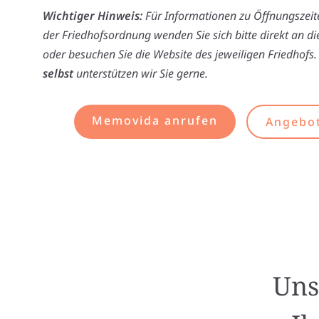
Wichtiger Hinweis:
Für Informationen zu Öffnungszeite
der Friedhofsordnung wenden Sie sich bitte direkt an d
oder besuchen Sie die Website des jeweiligen Friedhofs.
selbst
unterstützen wir Sie gerne.
Memovida anrufen
Angebot
Uns