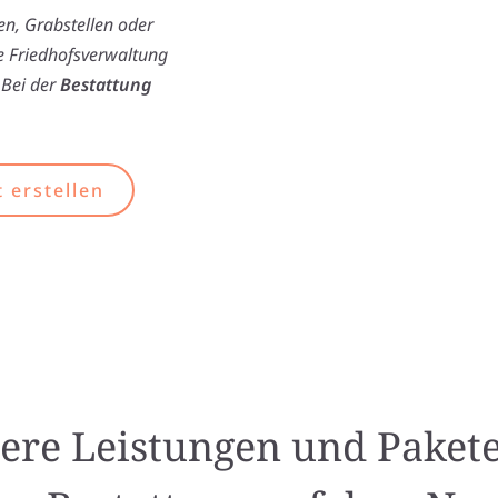
n, Grabstellen oder
ie Friedhofsverwaltung
 Bei der
Bestattung
 erstellen
ere Leistungen und Pakete