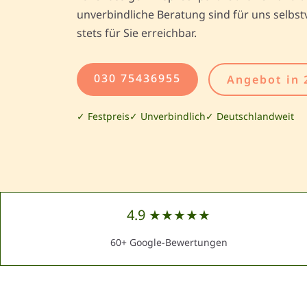
unverbindliche Beratung sind für uns selbstv
stets für Sie erreichbar.
030 75436955
Angebot in 
✓ Festpreis
✓ Unverbindlich
✓ Deutschlandweit
4.9 ★★★★★
60+ Google-Bewertungen