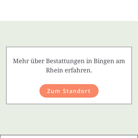
Mehr über Bestattungen in Bingen am
Rhein erfahren.
Zum Standort