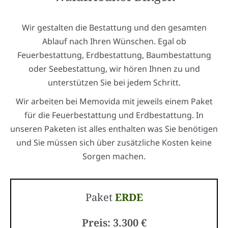
Wir gestalten die Bestattung und den gesamten
Ablauf nach Ihren Wünschen. Egal ob
Feuerbestattung, Erdbestattung, Baumbestattung
oder Seebestattung, wir hören Ihnen zu und
unterstützen Sie bei jedem Schritt.
Wir arbeiten bei Memovida mit jeweils einem Paket
für die Feuerbestattung und Erdbestattung. In
unseren Paketen ist alles enthalten was Sie benötigen
und Sie müssen sich über zusätzliche Kosten keine
Sorgen machen.
Paket
ERDE
Preis: 3.300 €