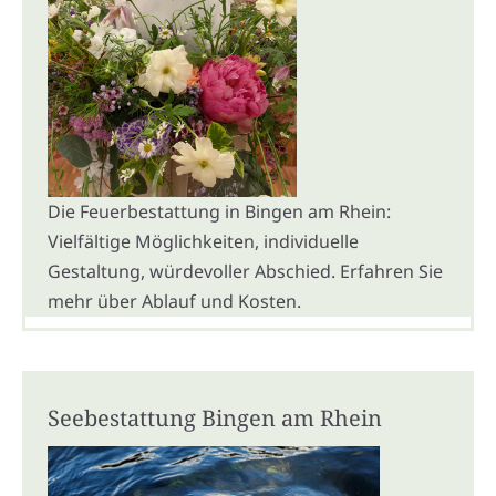
Die Feuerbestattung in Bingen am Rhein:
Vielfältige Möglichkeiten, individuelle
Gestaltung, würdevoller Abschied. Erfahren Sie
mehr über Ablauf und Kosten.
Seebestattung Bingen am Rhein