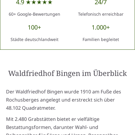
4.9 ★★★★★
24/7
60+ Google-Bewertungen
Telefonisch erreichbar
100+
1.000+
Städte deutschlandweit
Familien begleitet
Waldfriedhof Bingen
im Überblick
Der Waldfriedhof Bingen wurde 1910 am Fuße des
Rochusberges angelegt und erstreckt sich über
48.102 Quadratmeter.
Mit 2.480 Grabstätten bietet er vielfältige
Bestattungsformen, darunter Wahl- und