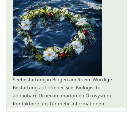
Seebestattung in Bingen am Rhein: Würdige
Bestattung auf offener See. Biologisch
abbaubare Urnen im maritimen Ökosystem.
Kontaktiere uns für mehr Informationen.