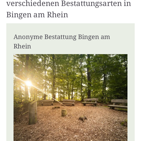
verschiedenen Bestattungsarten in
Bingen am Rhein
Anonyme Bestattung Bingen am
Rhein