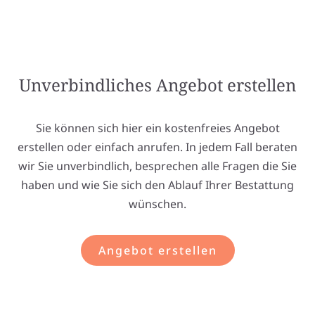
Unverbindliches Angebot erstellen
Sie können sich hier ein kostenfreies Angebot
erstellen oder einfach anrufen. In jedem Fall beraten
wir Sie unverbindlich, besprechen alle Fragen die Sie
haben und wie Sie sich den Ablauf Ihrer Bestattung
wünschen.
Angebot erstellen