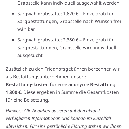
Grabstelle kann individuell ausgewählt werden
Sargwahlgrabstätte: 1.620 € – Einzelgrab für
Sargbestattungen, Grabstelle nach Wunsch frei
wählbar
Sargwahlgrabstätte: 2.380 € – Einzelgrab für
Sargbestattungen, Grabstelle wird individuell
ausgesucht
Zusätzlich zu den Friedhofsgebühren berechnen wir
als Bestattungsunternehmen unsere
Bestattungskosten für eine anonyme Bestattung
1.900 €
. Diese ergeben in Summe die Gesamtkosten
für eine Beisetzung.
Hinweis: Alle Angaben basieren auf den aktuell
verfügbaren Informationen und können im Einzelfall
abweichen. Für eine persönliche Klärung stehen wir Ihnen