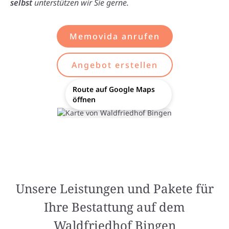
selbst
unterstützen wir Sie gerne.
Memovida anrufen
Angebot erstellen
Route auf Google Maps
öffnen
Unsere Leistungen und Pakete für
Ihre Bestattung auf dem
Waldfriedhof Bingen