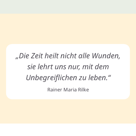
„Die Zeit heilt nicht alle Wunden,
sie lehrt uns nur, mit dem
Unbegreiflichen zu leben.“
Rainer Maria Rilke