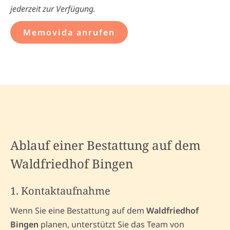
jederzeit zur Verfügung.
Memovida anrufen
Ablauf einer Bestattung auf dem
Waldfriedhof Bingen
1. Kontaktaufnahme
Wenn Sie eine Bestattung auf dem
Waldfriedhof
Bingen
planen, unterstützt Sie das Team von