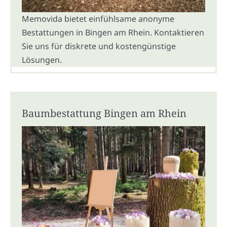
Memovida bietet einfühlsame anonyme
Bestattungen in Bingen am Rhein. Kontaktieren
Sie uns für diskrete und kostengünstige
Lösungen.
Baumbestattung Bingen am Rhein