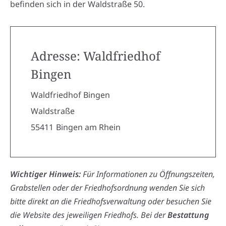
befinden sich in der Waldstraße 50.
Adresse: Waldfriedhof
Bingen
Waldfriedhof Bingen
Waldstraße
55411
Bingen am Rhein
Wichtiger Hinweis:
Für Informationen zu Öffnungszeiten,
Grabstellen oder der Friedhofsordnung wenden Sie sich
bitte direkt an die Friedhofsverwaltung oder besuchen Sie
die Website des jeweiligen Friedhofs. Bei der
Bestattung