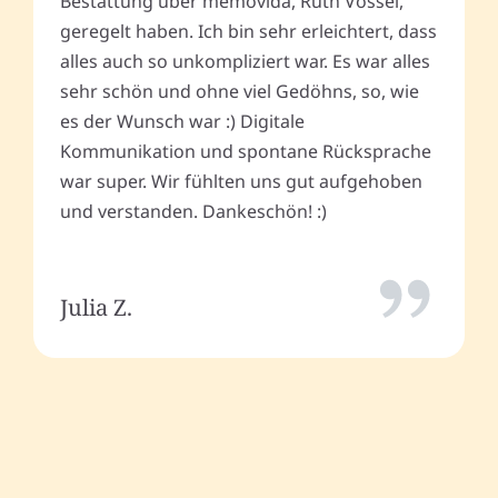
Bestattung über memovida, Ruth Vossel,
geregelt haben. Ich bin sehr erleichtert, dass
alles auch so unkompliziert war. Es war alles
sehr schön und ohne viel Gedöhns, so, wie
es der Wunsch war :) Digitale
Kommunikation und spontane Rücksprache
war super. Wir fühlten uns gut aufgehoben
und verstanden. Dankeschön! :)
Julia Z.