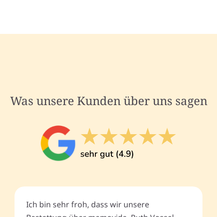
Was unsere Kunden über uns sagen
Ich bin sehr froh, dass wir unsere