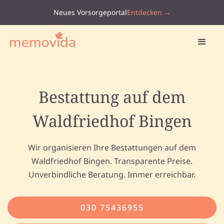
Neues Vorsorgeportal
Entdecken →
Bestattung auf dem
Waldfriedhof Bingen
Wir organisieren Ihre Bestattungen auf dem
Waldfriedhof Bingen. Transparente Preise.
Unverbindliche Beratung. Immer erreichbar.
030 75436955