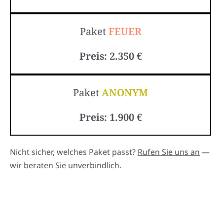
Paket
FEUER
Preis: 2.350 €
Paket
ANONYM
Preis: 1.900 €
Nicht sicher, welches Paket passt?
Rufen Sie uns an
—
wir beraten Sie unverbindlich.