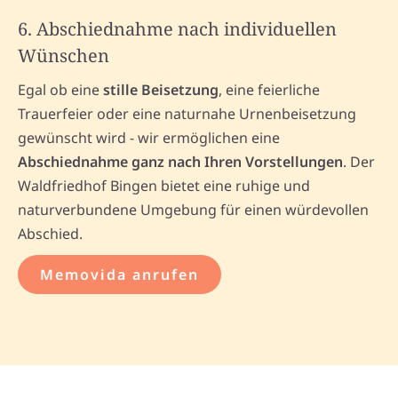
6. Abschiednahme nach individuellen
Wünschen
Egal ob eine
stille Beisetzung
, eine feierliche
Trauerfeier oder eine naturnahe Urnenbeisetzung
gewünscht wird - wir ermöglichen eine
Abschiednahme ganz nach Ihren Vorstellungen
. Der
Waldfriedhof Bingen bietet eine ruhige und
naturverbundene Umgebung für einen würdevollen
Abschied.
Memovida anrufen