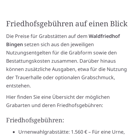
Friedhofsgebühren auf einen Blick
Die Preise für Grabstätten auf dem
Waldfriedhof
Bingen
setzen sich aus den jeweiligen
Nutzungsentgelten für die Grabform sowie den
Bestattungskosten zusammen. Darüber hinaus
können zusätzliche Ausgaben, etwa für die Nutzung
der Trauerhalle oder optionalen Grabschmuck,
entstehen.
Hier finden Sie eine Übersicht der möglichen
Grabarten und deren Friedhofsgebühren:
Friedhofsgebühren:
Urnenwahlgrabstätte: 1.560 € – Für eine Urne,