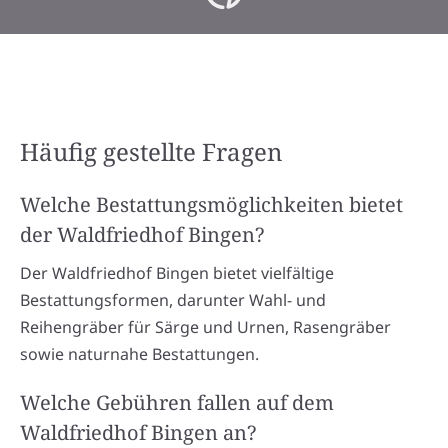
Häufig gestellte Fragen
Welche Bestattungsmöglichkeiten bietet
der Waldfriedhof Bingen?
Der Waldfriedhof Bingen bietet vielfältige
Bestattungsformen, darunter Wahl- und
Reihengräber für Särge und Urnen, Rasengräber
sowie naturnahe Bestattungen.
Welche Gebühren fallen auf dem
Waldfriedhof Bingen an?