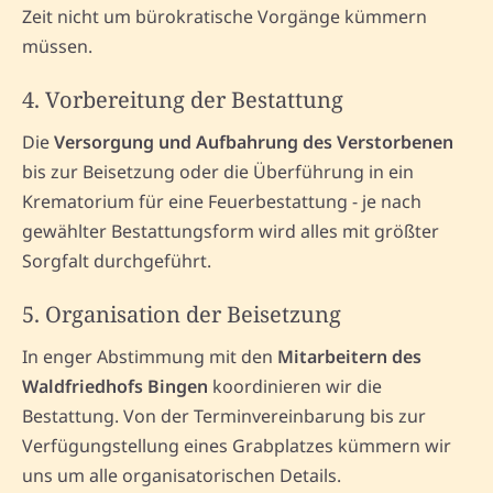
Zeit nicht um bürokratische Vorgänge kümmern
müssen.
4. Vorbereitung der Bestattung
Die
Versorgung und Aufbahrung des Verstorbenen
bis zur Beisetzung oder die Überführung in ein
Krematorium für eine Feuerbestattung - je nach
gewählter Bestattungsform wird alles mit größter
Sorgfalt durchgeführt.
5. Organisation der Beisetzung
In enger Abstimmung mit den
Mitarbeitern des
Waldfriedhofs Bingen
koordinieren wir die
Bestattung. Von der Terminvereinbarung bis zur
Verfügungstellung eines Grabplatzes kümmern wir
uns um alle organisatorischen Details.