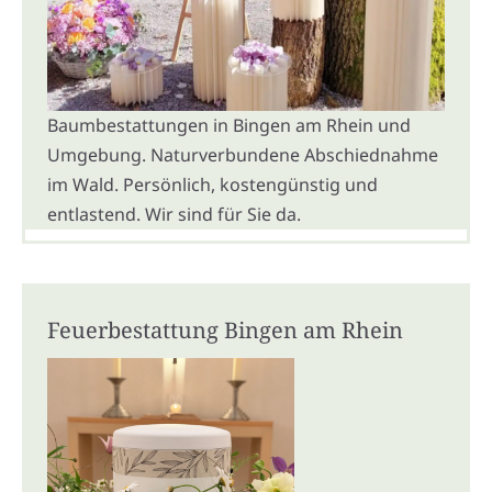
Baumbestattungen in Bingen am Rhein und
Umgebung. Naturverbundene Abschiednahme
im Wald. Persönlich, kostengünstig und
entlastend. Wir sind für Sie da.
Feuerbestattung Bingen am Rhein