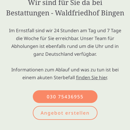
Wir sind für Sie da bei
Bestattungen - Waldfriedhof Bingen
Im Ernstfall sind wir 24 Stunden am Tag und 7 Tage
die Woche für Sie erreichbar. Unser Team für
Abholungen ist ebenfalls rund um die Uhr und in
ganz Deutschland verfügbar.
Informationen zum Ablauf und was zu tun ist bei
einem akuten Sterbefall
finden Sie hier
.
030 75436955
Angebot erstellen