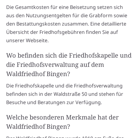
Die Gesamtkosten für eine Beisetzung setzen sich
aus den Nutzungsentgelten für die Grabform sowie
den Bestattungskosten zusammen. Eine detaillierte
Übersicht der Friedhofsgebühren finden Sie auf
unserer Webseite.
Wo befinden sich die Friedhofskapelle und
die Friedhofsverwaltung auf dem
Waldfriedhof Bingen?
Die Friedhofskapelle und die Friedhofsverwaltung
befinden sich in der Waldstraße 50 und stehen für
Besuche und Beratungen zur Verfügung.
Welche besonderen Merkmale hat der
Waldfriedhof Bingen?