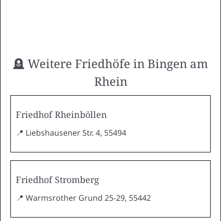
🪦 Weitere Friedhöfe in Bingen am
Rhein
Friedhof Rheinböllen
📍 Liebshausener Str. 4, 55494
Friedhof Stromberg
📍 Warmsrother Grund 25-29, 55442