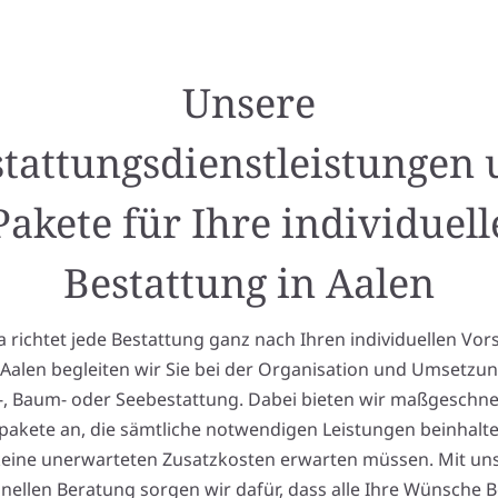
Unsere
tattungsdienstleistungen
Pakete für Ihre individuell
Bestattung in Aalen
richtet jede Bestattung ganz nach Ihren individuellen Vor
n Aalen begleiten wir Sie bei der Organisation und Umsetzu
-, Baum- oder Seebestattung. Dabei bieten wir maßgeschne
akete an, die sämtliche notwendigen Leistungen beinhalte
keine unerwarteten Zusatzkosten erwarten müssen. Mit un
nellen Beratung sorgen wir dafür, dass alle Ihre Wünsche