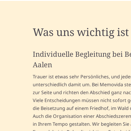
Was uns wichtig ist
Individuelle Begleitung bei 
Aalen
Trauer ist etwas sehr Persönliches, und jed
unterschiedlich damit um. Bei Memovida st
zur Seite und richten den Abschied ganz nac
Viele Entscheidungen müssen nicht sofort g
die Beisetzung auf einem Friedhof, im Wald o
Auch die Organisation einer Abschiedszeremo
in Ihrem Tempo gestalten. Wir begleiten Si