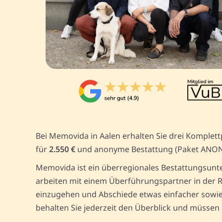
Bei Memovida in Aalen erhalten Sie drei Komplet
für
2.550 €
und anonyme Bestattung (Paket ANO
Memovida ist ein überregionales Bestattungsunte
arbeiten mit einem Überführungspartner in der R
einzugehen und Abschiede etwas einfacher sowie 
behalten Sie jederzeit den Überblick und müssen