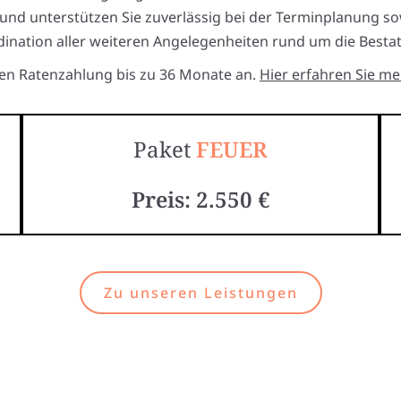
 und unterstützen Sie zuverlässig bei der Terminplanung so
ination aller weiteren Angelegenheiten rund um die Besta
ten Ratenzahlung bis zu 36 Monate an.
Hier erfahren Sie me
Paket
FEUER
Preis: 2.550 €
Zu unseren Leistungen