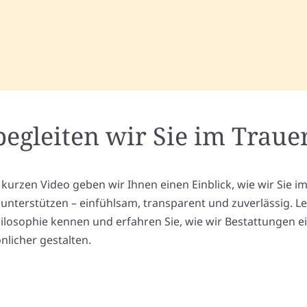
begleiten wir Sie im Trauer
 kurzen Video geben wir Ihnen einen Einblick, wie wir Sie i
l unterstützen – einfühlsam, transparent und zuverlässig. L
ilosophie kennen und erfahren Sie, wie wir Bestattungen e
nlicher gestalten.