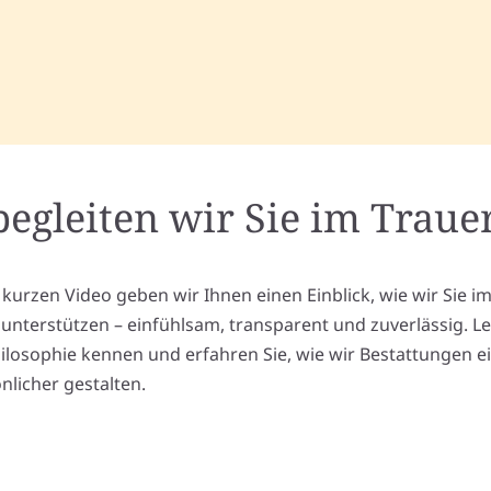
begleiten wir Sie im Trauer
 kurzen Video geben wir Ihnen einen Einblick, wie wir Sie i
l unterstützen – einfühlsam, transparent und zuverlässig. L
ilosophie kennen und erfahren Sie, wie wir Bestattungen e
nlicher gestalten.