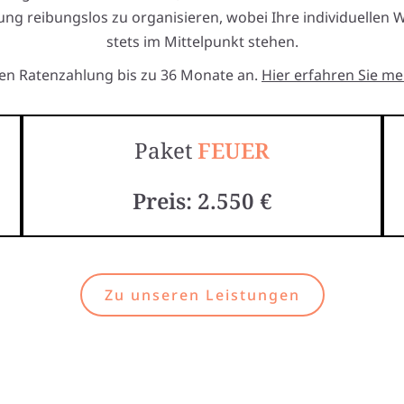
ung reibungslos zu organisieren, wobei Ihre individuellen
stets im Mittelpunkt stehen.
ten Ratenzahlung bis zu 36 Monate an.
Hier erfahren Sie me
Paket
FEUER
Preis: 2.550 €
Zu unseren Leistungen