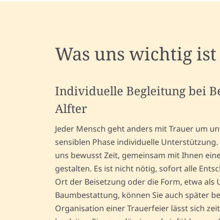
Was uns wichtig ist
Individuelle Begleitung bei 
Alfter
Jeder Mensch geht anders mit Trauer um und
sensiblen Phase individuelle Unterstützun
uns bewusst Zeit, gemeinsam mit Ihnen ein
gestalten. Es ist nicht nötig, sofort alle Ent
Ort der Beisetzung oder die Form, etwa als 
Baumbestattung, können Sie auch später b
Organisation einer Trauerfeier lässt sich zeit