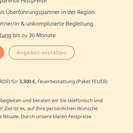
parente Festpreise
it Überführungspartner in der Region
tner/in & unkomplizierte Begleitung
lung
bis zu 36 Monate
Angebot erstellen
ERDE) für
3.300 €
, Feuerbestattung (Paket FEUER)
begleiten und beraten wir Sie telefonisch und
Ziel ist es, auf Ihre persönlichen Wünsche
Rituale. Durch unsere klaren Festpreise