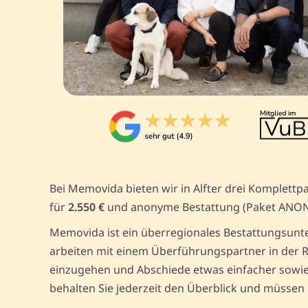
Bei Memovida bieten wir in Alfter drei Komplettp
für
2.550 €
und anonyme Bestattung (Paket ANO
Memovida ist ein überregionales Bestattungsunte
arbeiten mit einem Überführungspartner in der R
einzugehen und Abschiede etwas einfacher sowie 
behalten Sie jederzeit den Überblick und müssen 