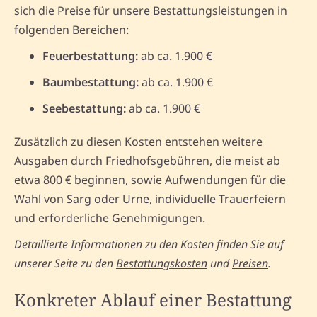
sich die Preise für unsere Bestattungsleistungen in
folgenden Bereichen:
Feuerbestattung:
ab ca. 1.900 €
Baumbestattung:
ab ca. 1.900 €
Seebestattung:
ab ca. 1.900 €
Zusätzlich zu diesen Kosten entstehen weitere
Ausgaben durch Friedhofsgebühren, die meist ab
etwa 800 € beginnen, sowie Aufwendungen für die
Wahl von Sarg oder Urne, individuelle Trauerfeiern
und erforderliche Genehmigungen.
Detaillierte Informationen zu den Kosten finden Sie auf
unserer Seite zu den
Bestattungskosten
und
Preisen
.
Konkreter Ablauf einer Bestattung