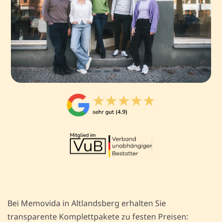
Bei Memovida in Altlandsberg erhalten Sie
transparente Komplettpakete zu festen Preisen: