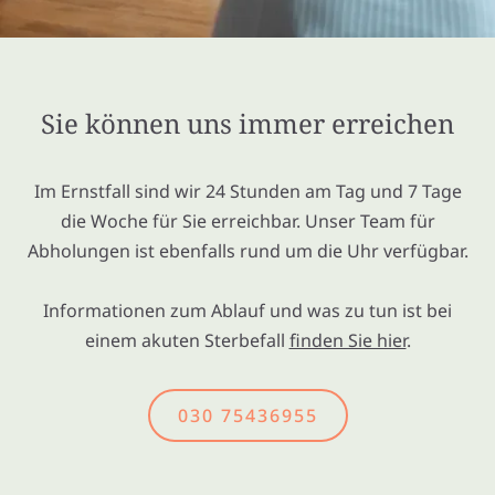
Sie können uns immer erreichen
Im Ernstfall sind wir 24 Stunden am Tag und 7 Tage
die Woche für Sie erreichbar. Unser Team für
Abholungen ist ebenfalls rund um die Uhr verfügbar.
Informationen zum Ablauf und was zu tun ist bei
einem akuten Sterbefall
finden Sie hier
.
030 75436955