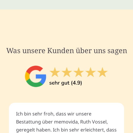
Was unsere Kunden über uns sagen
Ich bin sehr froh, dass wir unsere
Bestattung über memovida, Ruth Vossel,
geregelt haben. Ich bin sehr erleichtert, dass