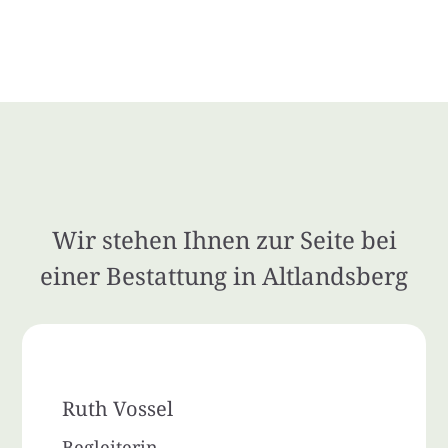
Wir stehen Ihnen zur Seite bei
einer Bestattung in Altlandsberg
Ruth Vossel
Begleiterin