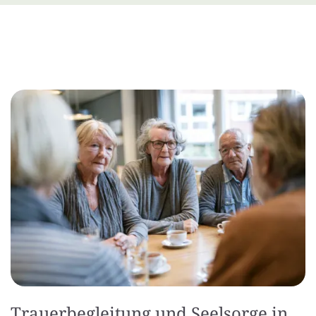
Trauerbegleitung und Seelsorge in