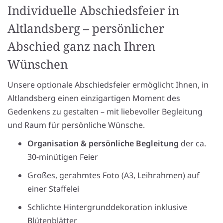
Individuelle Abschiedsfeier in
Altlandsberg – persönlicher
Abschied ganz nach Ihren
Wünschen
Unsere optionale Abschiedsfeier ermöglicht Ihnen, in
Altlandsberg einen einzigartigen Moment des
Gedenkens zu gestalten – mit liebevoller Begleitung
und Raum für persönliche Wünsche.
Organisation & persönliche Begleitung
der ca.
30-minütigen Feier
Großes, gerahmtes Foto (A3, Leihrahmen) auf
einer Staffelei
Schlichte Hintergrunddekoration inklusive
Blütenblätter