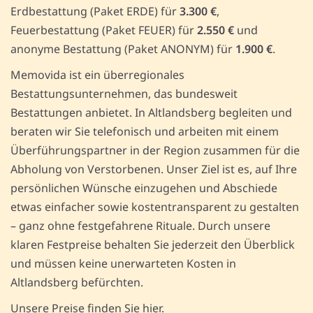
Erdbestattung (Paket ERDE) für
3.300 €
,
Feuerbestattung (Paket FEUER) für
2.550 €
und
anonyme Bestattung (Paket ANONYM) für
1.900 €
.
Memovida ist ein überregionales
Bestattungsunternehmen, das bundesweit
Bestattungen anbietet. In Altlandsberg begleiten und
beraten wir Sie telefonisch und arbeiten mit einem
Überführungspartner in der Region zusammen für die
Abholung von Verstorbenen. Unser Ziel ist es, auf Ihre
persönlichen Wünsche einzugehen und Abschiede
etwas einfacher sowie kostentransparent zu gestalten
– ganz ohne festgefahrene Rituale. Durch unsere
klaren Festpreise behalten Sie jederzeit den Überblick
und müssen keine unerwarteten Kosten in
Altlandsberg befürchten.
Unsere Preise finden Sie hier.