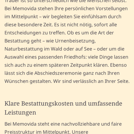
Trauer ist so unterschiedlich wie die Menschen selbst.
Bei Memovida stehen Ihre persönlichen Vorstellungen
im Mittelpunkt – wir begleiten Sie einfühlsam durch
diese besondere Zeit. Es ist nicht nötig, sofort alle
Entscheidungen zu treffen. Ob es um die Art der
Bestattung geht – wie Urnenbeisetzung,
Naturbestattung im Wald oder auf See – oder um die
Auswahl eines passenden Friedhofs: viele Dinge lassen
sich auch zu einem späteren Zeitpunkt klären. Ebenso
lässt sich die Abschiedszeremonie ganz nach Ihren
Wünschen gestalten. Wir sind verlässlich an Ihrer Seite.
Klare Bestattungskosten und umfassende
Leistungen
Bei Memovida steht eine nachvollziehbare und faire
Preisstruktur im Mittelpunkt. Unsere