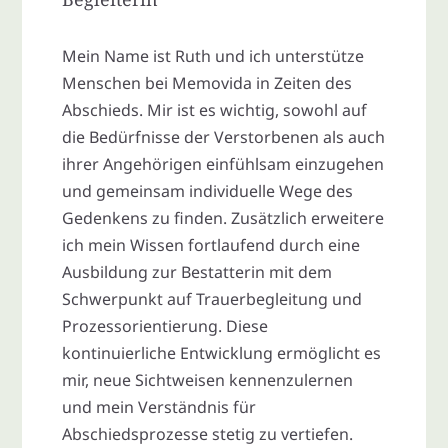
Mein Name ist Ruth und ich unterstütze
Menschen bei Memovida in Zeiten des
Abschieds. Mir ist es wichtig, sowohl auf
die Bedürfnisse der Verstorbenen als auch
ihrer Angehörigen einfühlsam einzugehen
und gemeinsam individuelle Wege des
Gedenkens zu finden. Zusätzlich erweitere
ich mein Wissen fortlaufend durch eine
Ausbildung zur Bestatterin mit dem
Schwerpunkt auf Trauerbegleitung und
Prozessorientierung. Diese
kontinuierliche Entwicklung ermöglicht es
mir, neue Sichtweisen kennenzulernen
und mein Verständnis für
Abschiedsprozesse stetig zu vertiefen.