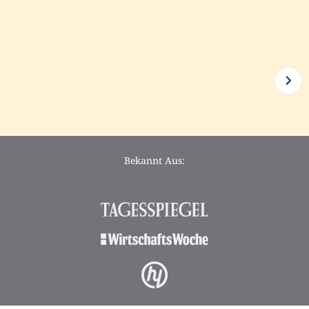
Bekannt Aus: