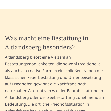
Was macht eine Bestattung in
Altlandsberg besonders?
Altlandsberg bietet eine Vielzahl an
Bestattungsmöglichkeiten, die sowohl traditionelle
als auch alternative Formen einschließen. Neben der
klassischen Feuerbestattung und Urnenbeisetzung
auf Friedhöfen gewinnt die Nachfrage nach
naturnahen Alternativen wie der Baumbestattung in
Altlandsberg oder der Seebestattung zunehmend an
Bedeutung. Die örtliche Friedhofssituation in
Altlandsberg ist vielseitig – von städtischen