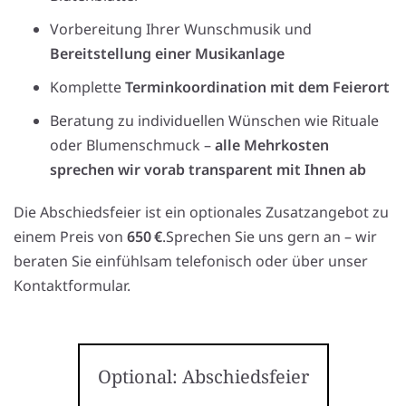
Vorbereitung Ihrer Wunschmusik und
Bereitstellung einer Musikanlage
Komplette
Terminkoordination mit dem Feierort
Beratung zu individuellen Wünschen wie Rituale
oder Blumenschmuck –
alle Mehrkosten
sprechen wir vorab transparent mit Ihnen ab
Die Abschiedsfeier ist ein optionales Zusatzangebot zu
einem Preis von
650 €
.Sprechen Sie uns gern an – wir
beraten Sie einfühlsam telefonisch oder über unser
Kontaktformular.
Optional: Abschiedsfeier