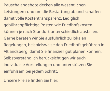
Pauschalangebote decken alle wesentlichen
Leistungen rund um die Bestattung ab und schaffen
damit volle Kostentransparenz. Lediglich
gebührenpflichtige Posten wie Friedhofskosten
können je nach Standort unterschiedlich ausfallen.
Gerne beraten wir Sie ausführlich zu lokalen
Regelungen, beispielsweise den Friedhofsgebühren in
Altlandsberg, damit Sie finanziell gut planen können.
Selbstverständlich berücksichtigen wir auch
individuelle Vorstellungen und unterstützen Sie
einfühlsam bei jedem Schritt.
Unsere Preise finden Sie hier.