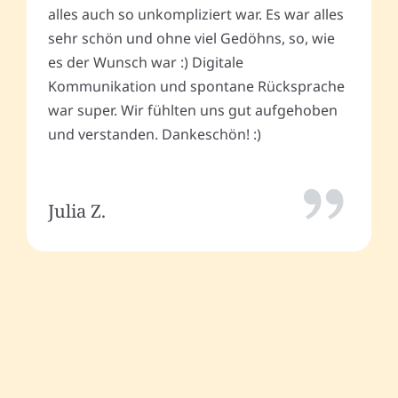
alles auch so unkompliziert war. Es war alles
sehr schön und ohne viel Gedöhns, so, wie
es der Wunsch war :) Digitale
Kommunikation und spontane Rücksprache
war super. Wir fühlten uns gut aufgehoben
und verstanden. Dankeschön! :)
Julia Z.