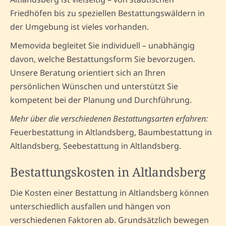
Friedhöfen bis zu speziellen Bestattungswäldern in
der Umgebung ist vieles vorhanden.
Memovida begleitet Sie individuell – unabhängig
davon, welche Bestattungsform Sie bevorzugen.
Unsere Beratung orientiert sich an Ihren
persönlichen Wünschen und unterstützt Sie
kompetent bei der Planung und Durchführung.
Mehr über die verschiedenen Bestattungsarten erfahren:
Feuerbestattung in Altlandsberg, Baumbestattung in
Altlandsberg, Seebestattung in Altlandsberg.
Bestattungskosten in Altlandsberg
Die Kosten einer Bestattung in Altlandsberg können
unterschiedlich ausfallen und hängen von
verschiedenen Faktoren ab. Grundsätzlich bewegen