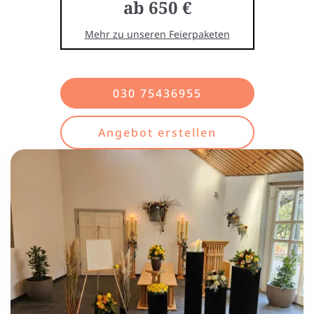
ab 650 €
Mehr zu unseren Feierpaketen
030 75436955
Angebot erstellen