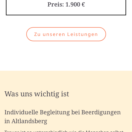
Preis: 1.900 €
Zu unseren Leistungen
Was uns wichtig ist
Individuelle Begleitung bei Beerdigungen
in Altlandsberg