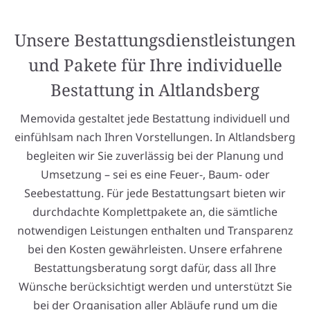
Unsere Bestattungsdienstleistungen
und Pakete für Ihre individuelle
Bestattung in Altlandsberg
Memovida gestaltet jede Bestattung individuell und
einfühlsam nach Ihren Vorstellungen. In Altlandsberg
begleiten wir Sie zuverlässig bei der Planung und
Umsetzung – sei es eine Feuer-, Baum- oder
Seebestattung. Für jede Bestattungsart bieten wir
durchdachte Komplettpakete an, die sämtliche
notwendigen Leistungen enthalten und Transparenz
bei den Kosten gewährleisten. Unsere erfahrene
Bestattungsberatung sorgt dafür, dass all Ihre
Wünsche berücksichtigt werden und unterstützt Sie
bei der Organisation aller Abläufe rund um die