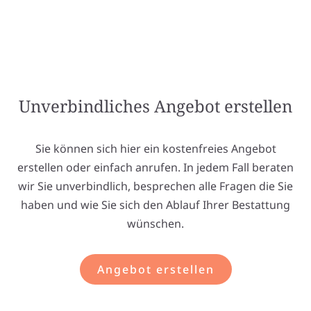
Unverbindliches Angebot erstellen
Sie können sich hier ein kostenfreies Angebot
erstellen oder einfach anrufen. In jedem Fall beraten
wir Sie unverbindlich, besprechen alle Fragen die Sie
haben und wie Sie sich den Ablauf Ihrer Bestattung
wünschen.
Angebot erstellen