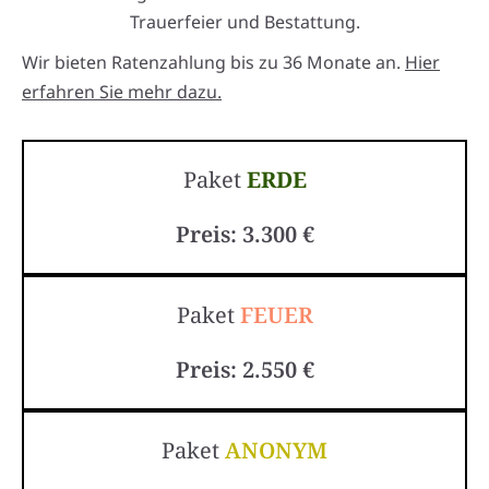
Trauerfeier und Bestattung.
Wir bieten Ratenzahlung bis zu 36 Monate an.
Hier
erfahren Sie mehr dazu.
Paket
ERDE
Preis: 3.300 €
Paket
FEUER
Preis: 2.550 €
Paket
ANONYM