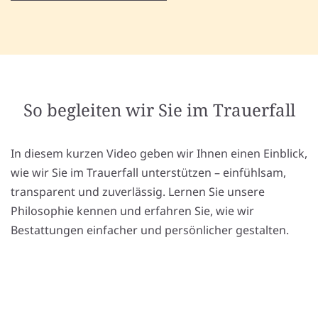
So begleiten wir Sie im Trauerfall
In diesem kurzen Video geben wir Ihnen einen Einblick,
wie wir Sie im Trauerfall unterstützen – einfühlsam,
transparent und zuverlässig. Lernen Sie unsere
Philosophie kennen und erfahren Sie, wie wir
Bestattungen einfacher und persönlicher gestalten.