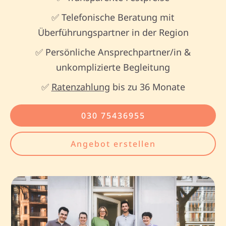
✅ Telefonische Beratung mit
Überführungspartner in der Region
✅ Persönliche Ansprechpartner/in &
unkomplizierte Begleitung
✅
Ratenzahlung
bis zu 36 Monate
030 75436955
Angebot erstellen