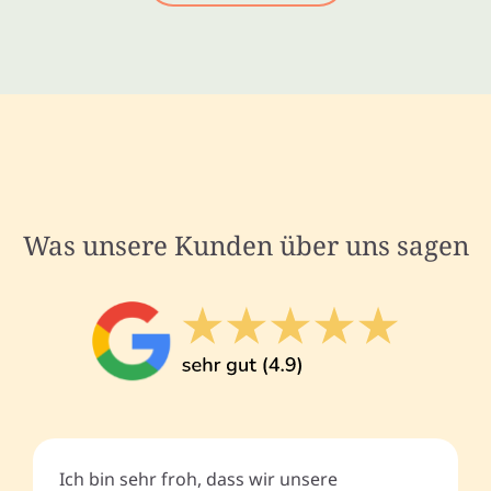
Was unsere Kunden über uns sagen
Ich bin sehr froh, dass wir unsere