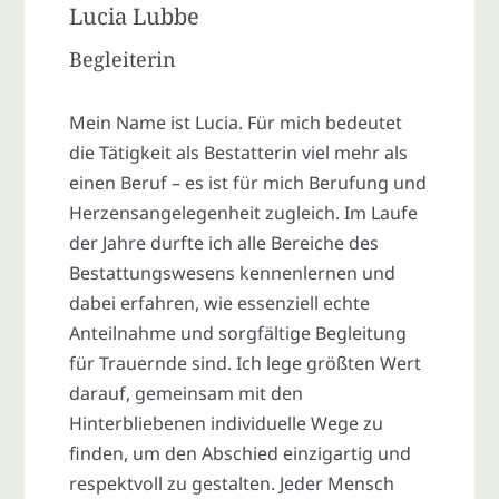
Lucia Lubbe
Begleiterin
Mein Name ist Lucia. Für mich bedeutet
die Tätigkeit als Bestatterin viel mehr als
einen Beruf – es ist für mich Berufung und
Herzensangelegenheit zugleich. Im Laufe
der Jahre durfte ich alle Bereiche des
Bestattungswesens kennenlernen und
dabei erfahren, wie essenziell echte
Anteilnahme und sorgfältige Begleitung
für Trauernde sind. Ich lege größten Wert
darauf, gemeinsam mit den
Hinterbliebenen individuelle Wege zu
finden, um den Abschied einzigartig und
respektvoll zu gestalten. Jeder Mensch