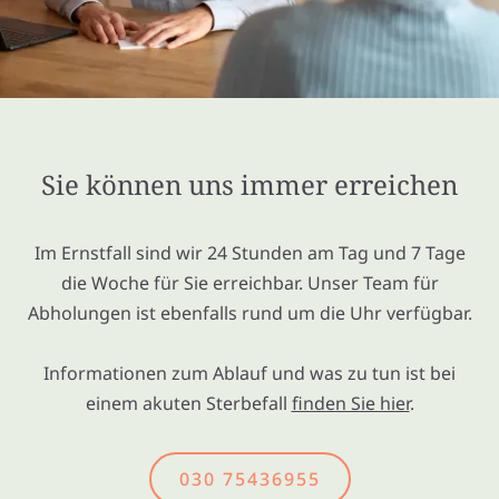
Sie können uns immer erreichen
Im Ernstfall sind wir 24 Stunden am Tag und 7 Tage
die Woche für Sie erreichbar. Unser Team für
Abholungen ist ebenfalls rund um die Uhr verfügbar.
Informationen zum Ablauf und was zu tun ist bei
einem akuten Sterbefall
finden Sie hier
.
030 75436955