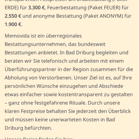
ERDE) für
3.300 €
, Feuerbestattung (Paket FEUER) für
2.550 €
und anonyme Bestattung (Paket ANONYM) für
1.900 €
.
Memovida ist ein überregionales
Bestattungsunternehmen, das bundesweit
Bestattungen anbietet. In Bad Driburg begleiten und
beraten wir Sie telefonisch und arbeiten mit einem
Überführungspartner in der Region zusammen für die
Abholung von Verstorbenen. Unser Ziel ist es, auf Ihre
persönlichen Wünsche einzugehen und Abschiede
etwas einfacher sowie kostentransparent zu gestalten
– ganz ohne festgefahrene Rituale. Durch unsere
klaren Festpreise behalten Sie jederzeit den Überblick
und müssen keine unerwarteten Kosten in Bad
Driburg befürchten.