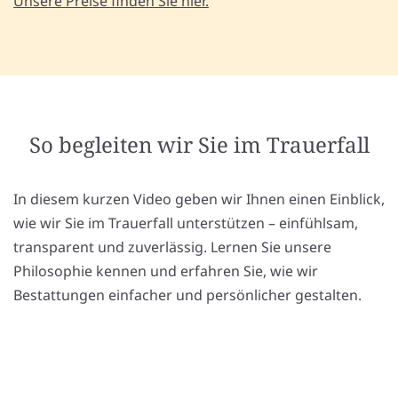
Unsere Preise finden Sie hier.
So begleiten wir Sie im Trauerfall
In diesem kurzen Video geben wir Ihnen einen Einblick,
wie wir Sie im Trauerfall unterstützen – einfühlsam,
transparent und zuverlässig. Lernen Sie unsere
Philosophie kennen und erfahren Sie, wie wir
Bestattungen einfacher und persönlicher gestalten.