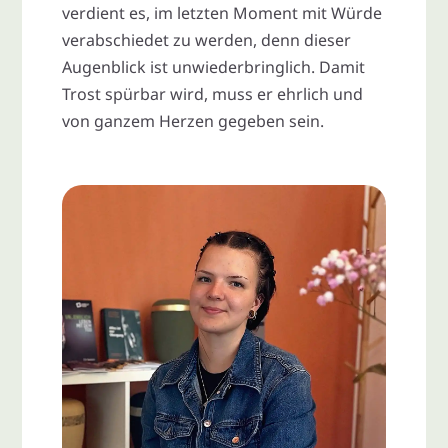
verdient es, im letzten Moment mit Würde
verabschiedet zu werden, denn dieser
Augenblick ist unwiederbringlich. Damit
Trost spürbar wird, muss er ehrlich und
von ganzem Herzen gegeben sein.