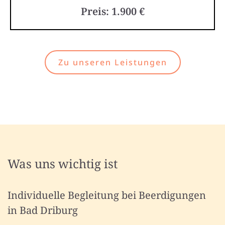
Preis: 1.900 €
Zu unseren Leistungen
Was uns wichtig ist
Individuelle Begleitung bei Beerdigungen
in Bad Driburg