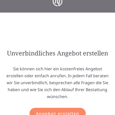
Unverbindliches Angebot erstellen
Sie können sich hier ein kostenfreies Angebot
erstellen oder einfach anrufen. In jedem Fall beraten
wir Sie unverbindlich, besprechen alle Fragen die Sie
haben und wie Sie sich den Ablauf Ihrer Bestattung
wünschen.
Angebot erstellen