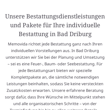
Unsere Bestattungsdienstleistungen
und Pakete für Ihre individuelle
Bestattung in Bad Driburg
Memovida richtet jede Bestattung ganz nach Ihren
individuellen Vorstellungen aus. In Bad Driburg
unterstützen wir Sie bei der Planung und Umsetzung
– sei es eine Feuer-, Baum- oder Seebestattung. Für
jede Bestattungsart bieten wir spezielle
Komplettpakete an, die sämtliche notwendigen
Leistungen beinhalten, sodass Sie keine versteckten
Zusatzkosten erwarten. Unsere erfahrene Beratung
sorgt dafür, dass Ihre Wünsche im Mittelpunkt stehen
und alle organisatorischen Schritte – von der