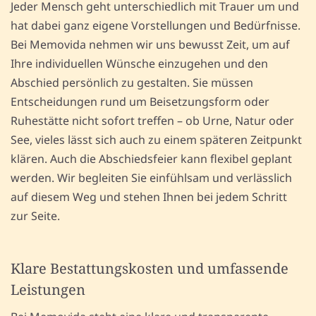
Jeder Mensch geht unterschiedlich mit Trauer um und
hat dabei ganz eigene Vorstellungen und Bedürfnisse.
Bei Memovida nehmen wir uns bewusst Zeit, um auf
Ihre individuellen Wünsche einzugehen und den
Abschied persönlich zu gestalten. Sie müssen
Entscheidungen rund um Beisetzungsform oder
Ruhestätte nicht sofort treffen – ob Urne, Natur oder
See, vieles lässt sich auch zu einem späteren Zeitpunkt
klären. Auch die Abschiedsfeier kann flexibel geplant
werden. Wir begleiten Sie einfühlsam und verlässlich
auf diesem Weg und stehen Ihnen bei jedem Schritt
zur Seite.
Klare Bestattungskosten und umfassende
Leistungen