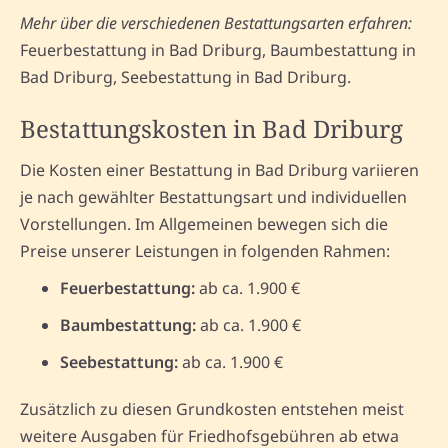
Mehr über die verschiedenen Bestattungsarten erfahren:
Feuerbestattung in Bad Driburg, Baumbestattung in
Bad Driburg, Seebestattung in Bad Driburg.
Bestattungskosten in Bad Driburg
Die Kosten einer Bestattung in Bad Driburg variieren
je nach gewählter Bestattungsart und individuellen
Vorstellungen. Im Allgemeinen bewegen sich die
Preise unserer Leistungen in folgenden Rahmen:
Feuerbestattung:
ab ca. 1.900 €
Baumbestattung:
ab ca. 1.900 €
Seebestattung:
ab ca. 1.900 €
Zusätzlich zu diesen Grundkosten entstehen meist
weitere Ausgaben für Friedhofsgebühren ab etwa