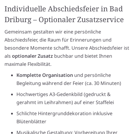
Individuelle Abschiedsfeier in Bad
Driburg – Optionaler Zusatzservice
Gemeinsam gestalten wir eine persönliche
Abschiedsfeier, die Raum für Erinnerungen und
besondere Momente schafft. Unsere Abschiedsfeier ist
als
optionaler Zusatz
buchbar und bietet Ihnen
maximale Flexibilität.
Komplette Organisation
und persönliche
Begleitung während der Feier (ca. 30 Minuten)
Hochwertiges A3-Gedenkbild (gedruckt &
gerahmt im Leihrahmen) auf einer Staffelei
Schlichte Hintergrunddekoration inklusive
Blütenblätter
Musikalische Gestaltung: Vorbereitung Ihrer