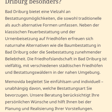
Driburg besonders?
Bad Driburg bietet eine Vielzahl an
Bestattungsmöglichkeiten, die sowohl traditionelle
als auch alternative Formen umfassen. Neben der
klassischen Feuerbestattung und der
Urnenbeisetzung auf Friedhöfen erfreuen sich
naturnahe Alternativen wie die Baumbestattung in
Bad Driburg oder die Seebestattung zunehmender
Beliebtheit. Die Friedhofslandschaft in Bad Driburg ist
vielfältig, mit verschiedenen städtischen Friedhöfen
und Bestattungswäldern in der nahen Umgebung.
Memovida begleitet Sie einfühlsam und individuell –
unabhängig davon, welche Bestattungsart Sie
bevorzugen. Unsere Beratung berücksichtigt Ihre
persönlichen Wünsche und hilft Ihnen bei der
Planung und Realisierung Ihrer Vorstellungen.