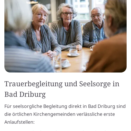
Trauerbegleitung und Seelsorge in
Bad Driburg
Für seelsorgliche Begleitung direkt in Bad Driburg sind
die örtlichen Kirchengemeinden verlässliche erste
Anlaufstellen: