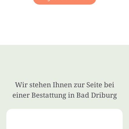
Wir stehen Ihnen zur Seite bei
einer Bestattung in Bad Driburg