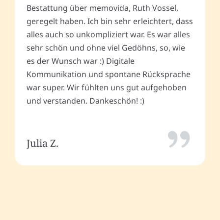
Bestattung über memovida, Ruth Vossel,
geregelt haben. Ich bin sehr erleichtert, dass
alles auch so unkompliziert war. Es war alles
sehr schön und ohne viel Gedöhns, so, wie
es der Wunsch war :) Digitale
Kommunikation und spontane Rücksprache
war super. Wir fühlten uns gut aufgehoben
und verstanden. Dankeschön! :)
Julia Z.