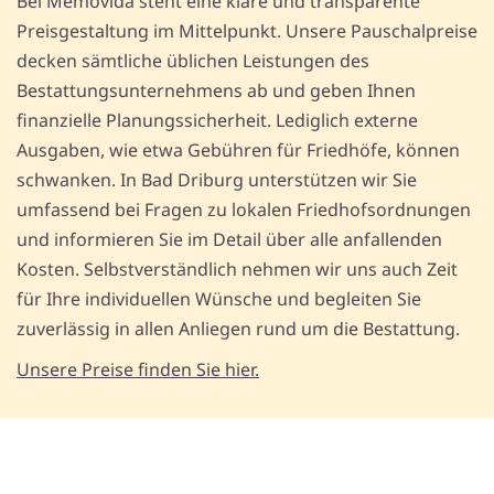
Bei Memovida steht eine klare und transparente
Preisgestaltung im Mittelpunkt. Unsere Pauschalpreise
decken sämtliche üblichen Leistungen des
Bestattungsunternehmens ab und geben Ihnen
finanzielle Planungssicherheit. Lediglich externe
Ausgaben, wie etwa Gebühren für Friedhöfe, können
schwanken. In Bad Driburg unterstützen wir Sie
umfassend bei Fragen zu lokalen Friedhofsordnungen
und informieren Sie im Detail über alle anfallenden
Kosten. Selbstverständlich nehmen wir uns auch Zeit
für Ihre individuellen Wünsche und begleiten Sie
zuverlässig in allen Anliegen rund um die Bestattung.
Unsere Preise finden Sie hier.