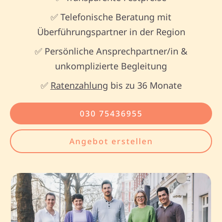
✅ Telefonische Beratung mit
Überführungspartner in der Region
✅ Persönliche Ansprechpartner/in &
unkomplizierte Begleitung
✅
Ratenzahlung
bis zu 36 Monate
030 75436955
Angebot erstellen