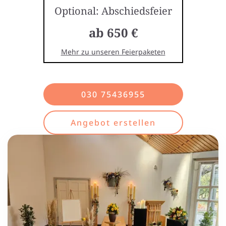
Optional: Abschiedsfeier
ab 650 €
Mehr zu unseren Feierpaketen
030 75436955
Angebot erstellen