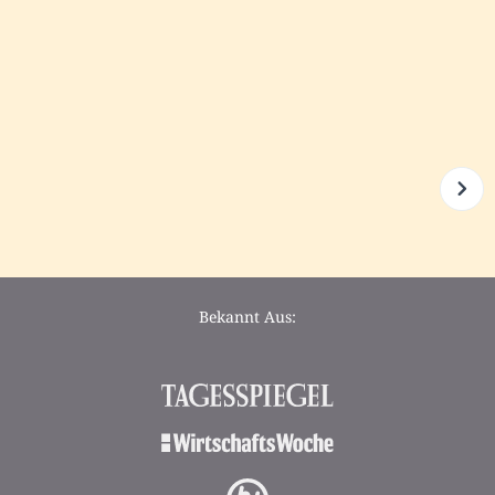
Bekannt Aus: