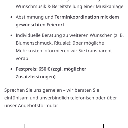
Wunschmusik & Bereitstellung einer Musikanlage
Abstimmung und
Terminkoordination mit dem
gewünschten Feierort
Individuelle Beratung zu weiteren Wünschen (z. B.
Blumenschmuck, Rituale); über mögliche
Mehrkosten informieren wir Sie transparent
vorab
Festpreis: 650 € (zzgl. möglicher
Zusatzleistungen)
Sprechen Sie uns gerne an – wir beraten Sie
einfühlsam und unverbindlich telefonisch oder über
unser Angebotsformular.