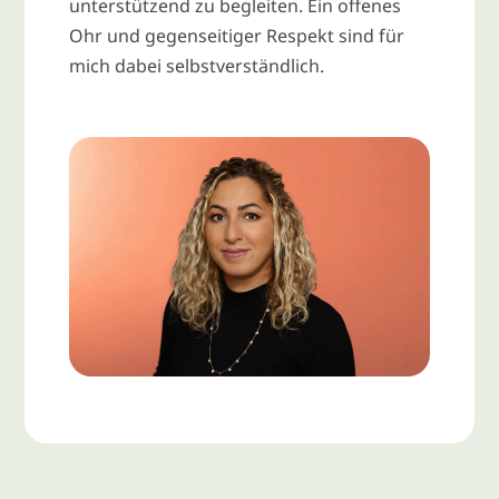
unterstützend zu begleiten. Ein offenes
Ohr und gegenseitiger Respekt sind für
mich dabei selbstverständlich.