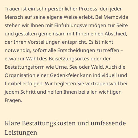
Trauer ist ein sehr persönlicher Prozess, den jeder
Mensch auf seine eigene Weise erlebt. Bei Memovida
stehen wir Ihnen mit Einfühlungsvermögen zur Seite
und gestalten gemeinsam mit Ihnen einen Abschied,
der Ihren Vorstellungen entspricht. Es ist nicht
notwendig, sofort alle Entscheidungen zu treffen –
etwa zur Wahl des Beisetzungsortes oder der
Bestattungsform wie Urne, See oder Wald. Auch die
Organisation einer Gedenkfeier kann individuell und
flexibel erfolgen. Wir begleiten Sie vertrauensvoll bei
jedem Schritt und helfen Ihnen bei allen wichtigen
Fragen.
Klare Bestattungskosten und umfassende
Leistungen