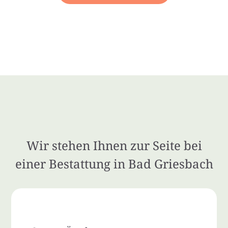
Wir stehen Ihnen zur Seite bei
einer Bestattung in Bad Griesbach