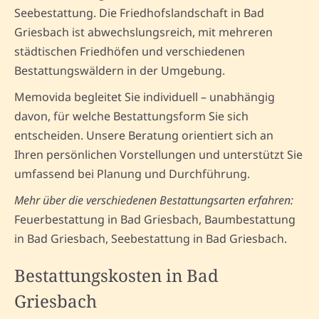
Seebestattung. Die Friedhofslandschaft in Bad
Griesbach ist abwechslungsreich, mit mehreren
städtischen Friedhöfen und verschiedenen
Bestattungswäldern in der Umgebung.
Memovida begleitet Sie individuell – unabhängig
davon, für welche Bestattungsform Sie sich
entscheiden. Unsere Beratung orientiert sich an
Ihren persönlichen Vorstellungen und unterstützt Sie
umfassend bei Planung und Durchführung.
Mehr über die verschiedenen Bestattungsarten erfahren:
Feuerbestattung in Bad Griesbach, Baumbestattung
in Bad Griesbach, Seebestattung in Bad Griesbach.
Bestattungskosten in Bad
Griesbach