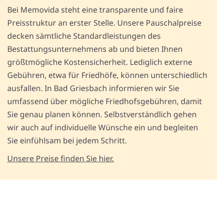
Bei Memovida steht eine transparente und faire
Preisstruktur an erster Stelle. Unsere Pauschalpreise
decken sämtliche Standardleistungen des
Bestattungsunternehmens ab und bieten Ihnen
größtmögliche Kostensicherheit. Lediglich externe
Gebühren, etwa für Friedhöfe, können unterschiedlich
ausfallen. In Bad Griesbach informieren wir Sie
umfassend über mögliche Friedhofsgebühren, damit
Sie genau planen können. Selbstverständlich gehen
wir auch auf individuelle Wünsche ein und begleiten
Sie einfühlsam bei jedem Schritt.
Unsere Preise finden Sie hier.