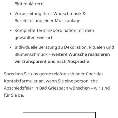
Blütenblättern
Vorbereitung Ihrer Wunschmusik &
Bereitstellung einer Musikanlage
Komplette Terminkoordination mit dem
gewählten Feierort
Individuelle Beratung zu Dekoration, Ritualen und
Blumenschmuck –
weitere Wünsche realisieren
wir transparent und nach Absprache
Sprechen Sie uns gerne telefonisch oder über das
Kontaktformular an, wenn Sie eine persönliche
Abschiedsfeier in Bad Griesbach wünschen – wir sind
für Sie da.