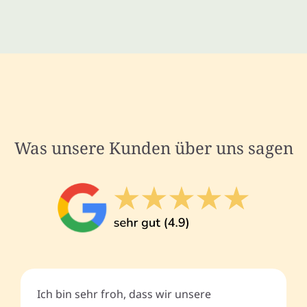
Was unsere Kunden über uns sagen
Ich bin sehr froh, dass wir unsere