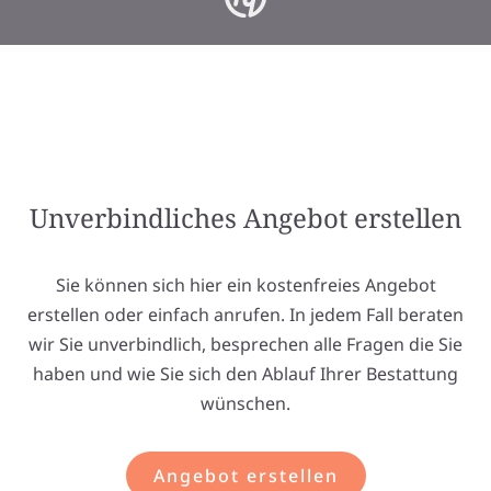
Unverbindliches Angebot erstellen
Sie können sich hier ein kostenfreies Angebot
erstellen oder einfach anrufen. In jedem Fall beraten
wir Sie unverbindlich, besprechen alle Fragen die Sie
haben und wie Sie sich den Ablauf Ihrer Bestattung
wünschen.
Angebot erstellen