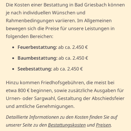
Die Kosten einer Bestattung in Bad Griesbach können
je nach individuellen Wünschen und
Rahmenbedingungen variieren. Im Allgemeinen
bewegen sich die Preise für unsere Leistungen in
folgenden Bereichen:
Feuerbestattung:
ab ca. 2.450 €
Baumbestattung:
ab ca. 2.450 €
Seebestattung:
ab ca. 2.450 €
Hinzu kommen Friedhofsgebühren, die meist bei
etwa 800 € beginnen, sowie zusätzliche Ausgaben für
Urnen- oder Sargwahl, Gestaltung der Abschiedsfeier
und amtliche Genehmigungen.
Detaillierte Informationen zu den Kosten finden Sie auf
unserer Seite zu den
Bestattungskosten
und
Preisen
.