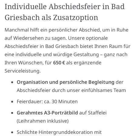
Individuelle Abschiedsfeier in Bad
Griesbach als Zusatzoption
Manchmal hilft ein persönlicher Abschied, um in Ruhe
auf Wiedersehen zu sagen. Unsere optionale
Abschiedsfeier in Bad Griesbach bietet Ihnen Raum für
eine individuelle und würdige Gestaltung – ganz nach
Ihren Wünschen, für
650 €
als ergänzende
Serviceleistung.
Organisation und persönliche Begleitung
der
Abschiedsfeier durch unser einfühlsames Team
Feierdauer: ca. 30 Minuten
Gerahmtes A3-Porträtbild
auf Staffelei
(Leihrahmen inklusive)
Schlichte Hintergrunddekoration mit