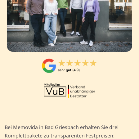
Bei Memovida in Bad Griesbach erhalten Sie drei
Komplettpakete zu transparenten Festpreisen: