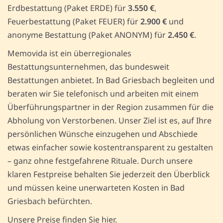
Erdbestattung (Paket ERDE) für
3.550 €
,
Feuerbestattung (Paket FEUER) für
2.900 €
und
anonyme Bestattung (Paket ANONYM) für
2.450 €
.
Memovida ist ein überregionales
Bestattungsunternehmen, das bundesweit
Bestattungen anbietet. In Bad Griesbach begleiten und
beraten wir Sie telefonisch und arbeiten mit einem
Überführungspartner in der Region zusammen für die
Abholung von Verstorbenen. Unser Ziel ist es, auf Ihre
persönlichen Wünsche einzugehen und Abschiede
etwas einfacher sowie kostentransparent zu gestalten
– ganz ohne festgefahrene Rituale. Durch unsere
klaren Festpreise behalten Sie jederzeit den Überblick
und müssen keine unerwarteten Kosten in Bad
Griesbach befürchten.
Unsere Preise finden Sie hier.