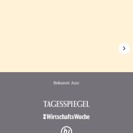
Bekannt Aus: