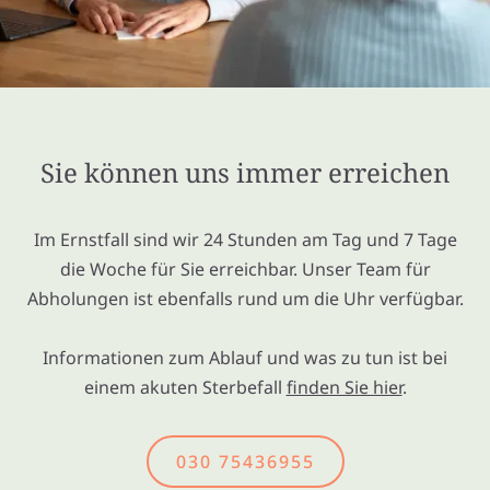
Sie können uns immer erreichen
Im Ernstfall sind wir 24 Stunden am Tag und 7 Tage
die Woche für Sie erreichbar. Unser Team für
Abholungen ist ebenfalls rund um die Uhr verfügbar.
Informationen zum Ablauf und was zu tun ist bei
einem akuten Sterbefall
finden Sie hier
.
030 75436955