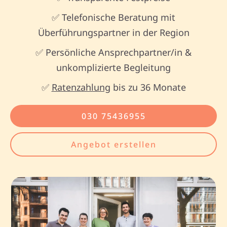
✅ Telefonische Beratung mit
Überführungspartner in der Region
✅ Persönliche Ansprechpartner/in &
unkomplizierte Begleitung
✅
Ratenzahlung
bis zu 36 Monate
030 75436955
Angebot erstellen