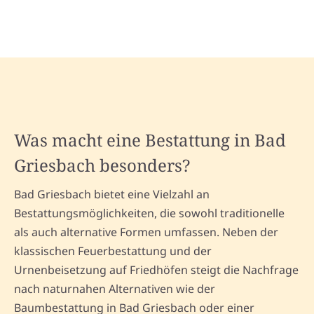
Was macht eine Bestattung in Bad
Griesbach besonders?
Bad Griesbach bietet eine Vielzahl an
Bestattungsmöglichkeiten, die sowohl traditionelle
als auch alternative Formen umfassen. Neben der
klassischen Feuerbestattung und der
Urnenbeisetzung auf Friedhöfen steigt die Nachfrage
nach naturnahen Alternativen wie der
Baumbestattung in Bad Griesbach oder einer