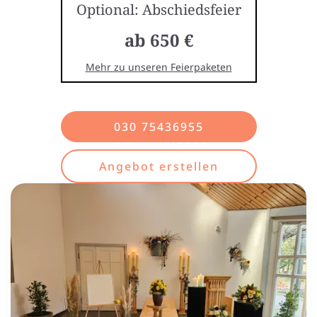
Optional: Abschiedsfeier
ab 650 €
Mehr zu unseren Feierpaketen
030 75436955
Angebot erstellen