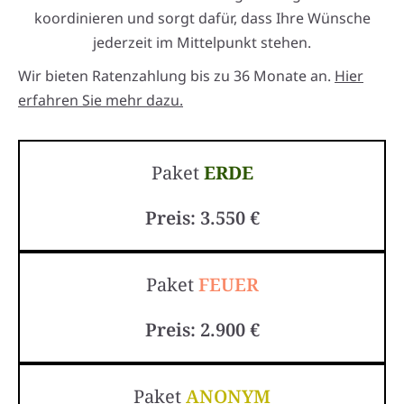
koordinieren und sorgt dafür, dass Ihre Wünsche
jederzeit im Mittelpunkt stehen.
Wir bieten Ratenzahlung bis zu 36 Monate an.
Hier
erfahren Sie mehr dazu.
Paket
ERDE
Preis: 3.550 €
Paket
FEUER
Preis: 2.900 €
Paket
ANONYM