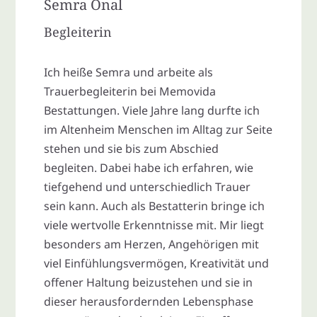
Semra Önal
Begleiterin
Ich heiße Semra und arbeite als
Trauerbegleiterin bei Memovida
Bestattungen. Viele Jahre lang durfte ich
im Altenheim Menschen im Alltag zur Seite
stehen und sie bis zum Abschied
begleiten. Dabei habe ich erfahren, wie
tiefgehend und unterschiedlich Trauer
sein kann. Auch als Bestatterin bringe ich
viele wertvolle Erkenntnisse mit. Mir liegt
besonders am Herzen, Angehörigen mit
viel Einfühlungsvermögen, Kreativität und
offener Haltung beizustehen und sie in
dieser herausfordernden Lebensphase