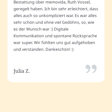
Bestattung über memovida, Ruth Vossel,
geregelt haben. Ich bin sehr erleichtert, dass
alles auch so unkompliziert war. Es war alles
sehr schön und ohne viel Gedöhns, so, wie
es der Wunsch war :) Digitale
Kommunikation und spontane Rücksprache
war super. Wir fühlten uns gut aufgehoben
und verstanden. Dankeschön! :)
Julia Z.