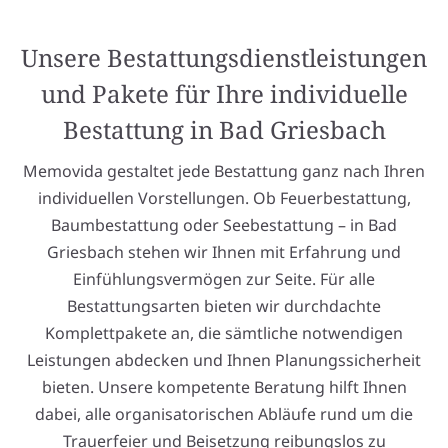
Unsere Bestattungsdienstleistungen
und Pakete für Ihre individuelle
Bestattung in Bad Griesbach
Memovida gestaltet jede Bestattung ganz nach Ihren
individuellen Vorstellungen. Ob Feuerbestattung,
Baumbestattung oder Seebestattung – in Bad
Griesbach stehen wir Ihnen mit Erfahrung und
Einfühlungsvermögen zur Seite. Für alle
Bestattungsarten bieten wir durchdachte
Komplettpakete an, die sämtliche notwendigen
Leistungen abdecken und Ihnen Planungssicherheit
bieten. Unsere kompetente Beratung hilft Ihnen
dabei, alle organisatorischen Abläufe rund um die
Trauerfeier und Beisetzung reibungslos zu