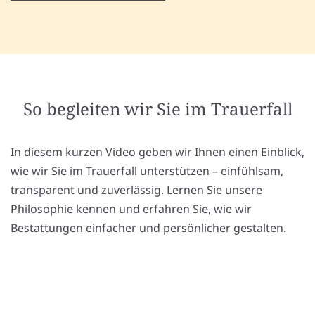
So begleiten wir Sie im Trauerfall
In diesem kurzen Video geben wir Ihnen einen Einblick,
wie wir Sie im Trauerfall unterstützen – einfühlsam,
transparent und zuverlässig. Lernen Sie unsere
Philosophie kennen und erfahren Sie, wie wir
Bestattungen einfacher und persönlicher gestalten.