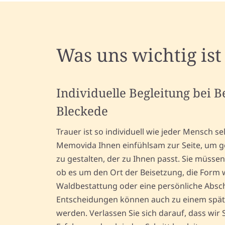
Was uns wichtig ist
Individuelle Begleitung bei 
Bleckede
Trauer ist so individuell wie jeder Mensch s
Memovida Ihnen einfühlsam zur Seite, um 
zu gestalten, der zu Ihnen passt. Sie müssen 
ob es um den Ort der Beisetzung, die Form 
Waldbestattung oder eine persönliche Absc
Entscheidungen können auch zu einem späte
werden. Verlassen Sie sich darauf, dass wir 