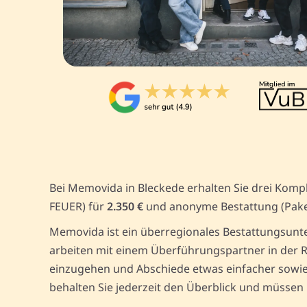
Bei Memovida in Bleckede erhalten Sie drei Komp
FEUER) für
2.350 €
und anonyme Bestattung (Pak
Memovida ist ein überregionales Bestattungsunte
arbeiten mit einem Überführungspartner in der R
einzugehen und Abschiede etwas einfacher sowie 
behalten Sie jederzeit den Überblick und müssen