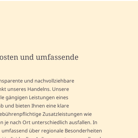
kosten und umfassende
ansparente und nachvollziehbare
nkt unseres Handelns. Unsere
le gängigen Leistungen eines
 und bieten Ihnen eine klare
gebührenpflichtige Zusatzleistungen wie
je nach Ort unterschiedlich ausfallen. In
ie umfassend über regionale Besonderheiten