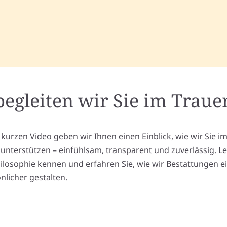
begleiten wir Sie im Trauer
 kurzen Video geben wir Ihnen einen Einblick, wie wir Sie i
l unterstützen – einfühlsam, transparent und zuverlässig. L
ilosophie kennen und erfahren Sie, wie wir Bestattungen e
nlicher gestalten.