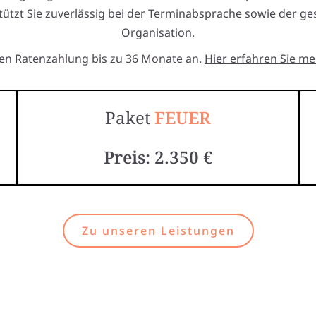
tützt Sie zuverlässig bei der Terminabsprache sowie der g
Organisation.
ten Ratenzahlung bis zu 36 Monate an.
Hier erfahren Sie me
Paket
FEUER
Preis: 2.350 €
Zu unseren Leistungen