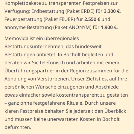
Komplettpakete zu transparenten Festpreisen zur
Verfügung: Erdbestattung (Paket ERDE) für
3.300 €
,
Feuerbestattung (Paket FEUER) für
2.550 €
und
anonyme Bestattung (Paket ANONYM) für
1.900 €
.
Memovida ist ein überregionales
Bestattungsunternehmen, das bundesweit
Bestattungen anbietet. In Bocholt begleiten und
beraten wir Sie telefonisch und arbeiten mit einem
Überführungspartner in der Region zusammen für die
Abholung von Verstorbenen. Unser Ziel ist es, auf Ihre
persönlichen Wünsche einzugehen und Abschiede
etwas einfacher sowie kostentransparent zu gestalten
– ganz ohne festgefahrene Rituale. Durch unsere
klaren Festpreise behalten Sie jederzeit den Überblick
und müssen keine unerwarteten Kosten in Bocholt
befürchten.