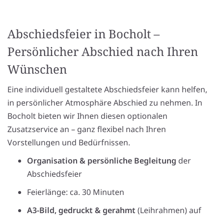
Abschiedsfeier in Bocholt –
Persönlicher Abschied nach Ihren
Wünschen
Eine individuell gestaltete Abschiedsfeier kann helfen,
in persönlicher Atmosphäre Abschied zu nehmen. In
Bocholt bieten wir Ihnen diesen optionalen
Zusatzservice an – ganz flexibel nach Ihren
Vorstellungen und Bedürfnissen.
Organisation & persönliche Begleitung
der
Abschiedsfeier
Feierlänge: ca. 30 Minuten
A3-Bild, gedruckt & gerahmt
(Leihrahmen) auf