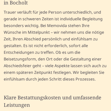
in Bocholt
Trauer verläuft für jede Person unterschiedlich, und
gerade in schweren Zeiten ist individuelle Begleitung
besonders wichtig. Bei Memovida stehen Ihre
Wünsche im Mittelpunkt – wir nehmen uns die nötige
Zeit, Ihren Abschied persönlich und einfühlsam zu
gestalten. Es ist nicht erforderlich, sofort alle
Entscheidungen zu treffen. Ob es um die
Beisetzungsform, den Ort oder die Gestaltung einer
Abschiedsfeier geht – viele Aspekte lassen sich auch zu
einem späteren Zeitpunkt festlegen. Wir begleiten Sie
einfühlsam durch jeden Schritt dieses Prozesses.
Klare Bestattungskosten und umfassende
Leistungen