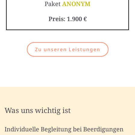
Paket
ANONYM
Preis: 1.900 €
Zu unseren Leistungen
Was uns wichtig ist
Individuelle Begleitung bei Beerdigungen