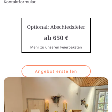
Kontaktformular.
Optional: Abschiedsfeier
ab 650 €
Mehr zu unseren Feierpaketen
Angebot erstellen