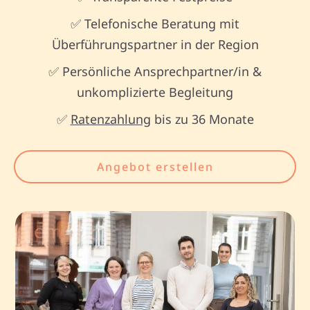
✅ Telefonische Beratung mit
Überführungspartner in der Region
✅ Persönliche Ansprechpartner/in &
unkomplizierte Begleitung
✅
Ratenzahlung
bis zu 36 Monate
Angebot erstellen