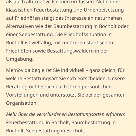
als auch alternative Formen umfassen. Neben der
klassischen Feuerbestattung und Urnenbeisetzung
auf Friedhöfen steigt das Interesse an naturnahen
Alternativen wie der Baumbestattung in Bocholt oder
einer Seebestattung. Die Friedhofssituation in
Bocholt ist vielfältig, mit mehreren städtischen
Friedhöfen sowie Bestattungswäldern in der
Umgebung.
Memovida begleitet Sie individuell – ganz gleich, für
welche Bestattungsart Sie sich entscheiden. Unsere
Beratung richtet sich nach Ihren persönlichen
Vorstellungen und unterstützt Sie bei der gesamten
Organisation.
Mehr über die verschiedenen Bestattungsarten erfahren:
Feuerbestattung in Bocholt, Baumbestattung in
Bocholt, Seebestattung in Bocholt.