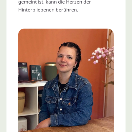
gemeint ist, kann die Herzen der
Hinterbliebenen berühren.