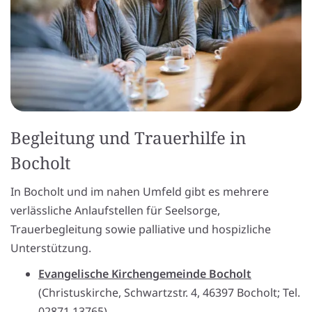
Begleitung und Trauerhilfe in
Bocholt
In Bocholt und im nahen Umfeld gibt es mehrere
verlässliche Anlaufstellen für Seelsorge,
Trauerbegleitung sowie palliative und hospizliche
Unterstützung.
Evangelische Kirchengemeinde Bocholt
(Christuskirche, Schwartzstr. 4, 46397 Bocholt; Tel.
02871 13765)