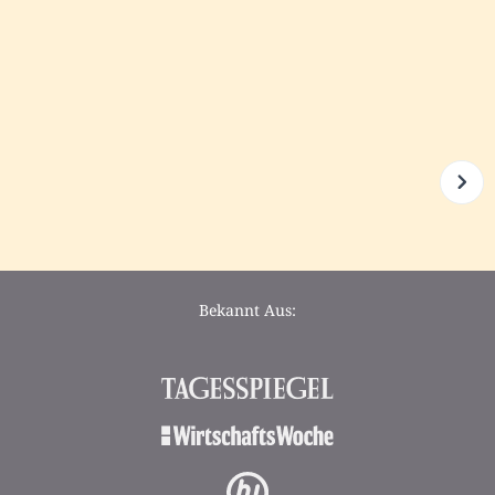
Bekannt Aus: