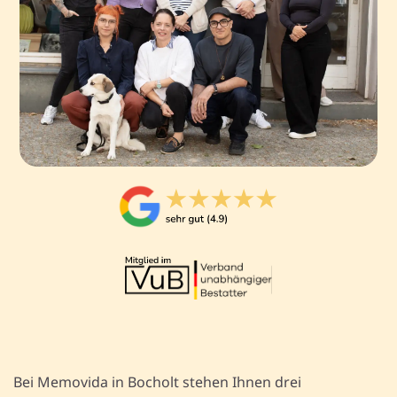
Bei Memovida in Bocholt stehen Ihnen drei