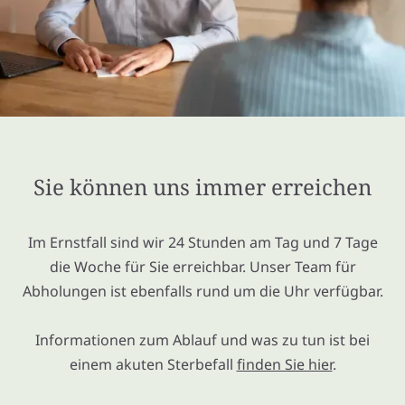
Sie können uns immer erreichen
Im Ernstfall sind wir 24 Stunden am Tag und 7 Tage
die Woche für Sie erreichbar. Unser Team für
Abholungen ist ebenfalls rund um die Uhr verfügbar.
Informationen zum Ablauf und was zu tun ist bei
einem akuten Sterbefall
finden Sie hier
.