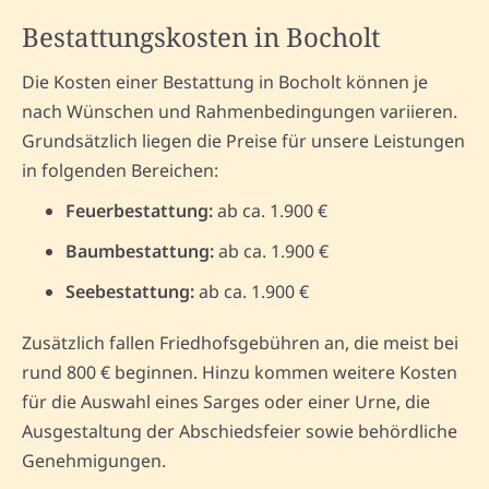
Bestattungskosten in Bocholt
Die Kosten einer Bestattung in Bocholt können je
nach Wünschen und Rahmenbedingungen variieren.
Grundsätzlich liegen die Preise für unsere Leistungen
in folgenden Bereichen:
Feuerbestattung:
ab ca. 1.900 €
Baumbestattung:
ab ca. 1.900 €
Seebestattung:
ab ca. 1.900 €
Zusätzlich fallen Friedhofsgebühren an, die meist bei
rund 800 € beginnen. Hinzu kommen weitere Kosten
für die Auswahl eines Sarges oder einer Urne, die
Ausgestaltung der Abschiedsfeier sowie behördliche
Genehmigungen.