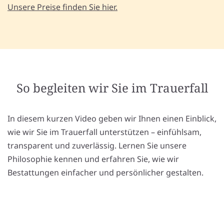
Unsere Preise finden Sie hier.
So begleiten wir Sie im Trauerfall
In diesem kurzen Video geben wir Ihnen einen Einblick,
wie wir Sie im Trauerfall unterstützen – einfühlsam,
transparent und zuverlässig. Lernen Sie unsere
Philosophie kennen und erfahren Sie, wie wir
Bestattungen einfacher und persönlicher gestalten.