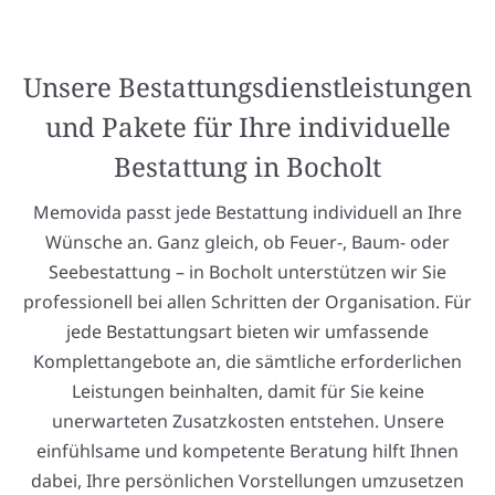
Unsere Bestattungsdienstleistungen
und Pakete für Ihre individuelle
Bestattung in Bocholt
Memovida passt jede Bestattung individuell an Ihre
Wünsche an. Ganz gleich, ob Feuer-, Baum- oder
Seebestattung – in Bocholt unterstützen wir Sie
professionell bei allen Schritten der Organisation. Für
jede Bestattungsart bieten wir umfassende
Komplettangebote an, die sämtliche erforderlichen
Leistungen beinhalten, damit für Sie keine
unerwarteten Zusatzkosten entstehen. Unsere
einfühlsame und kompetente Beratung hilft Ihnen
dabei, Ihre persönlichen Vorstellungen umzusetzen