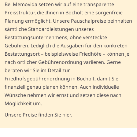
Bei Memovida setzen wir auf eine transparente
Preisstruktur, die Ihnen in Bocholt eine sorgenfreie
Planung ermöglicht. Unsere Pauschalpreise beinhalten
sämtliche Standardleistungen unseres
Bestattungsunternehmens, ohne versteckte
Gebühren. Lediglich die Ausgaben für den konkreten
Bestattungsort – beispielsweise Friedhöfe – können je
nach örtlicher Gebührenordnung variieren. Gerne
beraten wir Sie im Detail zur
Friedhofsgebührenordnung in Bocholt, damit Sie
finanziell genau planen können. Auch individuelle
Wünsche nehmen wir ernst und setzen diese nach
Möglichkeit um.
Unsere Preise finden Sie hier.