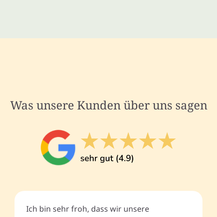
Was unsere Kunden über uns sagen
Ich bin sehr froh, dass wir unsere