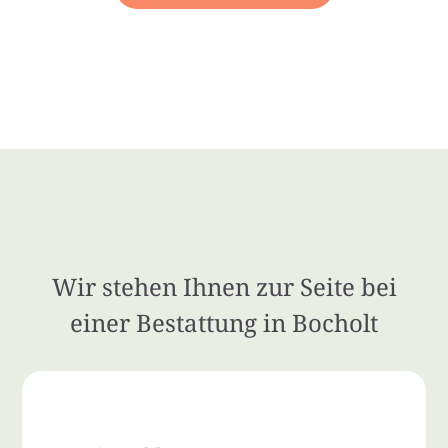
Wir stehen Ihnen zur Seite bei
einer Bestattung in Bocholt