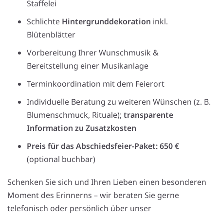
Staffelei
Schlichte
Hintergrunddekoration
inkl.
Blütenblätter
Vorbereitung Ihrer Wunschmusik &
Bereitstellung einer Musikanlage
Terminkoordination mit dem Feierort
Individuelle Beratung zu weiteren Wünschen (z. B.
Blumenschmuck, Rituale);
transparente
Information zu Zusatzkosten
Preis für das Abschiedsfeier-Paket: 650 €
(optional buchbar)
Schenken Sie sich und Ihren Lieben einen besonderen
Moment des Erinnerns – wir beraten Sie gerne
telefonisch oder persönlich über unser