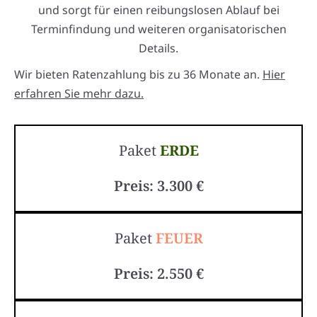
und sorgt für einen reibungslosen Ablauf bei
Terminfindung und weiteren organisatorischen
Details.
Wir bieten Ratenzahlung bis zu 36 Monate an.
Hier
erfahren Sie mehr dazu.
Paket
ERDE
Preis: 3.300 €
Paket
FEUER
Preis: 2.550 €