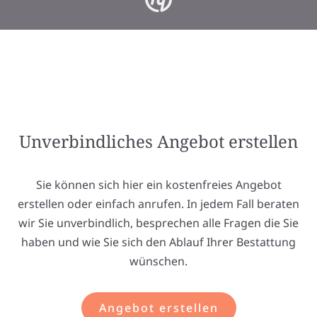
Unverbindliches Angebot erstellen
Sie können sich hier ein kostenfreies Angebot
erstellen oder einfach anrufen. In jedem Fall beraten
wir Sie unverbindlich, besprechen alle Fragen die Sie
haben und wie Sie sich den Ablauf Ihrer Bestattung
wünschen.
Angebot erstellen