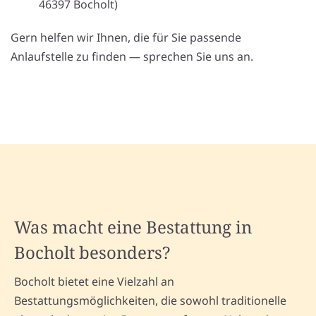
46397 Bocholt)
Gern helfen wir Ihnen, die für Sie passende
Anlaufstelle zu finden — sprechen Sie uns an.
Was macht eine Bestattung in
Bocholt besonders?
Bocholt bietet eine Vielzahl an
Bestattungsmöglichkeiten, die sowohl traditionelle