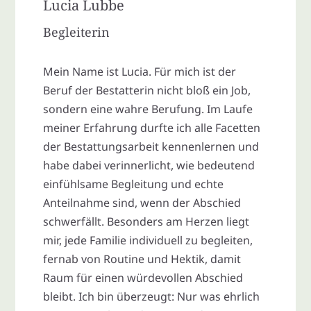
Lucia Lubbe
Begleiterin
Mein Name ist Lucia. Für mich ist der
Beruf der Bestatterin nicht bloß ein Job,
sondern eine wahre Berufung. Im Laufe
meiner Erfahrung durfte ich alle Facetten
der Bestattungsarbeit kennenlernen und
habe dabei verinnerlicht, wie bedeutend
einfühlsame Begleitung und echte
Anteilnahme sind, wenn der Abschied
schwerfällt. Besonders am Herzen liegt
mir, jede Familie individuell zu begleiten,
fernab von Routine und Hektik, damit
Raum für einen würdevollen Abschied
bleibt. Ich bin überzeugt: Nur was ehrlich