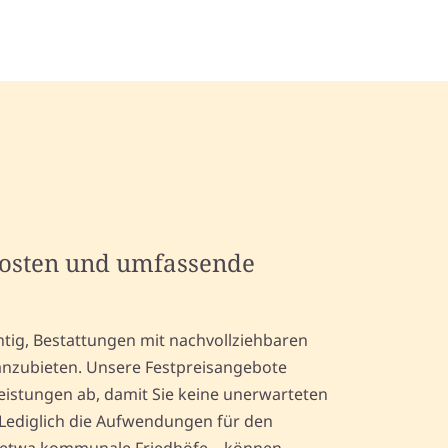
kosten und umfassende
htig, Bestattungen mit nachvollziehbaren
anzubieten. Unsere Festpreisangebote
eistungen ab, damit Sie keine unerwarteten
Lediglich die Aufwendungen für den