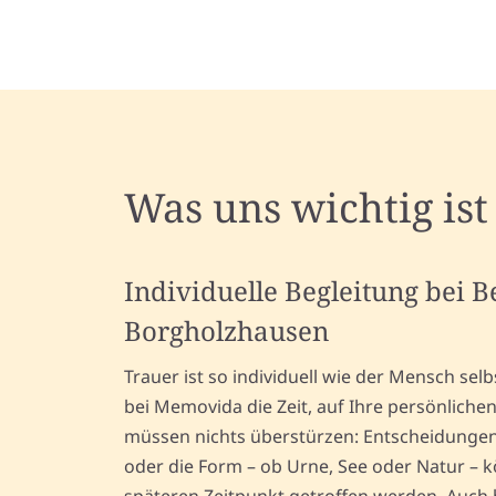
Was uns wichtig ist
Individuelle Begleitung bei 
Borgholzhausen
Trauer ist so individuell wie der Mensch se
bei Memovida die Zeit, auf Ihre persönlich
müssen nichts überstürzen: Entscheidungen
oder die Form – ob Urne, See oder Natur – 