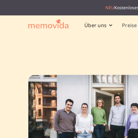
NEU
Kostenlose
Preise
Über uns