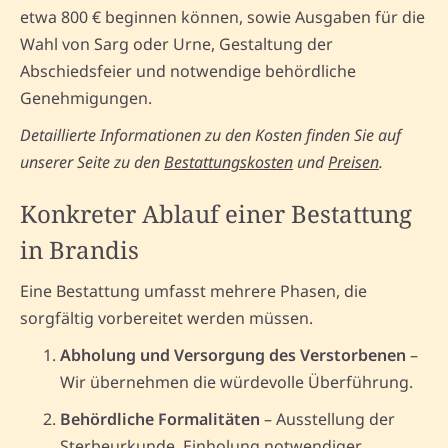
etwa 800 € beginnen können, sowie Ausgaben für die
Wahl von Sarg oder Urne, Gestaltung der
Abschiedsfeier und notwendige behördliche
Genehmigungen.
Detaillierte Informationen zu den Kosten finden Sie auf
unserer Seite zu den
Bestattungskosten
und
Preisen
.
Konkreter Ablauf einer Bestattung
in Brandis
Eine Bestattung umfasst mehrere Phasen, die
sorgfältig vorbereitet werden müssen.
Abholung und Versorgung des Verstorbenen
–
Wir übernehmen die würdevolle Überführung.
Behördliche Formalitäten
– Ausstellung der
Sterbeurkunde, Einholung notwendiger