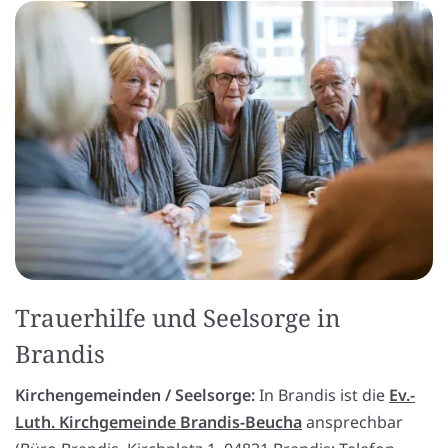
Trauerhilfe und Seelsorge in
Brandis
Kirchengemeinden / Seelsorge:
In Brandis ist die
Ev.-
Luth. Kirchgemeinde Brandis-Beucha
ansprechbar