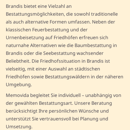
Brandis bietet eine Vielzahl an
Bestattungsmöglichkeiten, die sowohl traditionelle
als auch alternative Formen umfassen. Neben der
klassischen Feuerbestattung und der
Urnenbeisetzung auf Friedhöfen erfreuen sich
naturnahe Alternativen wie die Baumbestattung in
Brandis oder die Seebestattung wachsender
Beliebtheit. Die Friedhofssituation in Brandis ist
vielseitig, mit einer Auswahl an städtischen
Friedhöfen sowie Bestattungswäldern in der näheren
Umgebung.
Memovida begleitet Sie individuell – unabhängig von
der gewählten Bestattungsart. Unsere Beratung
berücksichtigt Ihre persönlichen Wünsche und
unterstützt Sie vertrauensvoll bei Planung und
Umsetzung.