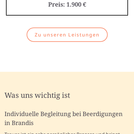
Preis: 1.900 €
Zu unseren Leistungen
Was uns wichtig ist
Individuelle Begleitung bei Beerdigungen
in Brandis