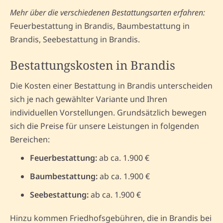
Mehr über die verschiedenen Bestattungsarten erfahren:
Feuerbestattung in Brandis, Baumbestattung in
Brandis, Seebestattung in Brandis.
Bestattungskosten in Brandis
Die Kosten einer Bestattung in Brandis unterscheiden
sich je nach gewählter Variante und Ihren
individuellen Vorstellungen. Grundsätzlich bewegen
sich die Preise für unsere Leistungen in folgenden
Bereichen:
Feuerbestattung:
ab ca. 1.900 €
Baumbestattung:
ab ca. 1.900 €
Seebestattung:
ab ca. 1.900 €
Hinzu kommen Friedhofsgebühren, die in Brandis bei