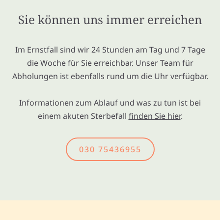
Sie können uns immer erreichen
Im Ernstfall sind wir 24 Stunden am Tag und 7 Tage
die Woche für Sie erreichbar. Unser Team für
Abholungen ist ebenfalls rund um die Uhr verfügbar.
Informationen zum Ablauf und was zu tun ist bei
einem akuten Sterbefall
finden Sie hier
.
030 75436955