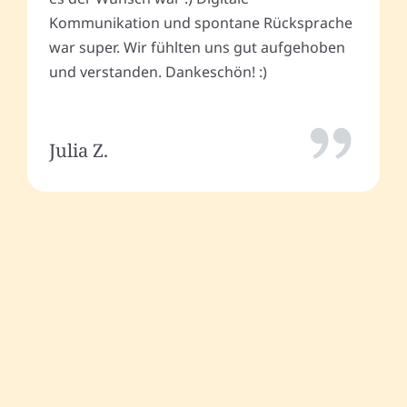
Kommunikation und spontane Rücksprache
war super. Wir fühlten uns gut aufgehoben
und verstanden. Dankeschön! :)
Julia Z.