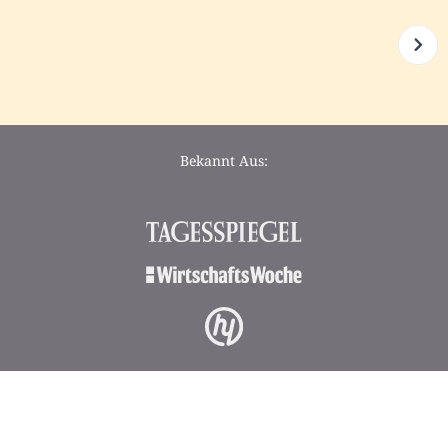
Bekannt Aus: