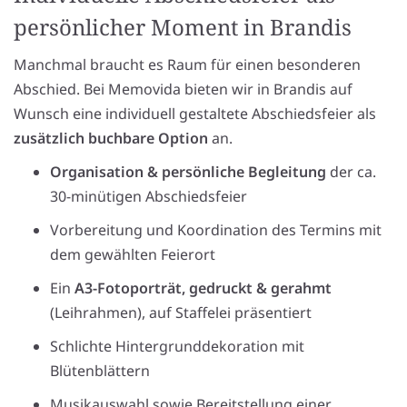
persönlicher Moment in Brandis
Manchmal braucht es Raum für einen besonderen
Abschied. Bei Memovida bieten wir in Brandis auf
Wunsch eine individuell gestaltete Abschiedsfeier als
zusätzlich buchbare Option
an.
Organisation & persönliche Begleitung
der ca.
30-minütigen Abschiedsfeier
Vorbereitung und Koordination des Termins mit
dem gewählten Feierort
Ein
A3-Fotoporträt, gedruckt & gerahmt
(Leihrahmen), auf Staffelei präsentiert
Schlichte Hintergrunddekoration mit
Blütenblättern
Musikauswahl sowie Bereitstellung einer