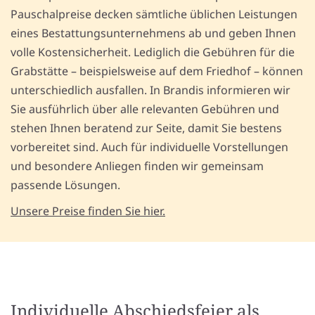
Pauschalpreise decken sämtliche üblichen Leistungen
eines Bestattungsunternehmens ab und geben Ihnen
volle Kostensicherheit. Lediglich die Gebühren für die
Grabstätte – beispielsweise auf dem Friedhof – können
unterschiedlich ausfallen. In Brandis informieren wir
Sie ausführlich über alle relevanten Gebühren und
stehen Ihnen beratend zur Seite, damit Sie bestens
vorbereitet sind. Auch für individuelle Vorstellungen
und besondere Anliegen finden wir gemeinsam
passende Lösungen.
Unsere Preise finden Sie hier.
Individuelle Abschiedsfeier als