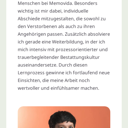
Menschen bei Memovida. Besonders
wichtig ist mir dabei, individuelle
Abschiede mitzugestalten, die sowohl zu
den Verstorbenen als auch zu ihren
Angehörigen passen. Zusätzlich absolviere
ich gerade eine Weiterbildung, in der ich
mich intensiv mit prozessorientierter und
trauerbegleitender Bestattungskultur
auseinandersetze. Durch diesen
Lernprozess gewinne ich fortlaufend neue
Einsichten, die meine Arbeit noch
wertvoller und einfühlsamer machen.