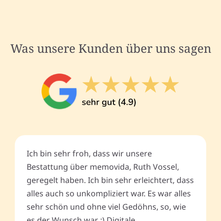
Was unsere Kunden über uns sagen
Ich bin sehr froh, dass wir unsere
Bestattung über memovida, Ruth Vossel,
geregelt haben. Ich bin sehr erleichtert, dass
alles auch so unkompliziert war. Es war alles
sehr schön und ohne viel Gedöhns, so, wie
es der Wunsch war :) Digitale