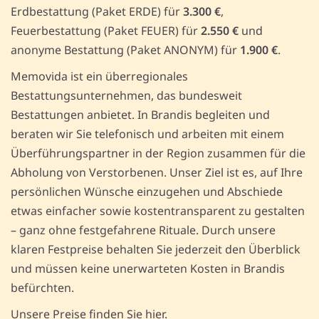
Erdbestattung (Paket ERDE) für
3.300 €
,
Feuerbestattung (Paket FEUER) für
2.550 €
und
anonyme Bestattung (Paket ANONYM) für
1.900 €
.
Memovida ist ein überregionales
Bestattungsunternehmen, das bundesweit
Bestattungen anbietet. In Brandis begleiten und
beraten wir Sie telefonisch und arbeiten mit einem
Überführungspartner in der Region zusammen für die
Abholung von Verstorbenen. Unser Ziel ist es, auf Ihre
persönlichen Wünsche einzugehen und Abschiede
etwas einfacher sowie kostentransparent zu gestalten
– ganz ohne festgefahrene Rituale. Durch unsere
klaren Festpreise behalten Sie jederzeit den Überblick
und müssen keine unerwarteten Kosten in Brandis
befürchten.
Unsere Preise finden Sie hier.