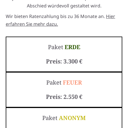
Abschied würdevoll gestaltet wird.
Wir bieten Ratenzahlung bis zu 36 Monate an.
Hier
erfahren Sie mehr dazu.
Paket
ERDE
Preis: 3.300 €
Paket
FEUER
Preis: 2.550 €
Paket
ANONYM