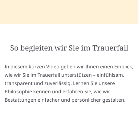
So begleiten wir Sie im Trauerfall
In diesem kurzen Video geben wir Ihnen einen Einblick,
wie wir Sie im Trauerfall unterstützen – einfühlsam,
transparent und zuverlässig. Lernen Sie unsere
Philosophie kennen und erfahren Sie, wie wir
Bestattungen einfacher und persönlicher gestalten.