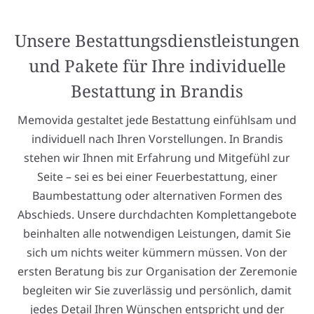
Unsere Bestattungsdienstleistungen
und Pakete für Ihre individuelle
Bestattung in Brandis
Memovida gestaltet jede Bestattung einfühlsam und
individuell nach Ihren Vorstellungen. In Brandis
stehen wir Ihnen mit Erfahrung und Mitgefühl zur
Seite – sei es bei einer Feuerbestattung, einer
Baumbestattung oder alternativen Formen des
Abschieds. Unsere durchdachten Komplettangebote
beinhalten alle notwendigen Leistungen, damit Sie
sich um nichts weiter kümmern müssen. Von der
ersten Beratung bis zur Organisation der Zeremonie
begleiten wir Sie zuverlässig und persönlich, damit
jedes Detail Ihren Wünschen entspricht und der