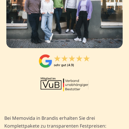
Bei Memovida in Brandis erhalten Sie drei
Komplettpakete zu transparenten Festpreisen: