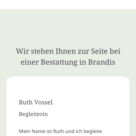
Wir stehen Ihnen zur Seite bei
einer Bestattung in Brandis
Ruth Vossel
Begleiterin
Mein Name ist Ruth und ich begleite