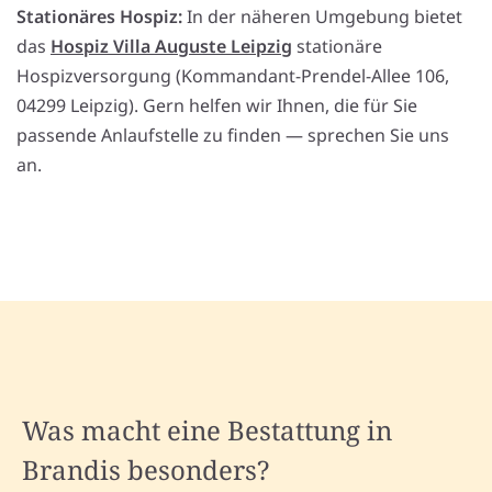
Stationäres Hospiz:
In der näheren Umgebung bietet
das
Hospiz Villa Auguste Leipzig
stationäre
Hospizversorgung (Kommandant-Prendel-Allee 106,
04299 Leipzig). Gern helfen wir Ihnen, die für Sie
passende Anlaufstelle zu finden — sprechen Sie uns
an.
Was macht eine Bestattung in
Brandis besonders?