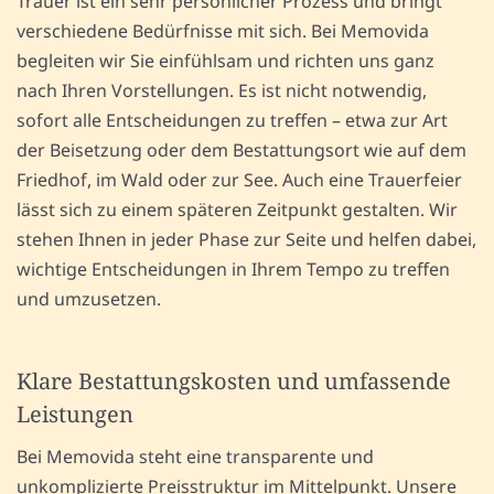
Trauer ist ein sehr persönlicher Prozess und bringt
verschiedene Bedürfnisse mit sich. Bei Memovida
begleiten wir Sie einfühlsam und richten uns ganz
nach Ihren Vorstellungen. Es ist nicht notwendig,
sofort alle Entscheidungen zu treffen – etwa zur Art
der Beisetzung oder dem Bestattungsort wie auf dem
Friedhof, im Wald oder zur See. Auch eine Trauerfeier
lässt sich zu einem späteren Zeitpunkt gestalten. Wir
stehen Ihnen in jeder Phase zur Seite und helfen dabei,
wichtige Entscheidungen in Ihrem Tempo zu treffen
und umzusetzen.
Klare Bestattungskosten und umfassende
Leistungen
Bei Memovida steht eine transparente und
unkomplizierte Preisstruktur im Mittelpunkt. Unsere