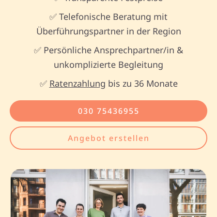
✅ Telefonische Beratung mit
Überführungspartner in der Region
✅ Persönliche Ansprechpartner/in &
unkomplizierte Begleitung
✅
Ratenzahlung
bis zu 36 Monate
030 75436955
Angebot erstellen