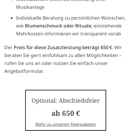
Musikanlage
Individuelle Beratung zu persönlichen Wünschen,
wie
Blumenschmuck oder Rituale
; entstehende
Mehrkosten informieren wir transparent vorab
Der
Preis für diese Zusatzleistung beträgt 650 €
. Wir
beraten Sie gern einfühlsam zu allen Möglichkeiten –
rufen Sie uns an oder nutzen Sie einfach unser
Angebotformular.
Optional: Abschiedsfeier
ab 650 €
Mehr zu unseren Feierpaketen