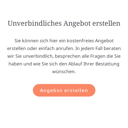
Unverbindliches Angebot erstellen
Sie können sich hier ein kostenfreies Angebot
erstellen oder einfach anrufen. In jedem Fall beraten
wir Sie unverbindlich, besprechen alle Fragen die Sie
haben und wie Sie sich den Ablauf Ihrer Bestattung
wünschen.
Angebot erstellen