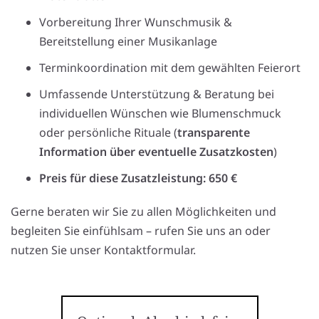
Vorbereitung Ihrer Wunschmusik &
Bereitstellung einer Musikanlage
Terminkoordination mit dem gewählten Feierort
Umfassende Unterstützung & Beratung bei
individuellen Wünschen wie Blumenschmuck
oder persönliche Rituale (
transparente
Information über eventuelle Zusatzkosten
)
Preis für diese Zusatzleistung: 650 €
Gerne beraten wir Sie zu allen Möglichkeiten und
begleiten Sie einfühlsam – rufen Sie uns an oder
nutzen Sie unser Kontaktformular.