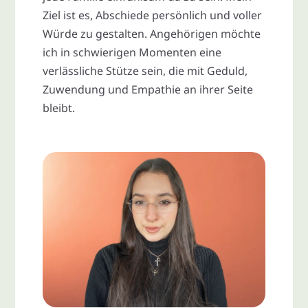
Ziel ist es, Abschiede persönlich und voller
Würde zu gestalten. Angehörigen möchte
ich in schwierigen Momenten eine
verlässliche Stütze sein, die mit Geduld,
Zuwendung und Empathie an ihrer Seite
bleibt.