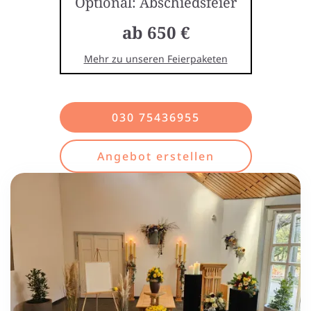
Optional: Abschiedsfeier
ab 650 €
Mehr zu unseren Feierpaketen
030 75436955
Angebot erstellen