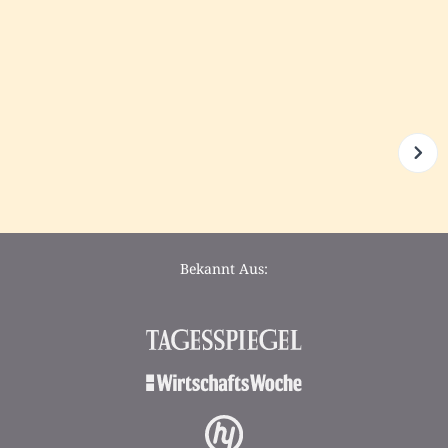
Bekannt Aus: