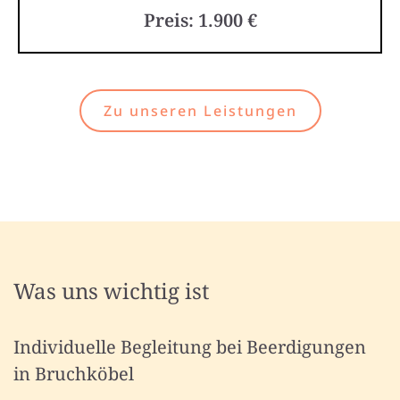
Preis: 1.900 €
Zu unseren Leistungen
Was uns wichtig ist
Individuelle Begleitung bei Beerdigungen
in Bruchköbel