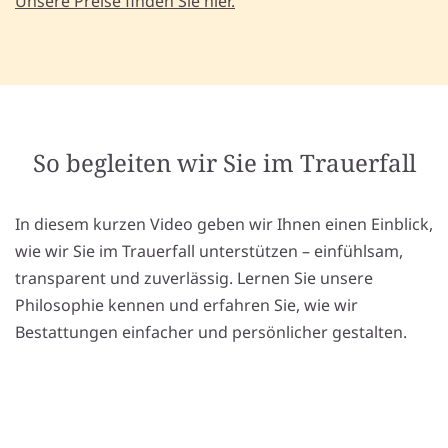
Unsere Preise finden Sie hier.
So begleiten wir Sie im Trauerfall
In diesem kurzen Video geben wir Ihnen einen Einblick,
wie wir Sie im Trauerfall unterstützen – einfühlsam,
transparent und zuverlässig. Lernen Sie unsere
Philosophie kennen und erfahren Sie, wie wir
Bestattungen einfacher und persönlicher gestalten.