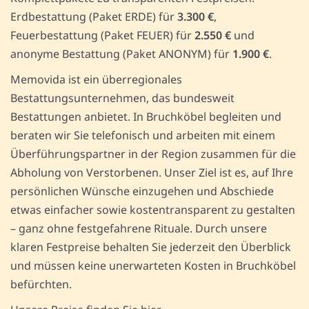
Erdbestattung (Paket ERDE) für
3.300 €
,
Feuerbestattung (Paket FEUER) für
2.550 €
und
anonyme Bestattung (Paket ANONYM) für
1.900 €
.
Memovida ist ein überregionales
Bestattungsunternehmen, das bundesweit
Bestattungen anbietet. In Bruchköbel begleiten und
beraten wir Sie telefonisch und arbeiten mit einem
Überführungspartner in der Region zusammen für die
Abholung von Verstorbenen. Unser Ziel ist es, auf Ihre
persönlichen Wünsche einzugehen und Abschiede
etwas einfacher sowie kostentransparent zu gestalten
– ganz ohne festgefahrene Rituale. Durch unsere
klaren Festpreise behalten Sie jederzeit den Überblick
und müssen keine unerwarteten Kosten in Bruchköbel
befürchten.