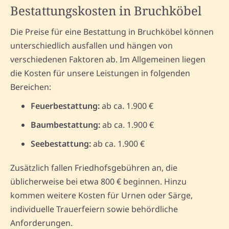
Bestattungskosten in Bruchköbel
Die Preise für eine Bestattung in Bruchköbel können
unterschiedlich ausfallen und hängen von
verschiedenen Faktoren ab. Im Allgemeinen liegen
die Kosten für unsere Leistungen in folgenden
Bereichen:
Feuerbestattung:
ab ca. 1.900 €
Baumbestattung:
ab ca. 1.900 €
Seebestattung:
ab ca. 1.900 €
Zusätzlich fallen Friedhofsgebühren an, die
üblicherweise bei etwa 800 € beginnen. Hinzu
kommen weitere Kosten für Urnen oder Särge,
individuelle Trauerfeiern sowie behördliche
Anforderungen.