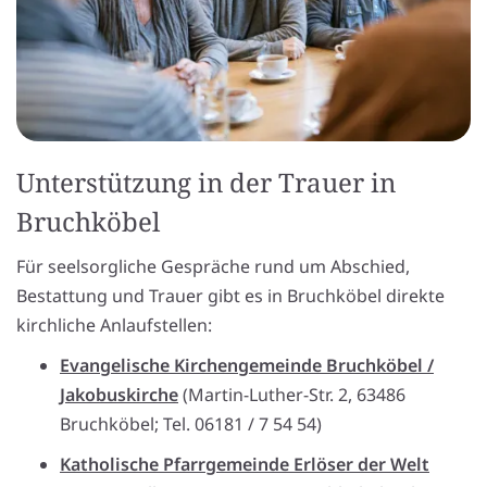
Unterstützung in der Trauer in
Bruchköbel
Für seelsorgliche Gespräche rund um Abschied,
Bestattung und Trauer gibt es in Bruchköbel direkte
kirchliche Anlaufstellen:
Evangelische Kirchengemeinde Bruchköbel /
Jakobuskirche
(Martin-Luther-Str. 2, 63486
Bruchköbel; Tel. 06181 / 7 54 54)
Katholische Pfarrgemeinde Erlöser der Welt