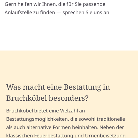
Gern helfen wir Ihnen, die für Sie passende
Anlaufstelle zu finden — sprechen Sie uns an.
Was macht eine Bestattung in
Bruchköbel besonders?
Bruchköbel bietet eine Vielzahl an
Bestattungsmöglichkeiten, die sowohl traditionelle
als auch alternative Formen beinhalten. Neben der
klassischen Feuerbestattung und Urnenbeisetzung