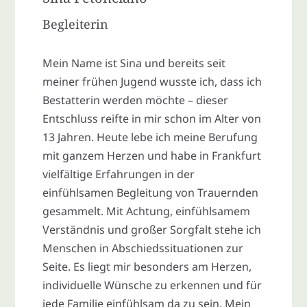
Begleiterin
Mein Name ist Sina und bereits seit
meiner frühen Jugend wusste ich, dass ich
Bestatterin werden möchte – dieser
Entschluss reifte in mir schon im Alter von
13 Jahren. Heute lebe ich meine Berufung
mit ganzem Herzen und habe in Frankfurt
vielfältige Erfahrungen in der
einfühlsamen Begleitung von Trauernden
gesammelt. Mit Achtung, einfühlsamem
Verständnis und großer Sorgfalt stehe ich
Menschen in Abschiedssituationen zur
Seite. Es liegt mir besonders am Herzen,
individuelle Wünsche zu erkennen und für
jede Familie einfühlsam da zu sein. Mein