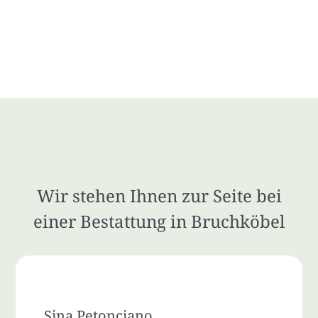
Wir stehen Ihnen zur Seite bei
einer Bestattung in Bruchköbel
Sina Petonciano