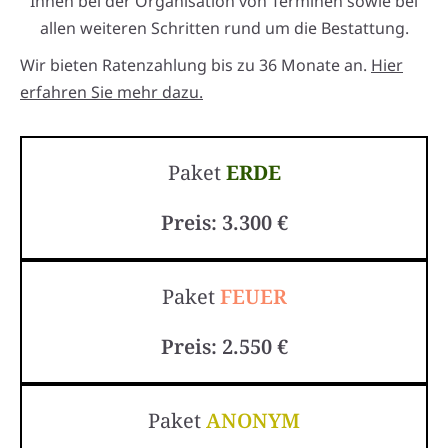
Ihnen bei der Organisation von Terminen sowie bei
allen weiteren Schritten rund um die Bestattung.
Wir bieten Ratenzahlung bis zu 36 Monate an.
Hier
erfahren Sie mehr dazu.
Paket
ERDE
Preis: 3.300 €
Paket
FEUER
Preis: 2.550 €
Paket
ANONYM