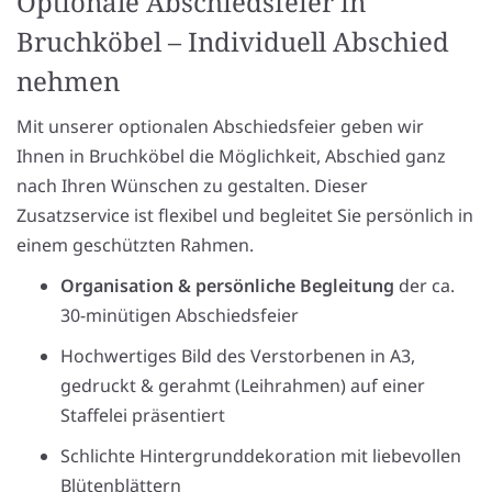
Optionale Abschiedsfeier in
Bruchköbel – Individuell Abschied
nehmen
Mit unserer optionalen Abschiedsfeier geben wir
Ihnen in Bruchköbel die Möglichkeit, Abschied ganz
nach Ihren Wünschen zu gestalten. Dieser
Zusatzservice ist flexibel und begleitet Sie persönlich in
einem geschützten Rahmen.
Organisation & persönliche Begleitung
der ca.
30-minütigen Abschiedsfeier
Hochwertiges Bild des Verstorbenen in A3,
gedruckt & gerahmt (Leihrahmen) auf einer
Staffelei präsentiert
Schlichte Hintergrunddekoration mit liebevollen
Blütenblättern