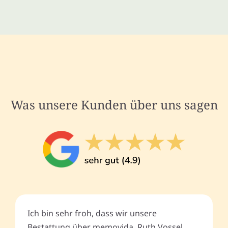
Was unsere Kunden über uns sagen
Ich bin sehr froh, dass wir unsere
Bestattung über memovida, Ruth Vossel,