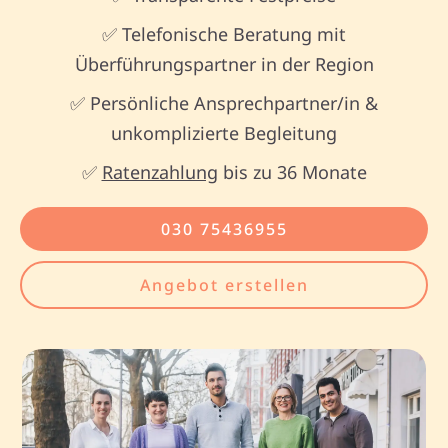
✅ Telefonische Beratung mit
Überführungspartner in der Region
✅ Persönliche Ansprechpartner/in &
unkomplizierte Begleitung
✅
Ratenzahlung
bis zu 36 Monate
030 75436955
Angebot erstellen