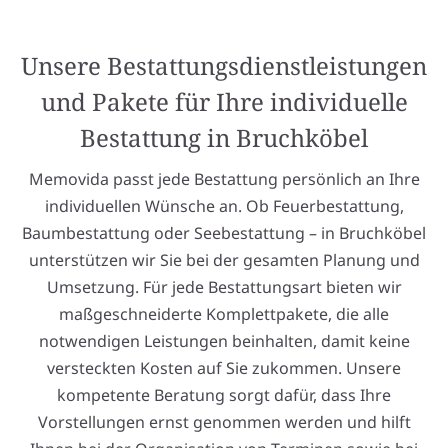
Unsere Bestattungsdienstleistungen
und Pakete für Ihre individuelle
Bestattung in Bruchköbel
Memovida passt jede Bestattung persönlich an Ihre
individuellen Wünsche an. Ob Feuerbestattung,
Baumbestattung oder Seebestattung – in Bruchköbel
unterstützen wir Sie bei der gesamten Planung und
Umsetzung. Für jede Bestattungsart bieten wir
maßgeschneiderte Komplettpakete, die alle
notwendigen Leistungen beinhalten, damit keine
versteckten Kosten auf Sie zukommen. Unsere
kompetente Beratung sorgt dafür, dass Ihre
Vorstellungen ernst genommen werden und hilft