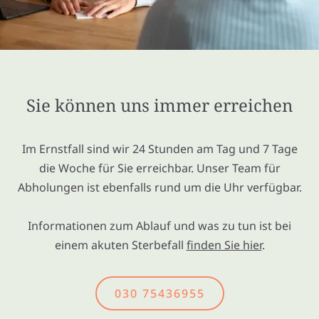
Sie können uns immer erreichen
Im Ernstfall sind wir 24 Stunden am Tag und 7 Tage
die Woche für Sie erreichbar. Unser Team für
Abholungen ist ebenfalls rund um die Uhr verfügbar.
Informationen zum Ablauf und was zu tun ist bei
einem akuten Sterbefall
finden Sie hier
.
030 75436955