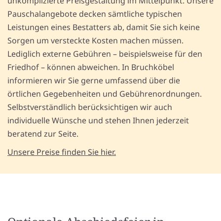
unkomplizierte Preisgestaltung im Mittelpunkt. Unsere
Pauschalangebote decken sämtliche typischen
Leistungen eines Bestatters ab, damit Sie sich keine
Sorgen um versteckte Kosten machen müssen.
Lediglich externe Gebühren – beispielsweise für den
Friedhof – können abweichen. In Bruchköbel
informieren wir Sie gerne umfassend über die
örtlichen Gegebenheiten und Gebührenordnungen.
Selbstverständlich berücksichtigen wir auch
individuelle Wünsche und stehen Ihnen jederzeit
beratend zur Seite.
Unsere Preise finden Sie hier.