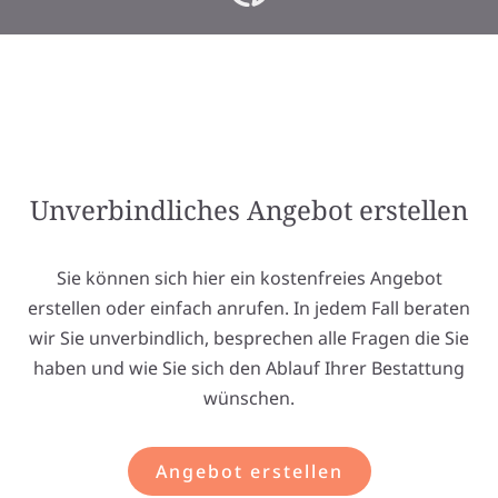
Unverbindliches Angebot erstellen
Sie können sich hier ein kostenfreies Angebot
erstellen oder einfach anrufen. In jedem Fall beraten
wir Sie unverbindlich, besprechen alle Fragen die Sie
haben und wie Sie sich den Ablauf Ihrer Bestattung
wünschen.
Angebot erstellen