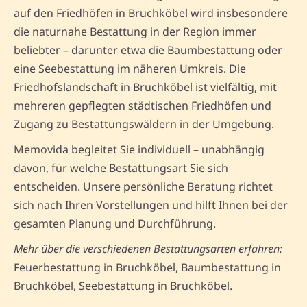
auf den Friedhöfen in Bruchköbel wird insbesondere
die naturnahe Bestattung in der Region immer
beliebter – darunter etwa die Baumbestattung oder
eine Seebestattung im näheren Umkreis. Die
Friedhofslandschaft in Bruchköbel ist vielfältig, mit
mehreren gepflegten städtischen Friedhöfen und
Zugang zu Bestattungswäldern in der Umgebung.
Memovida begleitet Sie individuell – unabhängig
davon, für welche Bestattungsart Sie sich
entscheiden. Unsere persönliche Beratung richtet
sich nach Ihren Vorstellungen und hilft Ihnen bei der
gesamten Planung und Durchführung.
Mehr über die verschiedenen Bestattungsarten erfahren:
Feuerbestattung in Bruchköbel, Baumbestattung in
Bruchköbel, Seebestattung in Bruchköbel.