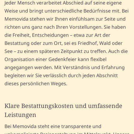
Jeder Mensch verarbeitet Abschied auf seine eigene
Weise und bringt unterschiedliche Bedürfnisse mit. Bei
Memovida stehen wir Ihnen einfühlsam zur Seite und
richten uns ganz nach Ihren Vorstellungen. Sie haben
die Freiheit, Entscheidungen – etwa zur Art der
Bestattung oder zum Ort, sei es Friedhof, Wald oder
See – zu einem späteren Zeitpunkt zu treffen. Auch die
Organisation einer Gedenkfeier kann flexibel
angegangen werden. Mit Verständnis und Erfahrung
begleiten wir Sie verlässlich durch jeden Abschnitt
dieses persönlichen Weges.
Klare Bestattungskosten und umfassende
Leistungen
Bei Memovida steht eine transparente und