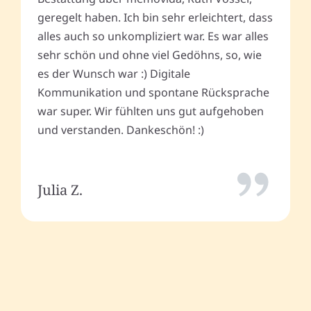
geregelt haben. Ich bin sehr erleichtert, dass
alles auch so unkompliziert war. Es war alles
sehr schön und ohne viel Gedöhns, so, wie
es der Wunsch war :) Digitale
Kommunikation und spontane Rücksprache
war super. Wir fühlten uns gut aufgehoben
und verstanden. Dankeschön! :)
Julia Z.