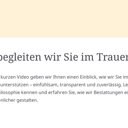
begleiten wir Sie im Trauer
 kurzen Video geben wir Ihnen einen Einblick, wie wir Sie i
l unterstützen – einfühlsam, transparent und zuverlässig. L
ilosophie kennen und erfahren Sie, wie wir Bestattungen e
nlicher gestalten.