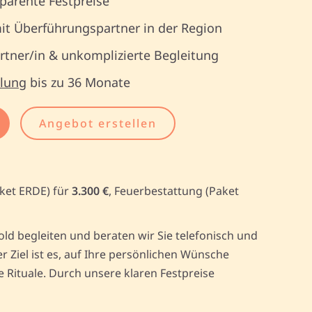
parente Festpreise
it Überführungspartner in der Region
tner/in & unkomplizierte Begleitung
lung
bis zu 36 Monate
Angebot erstellen
ket ERDE) für
3.300 €
, Feuerbestattung (Paket
d begleiten und beraten wir Sie telefonisch und
Ziel ist es, auf Ihre persönlichen Wünsche
Rituale. Durch unsere klaren Festpreise