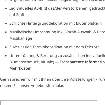
Individuelles A3-Bild
des/der Verstorbenen, gedruck
auf Staffelei
Schlichte Hintergrunddekoration mit Blütenblättern
Musikalische Umrahmung inkl. Vorab-Auswahl & Berei
Musikanlage
Zuverlässige Terminkoordination mit dem Feierort
Unterstützung & Beratung zu zusätzlichen individuell
Blumenschmuck, Rituale) —
Transparente Informatio
Mehrkosten
Gern sprechen wir mit Ihnen über Ihre Vorstellungen – ruf
nutzen Sie unser Angebotsformular.