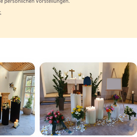
re persönlichen Vorstellungen.
.