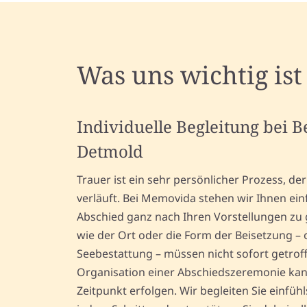
Was uns wichtig ist
Individuelle Begleitung bei 
Detmold
Trauer ist ein sehr persönlicher Prozess, d
verläuft. Bei Memovida stehen wir Ihnen ein
Abschied ganz nach Ihren Vorstellungen zu 
wie der Ort oder die Form der Beisetzung – 
Seebestattung – müssen nicht sofort getrof
Organisation einer Abschiedszeremonie ka
Zeitpunkt erfolgen. Wir begleiten Sie einfüh