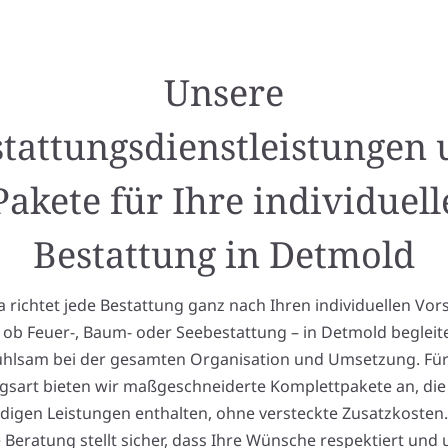
Unsere
tattungsdienstleistungen
Pakete für Ihre individuell
Bestattung in Detmold
richtet jede Bestattung ganz nach Ihren individuellen Vor
l ob Feuer-, Baum- oder Seebestattung – in Detmold begleite
ühlsam bei der gesamten Organisation und Umsetzung. Für
gsart bieten wir maßgeschneiderte Komplettpakete an, die
igen Leistungen enthalten, ohne versteckte Zusatzkosten
 Beratung stellt sicher, dass Ihre Wünsche respektiert und