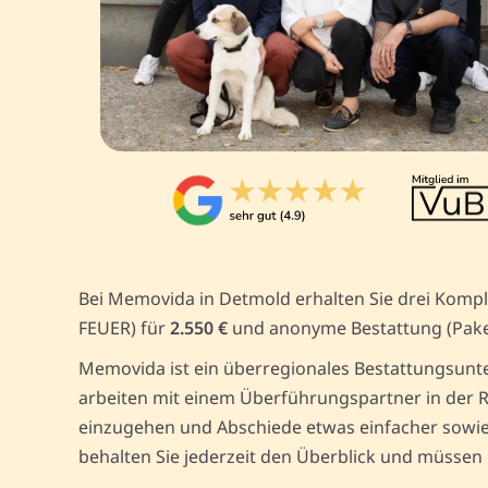
Bei Memovida in Detmold erhalten Sie drei Kompl
FEUER) für
2.550 €
und anonyme Bestattung (Pak
Memovida ist ein überregionales Bestattungsunte
arbeiten mit einem Überführungspartner in der R
einzugehen und Abschiede etwas einfacher sowie 
behalten Sie jederzeit den Überblick und müssen