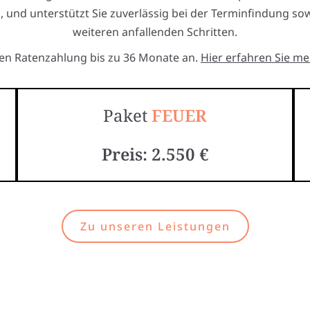
 und unterstützt Sie zuverlässig bei der Terminfindung sow
weiteren anfallenden Schritten.
ten Ratenzahlung bis zu 36 Monate an.
Hier erfahren Sie me
Paket
FEUER
Preis: 2.550 €
Zu unseren Leistungen