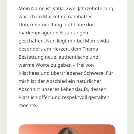
Mein Name ist Katia. Zwei Jahrzehnte lang
war ich im Marketing namhafter
Unternehmen tätig und habe dort
markenprägende Erzählungen
geschaffen. Nun liegt mir bei Memovida
besonders am Herzen, dem Thema
Bestattung neue, authentische und
warme Worte zu geben – frei von
Klischees und übertriebener Schwere. Für
mich ist der Abschied ein natürlicher
Abschnitt unseres Lebenslaufs, dessen
Platz ich offen und respektvoll gestalten
möchte.