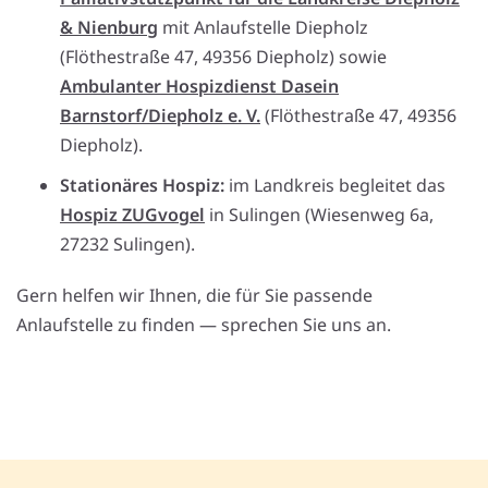
& Nienburg
mit Anlaufstelle Diepholz
(Flöthestraße 47, 49356 Diepholz) sowie
Ambulanter Hospizdienst Dasein
Barnstorf/Diepholz e. V.
(Flöthestraße 47, 49356
Diepholz).
Stationäres Hospiz:
im Landkreis begleitet das
Hospiz ZUGvogel
in Sulingen (Wiesenweg 6a,
27232 Sulingen).
Gern helfen wir Ihnen, die für Sie passende
Anlaufstelle zu finden — sprechen Sie uns an.