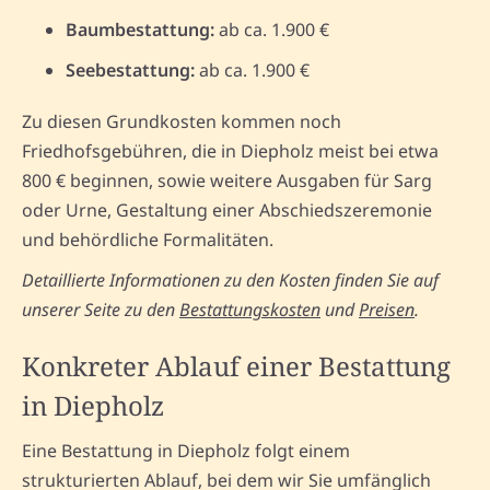
Baumbestattung:
ab ca. 1.900 €
Seebestattung:
ab ca. 1.900 €
Zu diesen Grundkosten kommen noch
Friedhofsgebühren, die in Diepholz meist bei etwa
800 € beginnen, sowie weitere Ausgaben für Sarg
oder Urne, Gestaltung einer Abschiedszeremonie
und behördliche Formalitäten.
Detaillierte Informationen zu den Kosten finden Sie auf
unserer Seite zu den
Bestattungskosten
und
Preisen
.
Konkreter Ablauf einer Bestattung
in Diepholz
Eine Bestattung in Diepholz folgt einem
strukturierten Ablauf, bei dem wir Sie umfänglich