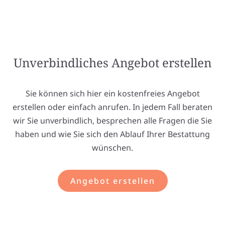
Unverbindliches Angebot erstellen
Sie können sich hier ein kostenfreies Angebot
erstellen oder einfach anrufen. In jedem Fall beraten
wir Sie unverbindlich, besprechen alle Fragen die Sie
haben und wie Sie sich den Ablauf Ihrer Bestattung
wünschen.
Angebot erstellen