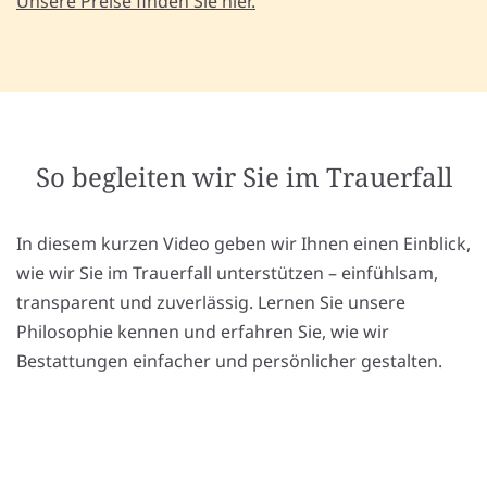
Unsere Preise finden Sie hier.
So begleiten wir Sie im Trauerfall
In diesem kurzen Video geben wir Ihnen einen Einblick,
wie wir Sie im Trauerfall unterstützen – einfühlsam,
transparent und zuverlässig. Lernen Sie unsere
Philosophie kennen und erfahren Sie, wie wir
Bestattungen einfacher und persönlicher gestalten.