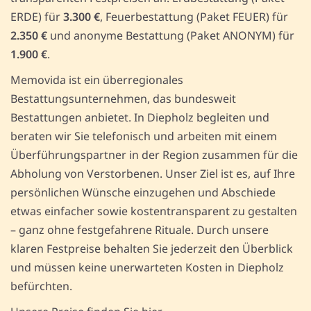
ERDE) für
3.300 €
, Feuerbestattung (Paket FEUER) für
2.350 €
und anonyme Bestattung (Paket ANONYM) für
1.900 €
.
Memovida ist ein überregionales
Bestattungsunternehmen, das bundesweit
Bestattungen anbietet. In Diepholz begleiten und
beraten wir Sie telefonisch und arbeiten mit einem
Überführungspartner in der Region zusammen für die
Abholung von Verstorbenen. Unser Ziel ist es, auf Ihre
persönlichen Wünsche einzugehen und Abschiede
etwas einfacher sowie kostentransparent zu gestalten
– ganz ohne festgefahrene Rituale. Durch unsere
klaren Festpreise behalten Sie jederzeit den Überblick
und müssen keine unerwarteten Kosten in Diepholz
befürchten.