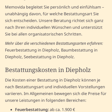
Memovida begleitet Sie persönlich und einfühlsam –
unabhängig davon, für welche Bestattungsart Sie
sich entscheiden. Unsere Beratung richtet sich ganz
nach Ihren individuellen Wünschen und unterstützt
Sie bei allen organisatorischen Schritten.
Mehr über die verschiedenen Bestattungsarten erfahren:
Feuerbestattung in Diepholz, Baumbestattung in
Diepholz, Seebestattung in Diepholz.
Bestattungskosten in Diepholz
Die Kosten einer Bestattung in Diepholz können je
nach Bestattungsart und individuellen Vorstellungen
variieren. Im Allgemeinen bewegen sich die Preise für
unsere Leistungen in folgenden Bereichen:
Feuerbestattung:
ab ca. 1.900 €