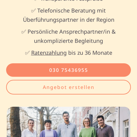
✅ Telefonische Beratung mit
Überführungspartner in der Region
✅ Persönliche Ansprechpartner/in &
unkomplizierte Begleitung
✅
Ratenzahlung
bis zu 36 Monate
030 75436955
Angebot erstellen