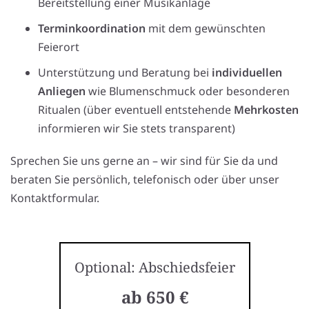
Bereitstellung einer Musikanlage
Terminkoordination
mit dem gewünschten
Feierort
Unterstützung und Beratung bei
individuellen
Anliegen
wie Blumenschmuck oder besonderen
Ritualen (über eventuell entstehende
Mehrkosten
informieren wir Sie stets transparent)
Sprechen Sie uns gerne an – wir sind für Sie da und
beraten Sie persönlich, telefonisch oder über unser
Kontaktformular.
Optional: Abschiedsfeier
ab 650 €