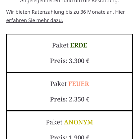
Angelegenheiten rund um die Bestattung.
Wir bieten Ratenzahlung bis zu 36 Monate an.
Hier
erfahren Sie mehr dazu.
Paket
ERDE
Preis: 3.300 €
Paket
FEUER
Preis: 2.350 €
Paket
ANONYM
Preis: 1.900 €