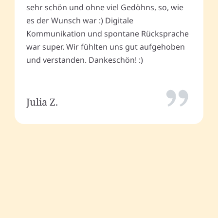
sehr schön und ohne viel Gedöhns, so, wie
es der Wunsch war :) Digitale
Kommunikation und spontane Rücksprache
war super. Wir fühlten uns gut aufgehoben
und verstanden. Dankeschön! :)
Julia Z.