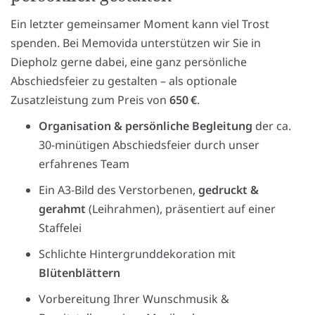
Ein letzter gemeinsamer Moment kann viel Trost
spenden. Bei Memovida unterstützen wir Sie in
Diepholz gerne dabei, eine ganz persönliche
Abschiedsfeier zu gestalten – als optionale
Zusatzleistung zum Preis von
650 €
.
Organisation & persönliche Begleitung
der ca.
30-minütigen Abschiedsfeier durch unser
erfahrenes Team
Ein A3-Bild des Verstorbenen,
gedruckt &
gerahmt
(Leihrahmen), präsentiert auf einer
Staffelei
Schlichte Hintergrunddekoration mit
Blütenblättern
Vorbereitung Ihrer Wunschmusik &