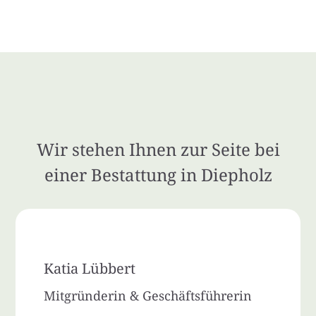
Wir stehen Ihnen zur Seite bei
einer Bestattung in Diepholz
Katia Lübbert
Mitgründerin & Geschäftsführerin