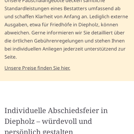
Unsere Pauschalangebote decken sämtliche
Standardleistungen eines Bestatters umfassend ab
und schaffen Klarheit von Anfang an. Lediglich externe
Ausgaben, etwa für Friedhöfe in Diepholz, können
abweichen. Gerne informieren wir Sie detailliert über
die örtlichen Gebührenregelungen und stehen Ihnen
bei individuellen Anliegen jederzeit unterstützend zur
Seite.
Unsere Preise finden Sie hier.
Individuelle Abschiedsfeier in
Diepholz – würdevoll und
persönlich gestalten