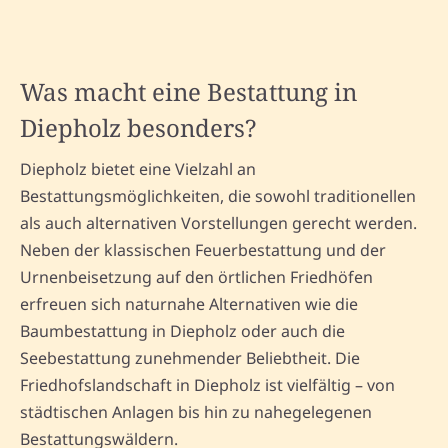
Was macht eine Bestattung in
Diepholz besonders?
Diepholz bietet eine Vielzahl an
Bestattungsmöglichkeiten, die sowohl traditionellen
als auch alternativen Vorstellungen gerecht werden.
Neben der klassischen Feuerbestattung und der
Urnenbeisetzung auf den örtlichen Friedhöfen
erfreuen sich naturnahe Alternativen wie die
Baumbestattung in Diepholz oder auch die
Seebestattung zunehmender Beliebtheit. Die
Friedhofslandschaft in Diepholz ist vielfältig – von
städtischen Anlagen bis hin zu nahegelegenen
Bestattungswäldern.