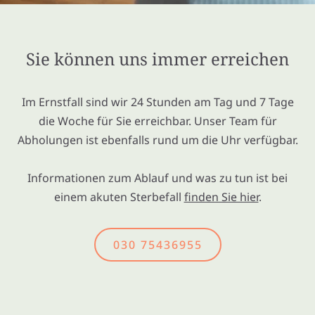
Sie können uns immer erreichen
Im Ernstfall sind wir 24 Stunden am Tag und 7 Tage
die Woche für Sie erreichbar. Unser Team für
Abholungen ist ebenfalls rund um die Uhr verfügbar.
Informationen zum Ablauf und was zu tun ist bei
einem akuten Sterbefall
finden Sie hier
.
030 75436955