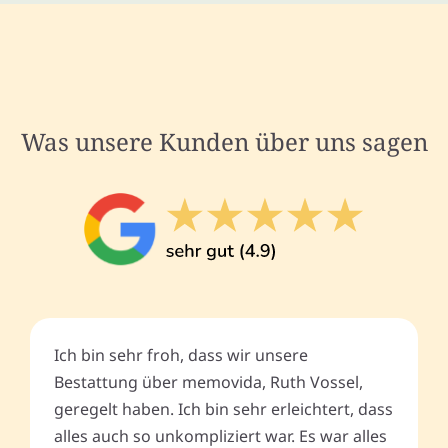
Was unsere Kunden über uns sagen
Ich bin sehr froh, dass wir unsere
Bestattung über memovida, Ruth Vossel,
geregelt haben. Ich bin sehr erleichtert, dass
alles auch so unkompliziert war. Es war alles