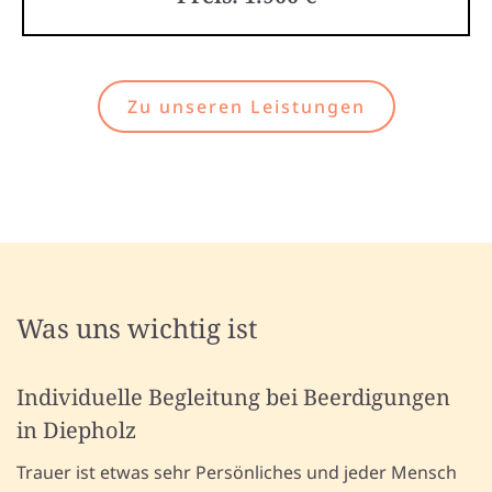
Zu unseren Leistungen
Was uns wichtig ist
Individuelle Begleitung bei Beerdigungen
in Diepholz
Trauer ist etwas sehr Persönliches und jeder Mensch