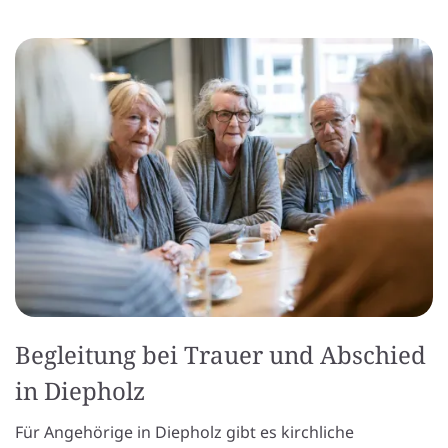
Begleitung bei Trauer und Abschied
in Diepholz
Für Angehörige in Diepholz gibt es kirchliche