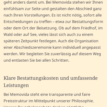
geht anders damit um. Bei Memovida stehen wir Ihnen
einfühlsam zur Seite und gestalten den Abschied ganz
nach Ihren Vorstellungen. Es ist nicht nötig, sofort alle
Entscheidungen zu treffen – etwa zur Bestattungsform
oder dem Ort der Beisetzung. Ob auf dem Friedhof, im
Wald oder auf See, vieles lässt sich auch zu einem
späteren Zeitpunkt festlegen. Auch die Organisation
einer Abschiedszeremonie kann individuell angepasst
werden. Wir begleiten Sie zuverlässig auf diesem Weg
und entlasten Sie bei allen Schritten.
Klare Bestattungskosten und umfassende
Leistungen
Bei Memovida steht eine transparente und faire
Preisstruktur im Mittelpunkt unserer Philosophie.