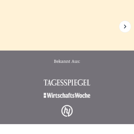
Bekannt Aus: