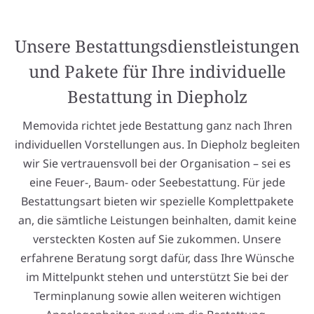
Unsere Bestattungsdienstleistungen
und Pakete für Ihre individuelle
Bestattung in Diepholz
Memovida richtet jede Bestattung ganz nach Ihren
individuellen Vorstellungen aus. In Diepholz begleiten
wir Sie vertrauensvoll bei der Organisation – sei es
eine Feuer-, Baum- oder Seebestattung. Für jede
Bestattungsart bieten wir spezielle Komplettpakete
an, die sämtliche Leistungen beinhalten, damit keine
versteckten Kosten auf Sie zukommen. Unsere
erfahrene Beratung sorgt dafür, dass Ihre Wünsche
im Mittelpunkt stehen und unterstützt Sie bei der
Terminplanung sowie allen weiteren wichtigen