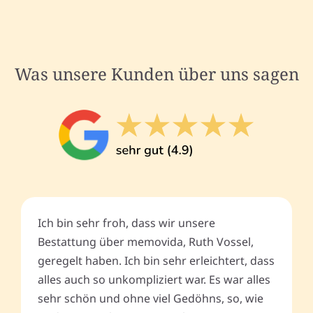
Was unsere Kunden über uns sagen
Ich bin sehr froh, dass wir unsere
Bestattung über memovida, Ruth Vossel,
geregelt haben. Ich bin sehr erleichtert, dass
alles auch so unkompliziert war. Es war alles
sehr schön und ohne viel Gedöhns, so, wie