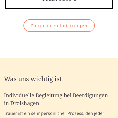
Zu unseren Leistungen
Was uns wichtig ist
Individuelle Begleitung bei Beerdigungen
in Drolshagen
Trauer ist ein sehr persönlicher Prozess, den jeder