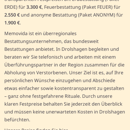
ERDE) für
3.300 €
, Feuerbestattung (Paket FEUER) für
2.550 €
und anonyme Bestattung (Paket ANONYM) für
1.900 €
.
Memovida ist ein überregionales
Bestattungsunternehmen, das bundesweit
Bestattungen anbietet. In Drolshagen begleiten und
beraten wir Sie telefonisch und arbeiten mit einem
Überführungspartner in der Region zusammen für die
Abholung von Verstorbenen. Unser Ziel ist es, auf Ihre
persönlichen Wünsche einzugehen und Abschiede
etwas einfacher sowie kostentransparent zu gestalten
– ganz ohne festgefahrene Rituale. Durch unsere
klaren Festpreise behalten Sie jederzeit den Überblick
und müssen keine unerwarteten Kosten in Drolshagen
befürchten.