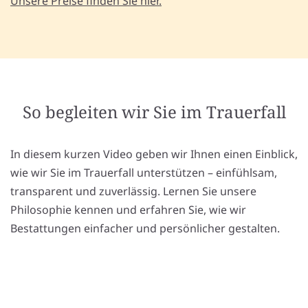
Unsere Preise finden Sie hier.
So begleiten wir Sie im Trauerfall
In diesem kurzen Video geben wir Ihnen einen Einblick,
wie wir Sie im Trauerfall unterstützen – einfühlsam,
transparent und zuverlässig. Lernen Sie unsere
Philosophie kennen und erfahren Sie, wie wir
Bestattungen einfacher und persönlicher gestalten.