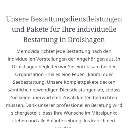
Unsere Bestattungsdienstleistungen
und Pakete für Ihre individuelle
Bestattung in Drolshagen
Memovida richtet jede Bestattung nach den
individuellen Vorstellungen der Angehörigen aus. In
Drolshagen begleiten wir Sie einfühlsam bei der
Organisation – sei es eine Feuer-, Baum- oder
Seebestattung. Unsere Komplettpakete decken
sämtliche notwendigen Dienstleistungen ab, sodass
Sie keine unerwarteten Zusatzkosten befürchten
müssen. Dank unserer professionellen Beratung wird
sichergestellt, dass Ihre Wünsche im Mittelpunkt
stehen und alle Abläufe reibungslos koordiniert