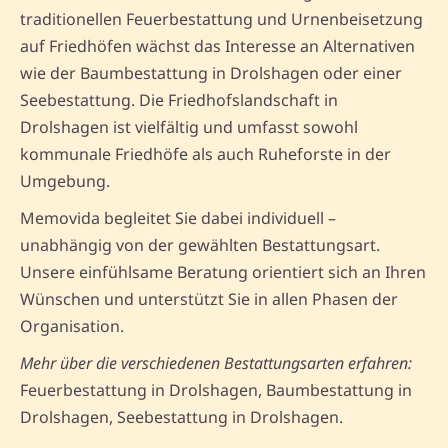
traditionellen Feuerbestattung und Urnenbeisetzung
auf Friedhöfen wächst das Interesse an Alternativen
wie der Baumbestattung in Drolshagen oder einer
Seebestattung. Die Friedhofslandschaft in
Drolshagen ist vielfältig und umfasst sowohl
kommunale Friedhöfe als auch Ruheforste in der
Umgebung.
Memovida begleitet Sie dabei individuell –
unabhängig von der gewählten Bestattungsart.
Unsere einfühlsame Beratung orientiert sich an Ihren
Wünschen und unterstützt Sie in allen Phasen der
Organisation.
Mehr über die verschiedenen Bestattungsarten erfahren:
Feuerbestattung in Drolshagen, Baumbestattung in
Drolshagen, Seebestattung in Drolshagen.