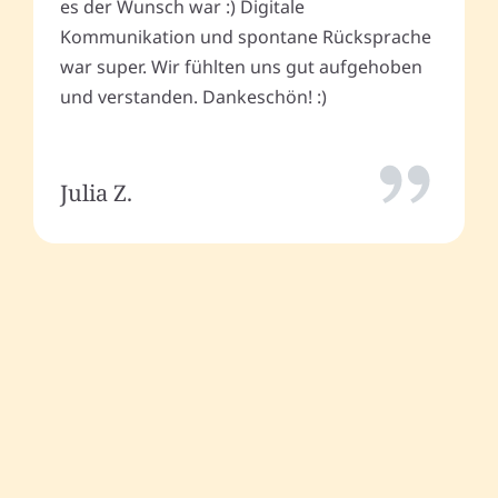
es der Wunsch war :) Digitale
Kommunikation und spontane Rücksprache
war super. Wir fühlten uns gut aufgehoben
und verstanden. Dankeschön! :)
Julia Z.