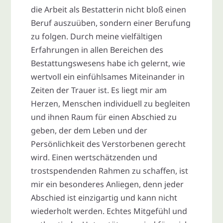
die Arbeit als Bestatterin nicht bloß einen
Beruf auszuüben, sondern einer Berufung
zu folgen. Durch meine vielfältigen
Erfahrungen in allen Bereichen des
Bestattungswesens habe ich gelernt, wie
wertvoll ein einfühlsames Miteinander in
Zeiten der Trauer ist. Es liegt mir am
Herzen, Menschen individuell zu begleiten
und ihnen Raum für einen Abschied zu
geben, der dem Leben und der
Persönlichkeit des Verstorbenen gerecht
wird. Einen wertschätzenden und
trostspendenden Rahmen zu schaffen, ist
mir ein besonderes Anliegen, denn jeder
Abschied ist einzigartig und kann nicht
wiederholt werden. Echtes Mitgefühl und