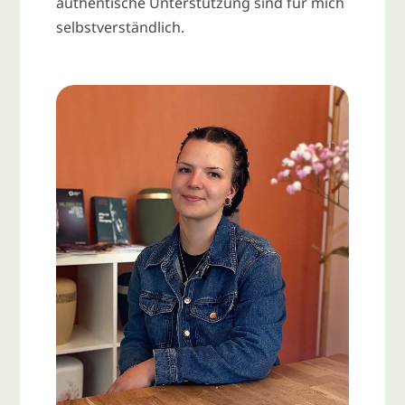
authentische Unterstützung sind für mich
selbstverständlich.