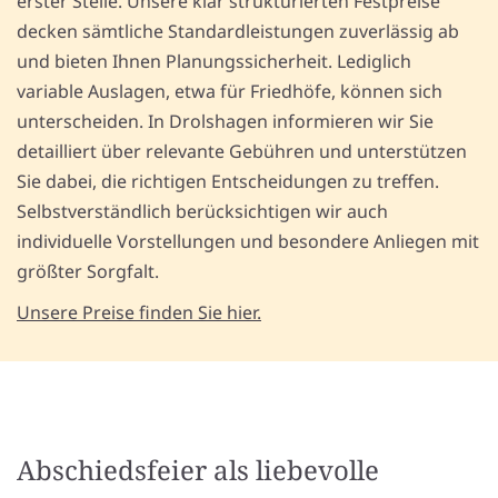
erster Stelle. Unsere klar strukturierten Festpreise
decken sämtliche Standardleistungen zuverlässig ab
und bieten Ihnen Planungssicherheit. Lediglich
variable Auslagen, etwa für Friedhöfe, können sich
unterscheiden. In Drolshagen informieren wir Sie
detailliert über relevante Gebühren und unterstützen
Sie dabei, die richtigen Entscheidungen zu treffen.
Selbstverständlich berücksichtigen wir auch
individuelle Vorstellungen und besondere Anliegen mit
größter Sorgfalt.
Unsere Preise finden Sie hier.
Abschiedsfeier als liebevolle