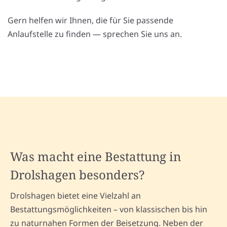
Gern helfen wir Ihnen, die für Sie passende
Anlaufstelle zu finden — sprechen Sie uns an.
Was macht eine Bestattung in
Drolshagen besonders?
Drolshagen bietet eine Vielzahl an
Bestattungsmöglichkeiten – von klassischen bis hin
zu naturnahen Formen der Beisetzung. Neben der