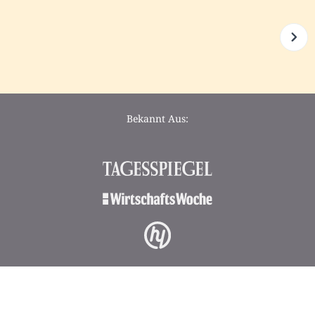
Bekannt Aus: