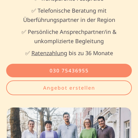
✅ Telefonische Beratung mit
Überführungspartner in der Region
✅ Persönliche Ansprechpartner/in &
unkomplizierte Begleitung
✅
Ratenzahlung
bis zu 36 Monate
030 75436955
Angebot erstellen