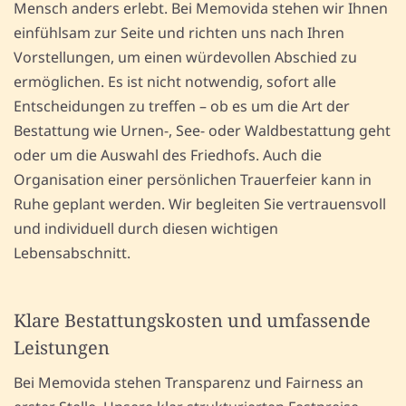
Mensch anders erlebt. Bei Memovida stehen wir Ihnen
einfühlsam zur Seite und richten uns nach Ihren
Vorstellungen, um einen würdevollen Abschied zu
ermöglichen. Es ist nicht notwendig, sofort alle
Entscheidungen zu treffen – ob es um die Art der
Bestattung wie Urnen-, See- oder Waldbestattung geht
oder um die Auswahl des Friedhofs. Auch die
Organisation einer persönlichen Trauerfeier kann in
Ruhe geplant werden. Wir begleiten Sie vertrauensvoll
und individuell durch diesen wichtigen
Lebensabschnitt.
Klare Bestattungskosten und umfassende
Leistungen
Bei Memovida stehen Transparenz und Fairness an