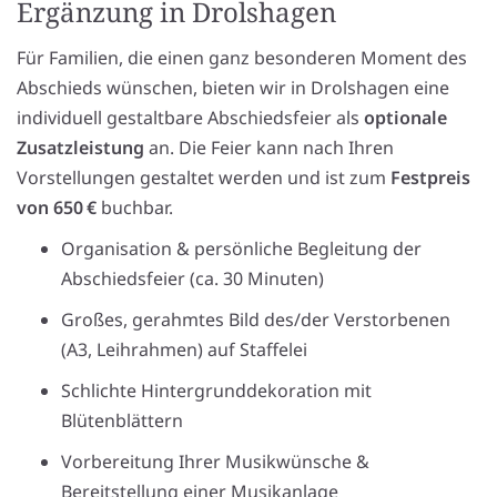
Ergänzung in Drolshagen
Für Familien, die einen ganz besonderen Moment des
Abschieds wünschen, bieten wir in Drolshagen eine
individuell gestaltbare Abschiedsfeier als
optionale
Zusatzleistung
an. Die Feier kann nach Ihren
Vorstellungen gestaltet werden und ist zum
Festpreis
von 650 €
buchbar.
Organisation & persönliche Begleitung der
Abschiedsfeier (ca. 30 Minuten)
Großes, gerahmtes Bild des/der Verstorbenen
(A3, Leihrahmen) auf Staffelei
Schlichte Hintergrunddekoration mit
Blütenblättern
Vorbereitung Ihrer Musikwünsche &
Bereitstellung einer Musikanlage