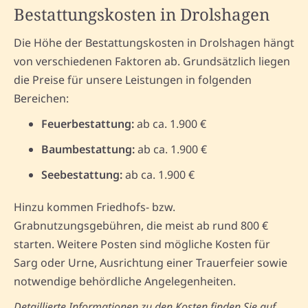
Bestattungskosten in Drolshagen
Die Höhe der Bestattungskosten in Drolshagen hängt
von verschiedenen Faktoren ab. Grundsätzlich liegen
die Preise für unsere Leistungen in folgenden
Bereichen:
Feuerbestattung:
ab ca. 1.900 €
Baumbestattung:
ab ca. 1.900 €
Seebestattung:
ab ca. 1.900 €
Hinzu kommen Friedhofs- bzw.
Grabnutzungsgebühren, die meist ab rund 800 €
starten. Weitere Posten sind mögliche Kosten für
Sarg oder Urne, Ausrichtung einer Trauerfeier sowie
notwendige behördliche Angelegenheiten.
Detaillierte Informationen zu den Kosten finden Sie auf