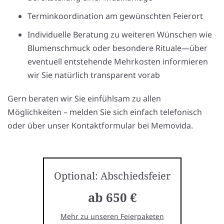
Terminkoordination am gewünschten Feierort
Individuelle Beratung zu weiteren Wünschen wie
Blumenschmuck oder besondere Rituale—über
eventuell entstehende Mehrkosten informieren
wir Sie natürlich transparent vorab
Gern beraten wir Sie einfühlsam zu allen
Möglichkeiten – melden Sie sich einfach telefonisch
oder über unser Kontaktformular bei Memovida.
Optional: Abschiedsfeier
ab 650 €
Mehr zu unseren Feierpaketen