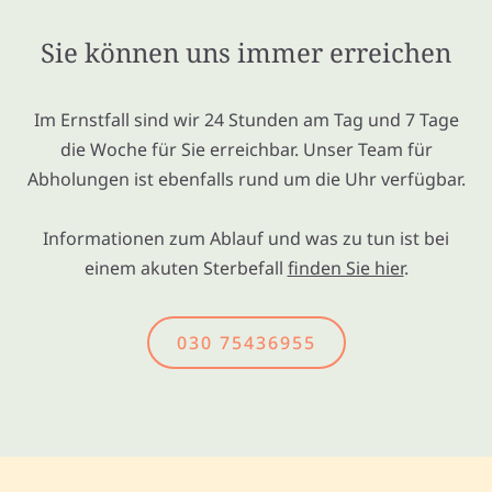
Sie können uns immer erreichen
Im Ernstfall sind wir 24 Stunden am Tag und 7 Tage
die Woche für Sie erreichbar. Unser Team für
Abholungen ist ebenfalls rund um die Uhr verfügbar.
Informationen zum Ablauf und was zu tun ist bei
einem akuten Sterbefall
finden Sie hier
.
030 75436955