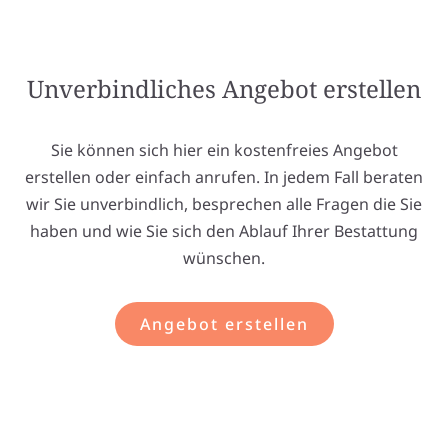
Unverbindliches Angebot erstellen
Sie können sich hier ein kostenfreies Angebot
erstellen oder einfach anrufen. In jedem Fall beraten
wir Sie unverbindlich, besprechen alle Fragen die Sie
haben und wie Sie sich den Ablauf Ihrer Bestattung
wünschen.
Angebot erstellen