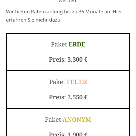
werden.
Wir bieten Ratenzahlung bis zu 36 Monate an.
Hier
erfahren Sie mehr dazu.
Paket
ERDE
Preis: 3.300 €
Paket
FEUER
Preis: 2.550 €
Paket
ANONYM
Preis: 1.900 €