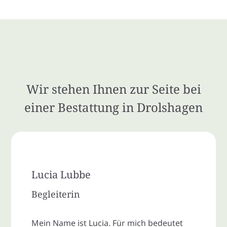
Wir stehen Ihnen zur Seite bei
einer Bestattung in Drolshagen
Lucia Lubbe
Begleiterin
Mein Name ist Lucia. Für mich bedeutet