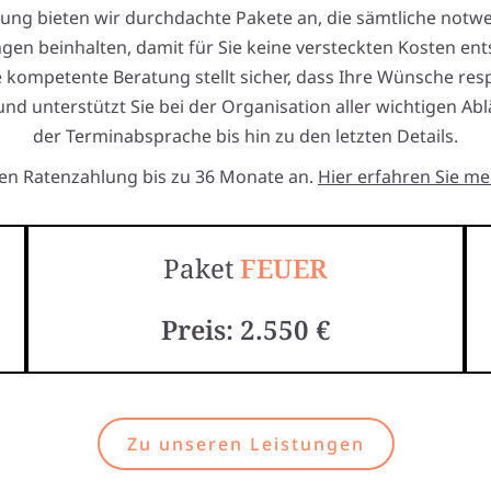
tung bieten wir durchdachte Pakete an, die sämtliche notw
ngen beinhalten, damit für Sie keine versteckten Kosten ent
 kompetente Beratung stellt sicher, dass Ihre Wünsche resp
nd unterstützt Sie bei der Organisation aller wichtigen Abl
der Terminabsprache bis hin zu den letzten Details.
ten Ratenzahlung bis zu 36 Monate an.
Hier erfahren Sie me
Paket
FEUER
Preis: 2.550 €
Zu unseren Leistungen