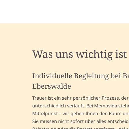
Was uns wichtig ist
Individuelle Begleitung bei 
Eberswalde
Trauer ist ein sehr persönlicher Prozess, d
unterschiedlich verläuft. Bei Memovida steh
Mittelpunkt – wir geben Ihnen den Raum und 
Sie müssen nicht sofort über alles entschei