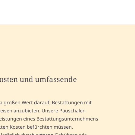
kosten und umfassende
a großen Wert darauf, Bestattungen mit
reisen anzubieten. Unsere Pauschalen
Leistungen eines Bestattungsunternehmens
ckten Kosten befürchten müssen.