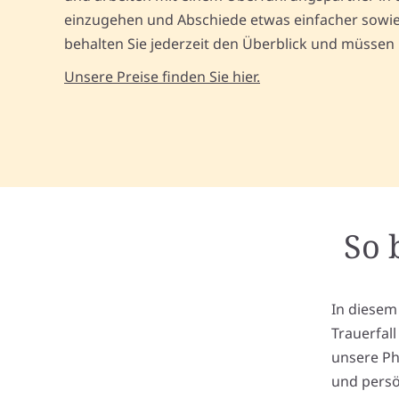
einzugehen und Abschiede etwas einfacher sowie 
behalten Sie jederzeit den Überblick und müssen
Unsere Preise finden Sie hier.
So 
In diesem
Trauerfal
unsere Ph
und persö