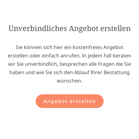
Unverbindliches Angebot erstellen
Sie können sich hier ein kostenfreies Angebot
erstellen oder einfach anrufen. In jedem Fall beraten
wir Sie unverbindlich, besprechen alle Fragen die Sie
haben und wie Sie sich den Ablauf Ihrer Bestattung
wünschen.
Angebot erstellen