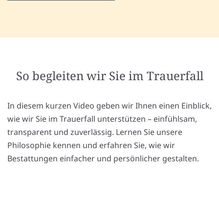
So begleiten wir Sie im Trauerfall
In diesem kurzen Video geben wir Ihnen einen Einblick,
wie wir Sie im Trauerfall unterstützen – einfühlsam,
transparent und zuverlässig. Lernen Sie unsere
Philosophie kennen und erfahren Sie, wie wir
Bestattungen einfacher und persönlicher gestalten.