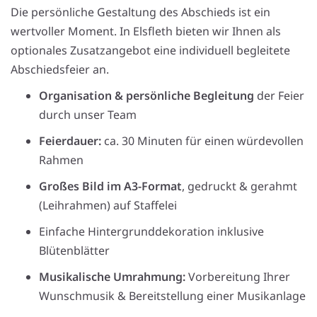
Die persönliche Gestaltung des Abschieds ist ein
wertvoller Moment. In Elsfleth bieten wir Ihnen als
optionales Zusatzangebot eine individuell begleitete
Abschiedsfeier an.
Organisation & persönliche Begleitung
der Feier
durch unser Team
Feierdauer:
ca. 30 Minuten für einen würdevollen
Rahmen
Großes Bild im A3-Format
, gedruckt & gerahmt
(Leihrahmen) auf Staffelei
Einfache Hintergrunddekoration inklusive
Blütenblätter
Musikalische Umrahmung:
Vorbereitung Ihrer
Wunschmusik & Bereitstellung einer Musikanlage