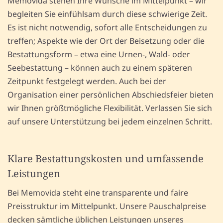
Memovida stehen Ihre Wünsche im Mittelpunkt – wir
begleiten Sie einfühlsam durch diese schwierige Zeit.
Es ist nicht notwendig, sofort alle Entscheidungen zu
treffen; Aspekte wie der Ort der Beisetzung oder die
Bestattungsform – etwa eine Urnen-, Wald- oder
Seebestattung – können auch zu einem späteren
Zeitpunkt festgelegt werden. Auch bei der
Organisation einer persönlichen Abschiedsfeier bieten
wir Ihnen größtmögliche Flexibilität. Verlassen Sie sich
auf unsere Unterstützung bei jedem einzelnen Schritt.
Klare Bestattungskosten und umfassende
Leistungen
Bei Memovida steht eine transparente und faire
Preisstruktur im Mittelpunkt. Unsere Pauschalpreise
decken sämtliche üblichen Leistungen unseres