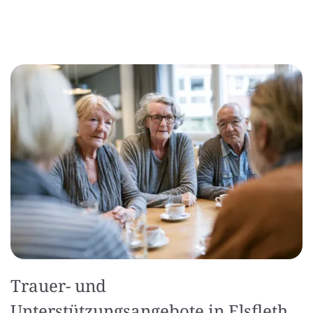
Trauer- und
Unterstützungsangebote in Elsfleth