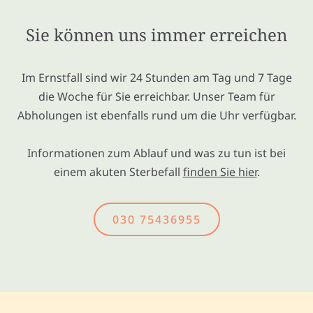
Sie können uns immer erreichen
Im Ernstfall sind wir 24 Stunden am Tag und 7 Tage
die Woche für Sie erreichbar. Unser Team für
Abholungen ist ebenfalls rund um die Uhr verfügbar.
Informationen zum Ablauf und was zu tun ist bei
einem akuten Sterbefall
finden Sie hier
.
030 75436955