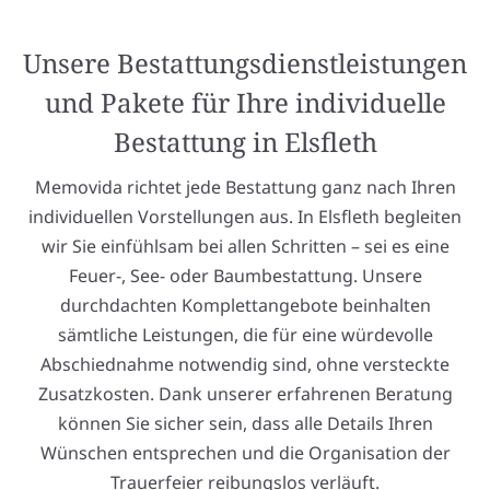
Unsere Bestattungsdienstleistungen
und Pakete für Ihre individuelle
Bestattung in Elsfleth
Memovida richtet jede Bestattung ganz nach Ihren
individuellen Vorstellungen aus. In Elsfleth begleiten
wir Sie einfühlsam bei allen Schritten – sei es eine
Feuer-, See- oder Baumbestattung. Unsere
durchdachten Komplettangebote beinhalten
sämtliche Leistungen, die für eine würdevolle
Abschiednahme notwendig sind, ohne versteckte
Zusatzkosten. Dank unserer erfahrenen Beratung
können Sie sicher sein, dass alle Details Ihren
Wünschen entsprechen und die Organisation der
Trauerfeier reibungslos verläuft.