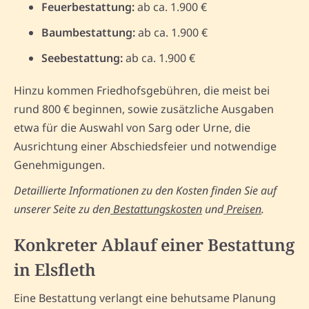
Feuerbestattung:
ab ca. 1.900 €
Baumbestattung:
ab ca. 1.900 €
Seebestattung:
ab ca. 1.900 €
Hinzu kommen Friedhofsgebühren, die meist bei
rund 800 € beginnen, sowie zusätzliche Ausgaben
etwa für die Auswahl von Sarg oder Urne, die
Ausrichtung einer Abschiedsfeier und notwendige
Genehmigungen.
Detaillierte Informationen zu den Kosten finden Sie auf
unserer Seite zu den
Bestattungskosten
und
Preisen
.
Konkreter Ablauf einer Bestattung
in Elsfleth
Eine Bestattung verlangt eine behutsame Planung