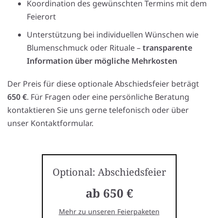
Koordination des gewünschten Termins mit dem
Feierort
Unterstützung bei individuellen Wünschen wie
Blumenschmuck oder Rituale –
transparente
Information über mögliche Mehrkosten
Der Preis für diese optionale Abschiedsfeier beträgt
650 €
. Für Fragen oder eine persönliche Beratung
kontaktieren Sie uns gerne telefonisch oder über
unser Kontaktformular.
Optional: Abschiedsfeier
ab 650 €
Mehr zu unseren Feierpaketen