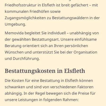
Friedhofsstruktur in Elsfleth ist breit gefächert – mit
kommunalen Friedhöfen sowie
Zugangsmöglichkeiten zu Bestattungswäldern in der
Umgebung.
Memovida begleitet Sie individuell – unabhängig von
der gewählten Bestattungsart. Unsere einfühlsame
Beratung orientiert sich an Ihren persönlichen
Wünschen und unterstützt Sie bei der Organisation
und Durchführung.
Bestattungskosten in Elsfleth
Die Kosten für eine Bestattung in Elsfleth können
schwanken und sind von verschiedenen Faktoren
abhängig. In der Regel bewegen sich die Preise für
unsere Leistungen in folgenden Rahmen: