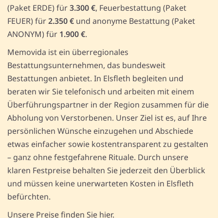
(Paket ERDE) für
3.300 €
, Feuerbestattung (Paket
FEUER) für
2.350 €
und anonyme Bestattung (Paket
ANONYM) für
1.900 €
.
Memovida ist ein überregionales
Bestattungsunternehmen, das bundesweit
Bestattungen anbietet. In Elsfleth begleiten und
beraten wir Sie telefonisch und arbeiten mit einem
Überführungspartner in der Region zusammen für die
Abholung von Verstorbenen. Unser Ziel ist es, auf Ihre
persönlichen Wünsche einzugehen und Abschiede
etwas einfacher sowie kostentransparent zu gestalten
– ganz ohne festgefahrene Rituale. Durch unsere
klaren Festpreise behalten Sie jederzeit den Überblick
und müssen keine unerwarteten Kosten in Elsfleth
befürchten.
Unsere Preise finden Sie hier.