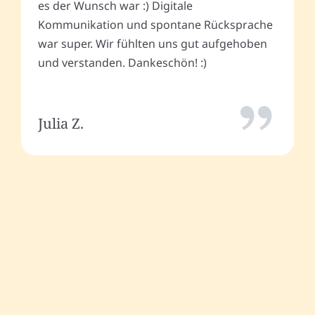
es der Wunsch war :) Digitale
Kommunikation und spontane Rücksprache
war super. Wir fühlten uns gut aufgehoben
und verstanden. Dankeschön! :)
Julia Z.