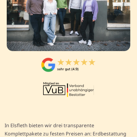
In Elsfleth bieten wir drei transparente
Komplettpakete zu festen Preisen an: Erdbestattung