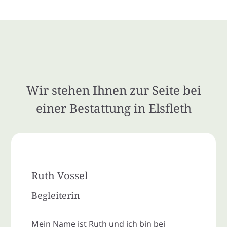
Wir stehen Ihnen zur Seite bei
einer Bestattung in Elsfleth
Ruth Vossel
Begleiterin
Mein Name ist Ruth und ich bin bei