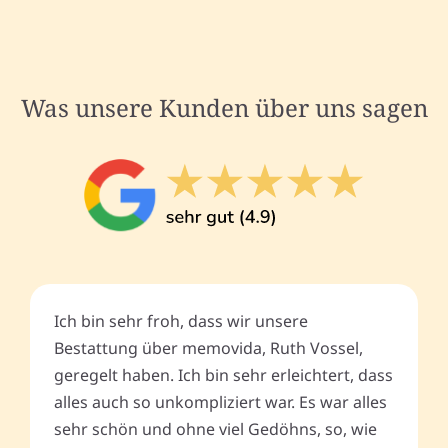
Was unsere Kunden über uns sagen
Ich bin sehr froh, dass wir unsere
Bestattung über memovida, Ruth Vossel,
geregelt haben. Ich bin sehr erleichtert, dass
alles auch so unkompliziert war. Es war alles
sehr schön und ohne viel Gedöhns, so, wie