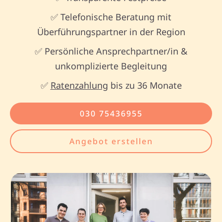
✅ Telefonische Beratung mit
Überführungspartner in der Region
✅ Persönliche Ansprechpartner/in &
unkomplizierte Begleitung
✅
Ratenzahlung
bis zu 36 Monate
030 75436955
Angebot erstellen