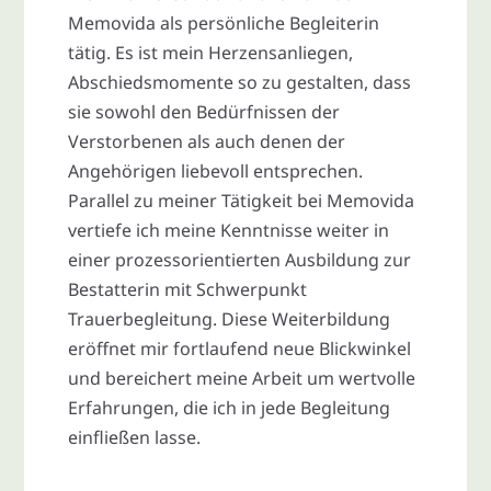
Memovida als persönliche Begleiterin
tätig. Es ist mein Herzensanliegen,
Abschiedsmomente so zu gestalten, dass
sie sowohl den Bedürfnissen der
Verstorbenen als auch denen der
Angehörigen liebevoll entsprechen.
Parallel zu meiner Tätigkeit bei Memovida
vertiefe ich meine Kenntnisse weiter in
einer prozessorientierten Ausbildung zur
Bestatterin mit Schwerpunkt
Trauerbegleitung. Diese Weiterbildung
eröffnet mir fortlaufend neue Blickwinkel
und bereichert meine Arbeit um wertvolle
Erfahrungen, die ich in jede Begleitung
einfließen lasse.