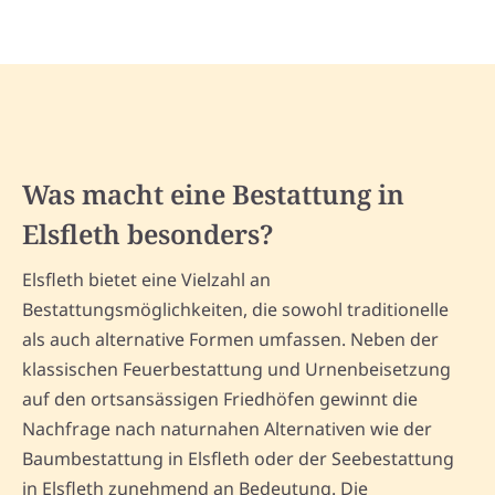
Was macht eine Bestattung in
Elsfleth besonders?
Elsfleth bietet eine Vielzahl an
Bestattungsmöglichkeiten, die sowohl traditionelle
als auch alternative Formen umfassen. Neben der
klassischen Feuerbestattung und Urnenbeisetzung
auf den ortsansässigen Friedhöfen gewinnt die
Nachfrage nach naturnahen Alternativen wie der
Baumbestattung in Elsfleth oder der Seebestattung
in Elsfleth zunehmend an Bedeutung. Die