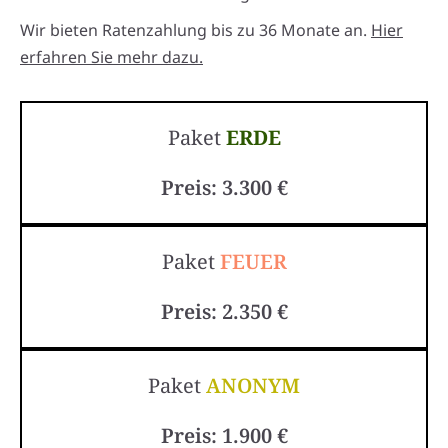
Wir bieten Ratenzahlung bis zu 36 Monate an.
Hier
erfahren Sie mehr dazu.
Paket
ERDE
Preis: 3.300 €
Paket
FEUER
Preis: 2.350 €
Paket
ANONYM
Preis: 1.900 €