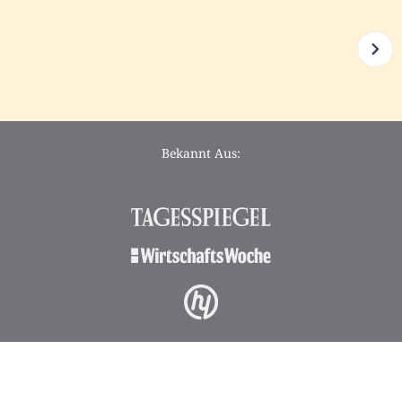
Bekannt Aus: