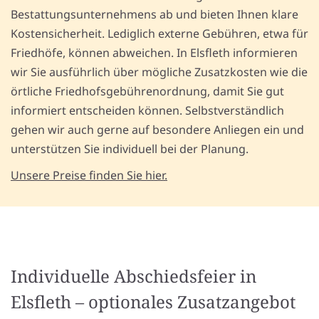
Bestattungsunternehmens ab und bieten Ihnen klare
Kostensicherheit. Lediglich externe Gebühren, etwa für
Friedhöfe, können abweichen. In Elsfleth informieren
wir Sie ausführlich über mögliche Zusatzkosten wie die
örtliche Friedhofsgebührenordnung, damit Sie gut
informiert entscheiden können. Selbstverständlich
gehen wir auch gerne auf besondere Anliegen ein und
unterstützen Sie individuell bei der Planung.
Unsere Preise finden Sie hier.
Individuelle Abschiedsfeier in
Elsfleth – optionales Zusatzangebot