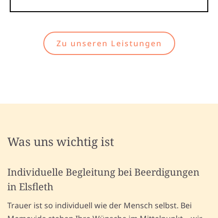
Zu unseren Leistungen
Was uns wichtig ist
Individuelle Begleitung bei Beerdigungen
in Elsfleth
Trauer ist so individuell wie der Mensch selbst. Bei