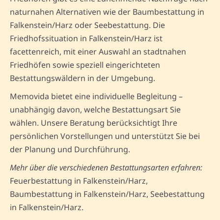
naturnahen Alternativen wie der Baumbestattung in
Falkenstein/Harz oder Seebestattung. Die
Friedhofssituation in Falkenstein/Harz ist
facettenreich, mit einer Auswahl an stadtnahen
Friedhöfen sowie speziell eingerichteten
Bestattungswäldern in der Umgebung.
Memovida bietet eine individuelle Begleitung –
unabhängig davon, welche Bestattungsart Sie
wählen. Unsere Beratung berücksichtigt Ihre
persönlichen Vorstellungen und unterstützt Sie bei
der Planung und Durchführung.
Mehr über die verschiedenen Bestattungsarten erfahren:
Feuerbestattung in Falkenstein/Harz,
Baumbestattung in Falkenstein/Harz, Seebestattung
in Falkenstein/Harz.