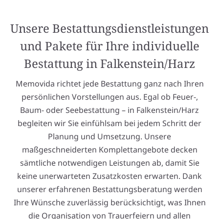
Unsere Bestattungsdienstleistungen
und Pakete für Ihre individuelle
Bestattung in Falkenstein/Harz
Memovida richtet jede Bestattung ganz nach Ihren
persönlichen Vorstellungen aus. Egal ob Feuer-,
Baum- oder Seebestattung – in Falkenstein/Harz
begleiten wir Sie einfühlsam bei jedem Schritt der
Planung und Umsetzung. Unsere
maßgeschneiderten Komplettangebote decken
sämtliche notwendigen Leistungen ab, damit Sie
keine unerwarteten Zusatzkosten erwarten. Dank
unserer erfahrenen Bestattungsberatung werden
Ihre Wünsche zuverlässig berücksichtigt, was Ihnen
die Organisation von Trauerfeiern und allen