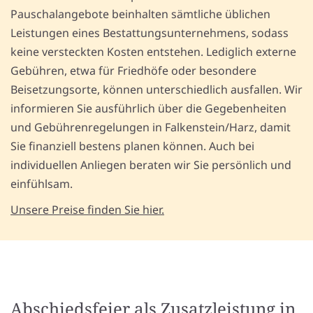
Pauschalangebote beinhalten sämtliche üblichen
Leistungen eines Bestattungsunternehmens, sodass
keine versteckten Kosten entstehen. Lediglich externe
Gebühren, etwa für Friedhöfe oder besondere
Beisetzungsorte, können unterschiedlich ausfallen. Wir
informieren Sie ausführlich über die Gegebenheiten
und Gebührenregelungen in Falkenstein/Harz, damit
Sie finanziell bestens planen können. Auch bei
individuellen Anliegen beraten wir Sie persönlich und
einfühlsam.
Unsere Preise finden Sie hier.
Abschiedsfeier als Zusatzleistung in