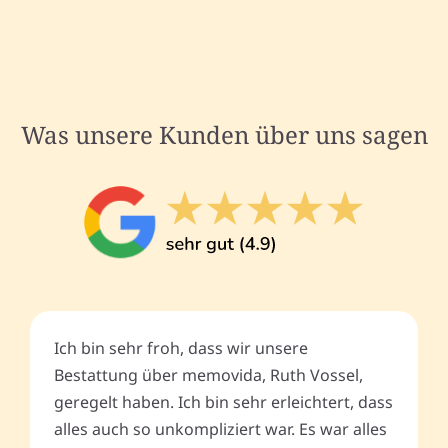
Was unsere Kunden über uns sagen
Ich bin sehr froh, dass wir unsere
Bestattung über memovida, Ruth Vossel,
geregelt haben. Ich bin sehr erleichtert, dass
alles auch so unkompliziert war. Es war alles