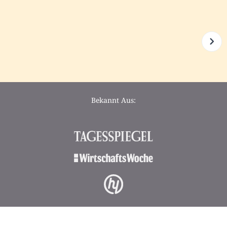
Bekannt Aus: