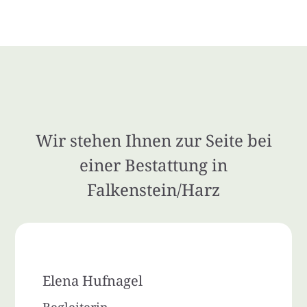
Wir stehen Ihnen zur Seite bei
einer Bestattung in
Falkenstein/Harz
Elena Hufnagel
Begleiterin