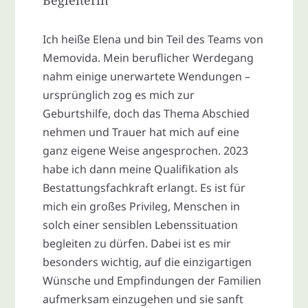
Ich heiße Elena und bin Teil des Teams von
Memovida. Mein beruflicher Werdegang
nahm einige unerwartete Wendungen –
ursprünglich zog es mich zur
Geburtshilfe, doch das Thema Abschied
nehmen und Trauer hat mich auf eine
ganz eigene Weise angesprochen. 2023
habe ich dann meine Qualifikation als
Bestattungsfachkraft erlangt. Es ist für
mich ein großes Privileg, Menschen in
solch einer sensiblen Lebenssituation
begleiten zu dürfen. Dabei ist es mir
besonders wichtig, auf die einzigartigen
Wünsche und Empfindungen der Familien
aufmerksam einzugehen und sie sanft