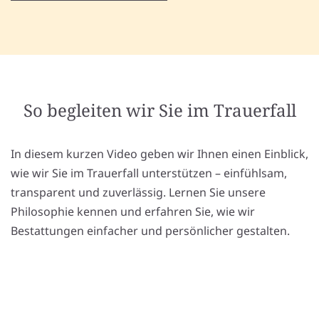
So begleiten wir Sie im Trauerfall
In diesem kurzen Video geben wir Ihnen einen Einblick,
wie wir Sie im Trauerfall unterstützen – einfühlsam,
transparent und zuverlässig. Lernen Sie unsere
Philosophie kennen und erfahren Sie, wie wir
Bestattungen einfacher und persönlicher gestalten.