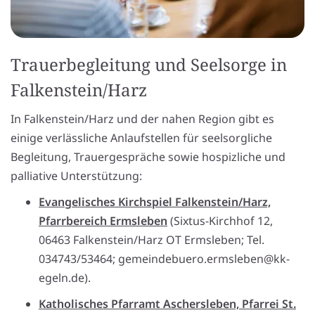
Trauerbegleitung und Seelsorge in
Falkenstein/Harz
In Falkenstein/Harz und der nahen Region gibt es
einige verlässliche Anlaufstellen für seelsorgliche
Begleitung, Trauergespräche sowie hospizliche und
palliative Unterstützung:
Evangelisches Kirchspiel Falkenstein/Harz,
Pfarrbereich Ermsleben
(Sixtus-Kirchhof 12,
06463 Falkenstein/Harz OT Ermsleben; Tel.
034743/53464; gemeindebuero.ermsleben@kk-
egeln.de).
Katholisches Pfarramt Aschersleben, Pfarrei St.