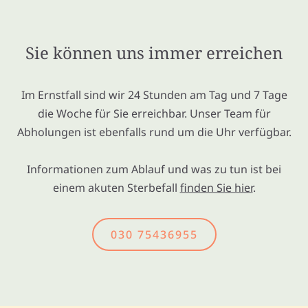
Sie können uns immer erreichen
Im Ernstfall sind wir 24 Stunden am Tag und 7 Tage
die Woche für Sie erreichbar. Unser Team für
Abholungen ist ebenfalls rund um die Uhr verfügbar.
Informationen zum Ablauf und was zu tun ist bei
einem akuten Sterbefall
finden Sie hier
.
030 75436955