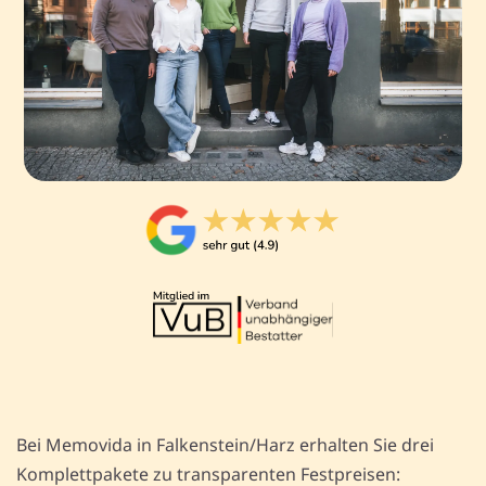
Bei Memovida in Falkenstein/Harz erhalten Sie drei
Komplettpakete zu transparenten Festpreisen: