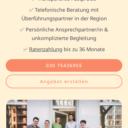
✅ Telefonische Beratung mit
Überführungspartner in der Region
✅ Persönliche Ansprechpartner/in &
unkomplizierte Begleitung
✅
Ratenzahlung
bis zu 36 Monate
030 75436955
Angebot erstellen