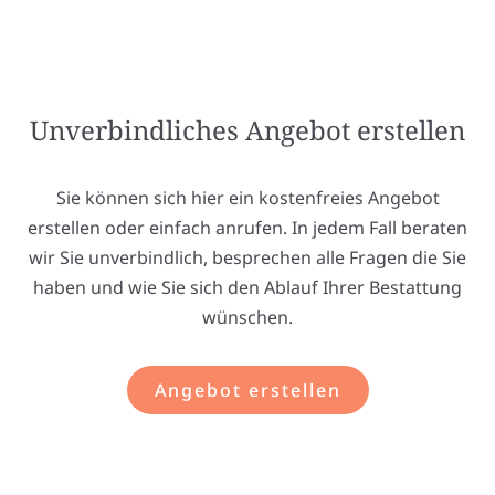
Unverbindliches Angebot erstellen
Sie können sich hier ein kostenfreies Angebot
erstellen oder einfach anrufen. In jedem Fall beraten
wir Sie unverbindlich, besprechen alle Fragen die Sie
haben und wie Sie sich den Ablauf Ihrer Bestattung
wünschen.
Angebot erstellen