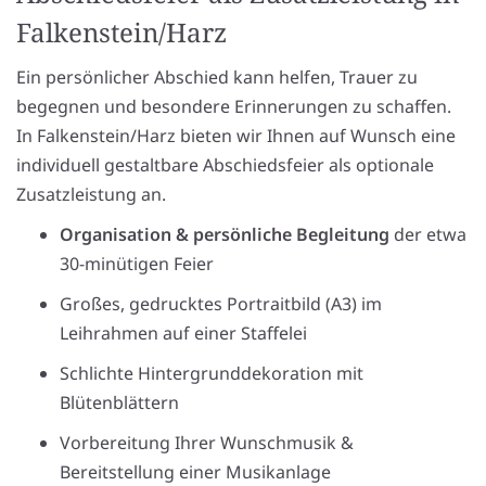
Falkenstein/Harz
Ein persönlicher Abschied kann helfen, Trauer zu
begegnen und besondere Erinnerungen zu schaffen.
In Falkenstein/Harz bieten wir Ihnen auf Wunsch eine
individuell gestaltbare Abschiedsfeier als optionale
Zusatzleistung an.
Organisation & persönliche Begleitung
der etwa
30-minütigen Feier
Großes, gedrucktes Portraitbild (A3) im
Leihrahmen auf einer Staffelei
Schlichte Hintergrunddekoration mit
Blütenblättern
Vorbereitung Ihrer Wunschmusik &
Bereitstellung einer Musikanlage