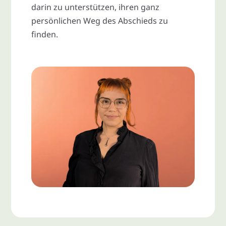
darin zu unterstützen, ihren ganz
persönlichen Weg des Abschieds zu
finden.