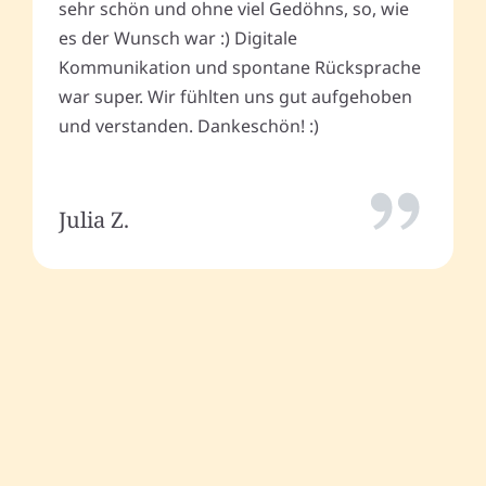
sehr schön und ohne viel Gedöhns, so, wie
es der Wunsch war :) Digitale
Kommunikation und spontane Rücksprache
war super. Wir fühlten uns gut aufgehoben
und verstanden. Dankeschön! :)
Julia Z.