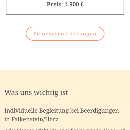
Preis: 1.900 €
Zu unseren Leistungen
Was uns wichtig ist
Individuelle Begleitung bei Beerdigungen
in Falkenstein/Harz