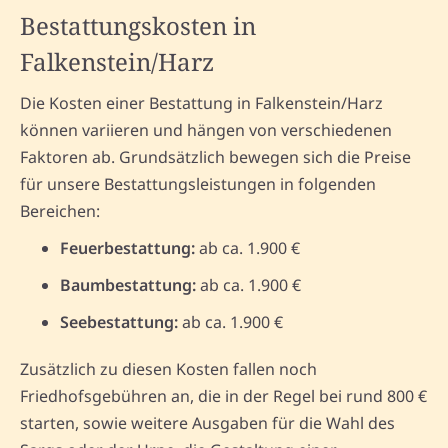
Bestattungskosten in
Falkenstein/Harz
Die Kosten einer Bestattung in Falkenstein/Harz
können variieren und hängen von verschiedenen
Faktoren ab. Grundsätzlich bewegen sich die Preise
für unsere Bestattungsleistungen in folgenden
Bereichen:
Feuerbestattung:
ab ca. 1.900 €
Baumbestattung:
ab ca. 1.900 €
Seebestattung:
ab ca. 1.900 €
Zusätzlich zu diesen Kosten fallen noch
Friedhofsgebühren an, die in der Regel bei rund 800 €
starten, sowie weitere Ausgaben für die Wahl des