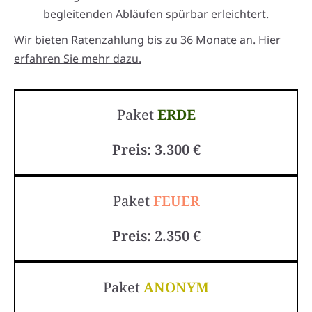
begleitenden Abläufen spürbar erleichtert.
Wir bieten Ratenzahlung bis zu 36 Monate an.
Hier
erfahren Sie mehr dazu.
Paket
ERDE
Preis: 3.300 €
Paket
FEUER
Preis: 2.350 €
Paket
ANONYM