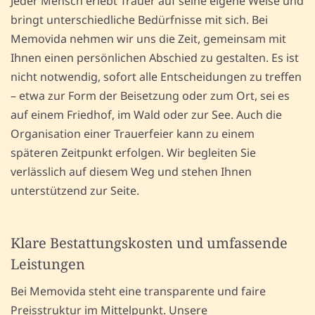
Jeder Mensch erlebt Trauer auf seine eigene Weise und
bringt unterschiedliche Bedürfnisse mit sich. Bei
Memovida nehmen wir uns die Zeit, gemeinsam mit
Ihnen einen persönlichen Abschied zu gestalten. Es ist
nicht notwendig, sofort alle Entscheidungen zu treffen
– etwa zur Form der Beisetzung oder zum Ort, sei es
auf einem Friedhof, im Wald oder zur See. Auch die
Organisation einer Trauerfeier kann zu einem
späteren Zeitpunkt erfolgen. Wir begleiten Sie
verlässlich auf diesem Weg und stehen Ihnen
unterstützend zur Seite.
Klare Bestattungskosten und umfassende
Leistungen
Bei Memovida steht eine transparente und faire
Preisstruktur im Mittelpunkt. Unsere