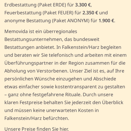
Erdbestattung (Paket ERDE) für
3.300 €
,
Feuerbestattung (Paket FEUER) für
2.350 €
und
anonyme Bestattung (Paket ANONYM) für
1.900 €
.
Memovida ist ein überregionales
Bestattungsunternehmen, das bundesweit
Bestattungen anbietet. In Falkenstein/Harz begleiten
und beraten wir Sie telefonisch und arbeiten mit einem
Überführungspartner in der Region zusammen für die
Abholung von Verstorbenen. Unser Ziel ist es, auf Ihre
persönlichen Wünsche einzugehen und Abschiede
etwas einfacher sowie kostentransparent zu gestalten
– ganz ohne festgefahrene Rituale. Durch unsere
klaren Festpreise behalten Sie jederzeit den Überblick
und müssen keine unerwarteten Kosten in
Falkenstein/Harz befürchten.
Unsere Preise finden Sie hier.