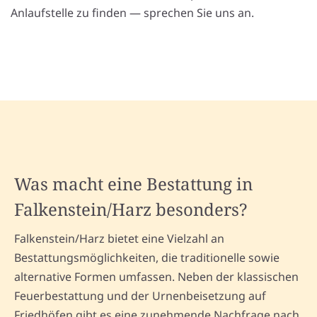
Anlaufstelle zu finden — sprechen Sie uns an.
Was macht eine Bestattung in
Falkenstein/Harz besonders?
Falkenstein/Harz bietet eine Vielzahl an
Bestattungsmöglichkeiten, die traditionelle sowie
alternative Formen umfassen. Neben der klassischen
Feuerbestattung und der Urnenbeisetzung auf
Friedhöfen gibt es eine zunehmende Nachfrage nach