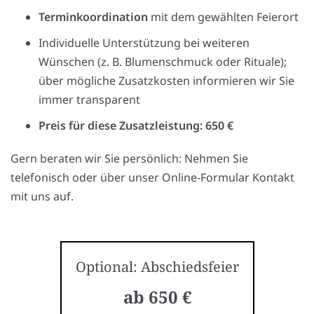
Terminkoordination
mit dem gewählten Feierort
Individuelle Unterstützung bei weiteren
Wünschen (z. B. Blumenschmuck oder Rituale);
über mögliche Zusatzkosten informieren wir Sie
immer transparent
Preis für diese Zusatzleistung: 650 €
Gern beraten wir Sie persönlich: Nehmen Sie
telefonisch oder über unser Online-Formular Kontakt
mit uns auf.
Optional: Abschiedsfeier
ab 650 €