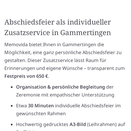
Abschiedsfeier als individueller
Zusatzservice in Gammertingen
Memovida bietet Ihnen in Gammertingen die
Möglichkeit, eine ganz persönliche Abschiedsfeier zu
gestalten. Dieser Zusatzservice lässt Raum für
Erinnerungen und eigene Wünsche – transparent zum
Festpreis von 650 €
.
Organisation & persönliche Begleitung
der
Zeremonie mit empathischer Unterstützung
Etwa
30 Minuten
individuelle Abschiedsfeier im
gewünschten Rahmen
Hochwertig gedrucktes
A3-Bild
(Leihrahmen) auf