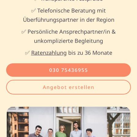
✅ Telefonische Beratung mit
Überführungspartner in der Region
✅ Persönliche Ansprechpartner/in &
unkomplizierte Begleitung
✅
Ratenzahlung
bis zu 36 Monate
030 75436955
Angebot erstellen