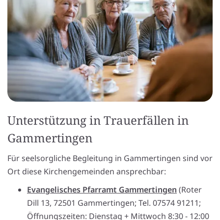
Unterstützung in Trauerfällen in
Gammertingen
Für seelsorgliche Begleitung in Gammertingen sind vor
Ort diese Kirchengemeinden ansprechbar:
Evangelisches Pfarramt Gammertingen
(Roter
Dill 13, 72501 Gammertingen; Tel. 07574 91211;
Öffnungszeiten: Dienstag + Mittwoch 8:30 - 12:00