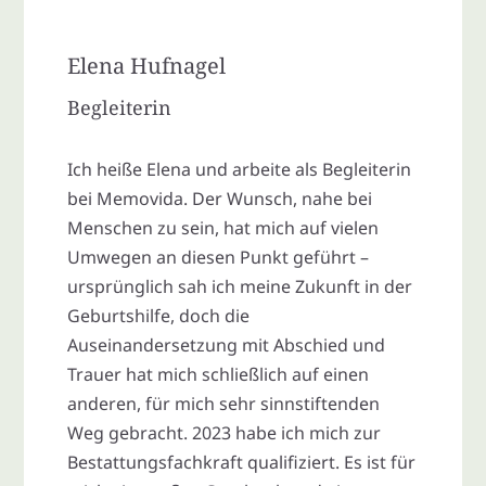
Elena Hufnagel
Begleiterin
Ich heiße Elena und arbeite als Begleiterin
bei Memovida. Der Wunsch, nahe bei
Menschen zu sein, hat mich auf vielen
Umwegen an diesen Punkt geführt –
ursprünglich sah ich meine Zukunft in der
Geburtshilfe, doch die
Auseinandersetzung mit Abschied und
Trauer hat mich schließlich auf einen
anderen, für mich sehr sinnstiftenden
Weg gebracht. 2023 habe ich mich zur
Bestattungsfachkraft qualifiziert. Es ist für