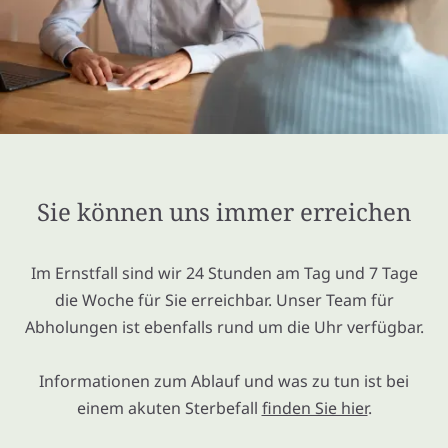
Sie können uns immer erreichen
Im Ernstfall sind wir 24 Stunden am Tag und 7 Tage
die Woche für Sie erreichbar. Unser Team für
Abholungen ist ebenfalls rund um die Uhr verfügbar.
Informationen zum Ablauf und was zu tun ist bei
einem akuten Sterbefall
finden Sie hier
.