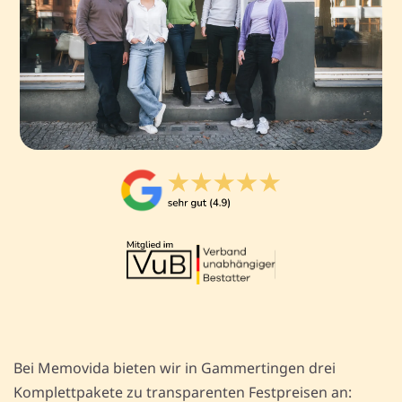
Bei Memovida bieten wir in Gammertingen drei
Komplettpakete zu transparenten Festpreisen an: