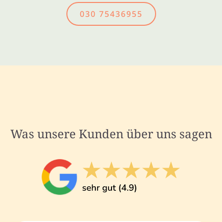
030 75436955
Was unsere Kunden über uns sagen