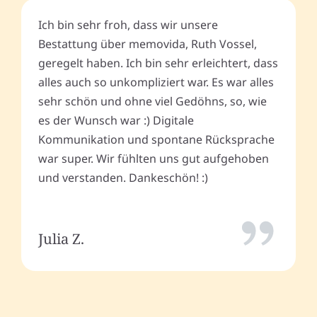
Ich bin sehr froh, dass wir unsere
Bestattung über memovida, Ruth Vossel,
geregelt haben. Ich bin sehr erleichtert, dass
alles auch so unkompliziert war. Es war alles
sehr schön und ohne viel Gedöhns, so, wie
es der Wunsch war :) Digitale
Kommunikation und spontane Rücksprache
war super. Wir fühlten uns gut aufgehoben
und verstanden. Dankeschön! :)
Julia Z.