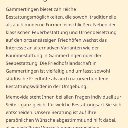
Gammertingen bietet zahlreiche
Bestattungsmöglichkeiten, die sowohl traditionelle
als auch moderne Formen einschließen. Neben der
klassischen Feuerbestattung und Urnenbeisetzung
auf den ortsansässigen Friedhöfen wächst das
Interesse an alternativen Varianten wie der
Baumbestattung in Gammertingen oder der
Seebestattung. Die Friedhofslandschaft in
Gammertingen ist vielfältig und umfasst sowohl
städtische Friedhöfe als auch naturverbundene
Bestattungswälder in der Umgebung.
Memovida steht Ihnen bei allen Fragen individuell zur
Seite – ganz gleich, für welche Bestattungsart Sie sich
entscheiden. Unsere Beratung ist auf Ihre
persönlichen Wünsche abgestimmt und hilft dabei,
alles nach Ihren Vorstellungen umzusetzen.