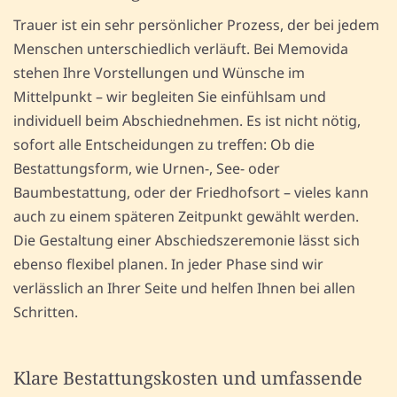
Trauer ist ein sehr persönlicher Prozess, der bei jedem
Menschen unterschiedlich verläuft. Bei Memovida
stehen Ihre Vorstellungen und Wünsche im
Mittelpunkt – wir begleiten Sie einfühlsam und
individuell beim Abschiednehmen. Es ist nicht nötig,
sofort alle Entscheidungen zu treffen: Ob die
Bestattungsform, wie Urnen-, See- oder
Baumbestattung, oder der Friedhofsort – vieles kann
auch zu einem späteren Zeitpunkt gewählt werden.
Die Gestaltung einer Abschiedszeremonie lässt sich
ebenso flexibel planen. In jeder Phase sind wir
verlässlich an Ihrer Seite und helfen Ihnen bei allen
Schritten.
Klare Bestattungskosten und umfassende