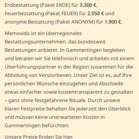
Erdbestattung (Paket ERDE) für
3.300 €
,
Feuerbestattung (Paket FEUER) für
2.550 €
und
anonyme Bestattung (Paket ANONYM) für
1.900 €
.
Memovida ist ein überregionales
Bestattungsunternehmen, das bundesweit
Bestattungen anbietet. In Gammertingen begleiten
und beraten wir Sie telefonisch und arbeiten mit einem
Überführungspartner in der Region zusammen für die
Abholung von Verstorbenen. Unser Ziel ist es, auf Ihre
persönlichen Wünsche einzugehen und Abschiede
etwas einfacher sowie kostentransparent zu gestalten
– ganz ohne festgefahrene Rituale. Durch unsere
klaren Festpreise behalten Sie jederzeit den Überblick
und müssen keine unerwarteten Kosten in
Gammertingen befürchten.
Unsere Preise finden Sie hier.