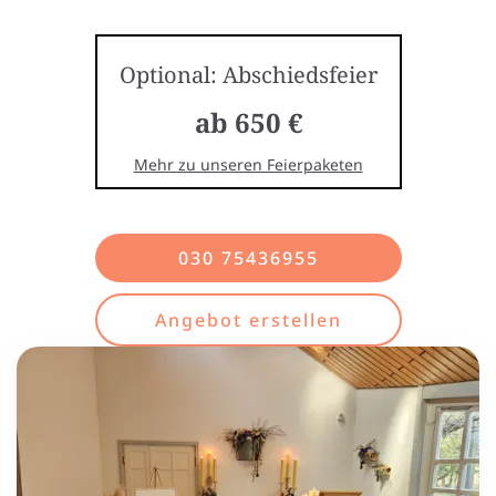
Optional: Abschiedsfeier
ab 650 €
Mehr zu unseren Feierpaketen
030 75436955
Angebot erstellen