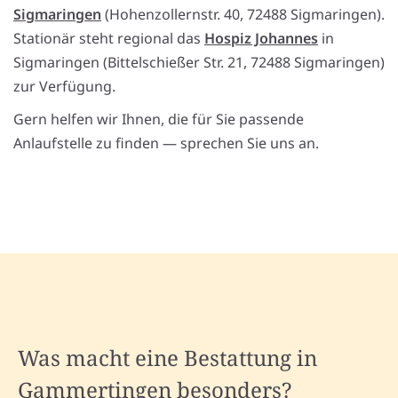
Sigmaringen
(Hohenzollernstr. 40, 72488 Sigmaringen).
Stationär steht regional das
Hospiz Johannes
in
Sigmaringen (Bittelschießer Str. 21, 72488 Sigmaringen)
zur Verfügung.
Gern helfen wir Ihnen, die für Sie passende
Anlaufstelle zu finden — sprechen Sie uns an.
Was macht eine Bestattung in
Gammertingen besonders?