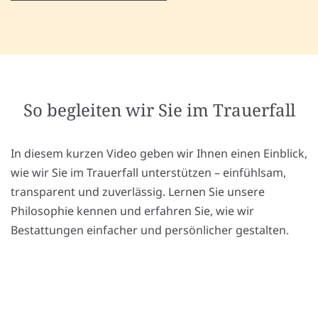
So begleiten wir Sie im Trauerfall
In diesem kurzen Video geben wir Ihnen einen Einblick,
wie wir Sie im Trauerfall unterstützen – einfühlsam,
transparent und zuverlässig. Lernen Sie unsere
Philosophie kennen und erfahren Sie, wie wir
Bestattungen einfacher und persönlicher gestalten.