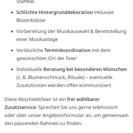
Staffelei
Schlichte Hintergrunddekoration
inklusive
Blütenblätter
Vorbereitung der Musikauswahl & Bereitstellung
einer Musikanlage
Verlässliche
Terminkoordination
mit dem
gewünschten Ort der Feier
Individuelle
Beratung bei besonderen Wünschen
(z. B. Blumenschmuck, Rituale) – eventuelle
Zusatzkosten werden offen kommuniziert
Diese Abschiedsfeier ist ein
frei wählbarer
Zusatzservice
. Sprechen Sie uns gerne telefonisch
oder über unser Angebotsformular an, um gemeinsam
den passenden Rahmen zu finden.