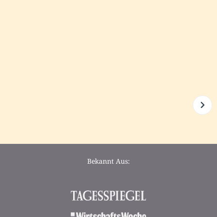
Bekannt Aus: