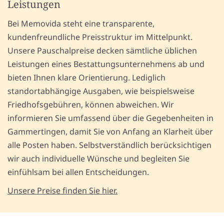
Leistungen
Bei Memovida steht eine transparente,
kundenfreundliche Preisstruktur im Mittelpunkt.
Unsere Pauschalpreise decken sämtliche üblichen
Leistungen eines Bestattungsunternehmens ab und
bieten Ihnen klare Orientierung. Lediglich
standortabhängige Ausgaben, wie beispielsweise
Friedhofsgebühren, können abweichen. Wir
informieren Sie umfassend über die Gegebenheiten in
Gammertingen, damit Sie von Anfang an Klarheit über
alle Posten haben. Selbstverständlich berücksichtigen
wir auch individuelle Wünsche und begleiten Sie
einfühlsam bei allen Entscheidungen.
Unsere Preise finden Sie hier.