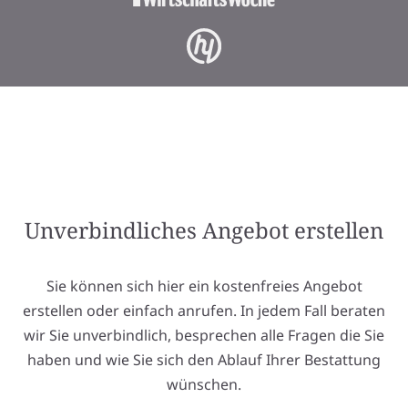
Unverbindliches Angebot erstellen
Sie können sich hier ein kostenfreies Angebot
erstellen oder einfach anrufen. In jedem Fall beraten
wir Sie unverbindlich, besprechen alle Fragen die Sie
haben und wie Sie sich den Ablauf Ihrer Bestattung
wünschen.