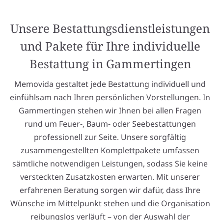
Unsere Bestattungsdienstleistungen
und Pakete für Ihre individuelle
Bestattung in Gammertingen
Memovida gestaltet jede Bestattung individuell und
einfühlsam nach Ihren persönlichen Vorstellungen. In
Gammertingen stehen wir Ihnen bei allen Fragen
rund um Feuer-, Baum- oder Seebestattungen
professionell zur Seite. Unsere sorgfältig
zusammengestellten Komplettpakete umfassen
sämtliche notwendigen Leistungen, sodass Sie keine
versteckten Zusatzkosten erwarten. Mit unserer
erfahrenen Beratung sorgen wir dafür, dass Ihre
Wünsche im Mittelpunkt stehen und die Organisation
reibungslos verläuft – von der Auswahl der