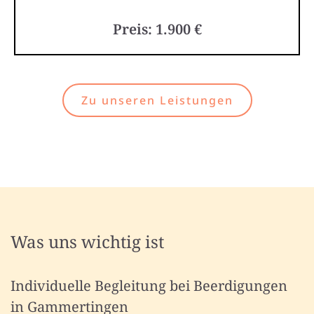
Preis: 1.900 €
Zu unseren Leistungen
Was uns wichtig ist
Individuelle Begleitung bei Beerdigungen
in Gammertingen