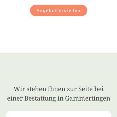
Angebot erstellen
Wir stehen Ihnen zur Seite bei
einer Bestattung in Gammertingen