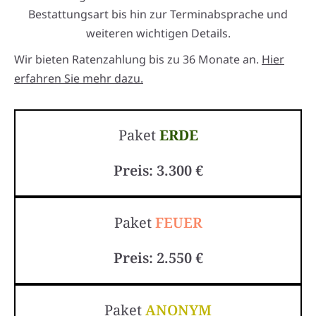
Bestattungsart bis hin zur Terminabsprache und
weiteren wichtigen Details.
Wir bieten Ratenzahlung bis zu 36 Monate an.
Hier
erfahren Sie mehr dazu.
Paket
ERDE
Preis: 3.300 €
Paket
FEUER
Preis: 2.550 €
Paket
ANONYM