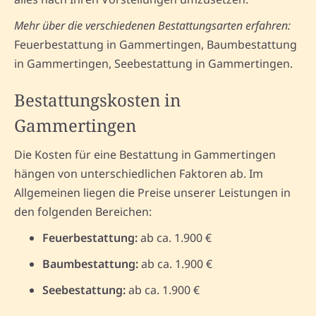
Mehr über die verschiedenen Bestattungsarten erfahren:
Feuerbestattung in Gammertingen, Baumbestattung
in Gammertingen, Seebestattung in Gammertingen.
Bestattungskosten in
Gammertingen
Die Kosten für eine Bestattung in Gammertingen
hängen von unterschiedlichen Faktoren ab. Im
Allgemeinen liegen die Preise unserer Leistungen in
den folgenden Bereichen:
Feuerbestattung:
ab ca. 1.900 €
Baumbestattung:
ab ca. 1.900 €
Seebestattung:
ab ca. 1.900 €