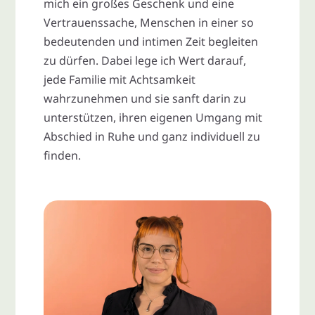
mich ein großes Geschenk und eine
Vertrauenssache, Menschen in einer so
bedeutenden und intimen Zeit begleiten
zu dürfen. Dabei lege ich Wert darauf,
jede Familie mit Achtsamkeit
wahrzunehmen und sie sanft darin zu
unterstützen, ihren eigenen Umgang mit
Abschied in Ruhe und ganz individuell zu
finden.