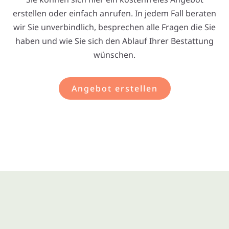
erstellen oder einfach anrufen. In jedem Fall beraten
wir Sie unverbindlich, besprechen alle Fragen die Sie
haben und wie Sie sich den Ablauf Ihrer Bestattung
wünschen.
Angebot erstellen