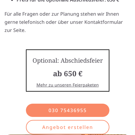
Für alle Fragen oder zur Planung stehen wir Ihnen
gerne telefonisch oder über unser Kontaktformular
zur Seite.
Optional: Abschiedsfeier
ab 650 €
Mehr zu unseren Feierpaketen
030 75436955
Angebot erstellen