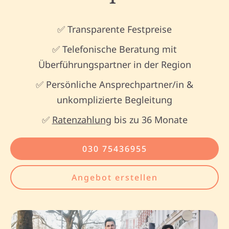
✅ Transparente Festpreise
✅ Telefonische Beratung mit
Überführungspartner in der Region
✅ Persönliche Ansprechpartner/in &
unkomplizierte Begleitung
✅
Ratenzahlung
bis zu 36 Monate
030 75436955
Angebot erstellen