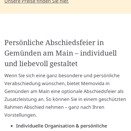
Unsere Preise finden Sie hier.
Persönliche Abschiedsfeier in
Gemünden am Main – individuell
und liebevoll gestaltet
Wenn Sie sich eine ganz besondere und persönliche
Verabschiedung wünschen, bietet Memovida in
Gemünden am Main eine optionale Abschiedsfeier als
Zusatzleistung an. So können Sie in einem geschützten
Rahmen Abschied nehmen – ganz nach Ihren
Vorstellungen.
Individuelle Organisation & persönliche