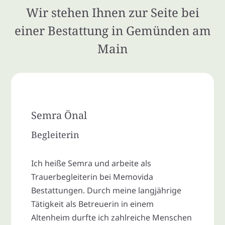
Wir stehen Ihnen zur Seite bei
einer Bestattung in Gemünden am
Main
Semra Önal
Begleiterin
Ich heiße Semra und arbeite als
Trauerbegleiterin bei Memovida
Bestattungen. Durch meine langjährige
Tätigkeit als Betreuerin in einem
Altenheim durfte ich zahlreiche Menschen