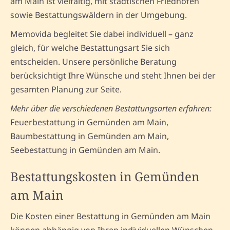
am Main ist vielfältig, mit städtischen Friedhöfen
sowie Bestattungswäldern in der Umgebung.
Memovida begleitet Sie dabei individuell – ganz
gleich, für welche Bestattungsart Sie sich
entscheiden. Unsere persönliche Beratung
berücksichtigt Ihre Wünsche und steht Ihnen bei der
gesamten Planung zur Seite.
Mehr über die verschiedenen Bestattungsarten erfahren:
Feuerbestattung in Gemünden am Main,
Baumbestattung in Gemünden am Main,
Seebestattung in Gemünden am Main.
Bestattungskosten in Gemünden
am Main
Die Kosten einer Bestattung in Gemünden am Main
können abhängig von Ihren individuellen Wünschen