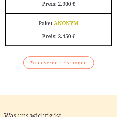
Preis: 2.900 €
Paket
ANONYM
Preis: 2.450 €
Zu unseren Leistungen
Was uns wichtig ist