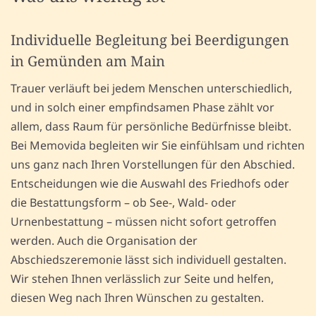
Individuelle Begleitung bei Beerdigungen
in Gemünden am Main
Trauer verläuft bei jedem Menschen unterschiedlich,
und in solch einer empfindsamen Phase zählt vor
allem, dass Raum für persönliche Bedürfnisse bleibt.
Bei Memovida begleiten wir Sie einfühlsam und richten
uns ganz nach Ihren Vorstellungen für den Abschied.
Entscheidungen wie die Auswahl des Friedhofs oder
die Bestattungsform – ob See-, Wald- oder
Urnenbestattung – müssen nicht sofort getroffen
werden. Auch die Organisation der
Abschiedszeremonie lässt sich individuell gestalten.
Wir stehen Ihnen verlässlich zur Seite und helfen,
diesen Weg nach Ihren Wünschen zu gestalten.