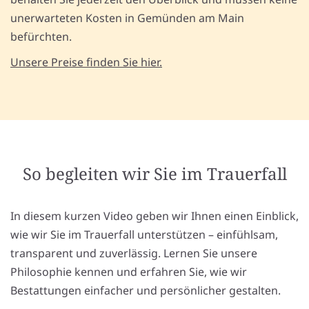
unerwarteten Kosten in Gemünden am Main
befürchten.
Unsere Preise finden Sie hier.
So begleiten wir Sie im Trauerfall
In diesem kurzen Video geben wir Ihnen einen Einblick,
wie wir Sie im Trauerfall unterstützen – einfühlsam,
transparent und zuverlässig. Lernen Sie unsere
Philosophie kennen und erfahren Sie, wie wir
Bestattungen einfacher und persönlicher gestalten.