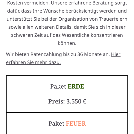
Kosten vermeiden. Unsere erfahrene Beratung sorgt
dafür, dass Ihre Wünsche berücksichtigt werden und
unterstützt Sie bei der Organisation von Trauerfeiern
sowie allen weiteren Details, damit Sie sich in dieser
schweren Zeit auf das Wesentliche konzentrieren
können.
Wir bieten Ratenzahlung bis zu 36 Monate an.
Hier
erfahren Sie mehr dazu.
Paket
ERDE
Preis: 3.550 €
Paket
FEUER