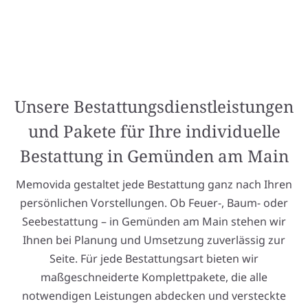
Unsere Bestattungsdienstleistungen
und Pakete für Ihre individuelle
Bestattung in Gemünden am Main
Memovida gestaltet jede Bestattung ganz nach Ihren
persönlichen Vorstellungen. Ob Feuer-, Baum- oder
Seebestattung – in Gemünden am Main stehen wir
Ihnen bei Planung und Umsetzung zuverlässig zur
Seite. Für jede Bestattungsart bieten wir
maßgeschneiderte Komplettpakete, die alle
notwendigen Leistungen abdecken und versteckte