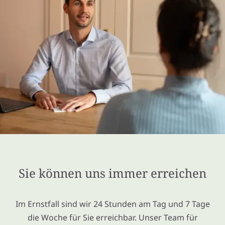
Sie können uns immer erreichen
Im Ernstfall sind wir 24 Stunden am Tag und 7 Tage
die Woche für Sie erreichbar. Unser Team für