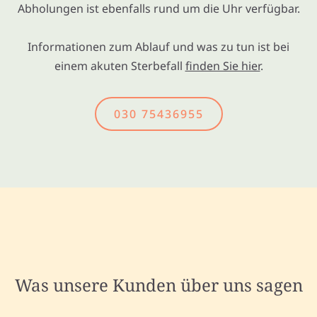
Abholungen ist ebenfalls rund um die Uhr verfügbar.
Informationen zum Ablauf und was zu tun ist bei
einem akuten Sterbefall
finden Sie hier
.
030 75436955
Was unsere Kunden über uns sagen