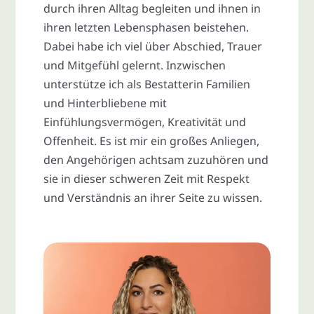
durch ihren Alltag begleiten und ihnen in
ihren letzten Lebensphasen beistehen.
Dabei habe ich viel über Abschied, Trauer
und Mitgefühl gelernt. Inzwischen
unterstütze ich als Bestatterin Familien
und Hinterbliebene mit
Einfühlungsvermögen, Kreativität und
Offenheit. Es ist mir ein großes Anliegen,
den Angehörigen achtsam zuzuhören und
sie in dieser schweren Zeit mit Respekt
und Verständnis an ihrer Seite zu wissen.