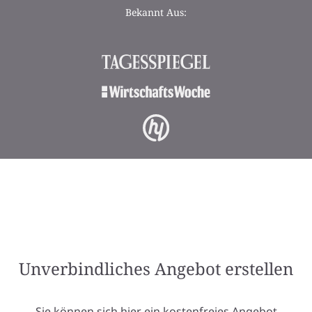
Bekannt Aus:
Unverbindliches Angebot erstellen
Sie können sich hier ein kostenfreies Angebot