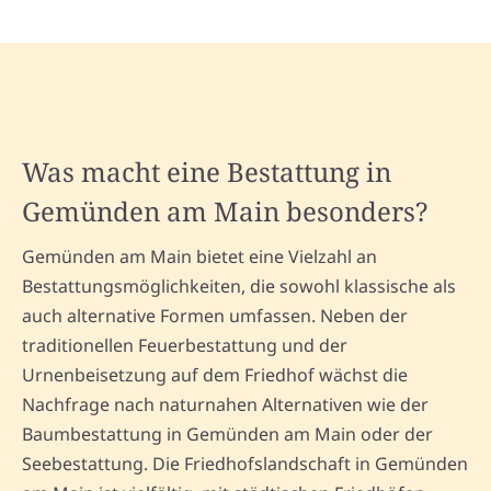
Was macht eine Bestattung in
Gemünden am Main besonders?
Gemünden am Main bietet eine Vielzahl an
Bestattungsmöglichkeiten, die sowohl klassische als
auch alternative Formen umfassen. Neben der
traditionellen Feuerbestattung und der
Urnenbeisetzung auf dem Friedhof wächst die
Nachfrage nach naturnahen Alternativen wie der
Baumbestattung in Gemünden am Main oder der
Seebestattung. Die Friedhofslandschaft in Gemünden