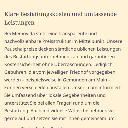
Klare Bestattungskosten und umfassende
Leistungen
Bei Memovida steht eine transparente und
nachvollziehbare Preisstruktur im Mittelpunkt. Unsere
Pauschalpreise decken sämtliche üblichen Leistungen
des Bestattungsunternehmens ab und garantieren
Kostensicherheit ohne Überraschungen. Lediglich
Gebühren, die vom jeweiligen Friedhof vorgegeben
werden – beispielsweise in Gemünden am Main –
können verschieden ausfallen. Unser Team informiert
Sie umfassend über lokale Gegebenheiten und
unterstützt Sie bei allen Fragen rund um die
Bestattung. Auch individuelle Wünsche nehmen wir
gerne auf und setzen sie mit Ihnen gemeinsam um.