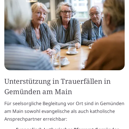
Unterstützung in Trauerfällen in
Gemünden am Main
Für seelsorgliche Begleitung vor Ort sind in Gemünden
am Main sowohl evangelische als auch katholische
Ansprechpartner erreichbar: