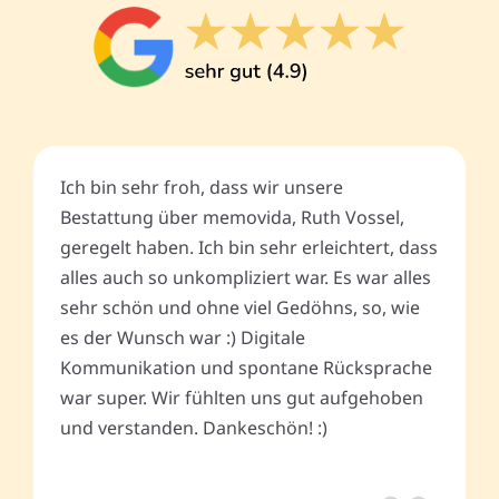
Ich bin sehr froh, dass wir unsere
Bestattung über memovida, Ruth Vossel,
geregelt haben. Ich bin sehr erleichtert, dass
alles auch so unkompliziert war. Es war alles
sehr schön und ohne viel Gedöhns, so, wie
es der Wunsch war :) Digitale
Kommunikation und spontane Rücksprache
war super. Wir fühlten uns gut aufgehoben
und verstanden. Dankeschön! :)