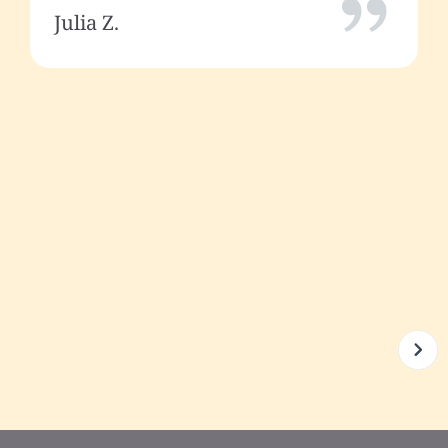
Julia Z.