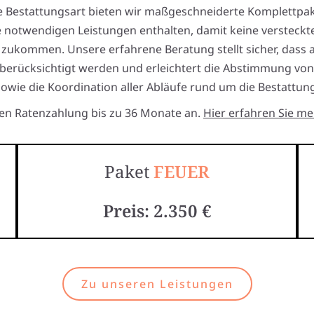
e Bestattungsart bieten wir maßgeschneiderte Komplettpak
e notwendigen Leistungen enthalten, damit keine versteckt
 zukommen. Unsere erfahrene Beratung stellt sicher, dass a
erücksichtigt werden und erleichtert die Abstimmung vo
sowie die Koordination aller Abläufe rund um die Bestattung
ten Ratenzahlung bis zu 36 Monate an.
Hier erfahren Sie me
Paket
FEUER
Preis: 2.350 €
Zu unseren Leistungen