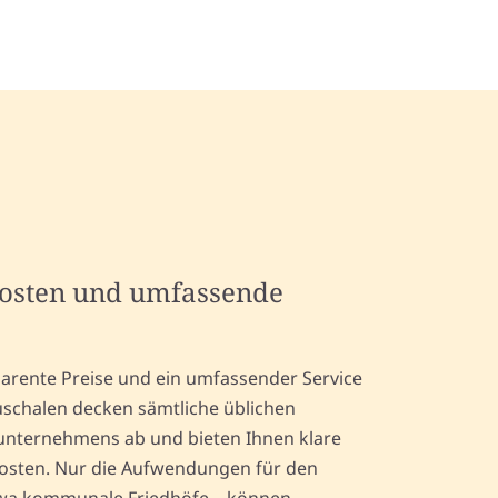
kosten und umfassende
arente Preise und ein umfassender Service
schalen decken sämtliche üblichen
unternehmens ab und bieten Ihnen klare
Kosten. Nur die Aufwendungen für den