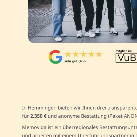
In Hemmingen bieten wir Ihnen drei transparente
für
2.350 €
und anonyme Bestattung (Paket ANO
Memovida ist ein überregionales Bestattungsunt
und arbeiten mit einem Überführungspartner in d