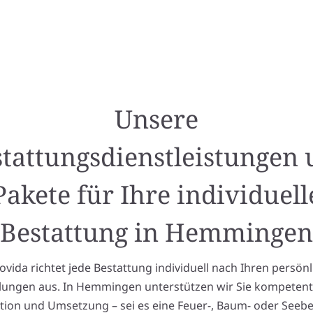
Unsere
tattungsdienstleistungen
Pakete für Ihre individuell
Bestattung in Hemmingen
ida richtet jede Bestattung individuell nach Ihren persön
lungen aus. In Hemmingen unterstützen wir Sie kompetent
tion und Umsetzung – sei es eine Feuer-, Baum- oder Seebe