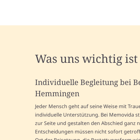
Was uns wichtig ist
Individuelle Begleitung bei 
Hemmingen
Jeder Mensch geht auf seine Weise mit Trau
individuelle Unterstützung. Bei Memovida s
zur Seite und gestalten den Abschied ganz n
Entscheidungen müssen nicht sofort getrof