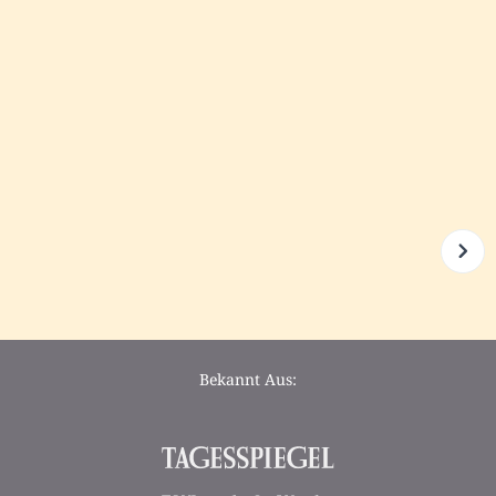
Bekannt Aus: