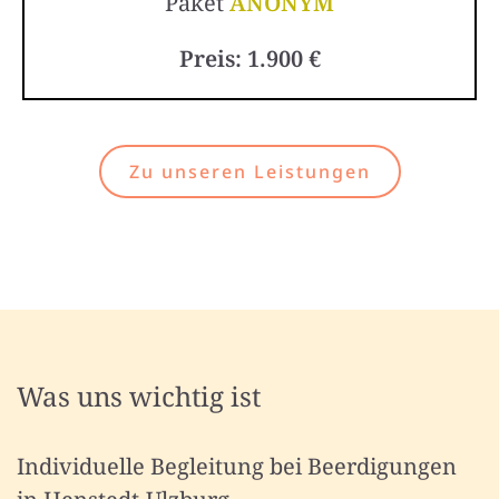
Paket
ANONYM
Preis: 1.900 €
Zu unseren Leistungen
Was uns wichtig ist
Individuelle Begleitung bei Beerdigungen