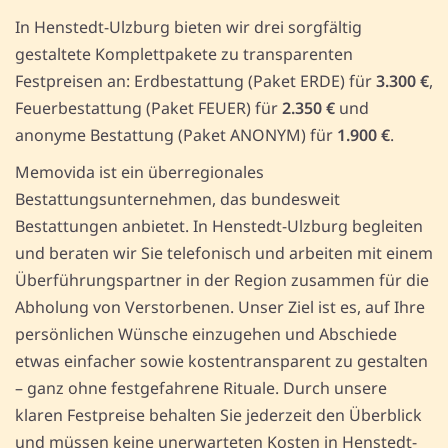
In Henstedt-Ulzburg bieten wir drei sorgfältig
gestaltete Komplettpakete zu transparenten
Festpreisen an: Erdbestattung (Paket ERDE) für
3.300 €
,
Feuerbestattung (Paket FEUER) für
2.350 €
und
anonyme Bestattung (Paket ANONYM) für
1.900 €
.
Memovida ist ein überregionales
Bestattungsunternehmen, das bundesweit
Bestattungen anbietet. In Henstedt-Ulzburg begleiten
und beraten wir Sie telefonisch und arbeiten mit einem
Überführungspartner in der Region zusammen für die
Abholung von Verstorbenen. Unser Ziel ist es, auf Ihre
persönlichen Wünsche einzugehen und Abschiede
etwas einfacher sowie kostentransparent zu gestalten
– ganz ohne festgefahrene Rituale. Durch unsere
klaren Festpreise behalten Sie jederzeit den Überblick
und müssen keine unerwarteten Kosten in Henstedt-