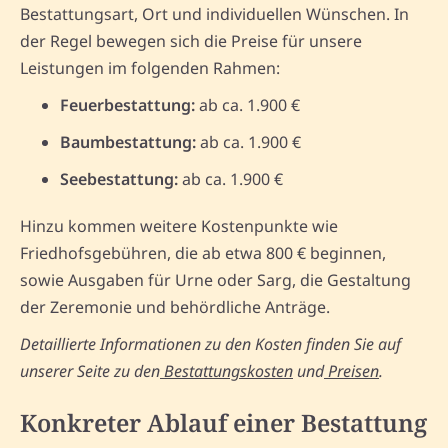
Bestattungsart, Ort und individuellen Wünschen. In
der Regel bewegen sich die Preise für unsere
Leistungen im folgenden Rahmen:
Feuerbestattung:
ab ca. 1.900 €
Baumbestattung:
ab ca. 1.900 €
Seebestattung:
ab ca. 1.900 €
Hinzu kommen weitere Kostenpunkte wie
Friedhofsgebühren, die ab etwa 800 € beginnen,
sowie Ausgaben für Urne oder Sarg, die Gestaltung
der Zeremonie und behördliche Anträge.
Detaillierte Informationen zu den Kosten finden Sie auf
unserer Seite zu den
Bestattungskosten
und
Preisen
.
Konkreter Ablauf einer Bestattung