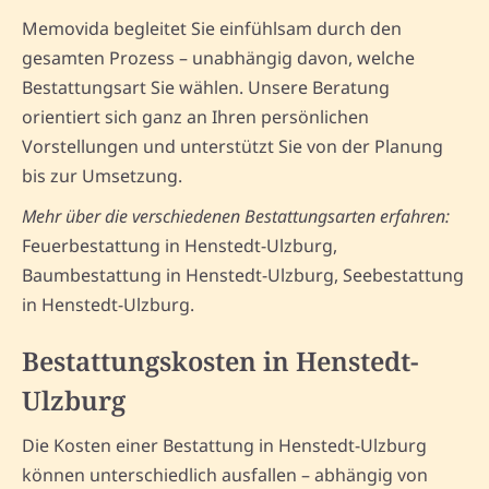
Memovida begleitet Sie einfühlsam durch den
gesamten Prozess – unabhängig davon, welche
Bestattungsart Sie wählen. Unsere Beratung
orientiert sich ganz an Ihren persönlichen
Vorstellungen und unterstützt Sie von der Planung
bis zur Umsetzung.
Mehr über die verschiedenen Bestattungsarten erfahren:
Feuerbestattung in Henstedt-Ulzburg,
Baumbestattung in Henstedt-Ulzburg, Seebestattung
in Henstedt-Ulzburg.
Bestattungskosten in Henstedt-
Ulzburg
Die Kosten einer Bestattung in Henstedt-Ulzburg
können unterschiedlich ausfallen – abhängig von