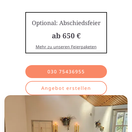
Optional: Abschiedsfeier
ab 650 €
Mehr zu unseren Feierpaketen
030 75436955
Angebot erstellen