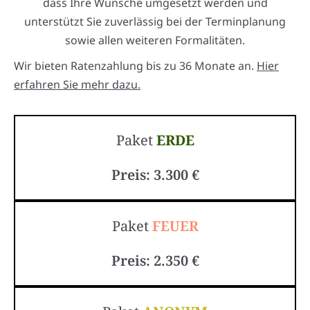
dass Ihre Wünsche umgesetzt werden und
unterstützt Sie zuverlässig bei der Terminplanung
sowie allen weiteren Formalitäten.
Wir bieten Ratenzahlung bis zu 36 Monate an.
Hier
erfahren Sie mehr dazu.
Paket
ERDE
Preis: 3.300 €
Paket
FEUER
Preis: 2.350 €