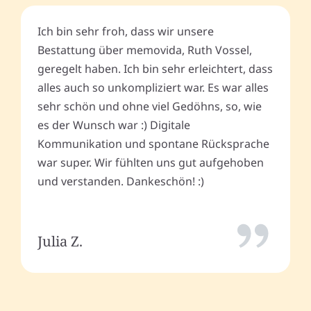
Ich bin sehr froh, dass wir unsere
Bestattung über memovida, Ruth Vossel,
geregelt haben. Ich bin sehr erleichtert, dass
alles auch so unkompliziert war. Es war alles
sehr schön und ohne viel Gedöhns, so, wie
es der Wunsch war :) Digitale
Kommunikation und spontane Rücksprache
war super. Wir fühlten uns gut aufgehoben
und verstanden. Dankeschön! :)
Julia Z.