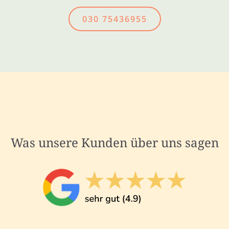
030 75436955
Was unsere Kunden über uns sagen