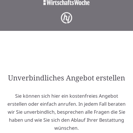
Unverbindliches Angebot erstellen
Sie können sich hier ein kostenfreies Angebot
erstellen oder einfach anrufen. In jedem Fall beraten
wir Sie unverbindlich, besprechen alle Fragen die Sie
haben und wie Sie sich den Ablauf Ihrer Bestattung
wünschen.