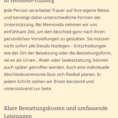
in Henstedt-Ulzburg
Jede Person verarbeitet Trauer auf ihre eigene Weise
und benötigt dabei unterschiedliche Formen der
Unterstützung. Bei Memovida nehmen wir uns
einfühlsam Zeit, um den Abschied ganz nach Ihren
persönlichen Vorstellungen zu gestalten. Sie müssen
nicht sofort alle Details festlegen – Entscheidungen
wie der Ort der Beisetzung oder die Bestattungsform,
sei es als Urnen-, Wald- oder Seebestattung, können
auch später getroffen werden. Auch eine individuelle
Abschiedszeremonie lässt sich flexibel planen. In
jedem Schritt stehen wir Ihnen beratend und
unterstützend zur Seite.
Klare Bestattungskosten und umfassende
Leistungen