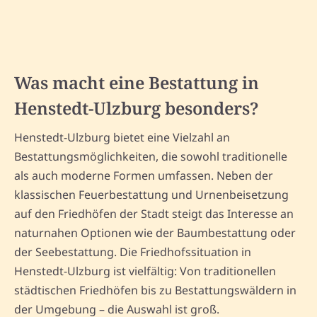
Was macht eine Bestattung in
Henstedt-Ulzburg besonders?
Henstedt-Ulzburg bietet eine Vielzahl an
Bestattungsmöglichkeiten, die sowohl traditionelle
als auch moderne Formen umfassen. Neben der
klassischen Feuerbestattung und Urnenbeisetzung
auf den Friedhöfen der Stadt steigt das Interesse an
naturnahen Optionen wie der Baumbestattung oder
der Seebestattung. Die Friedhofssituation in
Henstedt-Ulzburg ist vielfältig: Von traditionellen
städtischen Friedhöfen bis zu Bestattungswäldern in
der Umgebung – die Auswahl ist groß.