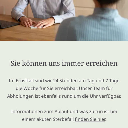
Sie können uns immer erreichen
Im Ernstfall sind wir 24 Stunden am Tag und 7 Tage
die Woche für Sie erreichbar. Unser Team für
Abholungen ist ebenfalls rund um die Uhr verfügbar.
Informationen zum Ablauf und was zu tun ist bei
einem akuten Sterbefall
finden Sie hier
.