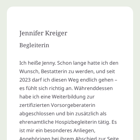
Jennifer Kreiger
Begleiterin
Ich heiße Jenny. Schon lange hatte ich den
Wunsch, Bestatterin zu werden, und seit
2023 darf ich diesen Weg endlich gehen –
es fühlt sich richtig an. Währenddessen
habe ich eine Weiterbildung zur
zertifizierten Vorsorgeberaterin
abgeschlossen und bin zusätzlich als
ehrenamtliche Hospizbegleiterin tätig. Es
ist mir ein besonderes Anliegen,
Angehörigen bei ihrem Abschied zur Seite