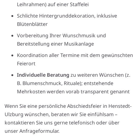
Leihrahmen) auf einer Staffelei
Schlichte Hintergrunddekoration, inklusive
Blütenblätter
Vorbereitung Ihrer Wunschmusik und
Bereitstellung einer Musikanlage
Koordination aller Termine mit dem gewünschten
Feierort
Individuelle Beratung
zu weiteren Wünschen (z.
B. Blumenschmuck, Rituale); entstehende
Mehrkosten werden vorab transparent genannt
Wenn Sie eine persön­liche Abschieds­feier in Henstedt-
Ulzburg wünschen, beraten wir Sie einfühl­sam –
kontaktieren Sie uns gerne telefonisch oder über
unser Anfrageformular.