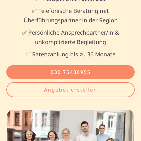
✅ Telefonische Beratung mit
Überführungspartner in der Region
✅ Persönliche Ansprechpartner/in &
unkomplizierte Begleitung
✅
Ratenzahlung
bis zu 36 Monate
030 75436955
Angebot erstellen