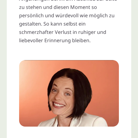
zu stehen und diesen Moment so
persönlich und würdevoll wie möglich zu
gestalten. So kann selbst ein
schmerzhafter Verlust in ruhiger und
liebevoller Erinnerung bleiben.