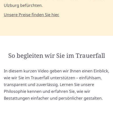
Ulzburg befürchten.
Unsere Preise finden Sie hier.
So begleiten wir Sie im Trauerfall
In diesem kurzen Video geben wir Ihnen einen Einblick,
wie wir Sie im Trauerfall unterstützen – einfühlsam,
transparent und zuverlässig. Lernen Sie unsere
Philosophie kennen und erfahren Sie, wie wir
Bestattungen einfacher und persönlicher gestalten.