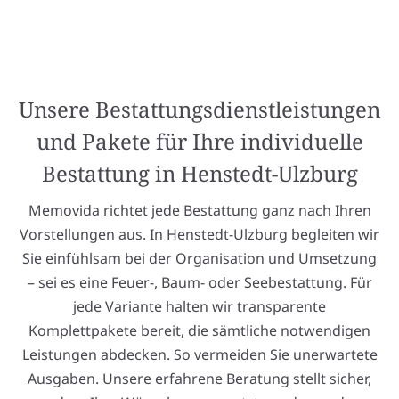
Unsere Bestattungsdienstleistungen
und Pakete für Ihre individuelle
Bestattung in Henstedt-Ulzburg
Memovida richtet jede Bestattung ganz nach Ihren
Vorstellungen aus. In Henstedt-Ulzburg begleiten wir
Sie einfühlsam bei der Organisation und Umsetzung
– sei es eine Feuer-, Baum- oder Seebestattung. Für
jede Variante halten wir transparente
Komplettpakete bereit, die sämtliche notwendigen
Leistungen abdecken. So vermeiden Sie unerwartete
Ausgaben. Unsere erfahrene Beratung stellt sicher,