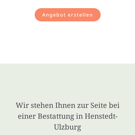
Angebot erstellen
Wir stehen Ihnen zur Seite bei
einer Bestattung in Henstedt-
Ulzburg