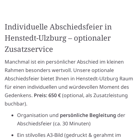
Individuelle Abschiedsfeier in
Henstedt-Ulzburg – optionaler
Zusatzservice
Manchmal ist ein persönlicher Abschied im kleinen
Rahmen besonders wertvoll. Unsere optionale
Abschiedsfeier bietet Ihnen in Henstedt-Ulzburg Raum
für einen individuellen und würde­vollen Moment des
Gedenkens.
Preis: 650 €
(optional, als Zusatz­leistung
buchbar).
Organisation und
persönliche Begleitung
der
Abschiedsfeier (ca. 30 Minuten)
Ein stilvolles A3-Bild (gedruckt & gerahmt im