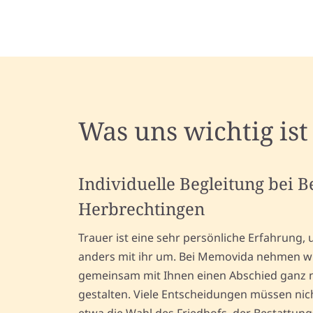
Was uns wichtig ist
Individuelle Begleitung bei 
Herbrechtingen
Trauer ist eine sehr persönliche Erfahrung,
anders mit ihr um. Bei Memovida nehmen wir
gemeinsam mit Ihnen einen Abschied ganz n
gestalten. Viele Entscheidungen müssen nic