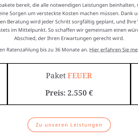
akete bereit, die alle notwendigen Leistungen beinhalten, 
keine Sorgen um versteckte Kosten machen müssen. Dank u
en Beratung wird jeder Schritt sorgfältig geplant, und Ihr
stets im Mittelpunkt. So schaffen wir gemeinsam einen wür
Abschied, der Ihren Erwartungen gerecht wird.
ten Ratenzahlung bis zu 36 Monate an.
Hier erfahren Sie me
Paket
FEUER
Preis: 2.550 €
Zu unseren Leistungen