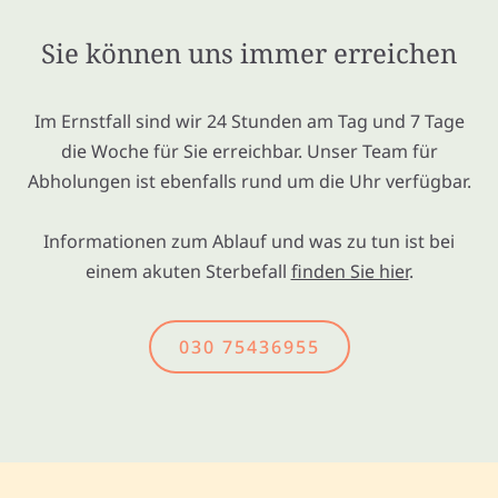
Sie können uns immer erreichen
Im Ernstfall sind wir 24 Stunden am Tag und 7 Tage
die Woche für Sie erreichbar. Unser Team für
Abholungen ist ebenfalls rund um die Uhr verfügbar.
Informationen zum Ablauf und was zu tun ist bei
einem akuten Sterbefall
finden Sie hier
.
030 75436955