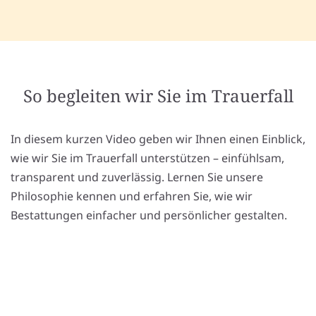
So begleiten wir Sie im Trauerfall
In diesem kurzen Video geben wir Ihnen einen Einblick,
wie wir Sie im Trauerfall unterstützen – einfühlsam,
transparent und zuverlässig. Lernen Sie unsere
Philosophie kennen und erfahren Sie, wie wir
Bestattungen einfacher und persönlicher gestalten.