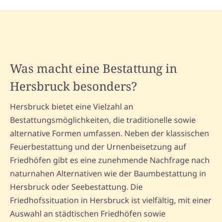
Was macht eine Bestattung in
Hersbruck besonders?
Hersbruck bietet eine Vielzahl an
Bestattungsmöglichkeiten, die traditionelle sowie
alternative Formen umfassen. Neben der klassischen
Feuerbestattung und der Urnenbeisetzung auf
Friedhöfen gibt es eine zunehmende Nachfrage nach
naturnahen Alternativen wie der Baumbestattung in
Hersbruck oder Seebestattung. Die
Friedhofssituation in Hersbruck ist vielfältig, mit einer
Auswahl an städtischen Friedhöfen sowie