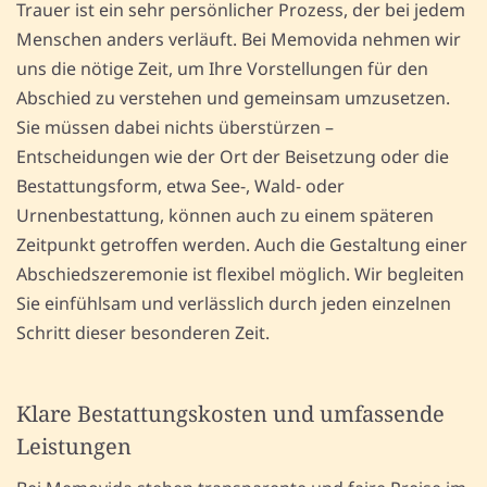
Trauer ist ein sehr persönlicher Prozess, der bei jedem
Menschen anders verläuft. Bei Memovida nehmen wir
uns die nötige Zeit, um Ihre Vorstellungen für den
Abschied zu verstehen und gemeinsam umzusetzen.
Sie müssen dabei nichts überstürzen –
Entscheidungen wie der Ort der Beisetzung oder die
Bestattungsform, etwa See-, Wald- oder
Urnenbestattung, können auch zu einem späteren
Zeitpunkt getroffen werden. Auch die Gestaltung einer
Abschiedszeremonie ist flexibel möglich. Wir begleiten
Sie einfühlsam und verlässlich durch jeden einzelnen
Schritt dieser besonderen Zeit.
Klare Bestattungskosten und umfassende
Leistungen