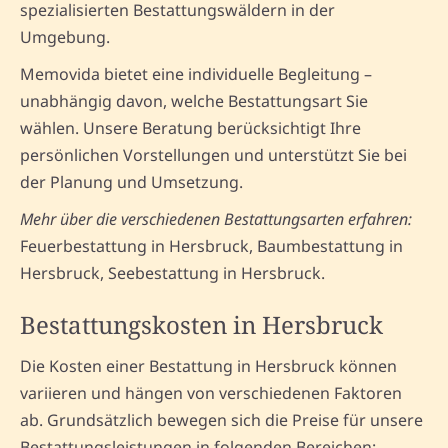
spezialisierten Bestattungswäldern in der
Umgebung.
Memovida bietet eine individuelle Begleitung –
unabhängig davon, welche Bestattungsart Sie
wählen. Unsere Beratung berücksichtigt Ihre
persönlichen Vorstellungen und unterstützt Sie bei
der Planung und Umsetzung.
Mehr über die verschiedenen Bestattungsarten erfahren:
Feuerbestattung in Hersbruck, Baumbestattung in
Hersbruck, Seebestattung in Hersbruck.
Bestattungskosten in Hersbruck
Die Kosten einer Bestattung in Hersbruck können
variieren und hängen von verschiedenen Faktoren
ab. Grundsätzlich bewegen sich die Preise für unsere
Bestattungsleistungen in folgenden Bereichen: