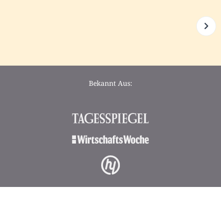
Bekannt Aus: