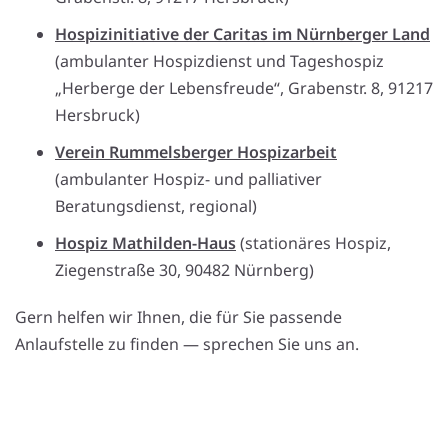
Hospizinitiative der Caritas im Nürnberger Land
(ambulanter Hospizdienst und Tageshospiz
„Herberge der Lebensfreude“, Grabenstr. 8, 91217
Hersbruck)
Verein Rummelsberger Hospizarbeit
(ambulanter Hospiz- und palliativer
Beratungsdienst, regional)
Hospiz Mathilden-Haus
(stationäres Hospiz,
Ziegenstraße 30, 90482 Nürnberg)
Gern helfen wir Ihnen, die für Sie passende
Anlaufstelle zu finden — sprechen Sie uns an.