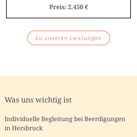
Preis: 2.450 €
Zu unseren Leistungen
Was uns wichtig ist
Individuelle Begleitung bei Beerdigungen
in Hersbruck