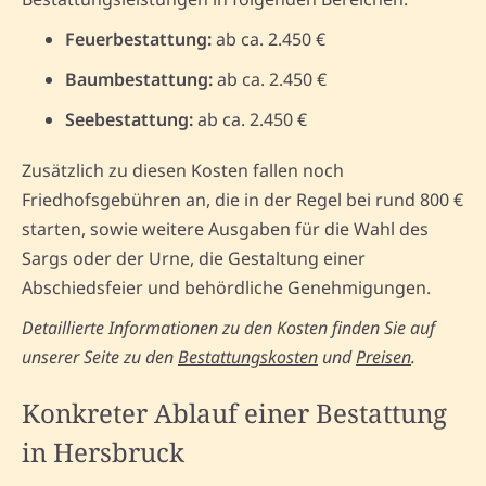
Feuerbestattung:
ab ca. 2.450 €
Baumbestattung:
ab ca. 2.450 €
Seebestattung:
ab ca. 2.450 €
Zusätzlich zu diesen Kosten fallen noch
Friedhofsgebühren an, die in der Regel bei rund 800 €
starten, sowie weitere Ausgaben für die Wahl des
Sargs oder der Urne, die Gestaltung einer
Abschiedsfeier und behördliche Genehmigungen.
Detaillierte Informationen zu den Kosten finden Sie auf
unserer Seite zu den
Bestattungskosten
und
Preisen
.
Konkreter Ablauf einer Bestattung
in Hersbruck