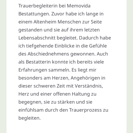
Trauerbegleiterin bei Memovida
Bestattungen. Zuvor habe ich lange in
einem Altenheim Menschen zur Seite
gestanden und sie auf ihrem letzten
Lebensabschnitt begleitet. Dadurch habe
ich tiefgehende Einblicke in die Gefühle
des Abschiednehmens gewonnen. Auch
als Bestatterin konnte ich bereits viele
Erfahrungen sammeln. Es liegt mir
besonders am Herzen, Angehörigen in
dieser schweren Zeit mit Verständnis,
Herz und einer offenen Haltung zu
begegnen, sie zu stärken und sie
einfühlsam durch den Trauerprozess zu
begleiten.