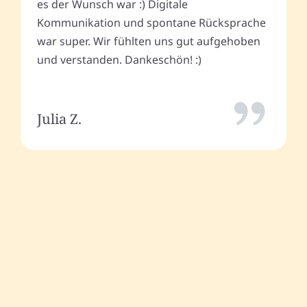
es der Wunsch war :) Digitale
Kommunikation und spontane Rücksprache
war super. Wir fühlten uns gut aufgehoben
und verstanden. Dankeschön! :)
Julia Z.