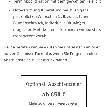
Terminkoordination mit dem gewählten Feierort
Unterstützung & Beratung bei Ihren ganz
persönlichen Wünschen (z. B. zusätzlicher
Blumenschmuck, individuelle Rituale); zu
möglichen Mehrkosten informieren wir Sie stets
transparent vorab
Gerne beraten wir Sie – rufen Sie uns einfach an oder
nutzen Sie unser Formular, wenn Sie Fragen zu dieser
Abschiedsfeier in Hersbruck haben.
Optional: Abschiedsfeier
ab 650 €
Mehr zu unseren Feierpaketen