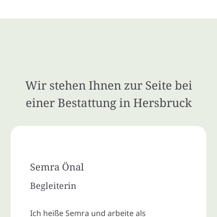
Wir stehen Ihnen zur Seite bei
einer Bestattung in Hersbruck
Semra Önal
Begleiterin
Ich heiße Semra und arbeite als