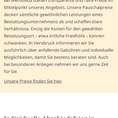
Bei Memovida stehen transparente und faire Preise im
Mittelpunkt unseres Angebots. Unsere Pauschalpreise
decken sämtliche gewöhnlichen Leistungen eines
Bestattungsunternehmens ab und schaffen klare
Verhältnisse. Einzig die Kosten für den gewählten
Beisetzungsort – etwa örtliche Friedhöfe – können
schwanken. In Hersbruck informieren wir Sie
ausführlich über anfallende Gebühren und individuelle
Möglichkeiten, damit Sie bestens beraten sind. Auch
bei besonderen Anliegen nehmen wir uns gerne Zeit
für Sie.
Unsere Preise finden Sie hier.