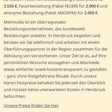
3.550 €
, Feuerbestattung (Paket FEUER) für
2.900 €
und
anonyme Bestattung (Paket ANONYM) für
2.450 €
.
Memovida ist ein überregionales
Bestattungsunternehmen, das bundesweit
Bestattungen anbietet. In Hersbruck begleiten und
beraten wir Sie telefonisch und arbeiten mit einem
Überführungspartner in der Region zusammen für die
Abholung von Verstorbenen. Unser Ziel ist es, auf Ihre
persönlichen Wünsche einzugehen und Abschiede
etwas einfacher sowie kostentransparent zu gestalten
– ganz ohne festgefahrene Rituale. Durch unsere
klaren Festpreise behalten Sie jederzeit den Überblick
und müssen keine unerwarteten Kosten in Hersbruck
befürchten.
Unsere Preise finden Sie hier.