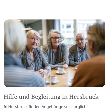
Hilfe und Begleitung in Hersbruck
In Hersbruck finden Angehörige seelsorgliche