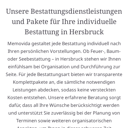
Unsere Bestattungsdienstleistungen
und Pakete für Ihre individuelle
Bestattung in Hersbruck
Memovida gestaltet jede Bestattung individuell nach
Ihren persönlichen Vorstellungen. Ob Feuer-, Baum-
oder Seebestattung – in Hersbruck stehen wir Ihnen
einfühlsam bei Organisation und Durchführung zur
Seite. Für jede Bestattungsart bieten wir transparente
Komplettpakete an, die sämtliche notwendigen
Leistungen abdecken, sodass keine versteckten
Kosten entstehen. Unsere erfahrene Beratung sorgt
dafür, dass all Ihre Wünsche berücksichtigt werden
und unterstützt Sie zuverlässig bei der Planung von
Terminen sowie weiteren organisatorischen