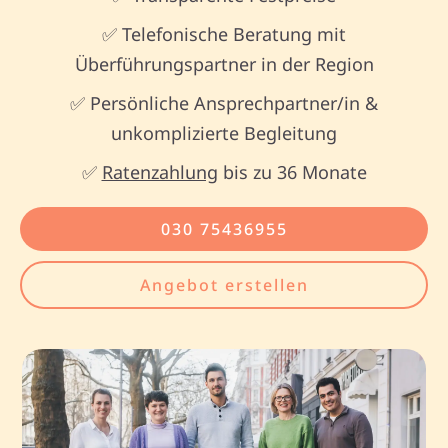
✅ Telefonische Beratung mit
Überführungspartner in der Region
✅ Persönliche Ansprechpartner/in &
unkomplizierte Begleitung
✅
Ratenzahlung
bis zu 36 Monate
030 75436955
Angebot erstellen