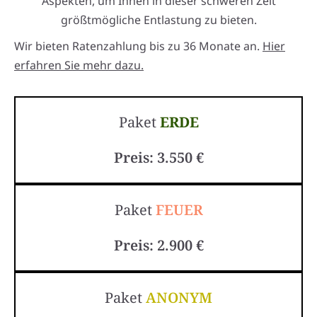
Aspekten, um Ihnen in dieser schweren Zeit
größtmögliche Entlastung zu bieten.
Wir bieten Ratenzahlung bis zu 36 Monate an.
Hier
erfahren Sie mehr dazu.
Paket
ERDE
Preis: 3.550 €
Paket
FEUER
Preis: 2.900 €
Paket
ANONYM