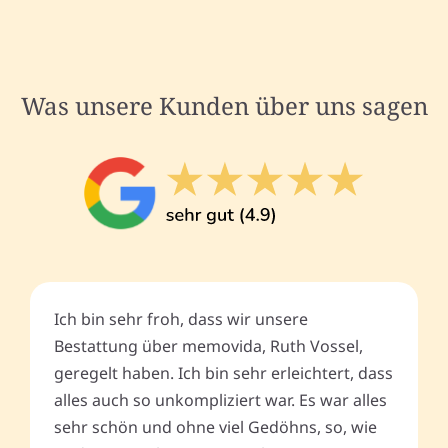
Was unsere Kunden über uns sagen
Ich bin sehr froh, dass wir unsere
Bestattung über memovida, Ruth Vossel,
geregelt haben. Ich bin sehr erleichtert, dass
alles auch so unkompliziert war. Es war alles
sehr schön und ohne viel Gedöhns, so, wie