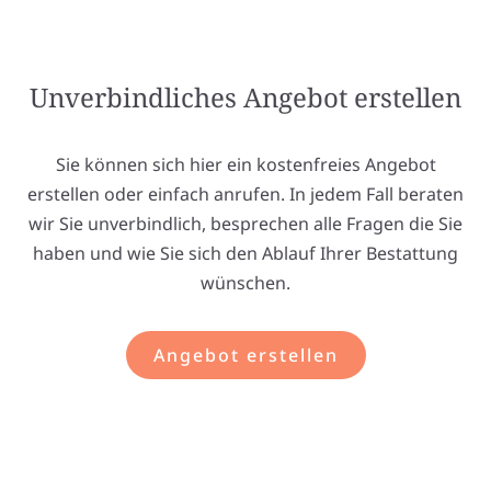
Unverbindliches Angebot erstellen
Sie können sich hier ein kostenfreies Angebot
erstellen oder einfach anrufen. In jedem Fall beraten
wir Sie unverbindlich, besprechen alle Fragen die Sie
haben und wie Sie sich den Ablauf Ihrer Bestattung
wünschen.
Angebot erstellen