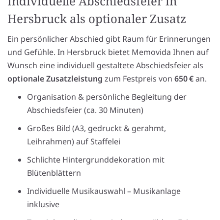
Individuelle Abschiedsfeier in
Hersbruck als optionaler Zusatz
Ein persönlicher Abschied gibt Raum für Erinnerungen
und Gefühle. In Hersbruck bietet Memovida Ihnen auf
Wunsch eine individuell gestaltete Abschiedsfeier als
optionale Zusatzleistung
zum Festpreis von
650 €
an.
Organisation & persönliche Begleitung der
Abschiedsfeier (ca. 30 Minuten)
Großes Bild (A3, gedruckt & gerahmt,
Leihrahmen) auf Staffelei
Schlichte Hintergrunddekoration mit
Blütenblättern
Individuelle Musikauswahl – Musikanlage
inklusive