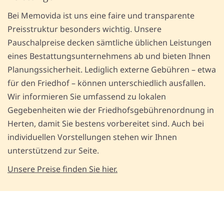
Bei Memovida ist uns eine faire und transparente
Preisstruktur besonders wichtig. Unsere
Pauschalpreise decken sämtliche üblichen Leistungen
eines Bestattungsunternehmens ab und bieten Ihnen
Planungssicherheit. Lediglich externe Gebühren – etwa
für den Friedhof – können unterschiedlich ausfallen.
Wir informieren Sie umfassend zu lokalen
Gegebenheiten wie der Friedhofsgebührenordnung in
Herten, damit Sie bestens vorbereitet sind. Auch bei
individuellen Vorstellungen stehen wir Ihnen
unterstützend zur Seite.
Unsere Preise finden Sie hier.