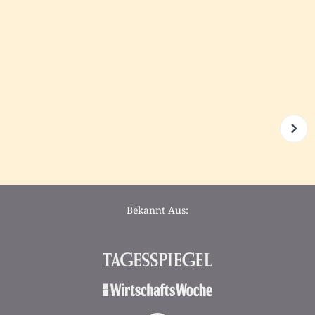
Bekannt Aus: