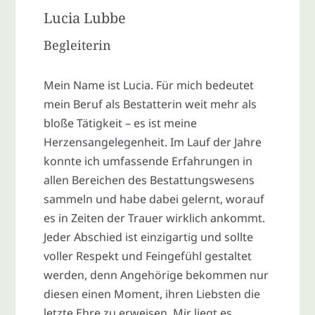
Lucia Lubbe
Begleiterin
Mein Name ist Lucia. Für mich bedeutet
mein Beruf als Bestatterin weit mehr als
bloße Tätigkeit – es ist meine
Herzensangelegenheit. Im Lauf der Jahre
konnte ich umfassende Erfahrungen in
allen Bereichen des Bestattungswesens
sammeln und habe dabei gelernt, worauf
es in Zeiten der Trauer wirklich ankommt.
Jeder Abschied ist einzigartig und sollte
voller Respekt und Feingefühl gestaltet
werden, denn Angehörige bekommen nur
diesen einen Moment, ihren Liebsten die
letzte Ehre zu erweisen. Mir liegt es