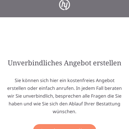
Unverbindliches Angebot erstellen
Sie können sich hier ein kostenfreies Angebot
erstellen oder einfach anrufen. In jedem Fall beraten
wir Sie unverbindlich, besprechen alle Fragen die Sie
haben und wie Sie sich den Ablauf Ihrer Bestattung
wünschen.