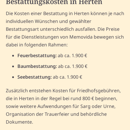
Bestattungskosten in Herten
Die Kosten einer Bestattung in Herten können je nach
individuellen Wünschen und gewählter
Bestattungsart unterschiedlich ausfallen. Die Preise
für die Dienstleistungen von Memovida bewegen sich
dabei in folgenden Rahmen:
Feuerbestattung:
ab ca. 1.900 €
Baumbestattung:
ab ca. 1.900 €
Seebestattung:
ab ca. 1.900 €
Zusätzlich entstehen Kosten für Friedhofsgebühren,
die in Herten in der Regel bei rund 800 € beginnen,
sowie weitere Aufwendungen für Sarg oder Urne,
Organisation der Trauerfeier und behördliche
Dokumente.