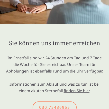
Sie können uns immer erreichen
Im Ernstfall sind wir 24 Stunden am Tag und 7 Tage
die Woche für Sie erreichbar. Unser Team für
Abholungen ist ebenfalls rund um die Uhr verfügbar.
Informationen zum Ablauf und was zu tun ist bei
einem akuten Sterbefall
finden Sie hier
.
030 75436955