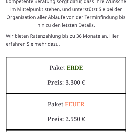
kompetente Beratung sorgt dafür, dass Ihre Wünsche
im Mittelpunkt stehen, und unterstützt Sie bei der
Organisation aller Abläufe von der Terminfindung bis
hin zu den letzten Details.
Wir bieten Ratenzahlung bis zu 36 Monate an.
Hier
erfahren Sie mehr dazu.
Paket
ERDE
Preis: 3.300 €
Paket
FEUER
Preis: 2.550 €