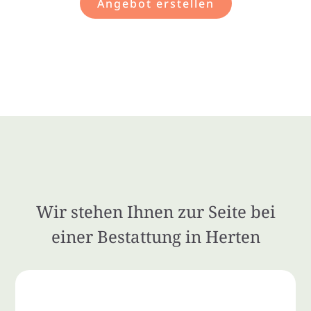
Angebot erstellen
Wir stehen Ihnen zur Seite bei
einer Bestattung in Herten