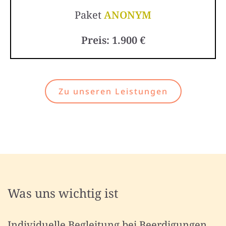
Paket
ANONYM
Preis: 1.900 €
Zu unseren Leistungen
Was uns wichtig ist
Individuelle Begleitung bei Beerdigungen