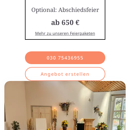
Optional: Abschiedsfeier
ab 650 €
Mehr zu unseren Feierpaketen
030 75436955
Angebot erstellen