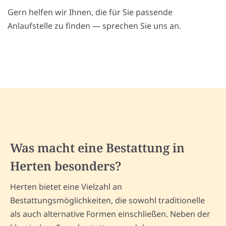
Gern helfen wir Ihnen, die für Sie passende
Anlaufstelle zu finden — sprechen Sie uns an.
Was macht eine Bestattung in
Herten besonders?
Herten bietet eine Vielzahl an
Bestattungsmöglichkeiten, die sowohl traditionelle
als auch alternative Formen einschließen. Neben der