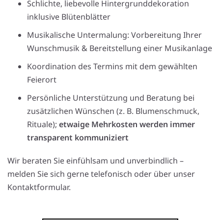
Schlichte, liebevolle Hintergrunddekoration
inklusive Blütenblätter
Musikalische Untermalung: Vorbereitung Ihrer
Wunschmusik & Bereitstellung einer Musikanlage
Koordination des Termins mit dem gewählten
Feierort
Persönliche Unterstützung und Beratung bei
zusätzlichen Wünschen (z. B. Blumenschmuck,
Rituale);
etwaige Mehrkosten werden immer
transparent kommuniziert
Wir beraten Sie einfühlsam und unverbindlich –
melden Sie sich gerne telefonisch oder über unser
Kontaktformular.