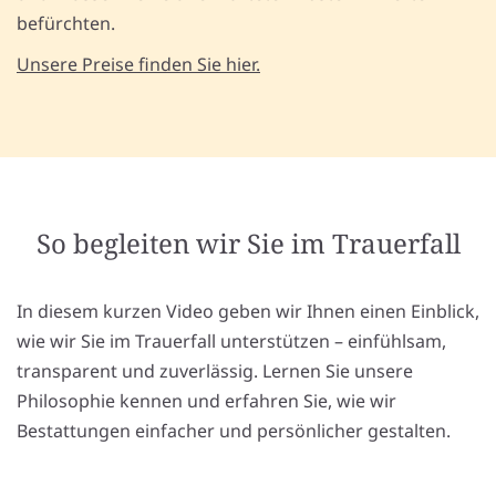
befürchten.
Unsere Preise finden Sie hier.
So begleiten wir Sie im Trauerfall
In diesem kurzen Video geben wir Ihnen einen Einblick,
wie wir Sie im Trauerfall unterstützen – einfühlsam,
transparent und zuverlässig. Lernen Sie unsere
Philosophie kennen und erfahren Sie, wie wir
Bestattungen einfacher und persönlicher gestalten.