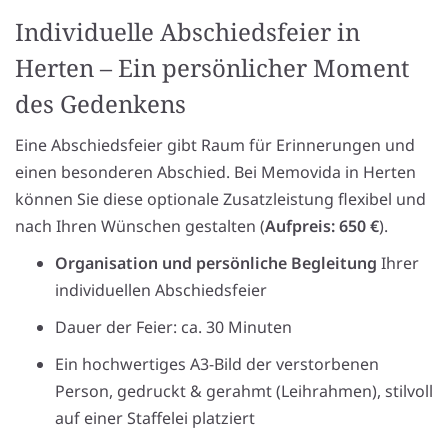
Individuelle Abschiedsfeier in
Herten – Ein persönlicher Moment
des Gedenkens
Eine Abschiedsfeier gibt Raum für Erinnerungen und
einen besonderen Abschied. Bei Memovida in Herten
können Sie diese optionale Zusatzleistung flexibel und
nach Ihren Wünschen gestalten (
Aufpreis: 650 €
).
Organisation und persönliche Begleitung
Ihrer
individuellen Abschiedsfeier
Dauer der Feier: ca. 30 Minuten
Ein hochwertiges A3-Bild der verstorbenen
Person, gedruckt & gerahmt (Leihrahmen), stilvoll
auf einer Staffelei platziert