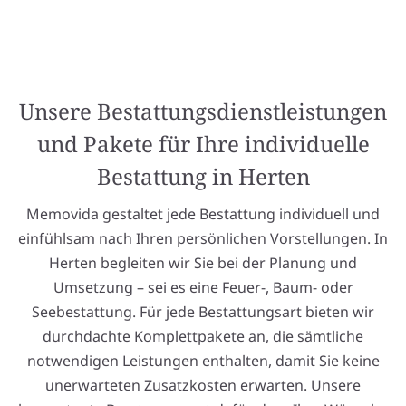
Unsere Bestattungsdienstleistungen
und Pakete für Ihre individuelle
Bestattung in Herten
Memovida gestaltet jede Bestattung individuell und
einfühlsam nach Ihren persönlichen Vorstellungen. In
Herten begleiten wir Sie bei der Planung und
Umsetzung – sei es eine Feuer-, Baum- oder
Seebestattung. Für jede Bestattungsart bieten wir
durchdachte Komplettpakete an, die sämtliche
notwendigen Leistungen enthalten, damit Sie keine
unerwarteten Zusatzkosten erwarten. Unsere