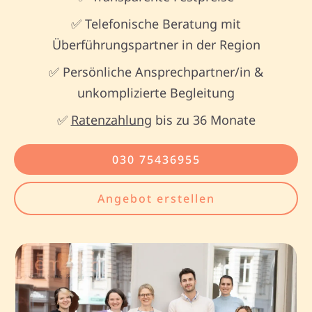
✅ Telefonische Beratung mit
Überführungspartner in der Region
✅ Persönliche Ansprechpartner/in &
unkomplizierte Begleitung
✅
Ratenzahlung
bis zu 36 Monate
030 75436955
Angebot erstellen