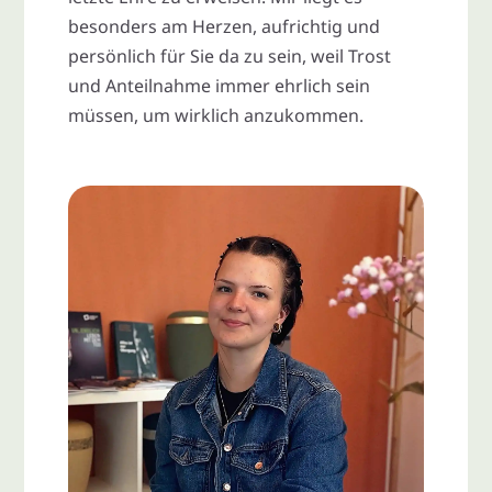
besonders am Herzen, aufrichtig und
persönlich für Sie da zu sein, weil Trost
und Anteilnahme immer ehrlich sein
müssen, um wirklich anzukommen.