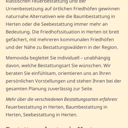
klassischen Feuerbestattung und der
Urnenbeisetzung auf örtlichen Friedhöfen gewinnen
naturnahe Alternativen wie die Baumbestattung in
Herten oder die Seebestattung immer mehr an
Bedeutung. Die Friedhofssituation in Herten ist breit
gefächert, mit mehreren kommunalen Friedhöfen
und der Nähe zu Bestattungswäldern in der Region.
Memovida begleitet Sie individuell – unabhängig
davon, welche Bestattungsart Sie wünschen. Wir
beraten Sie einfühlsam, orientieren uns an Ihren
persönlichen Vorstellungen und stehen Ihnen bei der
gesamten Planung zuverlässig zur Seite.
Mehr über die verschiedenen Bestattungsarten erfahren:
Feuerbestattung in Herten, Baumbestattung in
Herten, Seebestattung in Herten.