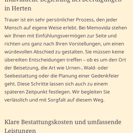
in Herten
Trauer ist ein sehr persönlicher Prozess, den jeder
Mensch auf eigene Weise erlebt. Bei Memovida stehen
wir Ihnen mit Einfühlungsvermögen zur Seite und
richten uns ganz nach Ihren Vorstellungen, um einen
würdevollen Abschied zu gestalten. Sie müssen keine
übereilten Entscheidungen treffen – ob es um den Ort
der Beisetzung, die Art wie Urnen-, Wald- oder
Seebestattung oder die Planung einer Gedenkfeier
geht. Diese Schritte lassen sich auch zu einem
späteren Zeitpunkt festlegen. Wir begleiten Sie
verlässlich und mit Sorgfalt auf diesem Weg.
Klare Bestattungskosten und umfassende
Leistungen