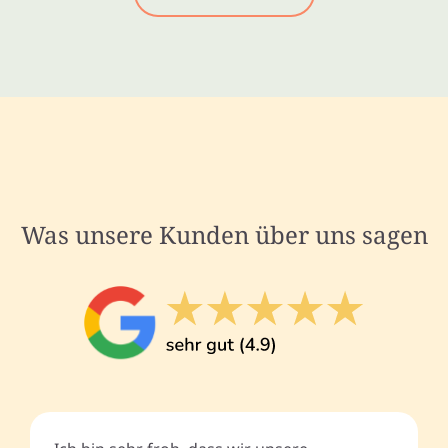
Was unsere Kunden über uns sagen