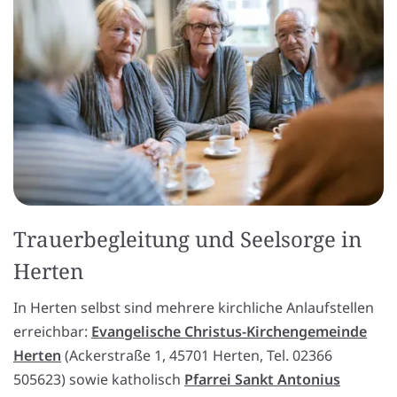
Trauerbegleitung und Seelsorge in
Herten
In Herten selbst sind mehrere kirchliche Anlaufstellen
erreichbar:
Evangelische Christus-Kirchengemeinde
Herten
(Ackerstraße 1, 45701 Herten, Tel. 02366
505623) sowie katholisch
Pfarrei Sankt Antonius