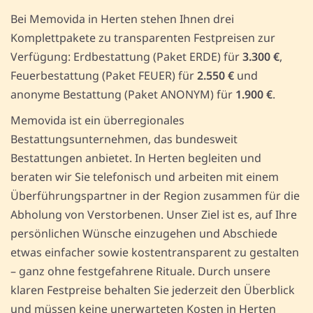
Bei Memovida in Herten stehen Ihnen drei
Komplettpakete zu transparenten Festpreisen zur
Verfügung: Erdbestattung (Paket ERDE) für
3.300 €
,
Feuerbestattung (Paket FEUER) für
2.550 €
und
anonyme Bestattung (Paket ANONYM) für
1.900 €
.
Memovida ist ein überregionales
Bestattungsunternehmen, das bundesweit
Bestattungen anbietet. In Herten begleiten und
beraten wir Sie telefonisch und arbeiten mit einem
Überführungspartner in der Region zusammen für die
Abholung von Verstorbenen. Unser Ziel ist es, auf Ihre
persönlichen Wünsche einzugehen und Abschiede
etwas einfacher sowie kostentransparent zu gestalten
– ganz ohne festgefahrene Rituale. Durch unsere
klaren Festpreise behalten Sie jederzeit den Überblick
und müssen keine unerwarteten Kosten in Herten