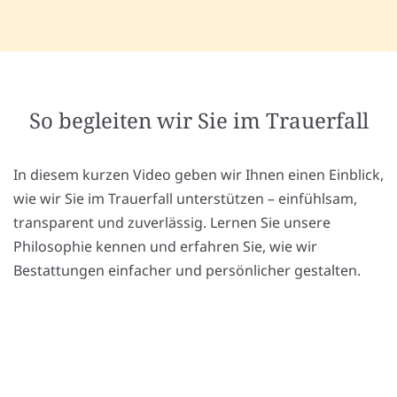
So begleiten wir Sie im Trauerfall
In diesem kurzen Video geben wir Ihnen einen Einblick,
wie wir Sie im Trauerfall unterstützen – einfühlsam,
transparent und zuverlässig. Lernen Sie unsere
Philosophie kennen und erfahren Sie, wie wir
Bestattungen einfacher und persönlicher gestalten.