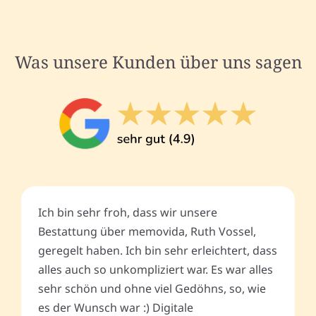
Was unsere Kunden über uns sagen
Ich bin sehr froh, dass wir unsere
Bestattung über memovida, Ruth Vossel,
geregelt haben. Ich bin sehr erleichtert, dass
alles auch so unkompliziert war. Es war alles
sehr schön und ohne viel Gedöhns, so, wie
es der Wunsch war :) Digitale