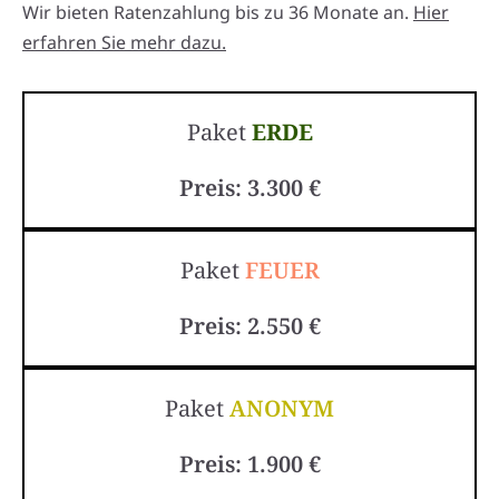
Wir bieten Ratenzahlung bis zu 36 Monate an.
Hier
erfahren Sie mehr dazu.
Paket
ERDE
Preis: 3.300 €
Paket
FEUER
Preis: 2.550 €
Paket
ANONYM
Preis: 1.900 €