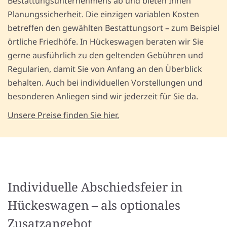
Bestattungsunternehmens ab und bieten Ihnen
Planungssicherheit. Die einzigen variablen Kosten
betreffen den gewählten Bestattungsort – zum Beispiel
örtliche Friedhöfe. In Hückeswagen beraten wir Sie
gerne ausführlich zu den geltenden Gebühren und
Regularien, damit Sie von Anfang an den Überblick
behalten. Auch bei individuellen Vorstellungen und
besonderen Anliegen sind wir jederzeit für Sie da.
Unsere Preise finden Sie hier.
Individuelle Abschiedsfeier in
Hückeswagen – als optionales
Zusatzangebot