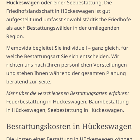
Hückeswagen
oder einer Seebestattung. Die
Friedhofslandschaft in Hückeswagen ist gut
aufgestellt und umfasst sowohl städtische Friedhöfe
als auch Bestattungswälder in der umliegenden
Region.
Memovida begleitet Sie individuell – ganz gleich, für
welche Bestattungsart Sie sich entscheiden. Wir
richten uns nach Ihren persönlichen Vorstellungen
und stehen Ihnen während der gesamten Planung
beratend zur Seite.
Mehr über die verschiedenen Bestattungsarten erfahren:
Feuerbestattung in Hückeswagen, Baumbestattung
in Hückeswagen, Seebestattung in Hückeswagen.
Bestattungskosten in Hückeswagen
Die Kosten einer Bestattung in Hückeswagen können