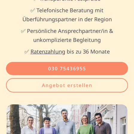
✅ Telefonische Beratung mit
Überführungspartner in der Region
✅ Persönliche Ansprechpartner/in &
unkomplizierte Begleitung
✅
Ratenzahlung
bis zu 36 Monate
030 75436955
Angebot erstellen