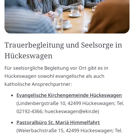
Trauerbegleitung und Seelsorge in
Hückeswagen
Für seelsorgliche Begleitung vor Ort gibt es in
Hückeswagen sowohl evangelische als auch
katholische Ansprechpartner:
Evangelische Kirchengemeinde Hückeswagen
(Lindenbergstraße 10, 42499 Hückeswagen; Tel.
02192-4366; hueckeswagen@ekir.de)
Pastoralbüro St. Mariä Himmelfahrt
(Weierbachstraße 15, 42499 Hückeswagen; Tel.