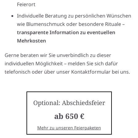
Feierort
Individuelle Beratung zu persönlichen Wünschen
wie Blumenschmuck oder besondere Rituale –
transparente Information zu eventuellen
Mehrkosten
Gerne beraten wir Sie unverbindlich zu dieser
individuellen Möglichkeit – melden Sie sich dafür
telefonisch oder über unser Kontaktformular bei uns.
Optional: Abschiedsfeier
ab 650 €
Mehr zu unseren Feierpaketen