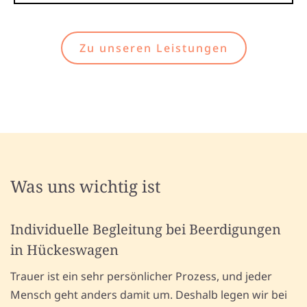
Zu unseren Leistungen
Was uns wichtig ist
Individuelle Begleitung bei Beerdigungen
in Hückeswagen
Trauer ist ein sehr persönlicher Prozess, und jeder
Mensch geht anders damit um. Deshalb legen wir bei