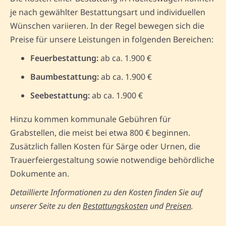
je nach gewählter Bestattungsart und individuellen
Wünschen variieren. In der Regel bewegen sich die
Preise für unsere Leistungen in folgenden Bereichen:
Feuerbestattung:
ab ca. 1.900 €
Baumbestattung:
ab ca. 1.900 €
Seebestattung:
ab ca. 1.900 €
Hinzu kommen kommunale Gebühren für
Grabstellen, die meist bei etwa 800 € beginnen.
Zusätzlich fallen Kosten für Särge oder Urnen, die
Trauerfeiergestaltung sowie notwendige behördliche
Dokumente an.
Detaillierte Informationen zu den Kosten finden Sie auf
unserer Seite zu den
Bestattungskosten
und
Preisen
.