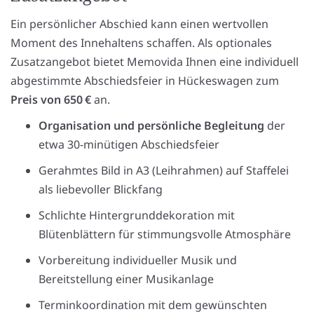
Ein persönlicher Abschied kann einen wertvollen
Moment des Innehaltens schaffen. Als optionales
Zusatzangebot bietet Memovida Ihnen eine individuell
abgestimmte Abschiedsfeier in Hückeswagen zum
Preis von 650 €
an.
Organisation und persönliche Begleitung
der
etwa 30-minütigen Abschiedsfeier
Gerahmtes Bild in A3 (Leihrahmen) auf Staffelei
als liebevoller Blickfang
Schlichte Hintergrunddekoration mit
Blütenblättern für stimmungsvolle Atmosphäre
Vorbereitung individueller Musik und
Bereitstellung einer Musikanlage
Terminkoordination mit dem gewünschten