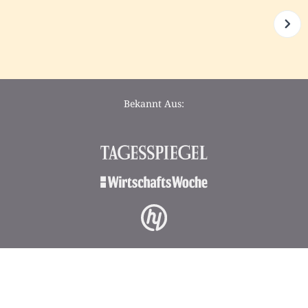
Bekannt Aus: