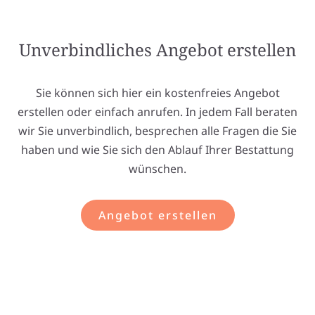
Unverbindliches Angebot erstellen
Sie können sich hier ein kostenfreies Angebot
erstellen oder einfach anrufen. In jedem Fall beraten
wir Sie unverbindlich, besprechen alle Fragen die Sie
haben und wie Sie sich den Ablauf Ihrer Bestattung
wünschen.
Angebot erstellen