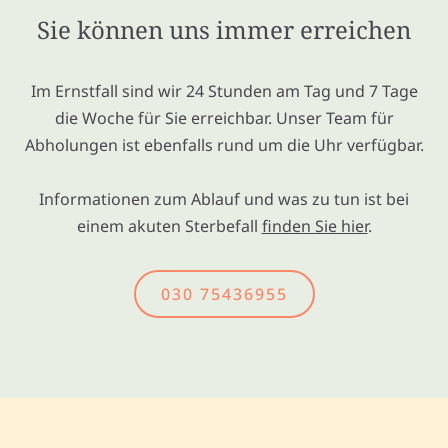
Sie können uns immer erreichen
Im Ernstfall sind wir 24 Stunden am Tag und 7 Tage
die Woche für Sie erreichbar. Unser Team für
Abholungen ist ebenfalls rund um die Uhr verfügbar.
Informationen zum Ablauf und was zu tun ist bei
einem akuten Sterbefall
finden Sie hier
.
030 75436955