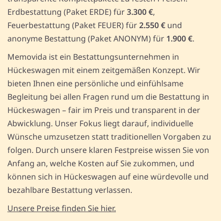
Erdbestattung (Paket ERDE) für
3.300 €
,
Feuerbestattung (Paket FEUER) für
2.550 €
und
anonyme Bestattung (Paket ANONYM) für
1.900 €
.
Memovida ist ein Bestattungsunternehmen in
Hückeswagen mit einem zeitgemäßen Konzept. Wir
bieten Ihnen eine persönliche und einfühlsame
Begleitung bei allen Fragen rund um die Bestattung in
Hückeswagen – fair im Preis und transparent in der
Abwicklung. Unser Fokus liegt darauf, individuelle
Wünsche umzusetzen statt traditionellen Vorgaben zu
folgen. Durch unsere klaren Festpreise wissen Sie von
Anfang an, welche Kosten auf Sie zukommen, und
können sich in Hückeswagen auf eine würdevolle und
bezahlbare Bestattung verlassen.
Unsere Preise finden Sie hier.