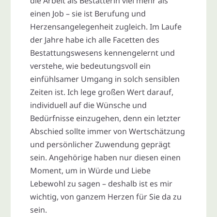
die Arbeit als Bestatterin viel mehr als
einen Job – sie ist Berufung und
Herzensangelegenheit zugleich. Im Laufe
der Jahre habe ich alle Facetten des
Bestattungswesens kennengelernt und
verstehe, wie bedeutungsvoll ein
einfühlsamer Umgang in solch sensiblen
Zeiten ist. Ich lege großen Wert darauf,
individuell auf die Wünsche und
Bedürfnisse einzugehen, denn ein letzter
Abschied sollte immer von Wertschätzung
und persönlicher Zuwendung geprägt
sein. Angehörige haben nur diesen einen
Moment, um in Würde und Liebe
Lebewohl zu sagen – deshalb ist es mir
wichtig, von ganzem Herzen für Sie da zu
sein.