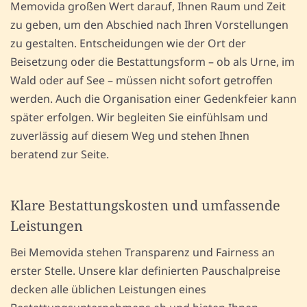
Memovida großen Wert darauf, Ihnen Raum und Zeit
zu geben, um den Abschied nach Ihren Vorstellungen
zu gestalten. Entscheidungen wie der Ort der
Beisetzung oder die Bestattungsform – ob als Urne, im
Wald oder auf See – müssen nicht sofort getroffen
werden. Auch die Organisation einer Gedenkfeier kann
später erfolgen. Wir begleiten Sie einfühlsam und
zuverlässig auf diesem Weg und stehen Ihnen
beratend zur Seite.
Klare Bestattungskosten und umfassende
Leistungen
Bei Memovida stehen Transparenz und Fairness an
erster Stelle. Unsere klar definierten Pauschalpreise
decken alle üblichen Leistungen eines