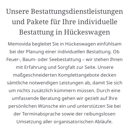
Unsere Bestattungsdienstleistungen
und Pakete für Ihre individuelle
Bestattung in Hückeswagen
Memovida begleitet Sie in Hückeswagen einfühlsam
bei der Planung einer individuellen Bestattung. Ob
Feuer-, Baum- oder Seebestattung – wir stehen Ihnen
mit Erfahrung und Sorgfalt zur Seite. Unsere
maßgeschneiderten Komplettangebote decken
sämtliche notwendigen Leistungen ab, damit Sie sich
um nichts zusätzlich kümmern müssen. Durch eine
umfassende Beratung gehen wir gezielt auf Ihre
persönlichen Wünsche ein und unterstützen Sie bei
der Terminabsprache sowie der reibungslosen
Umsetzung aller organisatorischen Abläufe.