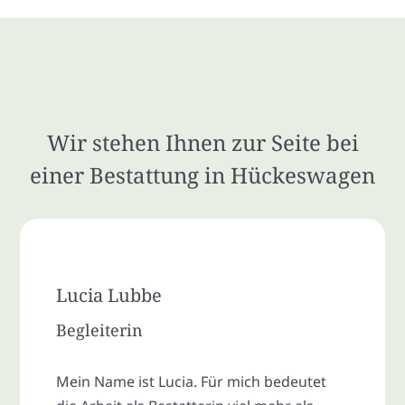
Wir stehen Ihnen zur Seite bei
einer Bestattung in Hückeswagen
Lucia Lubbe
Begleiterin
Mein Name ist Lucia. Für mich bedeutet