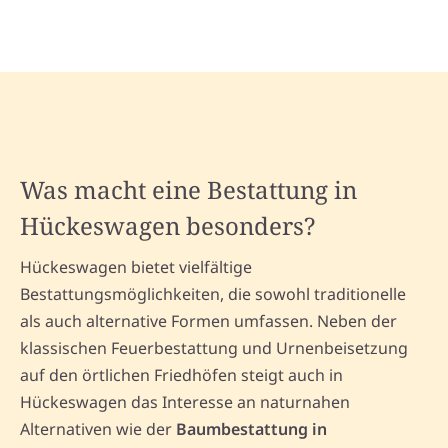
Was macht eine Bestattung in
Hückeswagen besonders?
Hückeswagen bietet vielfältige
Bestattungsmöglichkeiten, die sowohl traditionelle
als auch alternative Formen umfassen. Neben der
klassischen Feuerbestattung und Urnenbeisetzung
auf den örtlichen Friedhöfen steigt auch in
Hückeswagen das Interesse an naturnahen
Alternativen wie der
Baumbestattung in