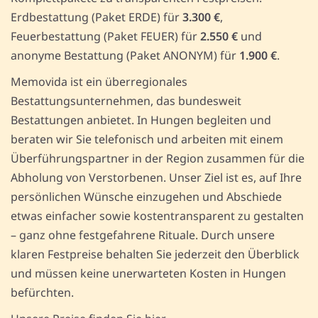
Erdbestattung (Paket ERDE) für
3.300 €
,
Feuerbestattung (Paket FEUER) für
2.550 €
und
anonyme Bestattung (Paket ANONYM) für
1.900 €
.
Memovida ist ein überregionales
Bestattungsunternehmen, das bundesweit
Bestattungen anbietet. In Hungen begleiten und
beraten wir Sie telefonisch und arbeiten mit einem
Überführungspartner in der Region zusammen für die
Abholung von Verstorbenen. Unser Ziel ist es, auf Ihre
persönlichen Wünsche einzugehen und Abschiede
etwas einfacher sowie kostentransparent zu gestalten
– ganz ohne festgefahrene Rituale. Durch unsere
klaren Festpreise behalten Sie jederzeit den Überblick
und müssen keine unerwarteten Kosten in Hungen
befürchten.