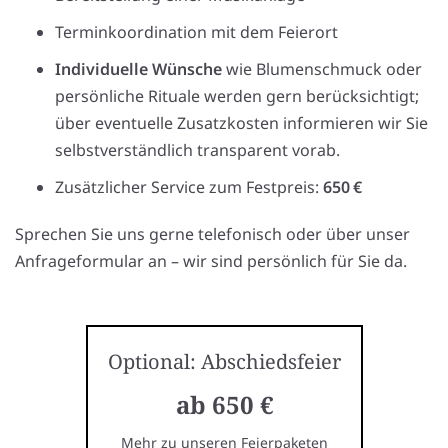
Terminkoordination mit dem Feierort
Individuelle Wünsche
wie Blumenschmuck oder
persönliche Rituale werden gern berücksichtigt;
über eventuelle Zusatzkosten informieren wir Sie
selbstverständlich transparent vorab.
Zusätzlicher Service zum Festpreis:
650 €
Sprechen Sie uns gerne telefonisch oder über unser
Anfrageformular an – wir sind persönlich für Sie da.
Optional: Abschiedsfeier
ab 650 €
Mehr zu unseren Feierpaketen