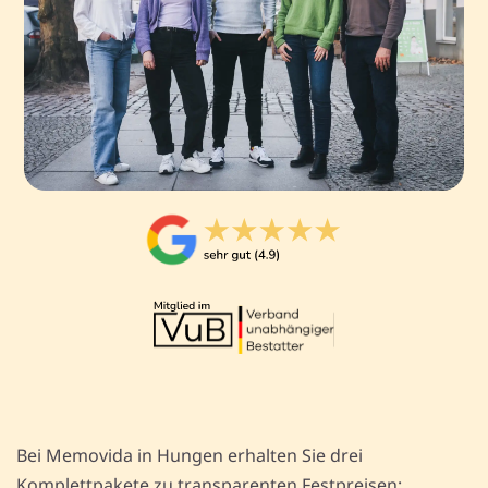
Bei Memovida in Hungen erhalten Sie drei
Komplettpakete zu transparenten Festpreisen: