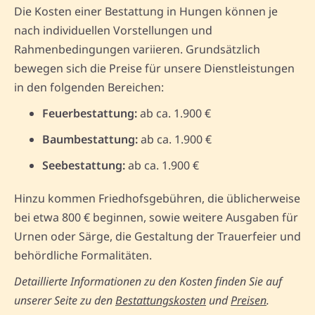
Die Kosten einer Bestattung in Hungen können je
nach individuellen Vorstellungen und
Rahmenbedingungen variieren. Grundsätzlich
bewegen sich die Preise für unsere Dienstleistungen
in den folgenden Bereichen:
Feuerbestattung:
ab ca. 1.900 €
Baumbestattung:
ab ca. 1.900 €
Seebestattung:
ab ca. 1.900 €
Hinzu kommen Friedhofsgebühren, die üblicherweise
bei etwa 800 € beginnen, sowie weitere Ausgaben für
Urnen oder Särge, die Gestaltung der Trauerfeier und
behördliche Formalitäten.
Detaillierte Informationen zu den Kosten finden Sie auf
unserer Seite zu den
Bestattungskosten
und
Preisen
.