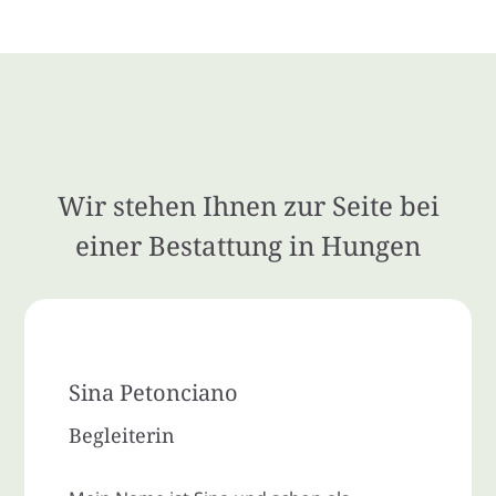
Wir stehen Ihnen zur Seite bei
einer Bestattung in Hungen
Sina Petonciano
Begleiterin