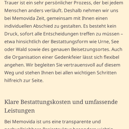
Trauer ist ein sehr persönlicher Prozess, der bei jedem
Menschen anders verläuft. Deshalb nehmen wir uns
bei Memovida Zeit, gemeinsam mit Ihnen einen
individuellen Abschied zu gestalten. Es besteht kein
Druck, sofort alle Entscheidungen treffen zu müssen –
etwa hinsichtlich der Bestattungsform wie Urne, See
oder Wald sowie des genauen Beisetzungsortes. Auch
die Organisation einer Gedenkfeier lässt sich flexibel
angehen. Wir begleiten Sie vertrauensvoll auf diesem
Weg und stehen Ihnen bei allen wichtigen Schritten
hilfreich zur Seite.
Klare Bestattungskosten und umfassende
Leistungen
Bei Memovida ist uns eine transparente und