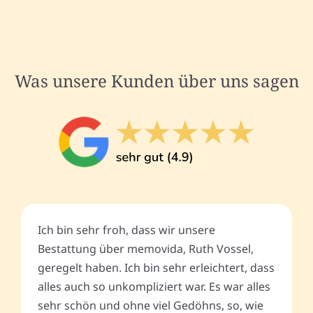
Was unsere Kunden über uns sagen
Ich bin sehr froh, dass wir unsere
Bestattung über memovida, Ruth Vossel,
geregelt haben. Ich bin sehr erleichtert, dass
alles auch so unkompliziert war. Es war alles
sehr schön und ohne viel Gedöhns, so, wie