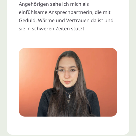
Angehörigen sehe ich mich als
einfühlsame Ansprechpartnerin, die mit
Geduld, Wärme und Vertrauen da ist und
sie in schweren Zeiten stützt.