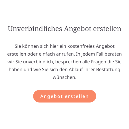
Unverbindliches Angebot erstellen
Sie können sich hier ein kostenfreies Angebot
erstellen oder einfach anrufen. In jedem Fall beraten
wir Sie unverbindlich, besprechen alle Fragen die Sie
haben und wie Sie sich den Ablauf Ihrer Bestattung
wünschen.
Angebot erstellen