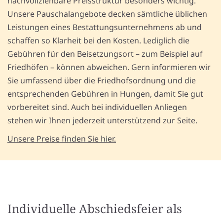
nachvollziehbare Preisstruktur besonders wichtig.
Unsere Pauschalangebote decken sämtliche üblichen
Leistungen eines Bestattungsunternehmens ab und
schaffen so Klarheit bei den Kosten. Lediglich die
Gebühren für den Beisetzungsort – zum Beispiel auf
Friedhöfen – können abweichen. Gern informieren wir
Sie umfassend über die Friedhofsordnung und die
entsprechenden Gebühren in Hungen, damit Sie gut
vorbereitet sind. Auch bei individuellen Anliegen
stehen wir Ihnen jederzeit unterstützend zur Seite.
Unsere Preise finden Sie hier.
Individuelle Abschiedsfeier als