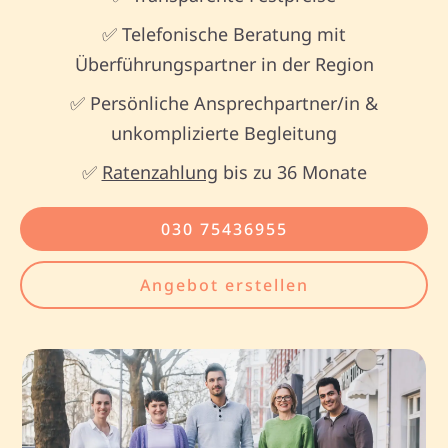
✅ Telefonische Beratung mit
Überführungspartner in der Region
✅ Persönliche Ansprechpartner/in &
unkomplizierte Begleitung
✅
Ratenzahlung
bis zu 36 Monate
030 75436955
Angebot erstellen