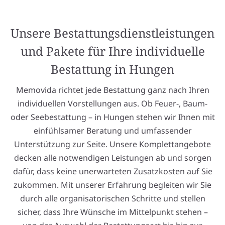
Unsere Bestattungsdienstleistungen
und Pakete für Ihre individuelle
Bestattung in Hungen
Memovida richtet jede Bestattung ganz nach Ihren
individuellen Vorstellungen aus. Ob Feuer-, Baum-
oder Seebestattung – in Hungen stehen wir Ihnen mit
einfühlsamer Beratung und umfassender
Unterstützung zur Seite. Unsere Komplettangebote
decken alle notwendigen Leistungen ab und sorgen
dafür, dass keine unerwarteten Zusatzkosten auf Sie
zukommen. Mit unserer Erfahrung begleiten wir Sie
durch alle organisatorischen Schritte und stellen
sicher, dass Ihre Wünsche im Mittelpunkt stehen –