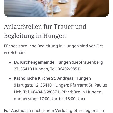
Anlaufstellen für Trauer und
Begleitung in Hungen
Für seelsorgliche Begleitung in Hungen sind vor Ort
erreichbar:
Ev. Kirchengemeinde Hungen
(Liebfrauenberg
27, 35410 Hungen, Tel. 06402/9851)
Katholische Kirche St. Andreas, Hungen
(Hartigstr. 12, 35410 Hungen; Pfarramt St. Paulus
Lich, Tel. 06404-6680871; Pfarrbüro in Hungen:
donnerstags 17:00 Uhr bis 18:00 Uhr)
Für Austausch nach einem Verlust gibt es regional in