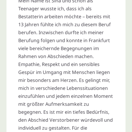
Mein Name ist Sina und schon als
Teenager wusste ich, dass ich als
Bestatterin arbeiten möchte – bereits mit
13 Jahren fühlte ich mich zu diesem Beruf
berufen. Inzwischen durfte ich meiner
Berufung folgen und konnte in Frankfurt
viele bereichernde Begegnungen im
Rahmen von Abschieden machen.
Empathie, Respekt und ein sensibles
Gespür im Umgang mit Menschen liegen
mir besonders am Herzen. Es gelingt mir,
mich in verschiedene Lebenssituationen
einzufühlen und jedem einzelnen Moment
mit größter Aufmerksamkeit zu
begegnen. Es ist mir ein tiefes Bedürfnis,
den Abschied Verstorbener würdevoll und
individuell zu gestalten. Für die