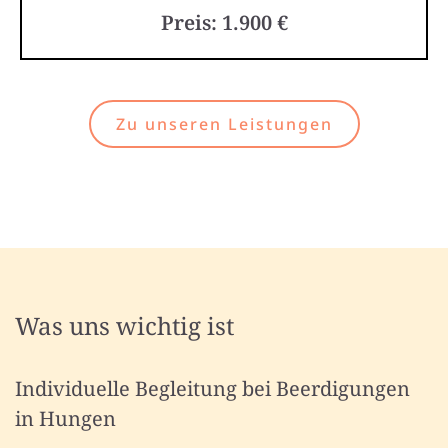
Preis: 1.900 €
Zu unseren Leistungen
Was uns wichtig ist
Individuelle Begleitung bei Beerdigungen
in Hungen