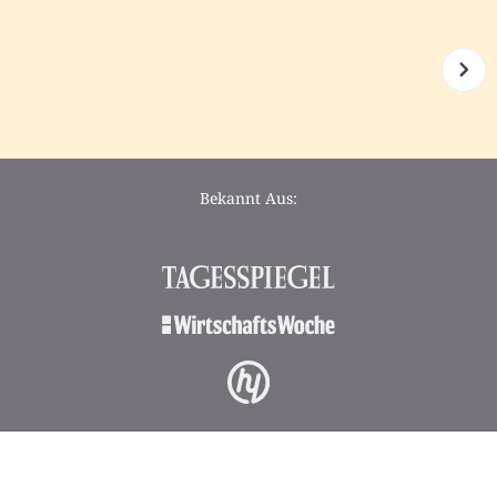
Bekannt Aus: