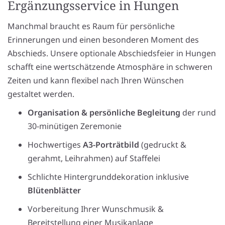
Ergänzungsservice in Hungen
Manchmal braucht es Raum für persönliche
Erinnerungen und einen besonderen Moment des
Abschieds. Unsere optionale Abschiedsfeier in Hungen
schafft eine wertschätzende Atmosphäre in schweren
Zeiten und kann flexibel nach Ihren Wünschen
gestaltet werden.
Organisation & persönliche Begleitung
der rund
30-minütigen Zeremonie
Hochwertiges
A3-Porträtbild
(gedruckt &
gerahmt, Leihrahmen) auf Staffelei
Schlichte Hintergrunddekoration inklusive
Blütenblätter
Vorbereitung Ihrer Wunschmusik &
Bereitstellung einer Musikanlage