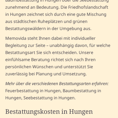
zunehmend an Bedeutung. Die Friedhofslandschaft
in Hungen zeichnet sich durch eine gute Mischung
aus städtischen Ruheplätzen und grünen
Bestattungswäldern in der Umgebung aus.
Memovida steht Ihnen dabei mit individueller
Begleitung zur Seite – unabhängig davon, für welche
Bestattungsart Sie sich entscheiden. Unsere
einfühlsame Beratung richtet sich nach Ihren
persönlichen Wünschen und unterstützt Sie
zuverlässig bei Planung und Umsetzung.
Mehr über die verschiedenen Bestattungsarten erfahren:
Feuerbestattung in Hungen, Baumbestattung in
Hungen, Seebestattung in Hungen.
Bestattungskosten in Hungen