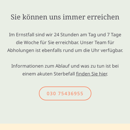
Sie können uns immer erreichen
Im Ernstfall sind wir 24 Stunden am Tag und 7 Tage
die Woche für Sie erreichbar. Unser Team für
Abholungen ist ebenfalls rund um die Uhr verfügbar.
Informationen zum Ablauf und was zu tun ist bei
einem akuten Sterbefall
finden Sie hier
.
030 75436955