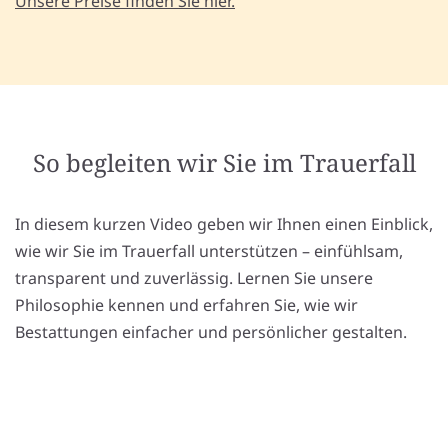
Unsere Preise finden Sie hier.
So begleiten wir Sie im Trauerfall
In diesem kurzen Video geben wir Ihnen einen Einblick,
wie wir Sie im Trauerfall unterstützen – einfühlsam,
transparent und zuverlässig. Lernen Sie unsere
Philosophie kennen und erfahren Sie, wie wir
Bestattungen einfacher und persönlicher gestalten.