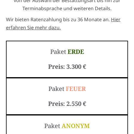
von der Auswahl der Bestattungsart bis hin zur
Terminabsprache und weiteren Details.
Wir bieten Ratenzahlung bis zu 36 Monate an.
Hier
erfahren Sie mehr dazu.
Paket
ERDE
Preis: 3.300 €
Paket
FEUER
Preis: 2.550 €
Paket
ANONYM