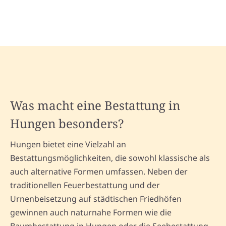
Was macht eine Bestattung in
Hungen besonders?
Hungen bietet eine Vielzahl an
Bestattungsmöglichkeiten, die sowohl klassische als
auch alternative Formen umfassen. Neben der
traditionellen Feuerbestattung und der
Urnenbeisetzung auf städtischen Friedhöfen
gewinnen auch naturnahe Formen wie die
Baumbestattung in Hungen oder die Seebestattung