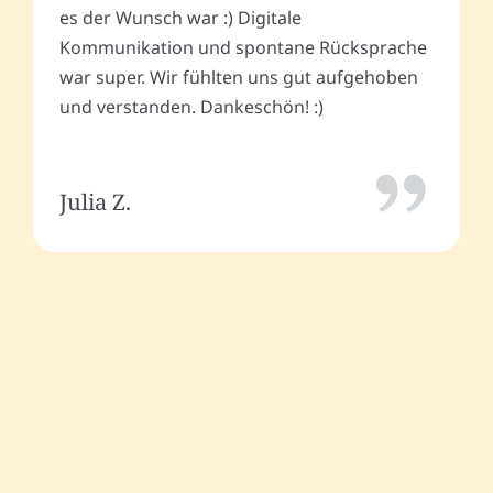
es der Wunsch war :) Digitale
Kommunikation und spontane Rücksprache
war super. Wir fühlten uns gut aufgehoben
und verstanden. Dankeschön! :)
Julia Z.