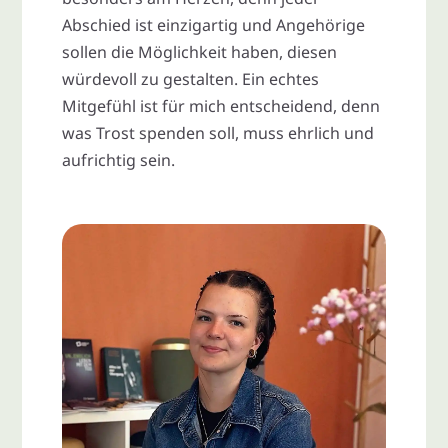
Abschied ist einzigartig und Angehörige
sollen die Möglichkeit haben, diesen
würdevoll zu gestalten. Ein echtes
Mitgefühl ist für mich entscheidend, denn
was Trost spenden soll, muss ehrlich und
aufrichtig sein.