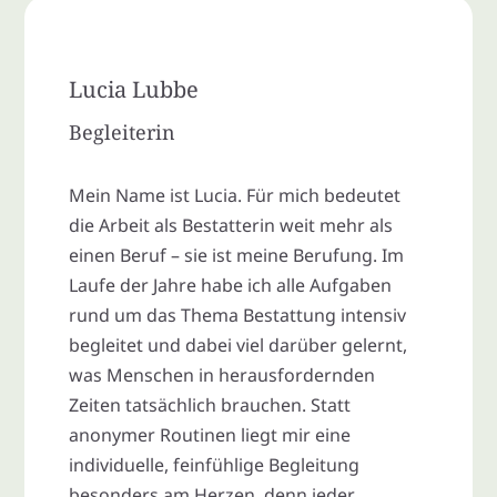
Lucia Lubbe
Begleiterin
Mein Name ist Lucia. Für mich bedeutet
die Arbeit als Bestatterin weit mehr als
einen Beruf – sie ist meine Berufung. Im
Laufe der Jahre habe ich alle Aufgaben
rund um das Thema Bestattung intensiv
begleitet und dabei viel darüber gelernt,
was Menschen in herausfordernden
Zeiten tatsächlich brauchen. Statt
anonymer Routinen liegt mir eine
individuelle, feinfühlige Begleitung
besonders am Herzen, denn jeder