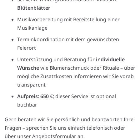
Blütenblätter
Musikvorbereitung mit Bereitstellung einer
Musikanlage
Terminkoordination mit dem gewünschten
Feierort
Unterstützung und Beratung für
individuelle
Wünsche
wie Blumenschmuck oder Rituale – über
mögliche Zusatzkosten informieren wir Sie vorab
transparent
Aufpreis: 650 €
; dieser Service ist optional
buchbar
Gern beraten wir Sie persönlich und beantworten Ihre
Fragen – sprechen Sie uns einfach telefonisch oder
über unser Angebotsformular an.