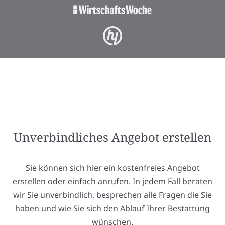
Unverbindliches Angebot erstellen
Sie können sich hier ein kostenfreies Angebot
erstellen oder einfach anrufen. In jedem Fall beraten
wir Sie unverbindlich, besprechen alle Fragen die Sie
haben und wie Sie sich den Ablauf Ihrer Bestattung
wünschen.