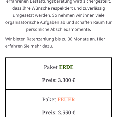
erfahrenen Bestattungsberatung wird sichergestellt,
dass Ihre Wünsche respektiert und zuverlässig
umgesetzt werden. So nehmen wir Ihnen viele
organisatorische Aufgaben ab und schaffen Raum für
persönliche Abschiedsmomente.
Wir bieten Ratenzahlung bis zu 36 Monate an.
Hier
erfahren Sie mehr dazu.
Paket
ERDE
Preis: 3.300 €
Paket
FEUER
Preis: 2.550 €