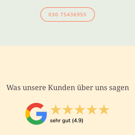
030 75436955
Was unsere Kunden über uns sagen