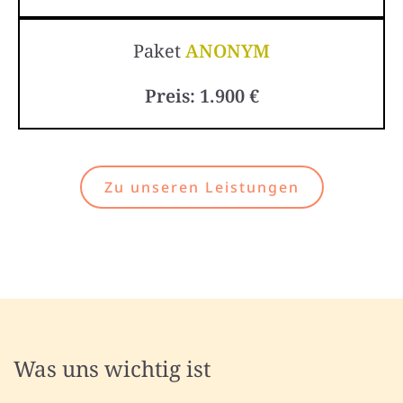
Paket
ANONYM
Preis: 1.900 €
Zu unseren Leistungen
Was uns wichtig ist