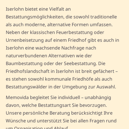
Iserlohn bietet eine Vielfalt an
Bestattungsmöglichkeiten, die sowohl traditionelle
als auch moderne, alternative Formen umfassen.
Neben der klassischen Feuerbestattung oder
Urnenbeisetzung auf einem Friedhof gibt es auch in
Iserlohn eine wachsende Nachfrage nach
naturverbundenen Alternativen wie der
Baumbestattung oder der Seebestattung. Die
Friedhofslandschaft in Iserlohn ist breit gefächert –
es stehen sowohl kommunale Friedhöfe als auch
Bestattungswälder in der Umgebung zur Auswahl.
Memovida begleitet Sie individuell – unabhängig
davon, welche Bestattungsart Sie bevorzugen.
Unsere persönliche Beratung berücksichtigt Ihre
Wünsche und unterstützt Sie bei allen Fragen rund
um Organisation und Ablauf.