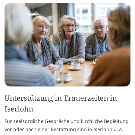
Unterstützung in Trauerzeiten in
Iserlohn
Für seelsorgliche Gespräche und kirchliche Begleitung
vor oder nach einer Bestattung sind in Iserlohn u. a.