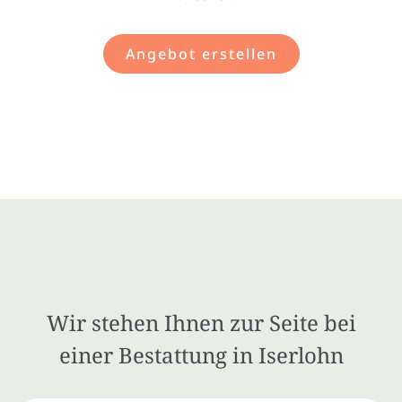
Angebot erstellen
Wir stehen Ihnen zur Seite bei
einer Bestattung in Iserlohn