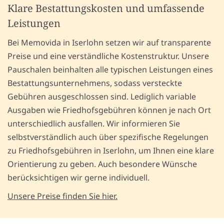
Klare Bestattungskosten und umfassende
Leistungen
Bei Memovida in Iserlohn setzen wir auf transparente
Preise und eine verständliche Kostenstruktur. Unsere
Pauschalen beinhalten alle typischen Leistungen eines
Bestattungsunternehmens, sodass versteckte
Gebühren ausgeschlossen sind. Lediglich variable
Ausgaben wie Friedhofsgebühren können je nach Ort
unterschiedlich ausfallen. Wir informieren Sie
selbstverständlich auch über spezifische Regelungen
zu Friedhofsgebühren in Iserlohn, um Ihnen eine klare
Orientierung zu geben. Auch besondere Wünsche
berücksichtigen wir gerne individuell.
Unsere Preise finden Sie hier.