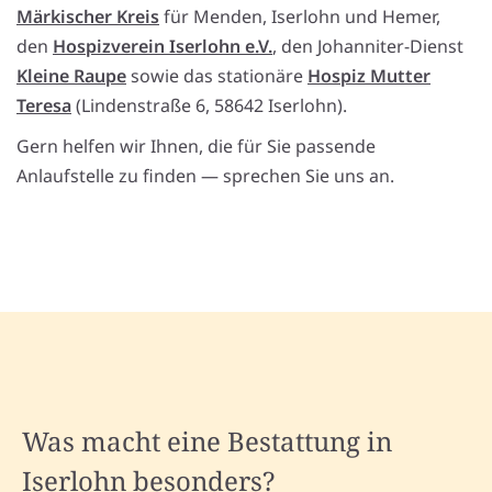
Märkischer Kreis
für Menden, Iserlohn und Hemer,
den
Hospizverein Iserlohn e.V.
, den Johanniter-Dienst
Kleine Raupe
sowie das stationäre
Hospiz Mutter
Teresa
(Lindenstraße 6, 58642 Iserlohn).
Gern helfen wir Ihnen, die für Sie passende
Anlaufstelle zu finden — sprechen Sie uns an.
Was macht eine Bestattung in
Iserlohn besonders?