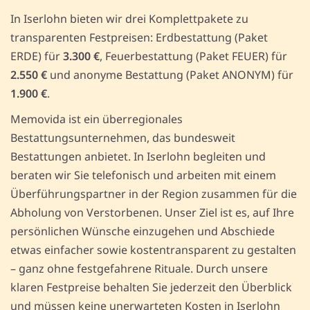
In Iserlohn bieten wir drei Komplettpakete zu
transparenten Festpreisen: Erdbestattung (Paket
ERDE) für
3.300 €
, Feuerbestattung (Paket FEUER) für
2.550 €
und anonyme Bestattung (Paket ANONYM) für
1.900 €
.
Memovida ist ein überregionales
Bestattungsunternehmen, das bundesweit
Bestattungen anbietet. In Iserlohn begleiten und
beraten wir Sie telefonisch und arbeiten mit einem
Überführungspartner in der Region zusammen für die
Abholung von Verstorbenen. Unser Ziel ist es, auf Ihre
persönlichen Wünsche einzugehen und Abschiede
etwas einfacher sowie kostentransparent zu gestalten
– ganz ohne festgefahrene Rituale. Durch unsere
klaren Festpreise behalten Sie jederzeit den Überblick
und müssen keine unerwarteten Kosten in Iserlohn