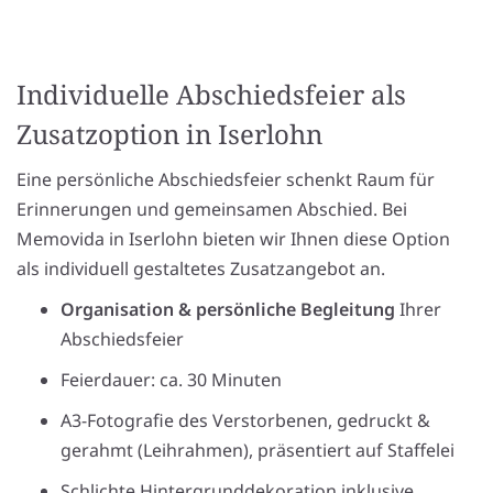
Individuelle Abschiedsfeier als
Zusatzoption in Iserlohn
Eine persönliche Abschiedsfeier schenkt Raum für
Erinnerungen und gemeinsamen Abschied. Bei
Memovida in Iserlohn bieten wir Ihnen diese Option
als individuell gestaltetes Zusatzangebot an.
Organisation & persönliche Begleitung
Ihrer
Abschiedsfeier
Feierdauer: ca. 30 Minuten
A3-Fotografie des Verstorbenen, gedruckt &
gerahmt (Leihrahmen), präsentiert auf Staffelei
Schlichte Hintergrunddekoration inklusive