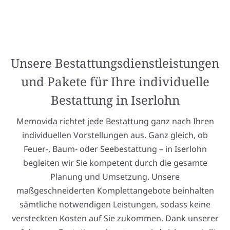
Unsere Bestattungsdienstleistungen
und Pakete für Ihre individuelle
Bestattung in Iserlohn
Memovida richtet jede Bestattung ganz nach Ihren
individuellen Vorstellungen aus. Ganz gleich, ob
Feuer-, Baum- oder Seebestattung – in Iserlohn
begleiten wir Sie kompetent durch die gesamte
Planung und Umsetzung. Unsere
maßgeschneiderten Komplettangebote beinhalten
sämtliche notwendigen Leistungen, sodass keine
versteckten Kosten auf Sie zukommen. Dank unserer