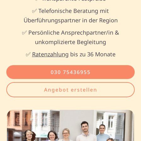
✅ Telefonische Beratung mit
Überführungspartner in der Region
✅ Persönliche Ansprechpartner/in &
unkomplizierte Begleitung
✅
Ratenzahlung
bis zu 36 Monate
030 75436955
Angebot erstellen