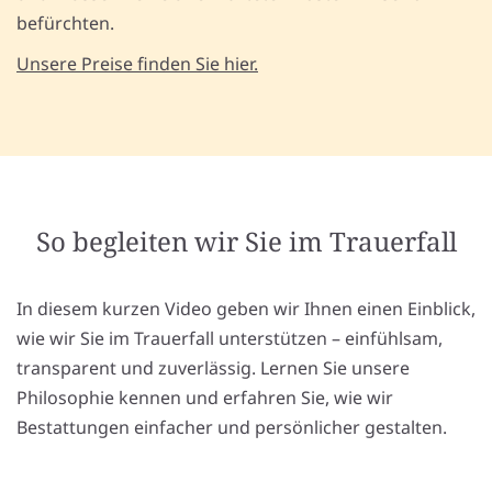
befürchten.
Unsere Preise finden Sie hier.
So begleiten wir Sie im Trauerfall
In diesem kurzen Video geben wir Ihnen einen Einblick,
wie wir Sie im Trauerfall unterstützen – einfühlsam,
transparent und zuverlässig. Lernen Sie unsere
Philosophie kennen und erfahren Sie, wie wir
Bestattungen einfacher und persönlicher gestalten.