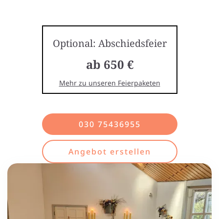
Optional: Abschiedsfeier
ab 650 €
Mehr zu unseren Feierpaketen
030 75436955
Angebot erstellen