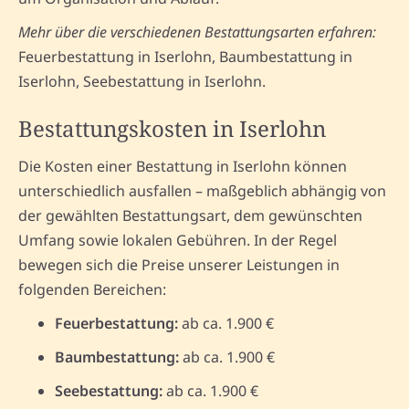
Mehr über die verschiedenen Bestattungsarten erfahren:
Feuerbestattung in Iserlohn, Baumbestattung in
Iserlohn, Seebestattung in Iserlohn.
Bestattungskosten in Iserlohn
Die Kosten einer Bestattung in Iserlohn können
unterschiedlich ausfallen – maßgeblich abhängig von
der gewählten Bestattungsart, dem gewünschten
Umfang sowie lokalen Gebühren. In der Regel
bewegen sich die Preise unserer Leistungen in
folgenden Bereichen:
Feuerbestattung:
ab ca. 1.900 €
Baumbestattung:
ab ca. 1.900 €
Seebestattung:
ab ca. 1.900 €