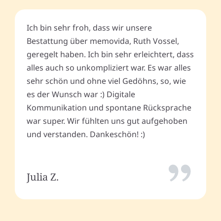
Ich bin sehr froh, dass wir unsere
Bestattung über memovida, Ruth Vossel,
geregelt haben. Ich bin sehr erleichtert, dass
alles auch so unkompliziert war. Es war alles
sehr schön und ohne viel Gedöhns, so, wie
es der Wunsch war :) Digitale
Kommunikation und spontane Rücksprache
war super. Wir fühlten uns gut aufgehoben
und verstanden. Dankeschön! :)
Julia Z.