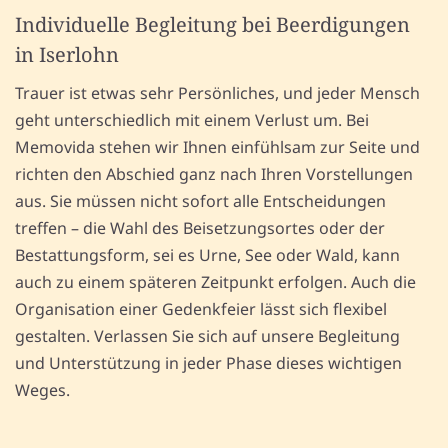
Individuelle Begleitung bei Beerdigungen
in Iserlohn
Trauer ist etwas sehr Persönliches, und jeder Mensch
geht unterschiedlich mit einem Verlust um. Bei
Memovida stehen wir Ihnen einfühlsam zur Seite und
richten den Abschied ganz nach Ihren Vorstellungen
aus. Sie müssen nicht sofort alle Entscheidungen
treffen – die Wahl des Beisetzungsortes oder der
Bestattungsform, sei es Urne, See oder Wald, kann
auch zu einem späteren Zeitpunkt erfolgen. Auch die
Organisation einer Gedenkfeier lässt sich flexibel
gestalten. Verlassen Sie sich auf unsere Begleitung
und Unterstützung in jeder Phase dieses wichtigen
Weges.