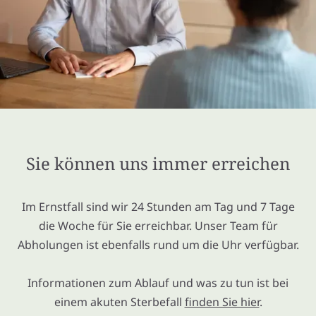
Sie können uns immer erreichen
Im Ernstfall sind wir 24 Stunden am Tag und 7 Tage
die Woche für Sie erreichbar. Unser Team für
Abholungen ist ebenfalls rund um die Uhr verfügbar.
Informationen zum Ablauf und was zu tun ist bei
einem akuten Sterbefall
finden Sie hier
.