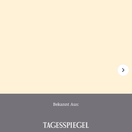
Bekannt Aus: