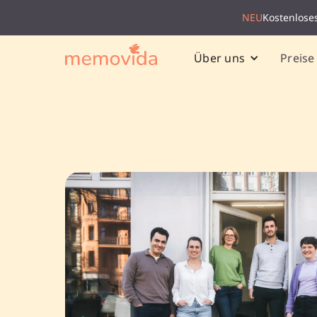
NEU
Kostenlose
Preise
Über uns