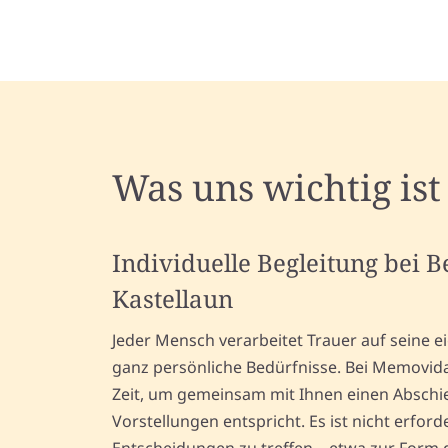
Was uns wichtig ist
Individuelle Begleitung bei 
Kastellaun
Jeder Mensch verarbeitet Trauer auf seine e
ganz persönliche Bedürfnisse. Bei Memovid
Zeit, um gemeinsam mit Ihnen einen Abschie
Vorstellungen entspricht. Es ist nicht erforde