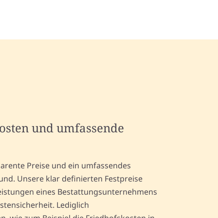
kosten und umfassende
arente Preise und ein umfassendes
nd. Unsere klar definierten Festpreise
eistungen eines Bestattungsunternehmens
stensicherheit. Lediglich