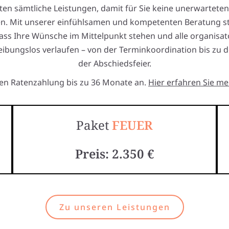
ten sämtliche Leistungen, damit für Sie keine unerwartete
n. Mit unserer einfühlsamen und kompetenten Beratung st
dass Ihre Wünsche im Mittelpunkt stehen und alle organisa
reibungslos verlaufen – von der Terminkoordination bis zu d
der Abschiedsfeier.
ten Ratenzahlung bis zu 36 Monate an.
Hier erfahren Sie me
Paket
FEUER
Preis: 2.350 €
Zu unseren Leistungen