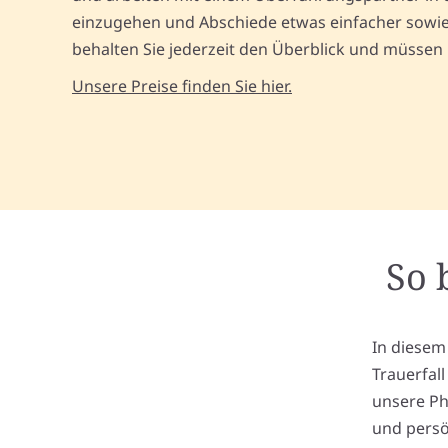
einzugehen und Abschiede etwas einfacher sowie 
behalten Sie jederzeit den Überblick und müssen
Unsere Preise finden Sie hier.
So 
In diesem
Trauerfal
unsere Ph
und persö