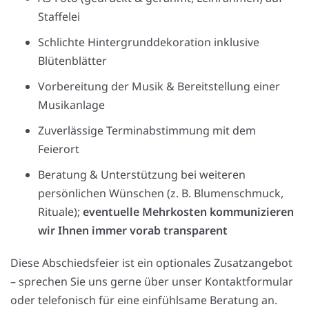
Staffelei
Schlichte Hintergrunddekoration inklusive
Blütenblätter
Vorbereitung der Musik & Bereitstellung einer
Musikanlage
Zuverlässige Terminabstimmung mit dem
Feierort
Beratung & Unterstützung bei weiteren
persönlichen Wünschen (z. B. Blumenschmuck,
Rituale);
eventuelle Mehrkosten kommunizieren
wir Ihnen immer vorab transparent
Diese Abschiedsfeier ist ein optionales Zusatzangebot
– sprechen Sie uns gerne über unser Kontaktformular
oder telefonisch für eine einfühlsame Beratung an.