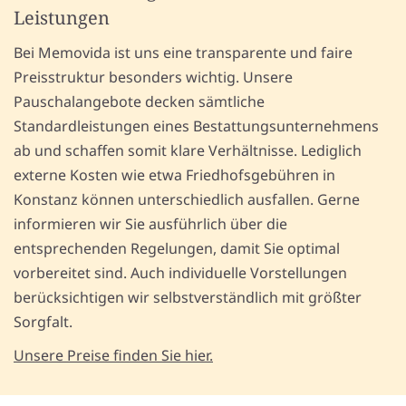
Leistungen
Bei Memovida ist uns eine transparente und faire
Preisstruktur besonders wichtig. Unsere
Pauschalangebote decken sämtliche
Standardleistungen eines Bestattungsunternehmens
ab und schaffen somit klare Verhältnisse. Lediglich
externe Kosten wie etwa Friedhofsgebühren in
Konstanz können unterschiedlich ausfallen. Gerne
informieren wir Sie ausführlich über die
entsprechenden Regelungen, damit Sie optimal
vorbereitet sind. Auch individuelle Vorstellungen
berücksichtigen wir selbstverständlich mit größter
Sorgfalt.
Unsere Preise finden Sie hier.