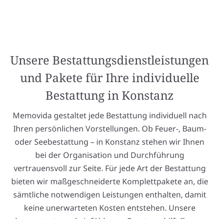
Unsere Bestattungsdienstleistungen
und Pakete für Ihre individuelle
Bestattung in Konstanz
Memovida gestaltet jede Bestattung individuell nach
Ihren persönlichen Vorstellungen. Ob Feuer-, Baum-
oder Seebestattung – in Konstanz stehen wir Ihnen
bei der Organisation und Durchführung
vertrauensvoll zur Seite. Für jede Art der Bestattung
bieten wir maßgeschneiderte Komplettpakete an, die
sämtliche notwendigen Leistungen enthalten, damit
keine unerwarteten Kosten entstehen. Unsere