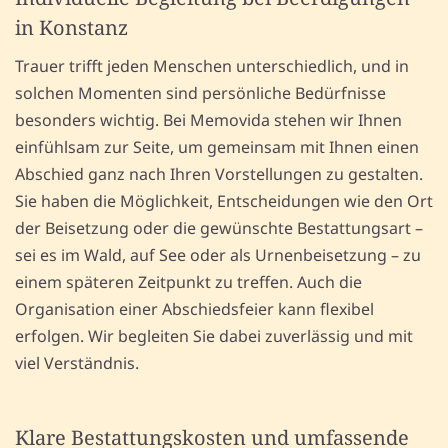
in Konstanz
Trauer trifft jeden Menschen unterschiedlich, und in
solchen Momenten sind persönliche Bedürfnisse
besonders wichtig. Bei Memovida stehen wir Ihnen
einfühlsam zur Seite, um gemeinsam mit Ihnen einen
Abschied ganz nach Ihren Vorstellungen zu gestalten.
Sie haben die Möglichkeit, Entscheidungen wie den Ort
der Beisetzung oder die gewünschte Bestattungsart –
sei es im Wald, auf See oder als Urnenbeisetzung – zu
einem späteren Zeitpunkt zu treffen. Auch die
Organisation einer Abschiedsfeier kann flexibel
erfolgen. Wir begleiten Sie dabei zuverlässig und mit
viel Verständnis.
Klare Bestattungskosten und umfassende