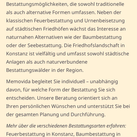
Bestattungsmöglichkeiten, die sowohl traditionelle
als auch alternative Formen umfassen. Neben der
klassischen Feuerbestattung und Urnenbeisetzung
auf städtischen Friedhöfen wächst das Interesse an
naturnahen Alternativen wie der Baumbestattung
oder der Seebestattung. Die Friedhofslandschaft in
Konstanz ist vielfältig und umfasst sowohl städtische
Anlagen als auch naturverbundene
Bestattungswälder in der Region.
Memovida begleitet Sie individuell – unabhängig
davon, für welche Form der Bestattung Sie sich
entscheiden. Unsere Beratung orientiert sich an
Ihren persönlichen Wünschen und unterstützt Sie bei
der gesamten Planung und Durchführung.
Mehr über die verschiedenen Bestattungsarten erfahren:
Feuerbestattung in Konstanz, Baumbestattung in