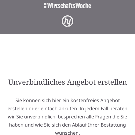
Unverbindliches Angebot erstellen
Sie können sich hier ein kostenfreies Angebot
erstellen oder einfach anrufen. In jedem Fall beraten
wir Sie unverbindlich, besprechen alle Fragen die Sie
haben und wie Sie sich den Ablauf Ihrer Bestattung
wünschen.