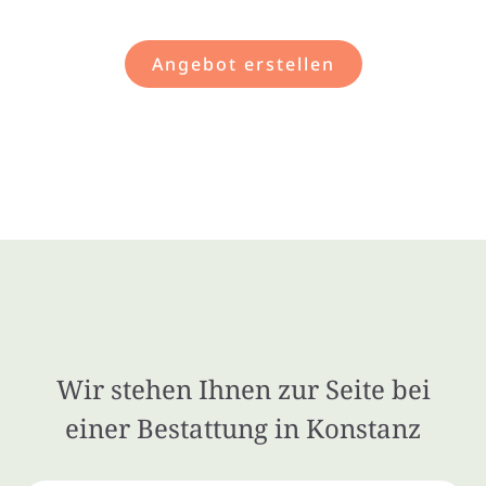
Angebot erstellen
Wir stehen Ihnen zur Seite bei
einer Bestattung in Konstanz