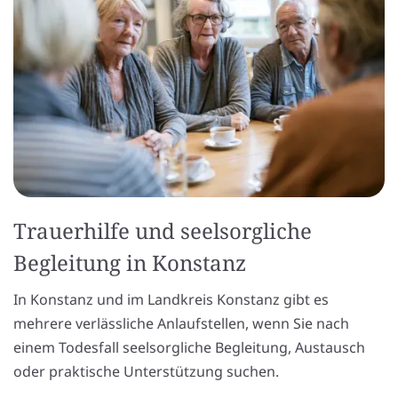
Trauerhilfe und seelsorgliche
Begleitung in Konstanz
In Konstanz und im Landkreis Konstanz gibt es
mehrere verlässliche Anlaufstellen, wenn Sie nach
einem Todesfall seelsorgliche Begleitung, Austausch
oder praktische Unterstützung suchen.