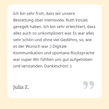
Ich bin sehr froh, dass wir unsere
Bestattung über memovida, Ruth Vossel,
geregelt haben. Ich bin sehr erleichtert, dass
alles auch so unkompliziert war. Es war alles
sehr schön und ohne viel Gedöhns, so, wie
es der Wunsch war :) Digitale
Kommunikation und spontane Rücksprache
war super. Wir fühlten uns gut aufgehoben
und verstanden. Dankeschön! :)
Julia Z.