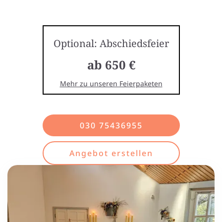
Optional: Abschiedsfeier
ab 650 €
Mehr zu unseren Feierpaketen
030 75436955
Angebot erstellen