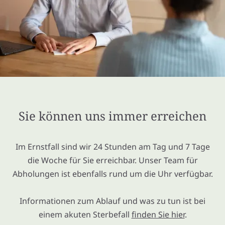
Sie können uns immer erreichen
Im Ernstfall sind wir 24 Stunden am Tag und 7 Tage
die Woche für Sie erreichbar. Unser Team für
Abholungen ist ebenfalls rund um die Uhr verfügbar.
Informationen zum Ablauf und was zu tun ist bei
einem akuten Sterbefall
finden Sie hier
.