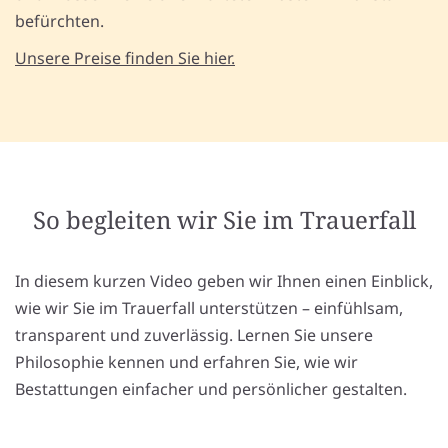
befürchten.
Unsere Preise finden Sie hier.
So begleiten wir Sie im Trauerfall
In diesem kurzen Video geben wir Ihnen einen Einblick,
wie wir Sie im Trauerfall unterstützen – einfühlsam,
transparent und zuverlässig. Lernen Sie unsere
Philosophie kennen und erfahren Sie, wie wir
Bestattungen einfacher und persönlicher gestalten.