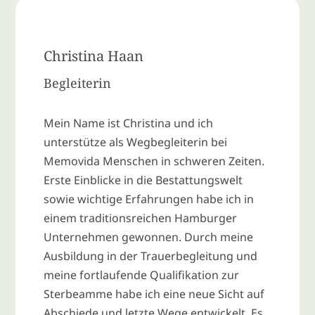
Christina Haan
Begleiterin
Mein Name ist Christina und ich
unterstütze als Wegbegleiterin bei
Memovida Menschen in schweren Zeiten.
Erste Einblicke in die Bestattungswelt
sowie wichtige Erfahrungen habe ich in
einem traditionsreichen Hamburger
Unternehmen gewonnen. Durch meine
Ausbildung in der Trauerbegleitung und
meine fortlaufende Qualifikation zur
Sterbeamme habe ich eine neue Sicht auf
Abschiede und letzte Wege entwickelt. Es