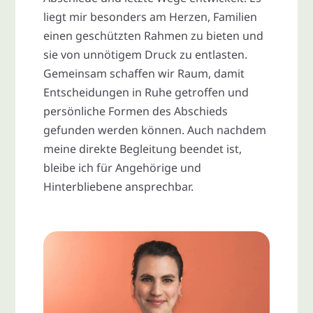
liegt mir besonders am Herzen, Familien
einen geschützten Rahmen zu bieten und
sie von unnötigem Druck zu entlasten.
Gemeinsam schaffen wir Raum, damit
Entscheidungen in Ruhe getroffen und
persönliche Formen des Abschieds
gefunden werden können. Auch nachdem
meine direkte Begleitung beendet ist,
bleibe ich für Angehörige und
Hinterbliebene ansprechbar.