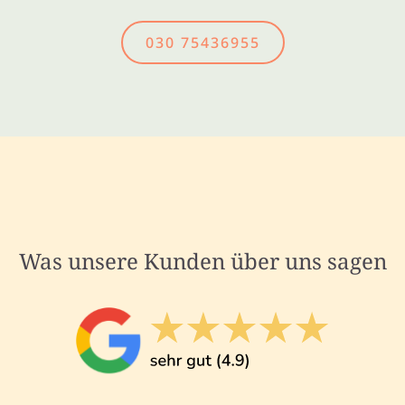
030 75436955
Was unsere Kunden über uns sagen