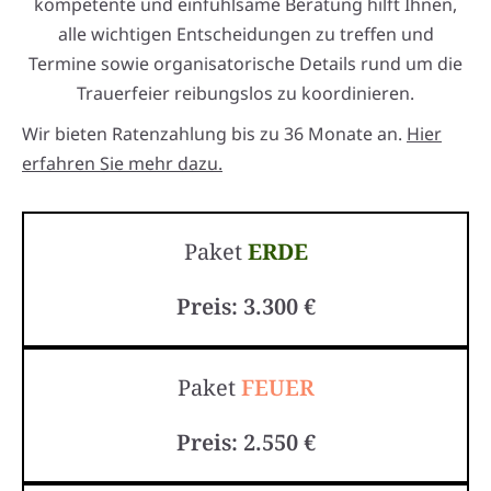
kompetente und einfühlsame Beratung hilft Ihnen,
alle wichtigen Entscheidungen zu treffen und
Termine sowie organisatorische Details rund um die
Trauerfeier reibungslos zu koordinieren.
Wir bieten Ratenzahlung bis zu 36 Monate an.
Hier
erfahren Sie mehr dazu.
Paket
ERDE
Preis: 3.300 €
Paket
FEUER
Preis: 2.550 €