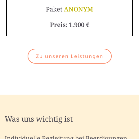
Paket
ANONYM
Preis: 1.900 €
Zu unseren Leistungen
Was uns wichtig ist
Individuelle Begleitung bei Beerdigungen