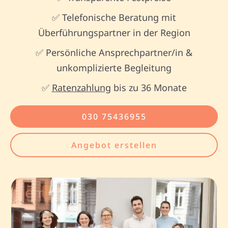
✅ Telefonische Beratung mit
Überführungspartner in der Region
✅ Persönliche Ansprechpartner/in &
unkomplizierte Begleitung
✅
Ratenzahlung
bis zu 36 Monate
030 75436955
Angebot erstellen