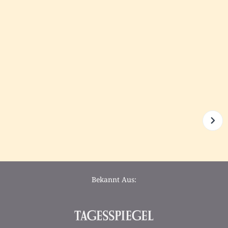
Bekannt Aus: