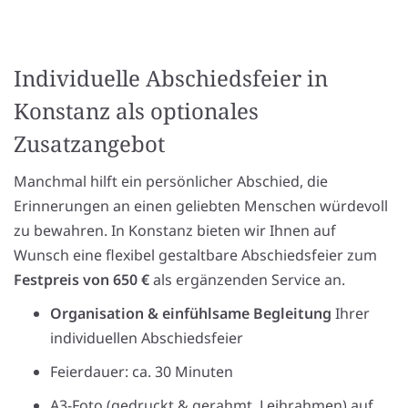
Individuelle Abschiedsfeier in
Konstanz als optionales
Zusatzangebot
Manchmal hilft ein persönlicher Abschied, die
Erinnerungen an einen geliebten Menschen würdevoll
zu bewahren. In Konstanz bieten wir Ihnen auf
Wunsch eine flexibel gestaltbare Abschiedsfeier zum
Festpreis von 650 €
als ergänzenden Service an.
Organisation & einfühlsame Begleitung
Ihrer
individuellen Abschiedsfeier
Feierdauer: ca. 30 Minuten
A3-Foto (gedruckt & gerahmt, Leihrahmen) auf