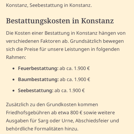
Konstanz, Seebestattung in Konstanz.
Bestattungskosten in Konstanz
Die Kosten einer Bestattung in Konstanz hängen von
verschiedenen Faktoren ab. Grundsätzlich bewegen
sich die Preise für unsere Leistungen in folgenden
Rahmen:
Feuerbestattung:
ab ca. 1.900 €
Baumbestattung:
ab ca. 1.900 €
Seebestattung:
ab ca. 1.900 €
Zusätzlich zu den Grundkosten kommen
Friedhofsgebühren ab etwa 800 € sowie weitere
Ausgaben für Sarg oder Urne, Abschiedsfeier und
behördliche Formalitäten hinzu.