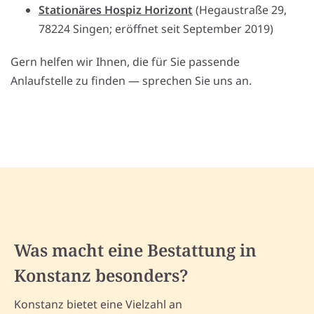
Stationäres Hospiz Horizont
(Hegaustraße 29,
78224 Singen; eröffnet seit September 2019)
Gern helfen wir Ihnen, die für Sie passende
Anlaufstelle zu finden — sprechen Sie uns an.
Was macht eine Bestattung in
Konstanz besonders?
Konstanz bietet eine Vielzahl an