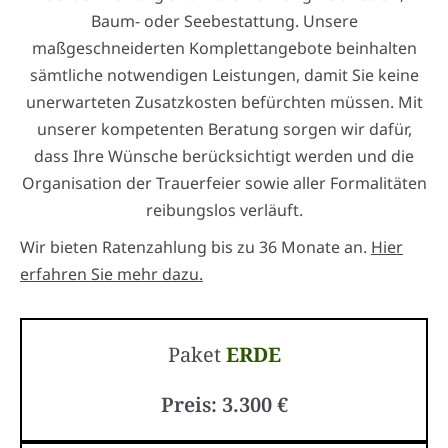
Baum- oder Seebestattung. Unsere
maßgeschneiderten Komplettangebote beinhalten
sämtliche notwendigen Leistungen, damit Sie keine
unerwarteten Zusatzkosten befürchten müssen. Mit
unserer kompetenten Beratung sorgen wir dafür,
dass Ihre Wünsche berücksichtigt werden und die
Organisation der Trauerfeier sowie aller Formalitäten
reibungslos verläuft.
Wir bieten Ratenzahlung bis zu 36 Monate an.
Hier
erfahren Sie mehr dazu.
Paket
ERDE
Preis: 3.300 €