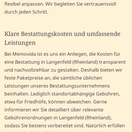
flexibel anpassen. Wir begleiten Sie vertrauensvoll
durch jeden Schritt.
Klare Bestattungskosten und umfassende
Leistungen
Bei Memovida ist es uns ein Anliegen, die Kosten für
eine Bestattung in Langenfeld (Rheinland) transparent
und nachvollziehbar zu gestalten. Deshalb bieten wir
feste Paketpreise an, die sämtliche üblichen
Leistungen unseres Bestattungsunternehmens
beinhalten. Lediglich standortabhängige Gebühren,
etwa für Friedhöfe, können abweichen. Gerne
informieren wir Sie detailliert über relevante
Gebührenordnungen in Langenfeld (Rheinland),
sodass Sie bestens vorbereitet sind. Natürlich erfüllen