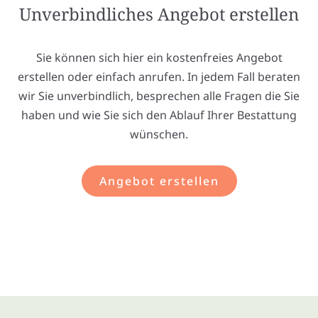
Unverbindliches Angebot erstellen
Sie können sich hier ein kostenfreies Angebot
erstellen oder einfach anrufen. In jedem Fall beraten
wir Sie unverbindlich, besprechen alle Fragen die Sie
haben und wie Sie sich den Ablauf Ihrer Bestattung
wünschen.
Angebot erstellen