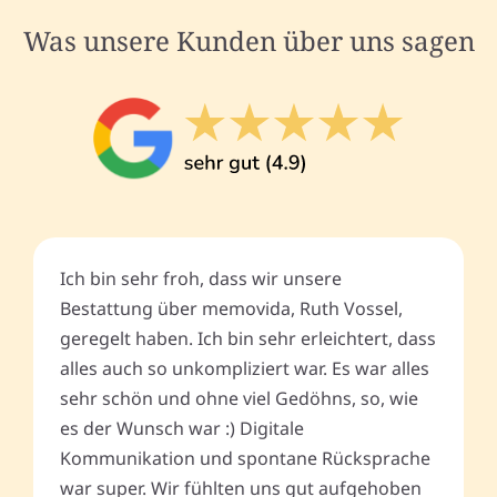
Was unsere Kunden über uns sagen
Ich bin sehr froh, dass wir unsere
Bestattung über memovida, Ruth Vossel,
geregelt haben. Ich bin sehr erleichtert, dass
alles auch so unkompliziert war. Es war alles
sehr schön und ohne viel Gedöhns, so, wie
es der Wunsch war :) Digitale
Kommunikation und spontane Rücksprache
war super. Wir fühlten uns gut aufgehoben