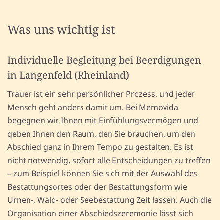
Was uns wichtig ist
Individuelle Begleitung bei Beerdigungen
in Langenfeld (Rheinland)
Trauer ist ein sehr persönlicher Prozess, und jeder
Mensch geht anders damit um. Bei Memovida
begegnen wir Ihnen mit Einfühlungsvermögen und
geben Ihnen den Raum, den Sie brauchen, um den
Abschied ganz in Ihrem Tempo zu gestalten. Es ist
nicht notwendig, sofort alle Entscheidungen zu treffen
– zum Beispiel können Sie sich mit der Auswahl des
Bestattungsortes oder der Bestattungsform wie
Urnen-, Wald- oder Seebestattung Zeit lassen. Auch die
Organisation einer Abschiedszeremonie lässt sich