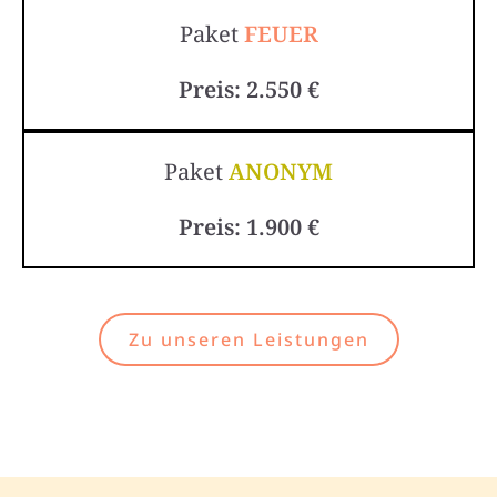
Paket
FEUER
Preis: 2.550 €
Paket
ANONYM
Preis: 1.900 €
Zu unseren Leistungen