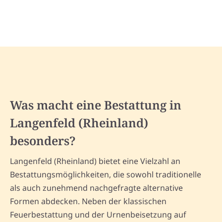
Was macht eine Bestattung in
Langenfeld (Rheinland)
besonders?
Langenfeld (Rheinland) bietet eine Vielzahl an
Bestattungsmöglichkeiten, die sowohl traditionelle
als auch zunehmend nachgefragte alternative
Formen abdecken. Neben der klassischen
Feuerbestattung und der Urnenbeisetzung auf