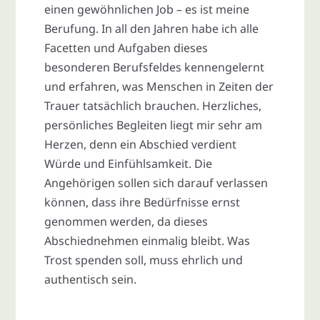
einen gewöhnlichen Job – es ist meine
Berufung. In all den Jahren habe ich alle
Facetten und Aufgaben dieses
besonderen Berufsfeldes kennengelernt
und erfahren, was Menschen in Zeiten der
Trauer tatsächlich brauchen. Herzliches,
persönliches Begleiten liegt mir sehr am
Herzen, denn ein Abschied verdient
Würde und Einfühlsamkeit. Die
Angehörigen sollen sich darauf verlassen
können, dass ihre Bedürfnisse ernst
genommen werden, da dieses
Abschiednehmen einmalig bleibt. Was
Trost spenden soll, muss ehrlich und
authentisch sein.