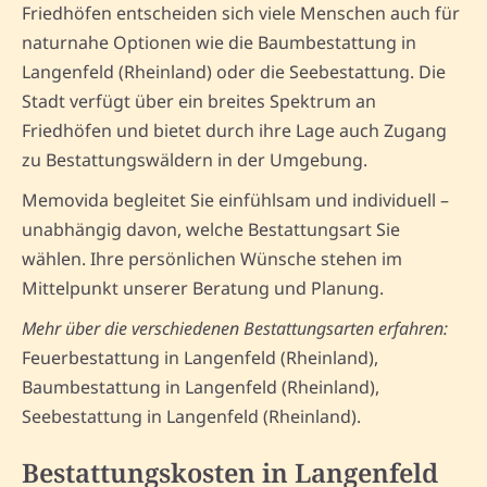
Friedhöfen entscheiden sich viele Menschen auch für
naturnahe Optionen wie die Baumbestattung in
Langenfeld (Rheinland) oder die Seebestattung. Die
Stadt verfügt über ein breites Spektrum an
Friedhöfen und bietet durch ihre Lage auch Zugang
zu Bestattungswäldern in der Umgebung.
Memovida begleitet Sie einfühlsam und individuell –
unabhängig davon, welche Bestattungsart Sie
wählen. Ihre persönlichen Wünsche stehen im
Mittelpunkt unserer Beratung und Planung.
Mehr über die verschiedenen Bestattungsarten erfahren:
Feuerbestattung in Langenfeld (Rheinland),
Baumbestattung in Langenfeld (Rheinland),
Seebestattung in Langenfeld (Rheinland).
Bestattungskosten in Langenfeld