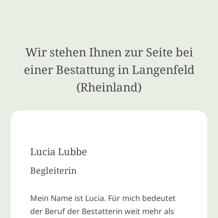
Wir stehen Ihnen zur Seite bei
einer Bestattung in Langenfeld
(Rheinland)
Lucia Lubbe
Begleiterin
Mein Name ist Lucia. Für mich bedeutet
der Beruf der Bestatterin weit mehr als