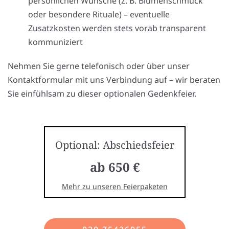
persönlichen Wünsche (z. B. Blumenschmuck
oder besondere Rituale) – eventuelle
Zusatzkosten werden stets vorab transparent
kommuniziert
Nehmen Sie gerne telefonisch oder über unser
Kontaktformular mit uns Verbindung auf – wir beraten
Sie einfühlsam zu dieser optionalen Gedenkfeier.
Optional: Abschiedsfeier
ab 650 €
Mehr zu unseren Feierpaketen