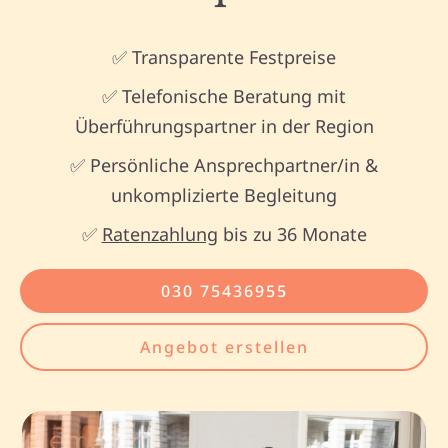
✅ Transparente Festpreise
✅ Telefonische Beratung mit
Überführungspartner in der Region
✅ Persönliche Ansprechpartner/in &
unkomplizierte Begleitung
✅
Ratenzahlung
bis zu 36 Monate
030 75436955
Angebot erstellen