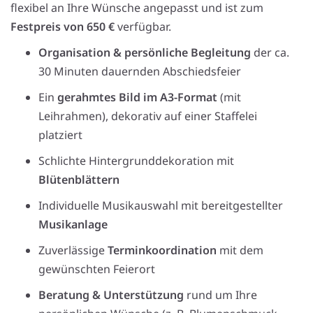
flexibel an Ihre Wünsche angepasst und ist zum
Festpreis von 650 €
verfügbar.
Organisation & persönliche Begleitung
der ca.
30 Minuten dauernden Abschiedsfeier
Ein
gerahmtes Bild im A3-Format
(mit
Leihrahmen), dekorativ auf einer Staffelei
platziert
Schlichte Hintergrunddekoration mit
Blütenblättern
Individuelle Musikauswahl mit bereitgestellter
Musikanlage
Zuverlässige
Terminkoordination
mit dem
gewünschten Feierort
Beratung & Unterstützung
rund um Ihre