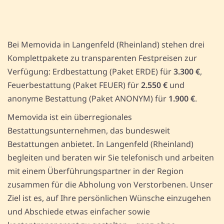
Bei Memovida in Langenfeld (Rheinland) stehen drei
Komplettpakete zu transparenten Festpreisen zur
Verfügung: Erdbestattung (Paket ERDE) für
3.300 €
,
Feuerbestattung (Paket FEUER) für
2.550 €
und
anonyme Bestattung (Paket ANONYM) für
1.900 €
.
Memovida ist ein überregionales
Bestattungsunternehmen, das bundesweit
Bestattungen anbietet. In Langenfeld (Rheinland)
begleiten und beraten wir Sie telefonisch und arbeiten
mit einem Überführungspartner in der Region
zusammen für die Abholung von Verstorbenen. Unser
Ziel ist es, auf Ihre persönlichen Wünsche einzugehen
und Abschiede etwas einfacher sowie