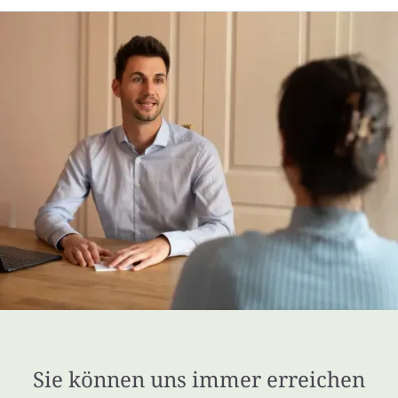
Sie können uns immer erreichen