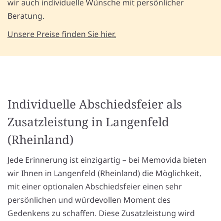
wir auch individuelle Wünsche mit persönlicher
Beratung.
Unsere Preise finden Sie hier.
Individuelle Abschiedsfeier als
Zusatzleistung in Langenfeld
(Rheinland)
Jede Erinnerung ist einzigartig – bei Memovida bieten
wir Ihnen in Langenfeld (Rheinland) die Möglichkeit,
mit einer optionalen Abschiedsfeier einen sehr
persönlichen und würdevollen Moment des
Gedenkens zu schaffen. Diese Zusatzleistung wird