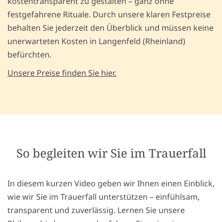
kostentransparent zu gestalten – ganz ohne
festgefahrene Rituale. Durch unsere klaren Festpreise
behalten Sie jederzeit den Überblick und müssen keine
unerwarteten Kosten in Langenfeld (Rheinland)
befürchten.
Unsere Preise finden Sie hier.
So begleiten wir Sie im Trauerfall
In diesem kurzen Video geben wir Ihnen einen Einblick,
wie wir Sie im Trauerfall unterstützen – einfühlsam,
transparent und zuverlässig. Lernen Sie unsere