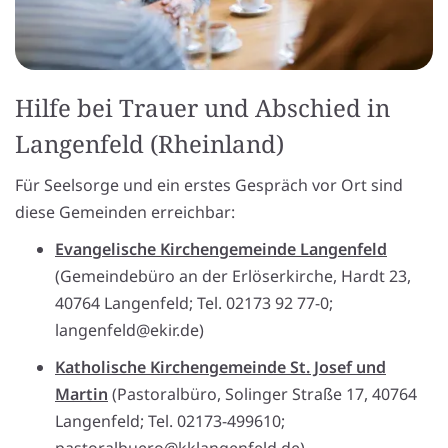
Hilfe bei Trauer und Abschied in
Langenfeld (Rheinland)
Für Seelsorge und ein erstes Gespräch vor Ort sind
diese Gemeinden erreichbar:
Evangelische Kirchengemeinde Langenfeld
(Gemeindebüro an der Erlöserkirche, Hardt 23,
40764 Langenfeld; Tel. 02173 92 77-0;
langenfeld@ekir.de)
Katholische Kirchengemeinde St. Josef und
Martin
(Pastoralbüro, Solinger Straße 17, 40764
Langenfeld; Tel. 02173-499610;