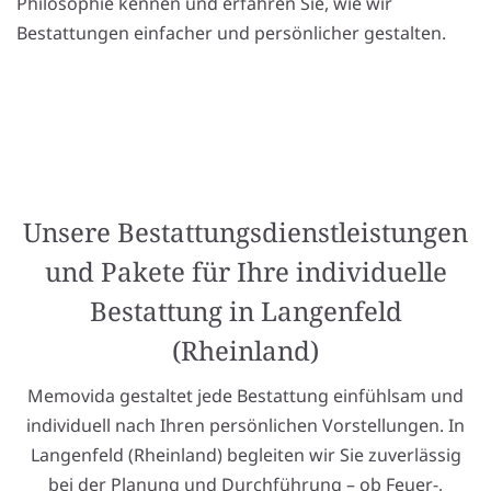
Philosophie kennen und erfahren Sie, wie wir
Bestattungen einfacher und persönlicher gestalten.
Unsere Bestattungsdienstleistungen
und Pakete für Ihre individuelle
Bestattung in Langenfeld
(Rheinland)
Memovida gestaltet jede Bestattung einfühlsam und
individuell nach Ihren persönlichen Vorstellungen. In
Langenfeld (Rheinland) begleiten wir Sie zuverlässig
bei der Planung und Durchführung – ob Feuer-,