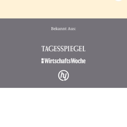
Bekannt Aus: