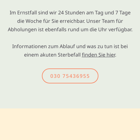
Im Ernstfall sind wir 24 Stunden am Tag und 7 Tage
die Woche für Sie erreichbar. Unser Team für
Abholungen ist ebenfalls rund um die Uhr verfügbar.
Informationen zum Ablauf und was zu tun ist bei
einem akuten Sterbefall
finden Sie hier
.
030 75436955