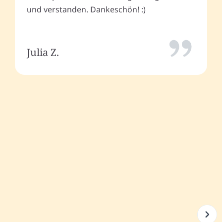
und verstanden. Dankeschön! :)
Julia Z.