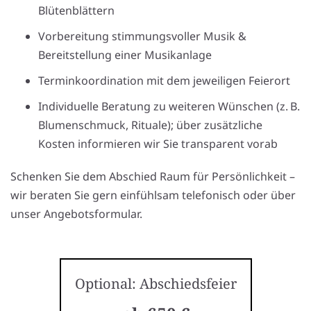
Blütenblättern
Vorbereitung stimmungsvoller Musik &
Bereitstellung einer Musikanlage
Terminkoordination mit dem jeweiligen Feierort
Individuelle Beratung zu weiteren Wünschen (z. B.
Blumenschmuck, Rituale); über zusätzliche
Kosten informieren wir Sie transparent vorab
Schenken Sie dem Abschied Raum für Persönlichkeit –
wir beraten Sie gern einfühlsam telefonisch oder über
unser Angebotsformular.
Optional: Abschiedsfeier