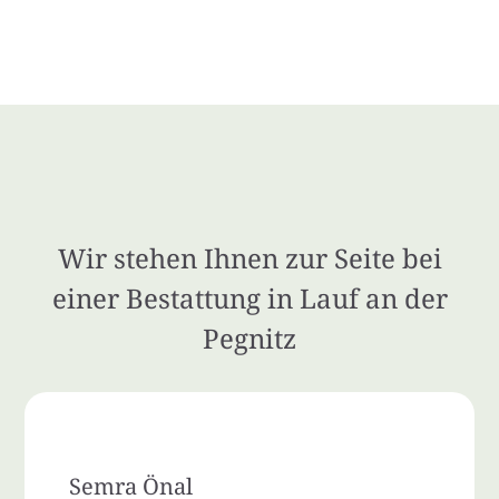
Wir stehen Ihnen zur Seite bei
einer Bestattung in Lauf an der
Pegnitz
Semra Önal