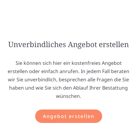
Unverbindliches Angebot erstellen
Sie können sich hier ein kostenfreies Angebot
erstellen oder einfach anrufen. In jedem Fall beraten
wir Sie unverbindlich, besprechen alle Fragen die Sie
haben und wie Sie sich den Ablauf Ihrer Bestattung
wünschen.
Angebot erstellen