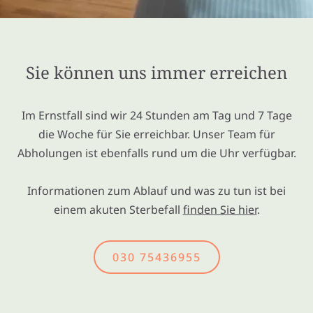
Sie können uns immer erreichen
Im Ernstfall sind wir 24 Stunden am Tag und 7 Tage
die Woche für Sie erreichbar. Unser Team für
Abholungen ist ebenfalls rund um die Uhr verfügbar.
Informationen zum Ablauf und was zu tun ist bei
einem akuten Sterbefall
finden Sie hier
.
030 75436955