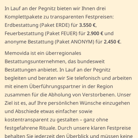
In Lauf an der Pegnitz bieten wir Ihnen drei
Komplettpakete zu transparenten Festpreisen:
Erdbestattung (Paket ERDE) für
3.550 €
,
Feuerbestattung (Paket FEUER) für
2.900 €
und
anonyme Bestattung (Paket ANONYM) für
2.450 €
.
Memovida ist ein überregionales
Bestattungsunternehmen, das bundesweit
Bestattungen anbietet. In Lauf an der Pegnitz
begleiten und beraten wir Sie telefonisch und arbeiten
mit einem Überführungspartner in der Region
zusammen für die Abholung von Verstorbenen. Unser
Ziel ist es, auf Ihre persönlichen Wünsche einzugehen
und Abschiede etwas einfacher sowie
kostentransparent zu gestalten – ganz ohne
festgefahrene Rituale. Durch unsere klaren Festpreise
behalten Sie jederzeit den Überblick und müssen keine