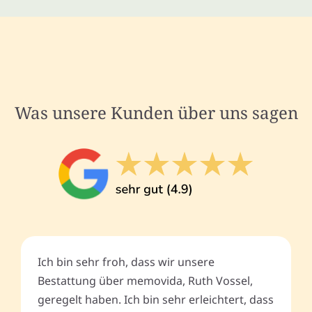
Was unsere Kunden über uns sagen
Ich bin sehr froh, dass wir unsere
Bestattung über memovida, Ruth Vossel,
geregelt haben. Ich bin sehr erleichtert, dass