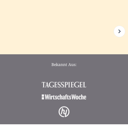
Bekannt Aus: