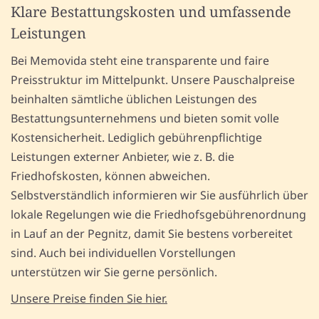
Klare Bestattungskosten und umfassende
Leistungen
Bei Memovida steht eine transparente und faire
Preisstruktur im Mittelpunkt. Unsere Pauschalpreise
beinhalten sämtliche üblichen Leistungen des
Bestattungsunternehmens und bieten somit volle
Kostensicherheit. Lediglich gebührenpflichtige
Leistungen externer Anbieter, wie z. B. die
Friedhofskosten, können abweichen.
Selbstverständlich informieren wir Sie ausführlich über
lokale Regelungen wie die Friedhofsgebührenordnung
in Lauf an der Pegnitz, damit Sie bestens vorbereitet
sind. Auch bei individuellen Vorstellungen
unterstützen wir Sie gerne persönlich.
Unsere Preise finden Sie hier.