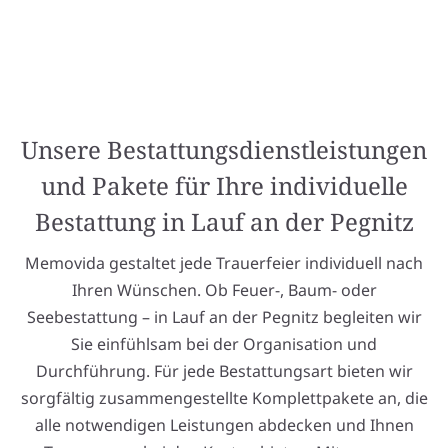
Unsere Bestattungsdienstleistungen
und Pakete für Ihre individuelle
Bestattung in Lauf an der Pegnitz
Memovida gestaltet jede Trauerfeier individuell nach
Ihren Wünschen. Ob Feuer-, Baum- oder
Seebestattung – in Lauf an der Pegnitz begleiten wir
Sie einfühlsam bei der Organisation und
Durchführung. Für jede Bestattungsart bieten wir
sorgfältig zusammengestellte Komplettpakete an, die
alle notwendigen Leistungen abdecken und Ihnen