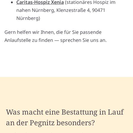
Caritas-Hospiz Xenia
(stationäres Hospiz im
nahen Nürnberg, Klenzestraße 4, 90471
Nürnberg)
Gern helfen wir Ihnen, die für Sie passende
Anlaufstelle zu finden — sprechen Sie uns an.
Was macht eine Bestattung in Lauf
an der Pegnitz besonders?