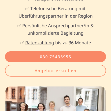
✅ Telefonische Beratung mit
Überführungspartner in der Region
✅ Persönliche Ansprechpartner/in &
unkomplizierte Begleitung
✅
Ratenzahlung
bis zu 36 Monate
030 75436955
Angebot erstellen