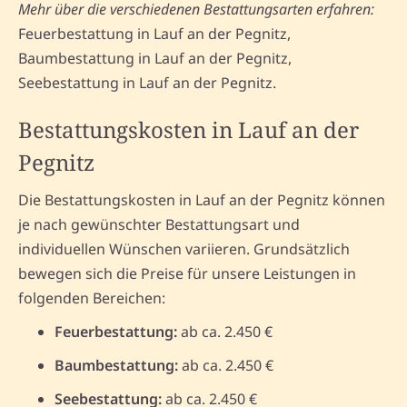
Mehr über die verschiedenen Bestattungsarten erfahren:
Feuerbestattung in Lauf an der Pegnitz,
Baumbestattung in Lauf an der Pegnitz,
Seebestattung in Lauf an der Pegnitz.
Bestattungskosten in Lauf an der
Pegnitz
Die Bestattungskosten in Lauf an der Pegnitz können
je nach gewünschter Bestattungsart und
individuellen Wünschen variieren. Grundsätzlich
bewegen sich die Preise für unsere Leistungen in
folgenden Bereichen:
Feuerbestattung:
ab ca. 2.450 €
Baumbestattung:
ab ca. 2.450 €
Seebestattung:
ab ca. 2.450 €