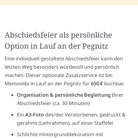
Abschiedsfeier als persönliche
Option in Lauf an der Pegnitz
Eine individuell gestaltete Abschiedsfeier kann den
letzten Weg besonders würdevoll und persönlich
machen. Dieser optionale Zusatzservice ist bei
Memovida in Lauf an der Pegnitz für
650 €
buchbar.
Organisation & persönliche Begleitung
Ihrer
Abschiedsfeier (ca. 30 Minuten)
Ein
A3-Foto
des/der Verstorbenen, gedruckt &
gerahmt (Leihrahmen), auf einer Staffelei
Schlichte Hintergrunddekoration mit