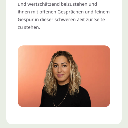
und wertschätzend beizustehen und
ihnen mit offenen Gesprächen und feinem
Gespür in dieser schweren Zeit zur Seite
zu stehen.