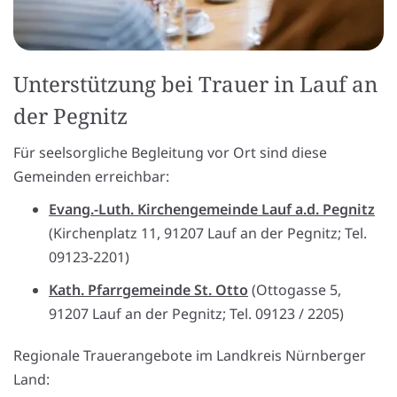
Unterstützung bei Trauer in Lauf an
der Pegnitz
Für seelsorgliche Begleitung vor Ort sind diese
Gemeinden erreichbar:
Evang.-Luth. Kirchengemeinde Lauf a.d. Pegnitz
(Kirchenplatz 11, 91207 Lauf an der Pegnitz; Tel.
09123-2201)
Kath. Pfarrgemeinde St. Otto
(Ottogasse 5,
91207 Lauf an der Pegnitz; Tel. 09123 / 2205)
Regionale Trauerangebote im Landkreis Nürnberger
Land: