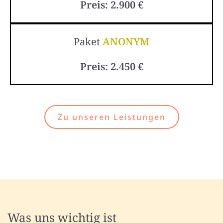
Preis: 2.900 €
Paket
ANONYM
Preis: 2.450 €
Zu unseren Leistungen
Was uns wichtig ist