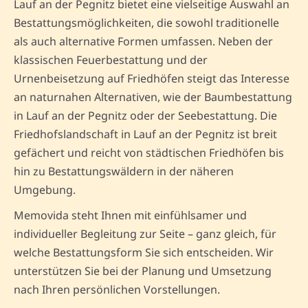
Lauf an der Pegnitz bietet eine vielseitige Auswahl an
Bestattungsmöglichkeiten, die sowohl traditionelle
als auch alternative Formen umfassen. Neben der
klassischen Feuerbestattung und der
Urnenbeisetzung auf Friedhöfen steigt das Interesse
an naturnahen Alternativen, wie der Baumbestattung
in Lauf an der Pegnitz oder der Seebestattung. Die
Friedhofslandschaft in Lauf an der Pegnitz ist breit
gefächert und reicht von städtischen Friedhöfen bis
hin zu Bestattungswäldern in der näheren
Umgebung.
Memovida steht Ihnen mit einfühlsamer und
individueller Begleitung zur Seite – ganz gleich, für
welche Bestattungsform Sie sich entscheiden. Wir
unterstützen Sie bei der Planung und Umsetzung
nach Ihren persönlichen Vorstellungen.