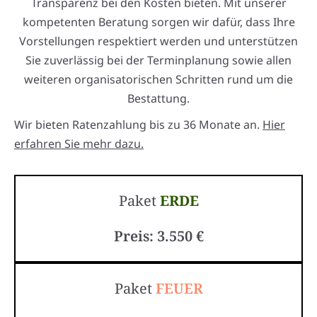
Transparenz bei den Kosten bieten. Mit unserer
kompetenten Beratung sorgen wir dafür, dass Ihre
Vorstellungen respektiert werden und unterstützen
Sie zuverlässig bei der Terminplanung sowie allen
weiteren organisatorischen Schritten rund um die
Bestattung.
Wir bieten Ratenzahlung bis zu 36 Monate an.
Hier
erfahren Sie mehr dazu.
Paket
ERDE
Preis: 3.550 €
Paket
FEUER