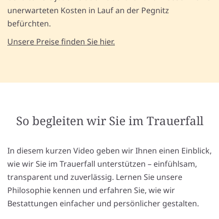
unerwarteten Kosten in Lauf an der Pegnitz
befürchten.
Unsere Preise finden Sie hier.
So begleiten wir Sie im Trauerfall
In diesem kurzen Video geben wir Ihnen einen Einblick,
wie wir Sie im Trauerfall unterstützen – einfühlsam,
transparent und zuverlässig. Lernen Sie unsere
Philosophie kennen und erfahren Sie, wie wir
Bestattungen einfacher und persönlicher gestalten.