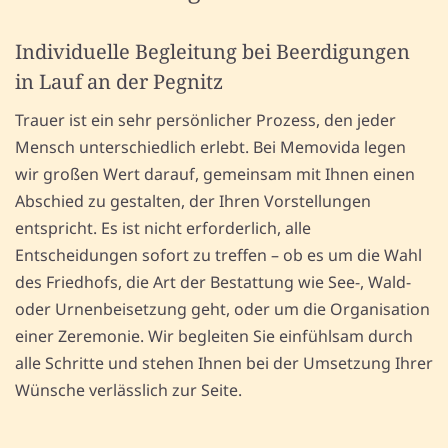
Individuelle Begleitung bei Beerdigungen
in Lauf an der Pegnitz
Trauer ist ein sehr persönlicher Prozess, den jeder
Mensch unterschiedlich erlebt. Bei Memovida legen
wir großen Wert darauf, gemeinsam mit Ihnen einen
Abschied zu gestalten, der Ihren Vorstellungen
entspricht. Es ist nicht erforderlich, alle
Entscheidungen sofort zu treffen – ob es um die Wahl
des Friedhofs, die Art der Bestattung wie See-, Wald-
oder Urnenbeisetzung geht, oder um die Organisation
einer Zeremonie. Wir begleiten Sie einfühlsam durch
alle Schritte und stehen Ihnen bei der Umsetzung Ihrer
Wünsche verlässlich zur Seite.