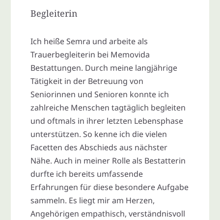
Begleiterin
Ich heiße Semra und arbeite als
Trauerbegleiterin bei Memovida
Bestattungen. Durch meine langjährige
Tätigkeit in der Betreuung von
Seniorinnen und Senioren konnte ich
zahlreiche Menschen tagtäglich begleiten
und oftmals in ihrer letzten Lebensphase
unterstützen. So kenne ich die vielen
Facetten des Abschieds aus nächster
Nähe. Auch in meiner Rolle als Bestatterin
durfte ich bereits umfassende
Erfahrungen für diese besondere Aufgabe
sammeln. Es liegt mir am Herzen,
Angehörigen empathisch, verständnisvoll