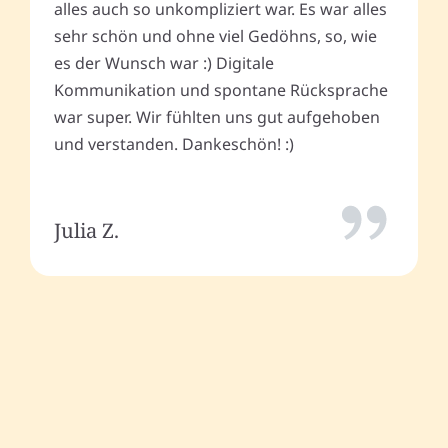
alles auch so unkompliziert war. Es war alles
sehr schön und ohne viel Gedöhns, so, wie
es der Wunsch war :) Digitale
Kommunikation und spontane Rücksprache
war super. Wir fühlten uns gut aufgehoben
und verstanden. Dankeschön! :)
Julia Z.