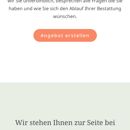
wir Sie unverbindlich, besprechen alle Fragen die Sie
haben und wie Sie sich den Ablauf Ihrer Bestattung
wünschen.
Angebot erstellen
Wir stehen Ihnen zur Seite bei