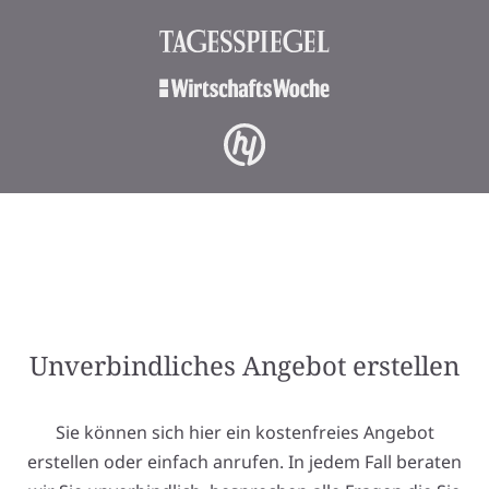
Unverbindliches Angebot erstellen
Sie können sich hier ein kostenfreies Angebot
erstellen oder einfach anrufen. In jedem Fall beraten