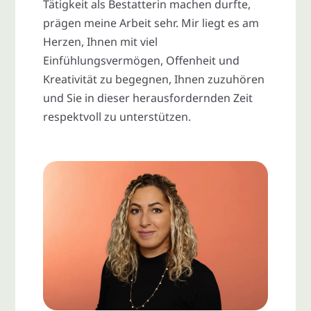
Tätigkeit als Bestatterin machen durfte,
prägen meine Arbeit sehr. Mir liegt es am
Herzen, Ihnen mit viel
Einfühlungsvermögen, Offenheit und
Kreativität zu begegnen, Ihnen zuzuhören
und Sie in dieser herausfordernden Zeit
respektvoll zu unterstützen.