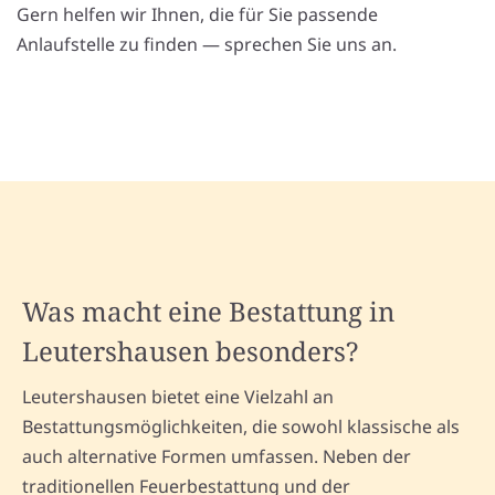
Gern helfen wir Ihnen, die für Sie passende
Anlaufstelle zu finden — sprechen Sie uns an.
Was macht eine Bestattung in
Leutershausen besonders?
Leutershausen bietet eine Vielzahl an
Bestattungsmöglichkeiten, die sowohl klassische als
auch alternative Formen umfassen. Neben der
traditionellen Feuerbestattung und der