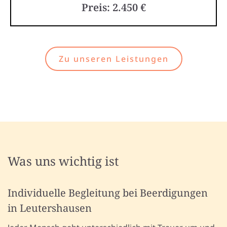
Preis: 2.450 €
Zu unseren Leistungen
Was uns wichtig ist
Individuelle Begleitung bei Beerdigungen
in Leutershausen