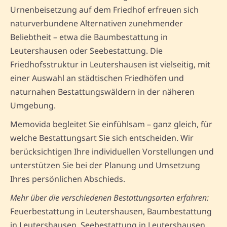
Urnenbeisetzung auf dem Friedhof erfreuen sich
naturverbundene Alternativen zunehmender
Beliebtheit – etwa die Baumbestattung in
Leutershausen oder Seebestattung. Die
Friedhofsstruktur in Leutershausen ist vielseitig, mit
einer Auswahl an städtischen Friedhöfen und
naturnahen Bestattungswäldern in der näheren
Umgebung.
Memovida begleitet Sie einfühlsam – ganz gleich, für
welche Bestattungsart Sie sich entscheiden. Wir
berücksichtigen Ihre individuellen Vorstellungen und
unterstützen Sie bei der Planung und Umsetzung
Ihres persönlichen Abschieds.
Mehr über die verschiedenen Bestattungsarten erfahren:
Feuerbestattung in Leutershausen, Baumbestattung
in Leutershausen, Seebestattung in Leutershausen.