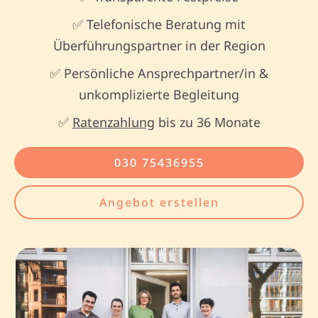
✅ Telefonische Beratung mit
Überführungspartner in der Region
✅ Persönliche Ansprechpartner/in &
unkomplizierte Begleitung
✅
Ratenzahlung
bis zu 36 Monate
030 75436955
Angebot erstellen