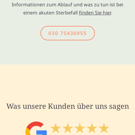
Informationen zum Ablauf und was zu tun ist bei
einem akuten Sterbefall
finden Sie hier
.
030 75436955
Was unsere Kunden über uns sagen