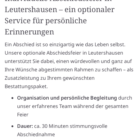
Leutershausen – ein optionaler
Service für persönliche
Erinnerungen
Ein Abschied ist so einzigartig wie das Leben selbst.
Unsere optionale Abschiedsfeier in Leutershausen
unterstützt Sie dabei, einen würdevollen und ganz auf
Ihre Wünsche abgestimmten Rahmen zu schaffen – als
Zusatzleistung zu Ihrem gewünschten
Bestattungspaket.
Organisation und persönliche Begleitung
durch
unser erfahrenes Team während der gesamten
Feier
Dauer:
ca. 30 Minuten stimmungsvolle
Abschiednahme