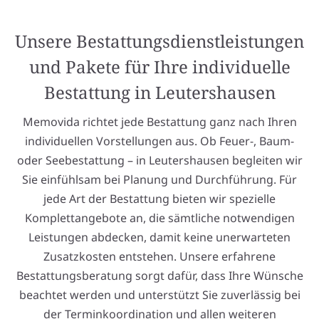
Unsere Bestattungsdienstleistungen
und Pakete für Ihre individuelle
Bestattung in Leutershausen
Memovida richtet jede Bestattung ganz nach Ihren
individuellen Vorstellungen aus. Ob Feuer-, Baum-
oder Seebestattung – in Leutershausen begleiten wir
Sie einfühlsam bei Planung und Durchführung. Für
jede Art der Bestattung bieten wir spezielle
Komplettangebote an, die sämtliche notwendigen
Leistungen abdecken, damit keine unerwarteten
Zusatzkosten entstehen. Unsere erfahrene
Bestattungsberatung sorgt dafür, dass Ihre Wünsche
beachtet werden und unterstützt Sie zuverlässig bei
der Terminkoordination und allen weiteren