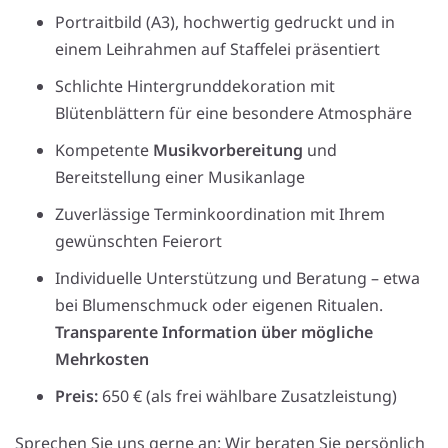
Portraitbild (A3), hochwertig gedruckt und in
einem Leihrahmen auf Staffelei präsentiert
Schlichte Hintergrunddekoration mit
Blütenblättern für eine besondere Atmosphäre
Kompetente
Musikvorbereitung
und
Bereitstellung einer Musikanlage
Zuverlässige Terminkoordination mit Ihrem
gewünschten Feierort
Individuelle Unterstützung und Beratung – etwa
bei Blumenschmuck oder eigenen Ritualen.
Transparente Information über mögliche
Mehrkosten
Preis:
650 € (als frei wählbare Zusatzleistung)
Sprechen Sie uns gerne an: Wir beraten Sie persönlich