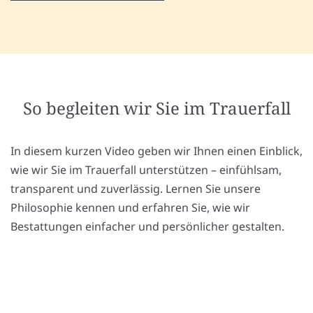
So begleiten wir Sie im Trauerfall
In diesem kurzen Video geben wir Ihnen einen Einblick,
wie wir Sie im Trauerfall unterstützen – einfühlsam,
transparent und zuverlässig. Lernen Sie unsere
Philosophie kennen und erfahren Sie, wie wir
Bestattungen einfacher und persönlicher gestalten.