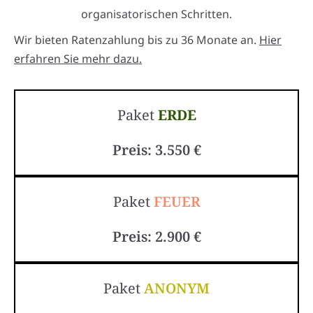
organisatorischen Schritten.
Wir bieten Ratenzahlung bis zu 36 Monate an.
Hier
erfahren Sie mehr dazu.
Paket
ERDE
Preis: 3.550 €
Paket
FEUER
Preis: 2.900 €
Paket
ANONYM