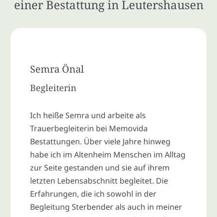
einer Bestattung in Leutershausen
Semra Önal
Begleiterin
Ich heiße Semra und arbeite als
Trauerbegleiterin bei Memovida
Bestattungen. Über viele Jahre hinweg
habe ich im Altenheim Menschen im Alltag
zur Seite gestanden und sie auf ihrem
letzten Lebensabschnitt begleitet. Die
Erfahrungen, die ich sowohl in der
Begleitung Sterbender als auch in meiner