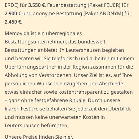
ERDE) für
3.550 €
, Feuerbestattung (Paket FEUER) für
2.900 €
und anonyme Bestattung (Paket ANONYM) für
2.450 €
.
Memovida ist ein überregionales
Bestattungsunternehmen, das bundesweit
Bestattungen anbietet. In Leutershausen begleiten
und beraten wir Sie telefonisch und arbeiten mit einem
Überführungspartner in der Region zusammen für die
Abholung von Verstorbenen. Unser Ziel ist es, auf Ihre
persönlichen Wünsche einzugehen und Abschiede
etwas einfacher sowie kostentransparent zu gestalten
– ganz ohne festgefahrene Rituale. Durch unsere
klaren Festpreise behalten Sie jederzeit den Überblick
und müssen keine unerwarteten Kosten in
Leutershausen befürchten.
Unsere Preise finden Sie hier.