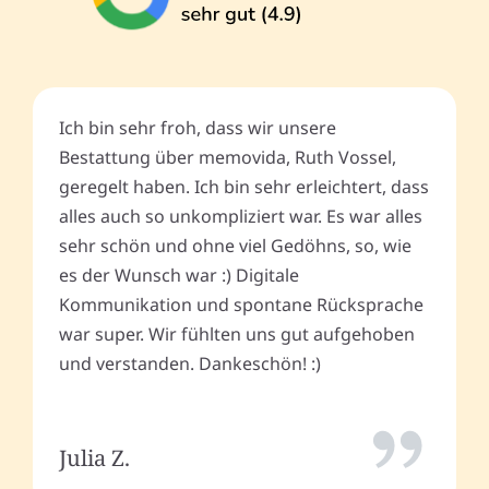
Ich bin sehr froh, dass wir unsere
Bestattung über memovida, Ruth Vossel,
geregelt haben. Ich bin sehr erleichtert, dass
alles auch so unkompliziert war. Es war alles
sehr schön und ohne viel Gedöhns, so, wie
es der Wunsch war :) Digitale
Kommunikation und spontane Rücksprache
war super. Wir fühlten uns gut aufgehoben
und verstanden. Dankeschön! :)
Julia Z.