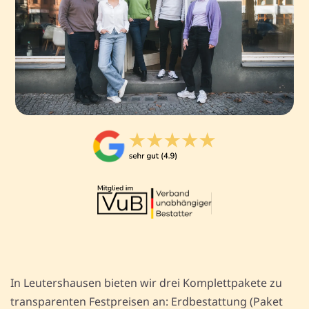
In Leutershausen bieten wir drei Komplettpakete zu
transparenten Festpreisen an: Erdbestattung (Paket