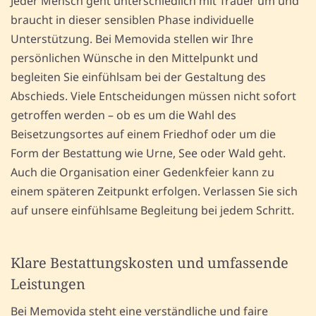
Jeder Mensch geht unterschiedlich mit Trauer um und
braucht in dieser sensiblen Phase individuelle
Unterstützung. Bei Memovida stellen wir Ihre
persönlichen Wünsche in den Mittelpunkt und
begleiten Sie einfühlsam bei der Gestaltung des
Abschieds. Viele Entscheidungen müssen nicht sofort
getroffen werden – ob es um die Wahl des
Beisetzungsortes auf einem Friedhof oder um die
Form der Bestattung wie Urne, See oder Wald geht.
Auch die Organisation einer Gedenkfeier kann zu
einem späteren Zeitpunkt erfolgen. Verlassen Sie sich
auf unsere einfühlsame Begleitung bei jedem Schritt.
Klare Bestattungskosten und umfassende
Leistungen
Bei Memovida steht eine verständliche und faire