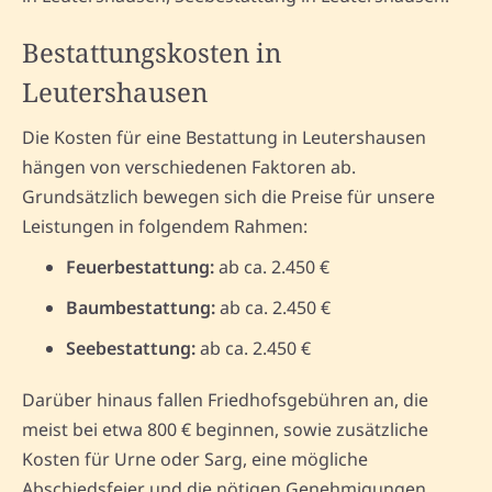
Bestattungskosten in
Leutershausen
Die Kosten für eine Bestattung in Leutershausen
hängen von verschiedenen Faktoren ab.
Grundsätzlich bewegen sich die Preise für unsere
Leistungen in folgendem Rahmen:
Feuerbestattung:
ab ca. 2.450 €
Baumbestattung:
ab ca. 2.450 €
Seebestattung:
ab ca. 2.450 €
Darüber hinaus fallen Friedhofsgebühren an, die
meist bei etwa 800 € beginnen, sowie zusätzliche
Kosten für Urne oder Sarg, eine mögliche
Abschiedsfeier und die nötigen Genehmigungen.