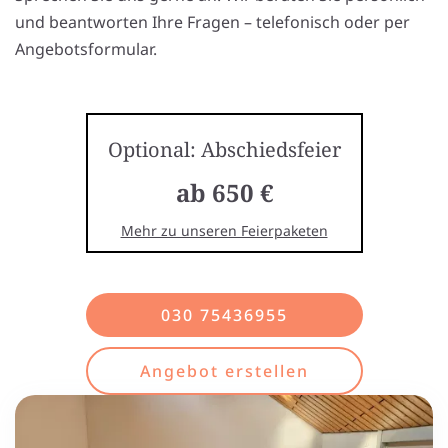
und beantworten Ihre Fragen – telefonisch oder per
Angebotsformular.
Optional: Abschiedsfeier
ab 650 €
Mehr zu unseren Feierpaketen
030 75436955
Angebot erstellen