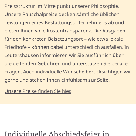
Preisstruktur im Mittelpunkt unserer Philosophie.
Unsere Pauschalpreise decken sämtliche üblichen
Leistungen eines Bestattungsunternehmens ab und
bieten Ihnen volle Kostentransparenz. Die Ausgaben
für den konkreten Beisetzungsort – wie etwa lokale
Friedhöfe – können dabei unterschiedlich ausfallen. In
Leutershausen informieren wir Sie ausführlich über
die geltenden Gebühren und unterstützen Sie bei allen
Fragen. Auch individuelle Wünsche berücksichtigen wir
gerne und stehen Ihnen einfühlsam zur Seite.
Unsere Preise finden Sie hier.
Individuelle Abschiedsfeier in