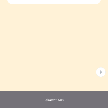
Bekannt Aus: