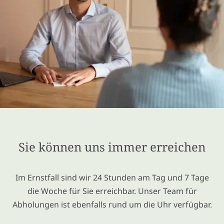
Sie können uns immer erreichen
Im Ernstfall sind wir 24 Stunden am Tag und 7 Tage
die Woche für Sie erreichbar. Unser Team für
Abholungen ist ebenfalls rund um die Uhr verfügbar.