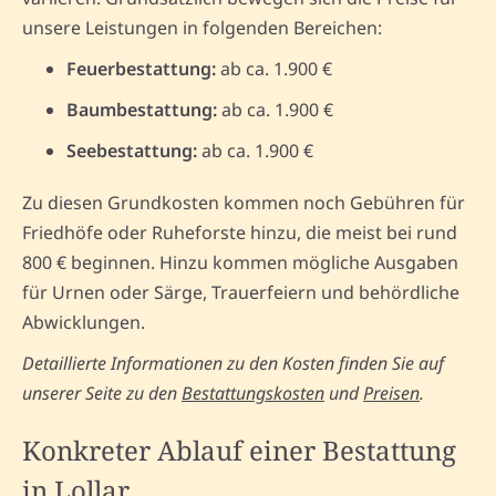
unsere Leistungen in folgenden Bereichen:
Feuerbestattung:
ab ca. 1.900 €
Baumbestattung:
ab ca. 1.900 €
Seebestattung:
ab ca. 1.900 €
Zu diesen Grundkosten kommen noch Gebühren für
Friedhöfe oder Ruheforste hinzu, die meist bei rund
800 € beginnen. Hinzu kommen mögliche Ausgaben
für Urnen oder Särge, Trauerfeiern und behördliche
Abwicklungen.
Detaillierte Informationen zu den Kosten finden Sie auf
unserer Seite zu den
Bestattungskosten
und
Preisen
.
Konkreter Ablauf einer Bestattung
in Lollar