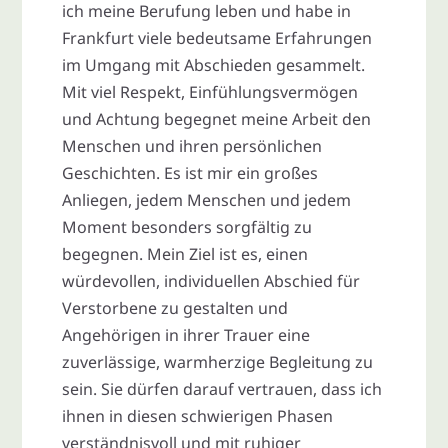
ich meine Berufung leben und habe in
Frankfurt viele bedeutsame Erfahrungen
im Umgang mit Abschieden gesammelt.
Mit viel Respekt, Einfühlungsvermögen
und Achtung begegnet meine Arbeit den
Menschen und ihren persönlichen
Geschichten. Es ist mir ein großes
Anliegen, jedem Menschen und jedem
Moment besonders sorgfältig zu
begegnen. Mein Ziel ist es, einen
würdevollen, individuellen Abschied für
Verstorbene zu gestalten und
Angehörigen in ihrer Trauer eine
zuverlässige, warmherzige Begleitung zu
sein. Sie dürfen darauf vertrauen, dass ich
ihnen in diesen schwierigen Phasen
verständnisvoll und mit ruhiger