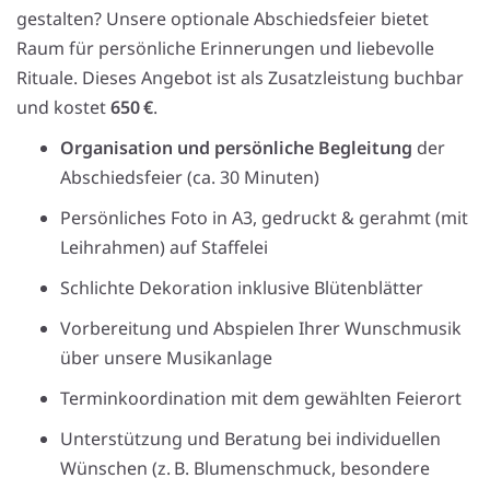
gestalten? Unsere optionale Abschiedsfeier bietet
Raum für persönliche Erinnerungen und liebevolle
Rituale. Dieses Angebot ist als Zusatzleistung buchbar
und kostet
650 €
.
Organisation und persönliche Begleitung
der
Abschiedsfeier (ca. 30 Minuten)
Persönliches Foto in A3, gedruckt & gerahmt (mit
Leihrahmen) auf Staffelei
Schlichte Dekoration inklusive Blütenblätter
Vorbereitung und Abspielen Ihrer Wunschmusik
über unsere Musikanlage
Terminkoordination mit dem gewählten Feierort
Unterstützung und Beratung bei individuellen
Wünschen (z. B. Blumenschmuck, besondere