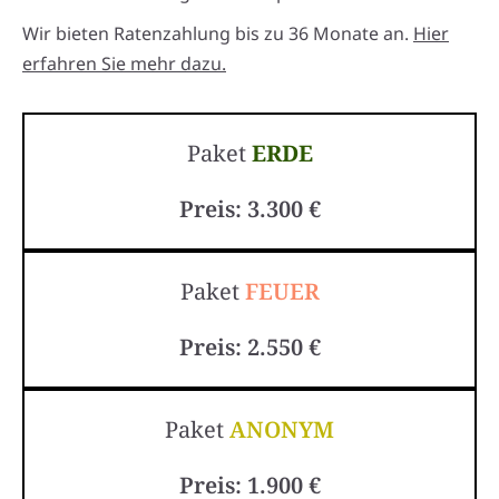
Wir bieten Ratenzahlung bis zu 36 Monate an.
Hier
erfahren Sie mehr dazu.
Paket
ERDE
Preis: 3.300 €
Paket
FEUER
Preis: 2.550 €
Paket
ANONYM
Preis: 1.900 €