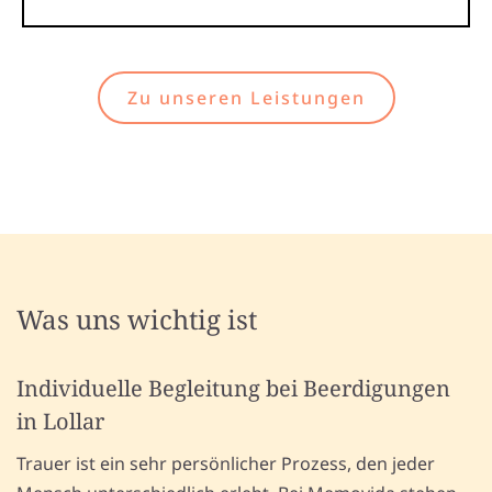
Zu unseren Leistungen
Was uns wichtig ist
Individuelle Begleitung bei Beerdigungen
in Lollar
Trauer ist ein sehr persönlicher Prozess, den jeder