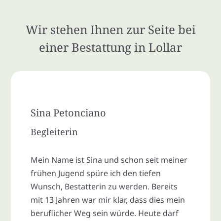
Wir stehen Ihnen zur Seite bei
einer Bestattung in Lollar
Sina Petonciano
Begleiterin
Mein Name ist Sina und schon seit meiner
frühen Jugend spüre ich den tiefen
Wunsch, Bestatterin zu werden. Bereits
mit 13 Jahren war mir klar, dass dies mein
beruflicher Weg sein würde. Heute darf