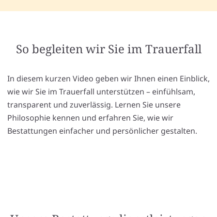
So begleiten wir Sie im Trauerfall
In diesem kurzen Video geben wir Ihnen einen Einblick,
wie wir Sie im Trauerfall unterstützen – einfühlsam,
transparent und zuverlässig. Lernen Sie unsere
Philosophie kennen und erfahren Sie, wie wir
Bestattungen einfacher und persönlicher gestalten.