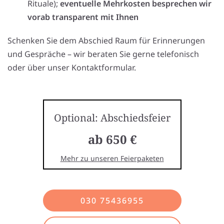
Rituale);
eventuelle Mehrkosten besprechen wir
vorab transparent mit Ihnen
Schenken Sie dem Abschied Raum für Erinnerungen
und Gespräche – wir beraten Sie gerne telefonisch
oder über unser Kontaktformular.
Optional: Abschiedsfeier
ab 650 €
Mehr zu unseren Feierpaketen
030 75436955