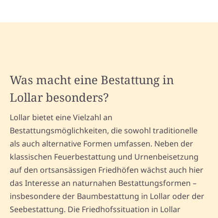
Was macht eine Bestattung in
Lollar besonders?
Lollar bietet eine Vielzahl an
Bestattungsmöglichkeiten, die sowohl traditionelle
als auch alternative Formen umfassen. Neben der
klassischen Feuerbestattung und Urnenbeisetzung
auf den ortsansässigen Friedhöfen wächst auch hier
das Interesse an naturnahen Bestattungsformen –
insbesondere der Baumbestattung in Lollar oder der
Seebestattung. Die Friedhofssituation in Lollar