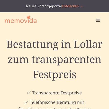
Neues Vorsorgeportal
Entdecken →
Bestattung in Lollar
zum transparenten
Festpreis
✅ Transparente Festpreise
✅ Telefonische Beratung mit