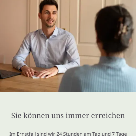
Sie können uns immer erreichen
Im Ernstfall sind wir 24 Stunden am Tag und 7 Tage