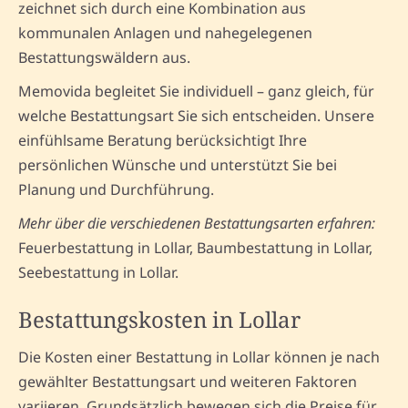
zeichnet sich durch eine Kombination aus
kommunalen Anlagen und nahegelegenen
Bestattungswäldern aus.
Memovida begleitet Sie individuell – ganz gleich, für
welche Bestattungsart Sie sich entscheiden. Unsere
einfühlsame Beratung berücksichtigt Ihre
persönlichen Wünsche und unterstützt Sie bei
Planung und Durchführung.
Mehr über die verschiedenen Bestattungsarten erfahren:
Feuerbestattung in Lollar, Baumbestattung in Lollar,
Seebestattung in Lollar.
Bestattungskosten in Lollar
Die Kosten einer Bestattung in Lollar können je nach
gewählter Bestattungsart und weiteren Faktoren
variieren. Grundsätzlich bewegen sich die Preise für