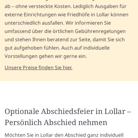
ab – ohne versteckte Kosten. Lediglich Ausgaben für
externe Einrichtungen wie Friedhöfe in Lollar können
unterschiedlich ausfallen. Wir informieren Sie
umfassend über die örtlichen Gebührenregelungen
und stehen Ihnen beratend zur Seite, damit Sie sich
gut aufgehoben fühlen. Auch auf individuelle
Vorstellungen gehen wir gerne ein.
Unsere Preise finden Sie hier.
Optionale Abschiedsfeier in Lollar –
Persönlich Abschied nehmen
Möchten Sie in Lollar den Abschied ganz individuell