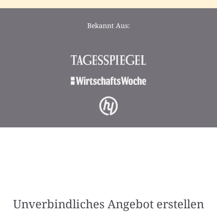
Bekannt Aus:
Unverbindliches Angebot erstellen