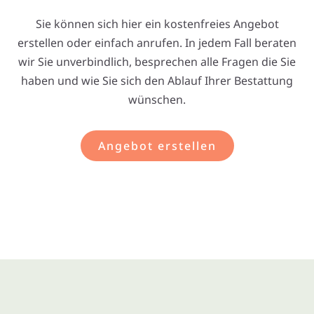
Sie können sich hier ein kostenfreies Angebot
erstellen oder einfach anrufen. In jedem Fall beraten
wir Sie unverbindlich, besprechen alle Fragen die Sie
haben und wie Sie sich den Ablauf Ihrer Bestattung
wünschen.
Angebot erstellen