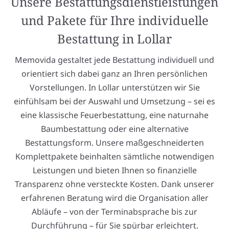
Unsere Bestattungsdienstleistungen
und Pakete für Ihre individuelle
Bestattung in Lollar
Memovida gestaltet jede Bestattung individuell und
orientiert sich dabei ganz an Ihren persönlichen
Vorstellungen. In Lollar unterstützen wir Sie
einfühlsam bei der Auswahl und Umsetzung – sei es
eine klassische Feuerbestattung, eine naturnahe
Baumbestattung oder eine alternative
Bestattungsform. Unsere maßgeschneiderten
Komplettpakete beinhalten sämtliche notwendigen
Leistungen und bieten Ihnen so finanzielle
Transparenz ohne versteckte Kosten. Dank unserer
erfahrenen Beratung wird die Organisation aller
Abläufe – von der Terminabsprache bis zur
Durchführung – für Sie spürbar erleichtert.