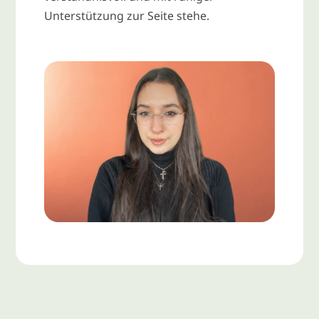
Unterstützung zur Seite stehe.