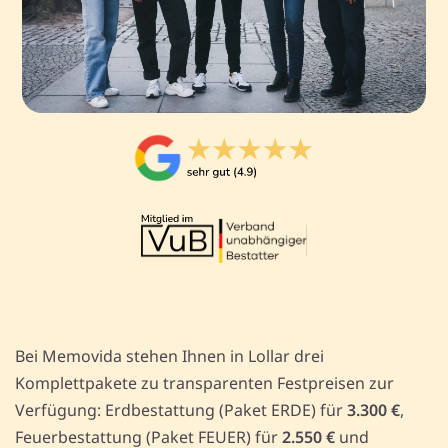
Bei Memovida stehen Ihnen in Lollar drei
Komplettpakete zu transparenten Festpreisen zur
Verfügung: Erdbestattung (Paket ERDE) für
3.300 €
,
Feuerbestattung (Paket FEUER) für
2.550 €
und