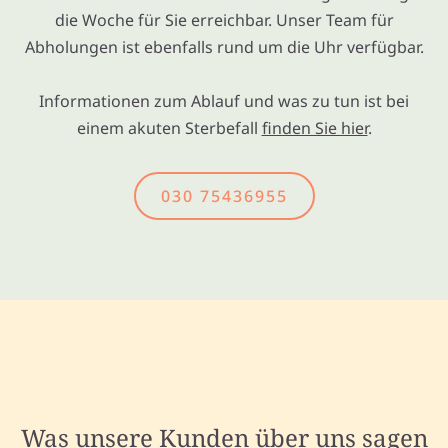
die Woche für Sie erreichbar. Unser Team für
Abholungen ist ebenfalls rund um die Uhr verfügbar.
Informationen zum Ablauf und was zu tun ist bei
einem akuten Sterbefall
finden Sie hier
.
030 75436955
Was unsere Kunden über uns sagen