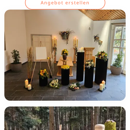
Angebot erstellen