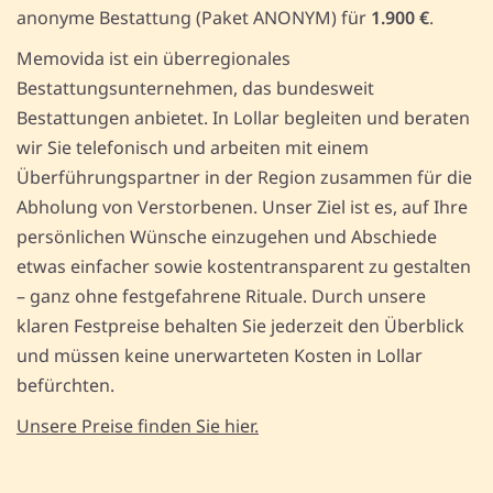
anonyme Bestattung (Paket ANONYM) für
1.900 €
.
Memovida ist ein überregionales
Bestattungsunternehmen, das bundesweit
Bestattungen anbietet. In Lollar begleiten und beraten
wir Sie telefonisch und arbeiten mit einem
Überführungspartner in der Region zusammen für die
Abholung von Verstorbenen. Unser Ziel ist es, auf Ihre
persönlichen Wünsche einzugehen und Abschiede
etwas einfacher sowie kostentransparent zu gestalten
– ganz ohne festgefahrene Rituale. Durch unsere
klaren Festpreise behalten Sie jederzeit den Überblick
und müssen keine unerwarteten Kosten in Lollar
befürchten.
Unsere Preise finden Sie hier.