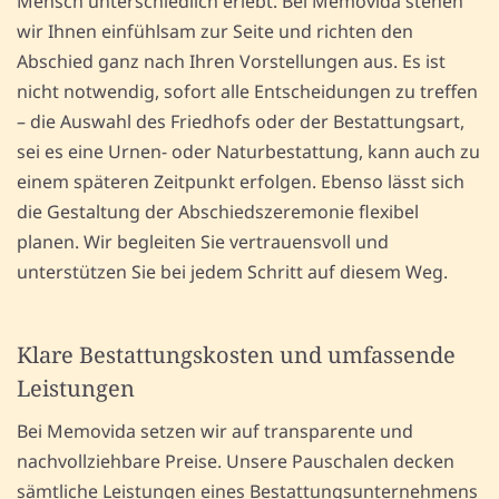
Mensch unterschiedlich erlebt. Bei Memovida stehen
wir Ihnen einfühlsam zur Seite und richten den
Abschied ganz nach Ihren Vorstellungen aus. Es ist
nicht notwendig, sofort alle Entscheidungen zu treffen
– die Auswahl des Friedhofs oder der Bestattungsart,
sei es eine Urnen- oder Naturbestattung, kann auch zu
einem späteren Zeitpunkt erfolgen. Ebenso lässt sich
die Gestaltung der Abschiedszeremonie flexibel
planen. Wir begleiten Sie vertrauensvoll und
unterstützen Sie bei jedem Schritt auf diesem Weg.
Klare Bestattungskosten und umfassende
Leistungen
Bei Memovida setzen wir auf transparente und
nachvollziehbare Preise. Unsere Pauschalen decken
sämtliche Leistungen eines Bestattungsunternehmens