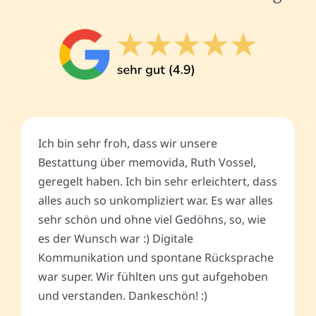
Ich bin sehr froh, dass wir unsere
Bestattung über memovida, Ruth Vossel,
geregelt haben. Ich bin sehr erleichtert, dass
alles auch so unkompliziert war. Es war alles
sehr schön und ohne viel Gedöhns, so, wie
es der Wunsch war :) Digitale
Kommunikation und spontane Rücksprache
war super. Wir fühlten uns gut aufgehoben
und verstanden. Dankeschön! :)