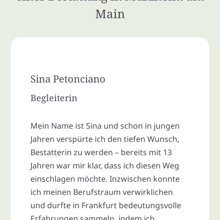
Main
Sina Petonciano
Begleiterin
Mein Name ist Sina und schon in jungen
Jahren verspürte ich den tiefen Wunsch,
Bestatterin zu werden – bereits mit 13
Jahren war mir klar, dass ich diesen Weg
einschlagen möchte. Inzwischen konnte
ich meinen Berufstraum verwirklichen
und durfte in Frankfurt bedeutungsvolle
Erfahrungen sammeln, indem ich