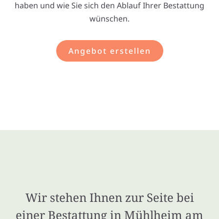
haben und wie Sie sich den Ablauf Ihrer Bestattung
wünschen.
Angebot erstellen
Wir stehen Ihnen zur Seite bei
einer Bestattung in Mühlheim am