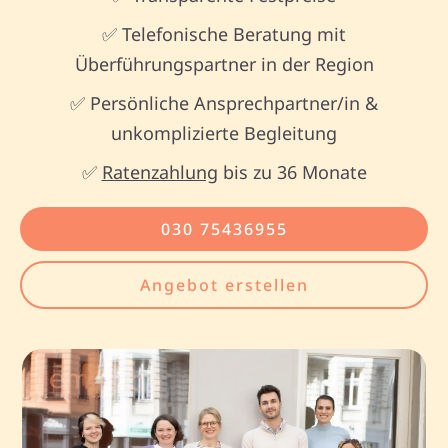
✅ Telefonische Beratung mit
Überführungspartner in der Region
✅ Persönliche Ansprechpartner/in &
unkomplizierte Begleitung
✅
Ratenzahlung
bis zu 36 Monate
030 75436955
Angebot erstellen