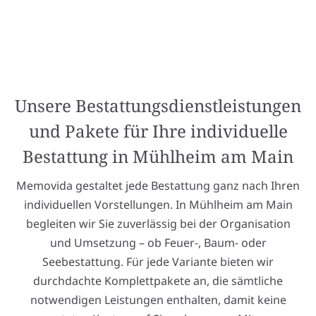
Unsere Bestattungsdienstleistungen
und Pakete für Ihre individuelle
Bestattung in Mühlheim am Main
Memovida gestaltet jede Bestattung ganz nach Ihren
individuellen Vorstellungen. In Mühlheim am Main
begleiten wir Sie zuverlässig bei der Organisation
und Umsetzung – ob Feuer-, Baum- oder
Seebestattung. Für jede Variante bieten wir
durchdachte Komplettpakete an, die sämtliche
notwendigen Leistungen enthalten, damit keine