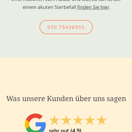
einem akuten Sterbefall
finden Sie hier
.
030 75436955
Was unsere Kunden über uns sagen