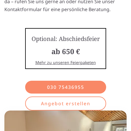
da – rufen Sie uns gerne an oder nutzen Sie unser
Kontaktformular für eine persönliche Beratung.
Optional: Abschiedsfeier
ab 650 €
Mehr zu unseren Feierpaketen
030 75436955
Angebot erstellen