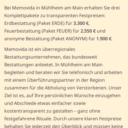
Bei Memovida in Mühlheim am Main erhalten Sie drei
Komplettpakete zu transparenten Festpreisen:
Erdbestattung (Paket ERDE) für
3.300 €
,
Feuerbestattung (Paket FEUER) für
2.550 €
und
anonyme Bestattung (Paket ANONYM) für
1.900 €
.
Memovida ist ein überregionales
Bestattungsunternehmen, das bundesweit
Bestattungen anbietet. In Mühlheim am Main
begleiten und beraten wir Sie telefonisch und arbeiten
mit einem Überführungspartner in der Region
zusammen für die Abholung von Verstorbenen. Unser
Ziel ist es, auf Ihre persönlichen Wünsche einzugehen
und Abschiede etwas einfacher sowie
kostentransparent zu gestalten – ganz ohne
festgefahrene Rituale. Durch unsere klaren Festpreise
behalten Sie jederzeit den Überblick und müssen keine