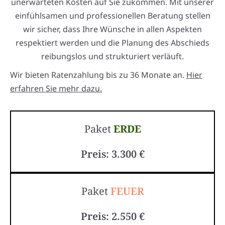
unerwarteten Kosten auf Sie zukommen. Mit unserer
einfühlsamen und professionellen Beratung stellen
wir sicher, dass Ihre Wünsche in allen Aspekten
respektiert werden und die Planung des Abschieds
reibungslos und strukturiert verläuft.
Wir bieten Ratenzahlung bis zu 36 Monate an.
Hier
erfahren Sie mehr dazu.
Paket
ERDE
Preis: 3.300 €
Paket
FEUER
Preis: 2.550 €