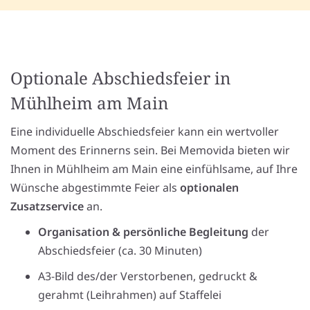
Optionale Abschiedsfeier in
Mühlheim am Main
Eine individuelle Abschiedsfeier kann ein wertvoller
Moment des Erinnerns sein. Bei Memovida bieten wir
Ihnen in Mühlheim am Main eine einfühlsame, auf Ihre
Wünsche abgestimmte Feier als
optionalen
Zusatzservice
an.
Organisation & persönliche Begleitung
der
Abschiedsfeier (ca. 30 Minuten)
A3-Bild des/der Verstorbenen, gedruckt &
gerahmt (Leihrahmen) auf Staffelei