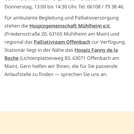
Donnerstag, 13:00 bis 14:30 Uhr. Tel. 06108 / 79 38 46.
Für ambulante Begleitung und Palliativversorgung
stehen die
Hospizgemeinschaft Mühlheim e.V.
(Friedensstraße 20, 63165 Mühlheim am Main) und
regional das
Palliativteam Offenbach
zur Verfügung.
Stationär liegt in der Nähe das
Hospiz Fanny de la
Roche
(Lichtenplattenweg 83, 63071 Offenbach am
Main). Gern helfen wir Ihnen, die für Sie passende
Anlaufstelle zu finden — sprechen Sie uns an.