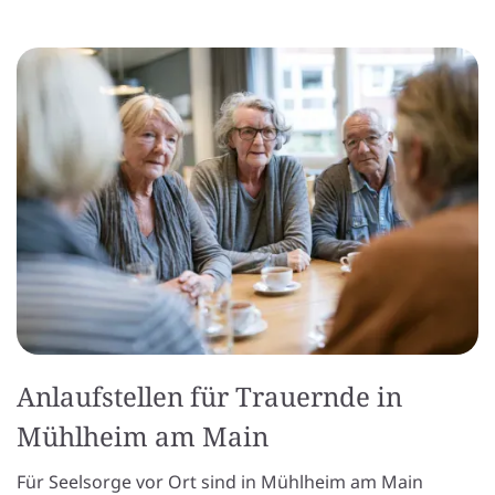
Anlaufstellen für Trauernde in
Mühlheim am Main
Für Seelsorge vor Ort sind in Mühlheim am Main