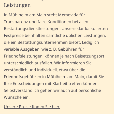
Leistungen
In Mühlheim am Main steht Memovida für
Transparenz und faire Konditionen bei allen
Bestattungsdienstleistungen. Unsere klar kalkulierten
Festpreise beinhalten sämtliche üblichen Leistungen,
die ein Bestattungsunternehmen bietet. Lediglich
variable Ausgaben, wie z. B. Gebühren für
Friedhofsleistungen, können je nach Beisetzungsort
unterschiedlich ausfallen. Wir informieren Sie
verständlich und individuell, etwa über die
Friedhofsgebühren in Mühlheim am Main, damit Sie
Ihre Entscheidungen mit Klarheit treffen können.
Selbstverständlich gehen wir auch auf persönliche
Wünsche ein.
Unsere Preise finden Sie hier.