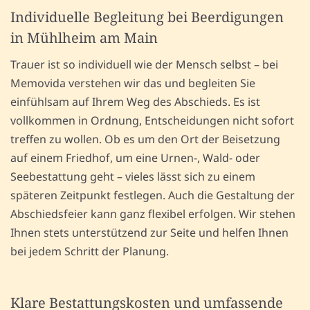
Individuelle Begleitung bei Beerdigungen
in Mühlheim am Main
Trauer ist so individuell wie der Mensch selbst – bei
Memovida verstehen wir das und begleiten Sie
einfühlsam auf Ihrem Weg des Abschieds. Es ist
vollkommen in Ordnung, Entscheidungen nicht sofort
treffen zu wollen. Ob es um den Ort der Beisetzung
auf einem Friedhof, um eine Urnen-, Wald- oder
Seebestattung geht – vieles lässt sich zu einem
späteren Zeitpunkt festlegen. Auch die Gestaltung der
Abschiedsfeier kann ganz flexibel erfolgen. Wir stehen
Ihnen stets unterstützend zur Seite und helfen Ihnen
bei jedem Schritt der Planung.
Klare Bestattungskosten und umfassende