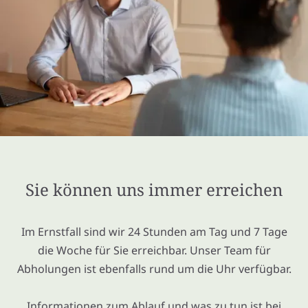
Sie können uns immer erreichen
Im Ernstfall sind wir 24 Stunden am Tag und 7 Tage
die Woche für Sie erreichbar. Unser Team für
Abholungen ist ebenfalls rund um die Uhr verfügbar.
Informationen zum Ablauf und was zu tun ist bei