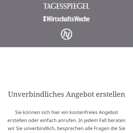
Unverbindliches Angebot erstellen
Sie können sich hier ein kostenfreies Angebot
erstellen oder einfach anrufen. In jedem Fall beraten
wir Sie unverbindlich, besprechen alle Fragen die Sie