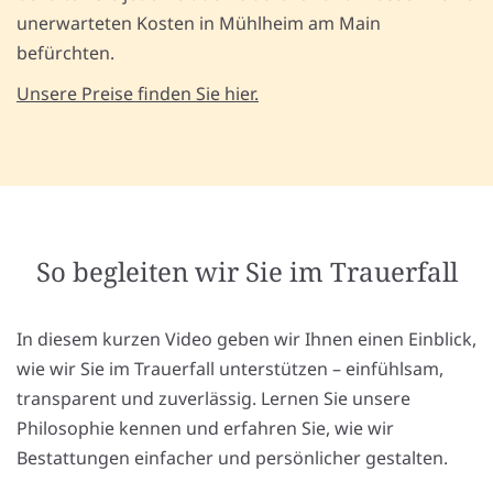
unerwarteten Kosten in Mühlheim am Main
befürchten.
Unsere Preise finden Sie hier.
So begleiten wir Sie im Trauerfall
In diesem kurzen Video geben wir Ihnen einen Einblick,
wie wir Sie im Trauerfall unterstützen – einfühlsam,
transparent und zuverlässig. Lernen Sie unsere
Philosophie kennen und erfahren Sie, wie wir
Bestattungen einfacher und persönlicher gestalten.