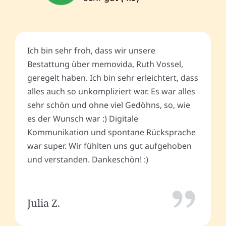
Ich bin sehr froh, dass wir unsere
Bestattung über memovida, Ruth Vossel,
geregelt haben. Ich bin sehr erleichtert, dass
alles auch so unkompliziert war. Es war alles
sehr schön und ohne viel Gedöhns, so, wie
es der Wunsch war :) Digitale
Kommunikation und spontane Rücksprache
war super. Wir fühlten uns gut aufgehoben
und verstanden. Dankeschön! :)
Julia Z.