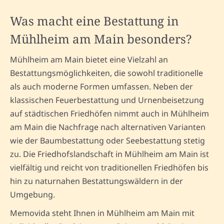
Was macht eine Bestattung in
Mühlheim am Main besonders?
Mühlheim am Main bietet eine Vielzahl an
Bestattungsmöglichkeiten, die sowohl traditionelle
als auch moderne Formen umfassen. Neben der
klassischen Feuerbestattung und Urnenbeisetzung
auf städtischen Friedhöfen nimmt auch in Mühlheim
am Main die Nachfrage nach alternativen Varianten
wie der Baumbestattung oder Seebestattung stetig
zu. Die Friedhofslandschaft in Mühlheim am Main ist
vielfältig und reicht von traditionellen Friedhöfen bis
hin zu naturnahen Bestattungswäldern in der
Umgebung.
Memovida steht Ihnen in Mühlheim am Main mit