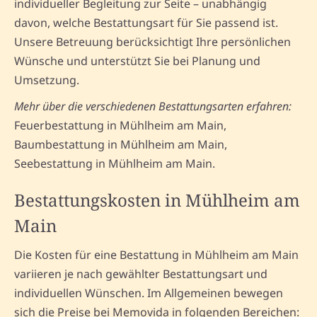
individueller Begleitung zur Seite – unabhängig
davon, welche Bestattungsart für Sie passend ist.
Unsere Betreuung berücksichtigt Ihre persönlichen
Wünsche und unterstützt Sie bei Planung und
Umsetzung.
Mehr über die verschiedenen Bestattungsarten erfahren:
Feuerbestattung in Mühlheim am Main,
Baumbestattung in Mühlheim am Main,
Seebestattung in Mühlheim am Main.
Bestattungskosten in Mühlheim am
Main
Die Kosten für eine Bestattung in Mühlheim am Main
variieren je nach gewählter Bestattungsart und
individuellen Wünschen. Im Allgemeinen bewegen
sich die Preise bei Memovida in folgenden Bereichen: