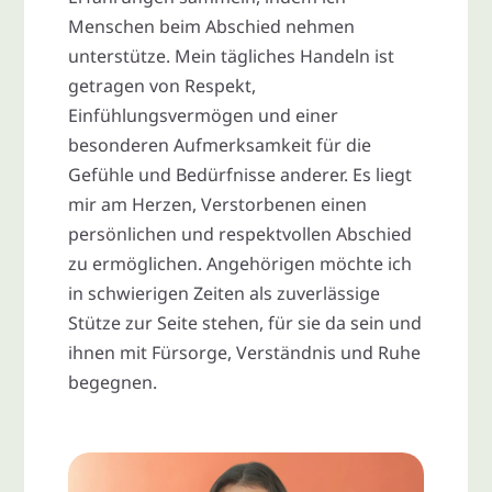
Menschen beim Abschied nehmen
unterstütze. Mein tägliches Handeln ist
getragen von Respekt,
Einfühlungsvermögen und einer
besonderen Aufmerksamkeit für die
Gefühle und Bedürfnisse anderer. Es liegt
mir am Herzen, Verstorbenen einen
persönlichen und respektvollen Abschied
zu ermöglichen. Angehörigen möchte ich
in schwierigen Zeiten als zuverlässige
Stütze zur Seite stehen, für sie da sein und
ihnen mit Fürsorge, Verständnis und Ruhe
begegnen.