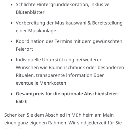
Schlichte Hintergrunddekoration, inklusive
Blütenblätter
Vorbereitung der Musikauswahl & Bereitstellung
einer Musikanlage
Koordination des Termins mit dem gewünschten
Feierort
Individuelle Unterstützung bei weiteren
Wünschen wie Blumenschmuck oder besonderen
Ritualen, transparente Information über
eventuelle Mehrkosten
Gesamtpreis für die optionale Abschiedsfeier:
650 €
Schenken Sie dem Abschied in Mühlheim am Main
einen ganz eigenen Rahmen. Wir sind jederzeit für Sie