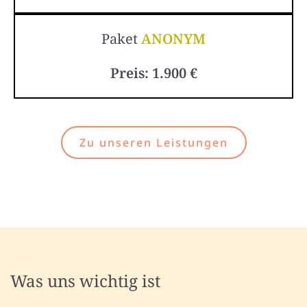
Paket
ANONYM
Preis: 1.900 €
Zu unseren Leistungen
Was uns wichtig ist