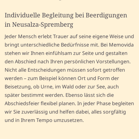
Individuelle Begleitung bei Beerdigungen
in Neusalza-Spremberg
Jeder Mensch erlebt Trauer auf seine eigene Weise und
bringt unterschiedliche Bedürfnisse mit. Bei Memovida
stehen wir Ihnen einfühlsam zur Seite und gestalten
den Abschied nach Ihren persönlichen Vorstellungen.
Nicht alle Entscheidungen müssen sofort getroffen
werden – zum Beispiel können Ort und Form der
Beisetzung, ob Urne, im Wald oder zur See, auch
später bestimmt werden. Ebenso lässt sich die
Abschiedsfeier flexibel planen. In jeder Phase begleiten
wir Sie zuverlässig und helfen dabei, alles sorgfältig
und in Ihrem Tempo umzusetzen.