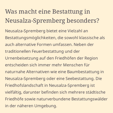
Was macht eine Bestattung in
Neusalza-Spremberg besonders?
Neusalza-Spremberg bietet eine Vielzahl an
Bestattungsmöglichkeiten, die sowohl klassische als
auch alternative Formen umfassen. Neben der
traditionellen Feuerbestattung und der
Urnenbeisetzung auf den Friedhöfen der Region
entscheiden sich immer mehr Menschen für
naturnahe Alternativen wie eine Baumbestattung in
Neusalza-Spremberg oder eine Seebestattung. Die
Friedhofslandschaft in Neusalza-Spremberg ist
vielfältig, darunter befinden sich mehrere städtische
Friedhöfe sowie naturverbundene Bestattungswälder
in der näheren Umgebung.