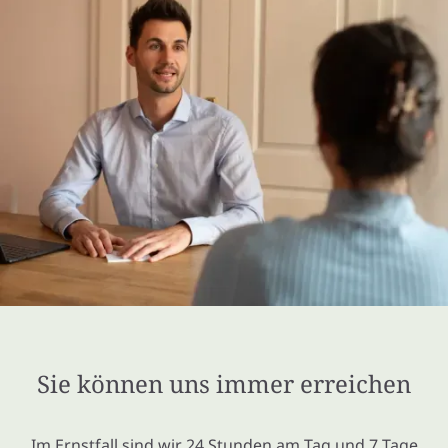
Sie können uns immer erreichen
Im Ernstfall sind wir 24 Stunden am Tag und 7 Tage