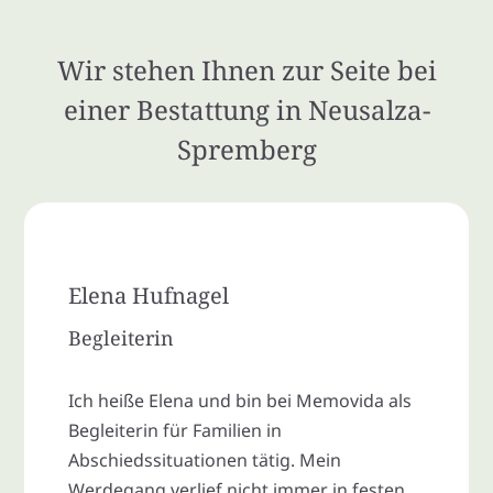
Wir stehen Ihnen zur Seite bei
einer Bestattung in Neusalza-
Spremberg
Elena Hufnagel
Begleiterin
Ich heiße Elena und bin bei Memovida als
Begleiterin für Familien in
Abschiedssituationen tätig. Mein
Werdegang verlief nicht immer in festen