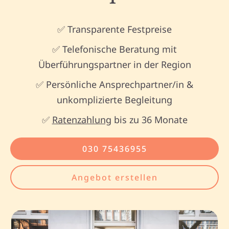
✅ Transparente Festpreise
✅ Telefonische Beratung mit
Überführungspartner in der Region
✅ Persönliche Ansprechpartner/in &
unkomplizierte Begleitung
✅
Ratenzahlung
bis zu 36 Monate
030 75436955
Angebot erstellen