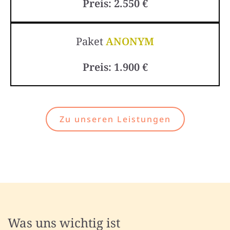
Preis: 2.550 €
Paket
ANONYM
Preis: 1.900 €
Zu unseren Leistungen
Was uns wichtig ist