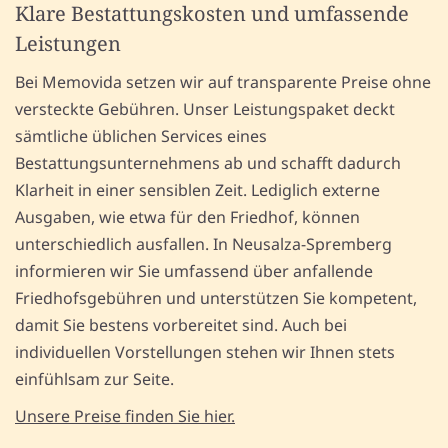
Klare Bestattungskosten und umfassende
Leistungen
Bei Memovida setzen wir auf transparente Preise ohne
versteckte Gebühren. Unser Leistungspaket deckt
sämtliche üblichen Services eines
Bestattungsunternehmens ab und schafft dadurch
Klarheit in einer sensiblen Zeit. Lediglich externe
Ausgaben, wie etwa für den Friedhof, können
unterschiedlich ausfallen. In Neusalza-Spremberg
informieren wir Sie umfassend über anfallende
Friedhofsgebühren und unterstützen Sie kompetent,
damit Sie bestens vorbereitet sind. Auch bei
individuellen Vorstellungen stehen wir Ihnen stets
einfühlsam zur Seite.
Unsere Preise finden Sie hier.