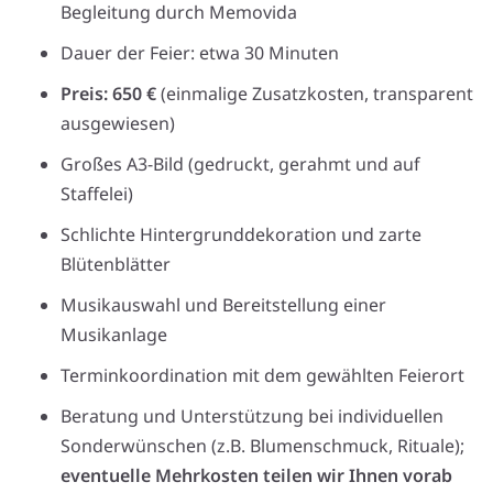
Begleitung durch Memovida
Dauer der Feier: etwa 30 Minuten
Preis: 650 €
(einmalige Zusatzkosten, transparent
ausgewiesen)
Großes A3-Bild (gedruckt, gerahmt und auf
Staffelei)
Schlichte Hintergrunddekoration und zarte
Blütenblätter
Musikauswahl und Bereitstellung einer
Musikanlage
Terminkoordination mit dem gewählten Feierort
Beratung und Unterstützung bei individuellen
Sonderwünschen (z.B. Blumenschmuck, Rituale);
eventuelle Mehrkosten teilen wir Ihnen vorab