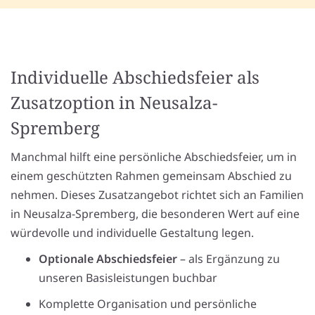
Individuelle Abschiedsfeier als
Zusatzoption in Neusalza-
Spremberg
Manchmal hilft eine persönliche Abschiedsfeier, um in
einem geschützten Rahmen gemeinsam Abschied zu
nehmen. Dieses Zusatzangebot richtet sich an Familien
in Neusalza-Spremberg, die besonderen Wert auf eine
würdevolle und individuelle Gestaltung legen.
Optionale Abschiedsfeier
– als Ergänzung zu
unseren Basisleistungen buchbar
Komplette Organisation und persönliche