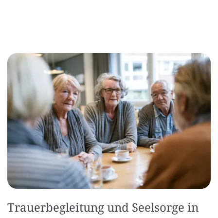
Trauerbegleitung und Seelsorge in