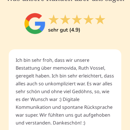
Ich bin sehr froh, dass wir unsere
Bestattung über memovida, Ruth Vossel,
geregelt haben. Ich bin sehr erleichtert, dass
alles auch so unkompliziert war. Es war alles
sehr schön und ohne viel Gedöhns, so, wie
es der Wunsch war :) Digitale
Kommunikation und spontane Rücksprache
war super. Wir fühlten uns gut aufgehoben
und verstanden. Dankeschön! :)