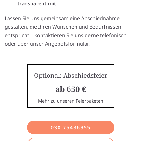
transparent mit
Lassen Sie uns gemeinsam eine Abschiednahme
gestalten, die Ihren Wünschen und Bedürfnissen
entspricht – kontaktieren Sie uns gerne telefonisch
oder über unser Angebotsformular.
Optional: Abschiedsfeier
ab 650 €
Mehr zu unseren Feierpaketen
030 75436955