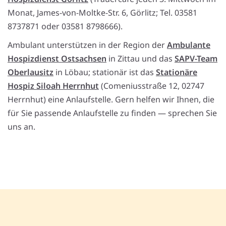
Monat, James-von-Moltke-Str. 6, Görlitz; Tel. 03581
8737871 oder 03581 8798666).
Ambulant unterstützen in der Region der
Ambulante
Hospizdienst Ostsachsen
in Zittau und das
SAPV-Team
Oberlausitz
in Löbau; stationär ist das
Stationäre
Hospiz Siloah Herrnhut
(Comeniusstraße 12, 02747
Herrnhut) eine Anlaufstelle. Gern helfen wir Ihnen, die
für Sie passende Anlaufstelle zu finden — sprechen Sie
uns an.