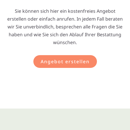
Sie können sich hier ein kostenfreies Angebot
erstellen oder einfach anrufen. In jedem Fall beraten
wir Sie unverbindlich, besprechen alle Fragen die Sie
haben und wie Sie sich den Ablauf Ihrer Bestattung
wünschen.
Angebot erstellen