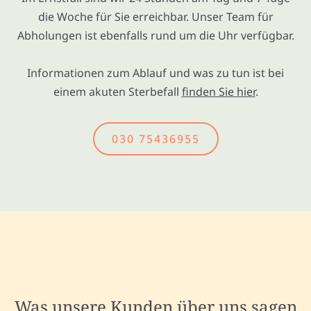
die Woche für Sie erreichbar. Unser Team für
Abholungen ist ebenfalls rund um die Uhr verfügbar.
Informationen zum Ablauf und was zu tun ist bei
einem akuten Sterbefall
finden Sie hier
.
030 75436955
Was unsere Kunden über uns sagen