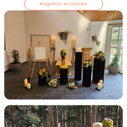
Angebot erstellen