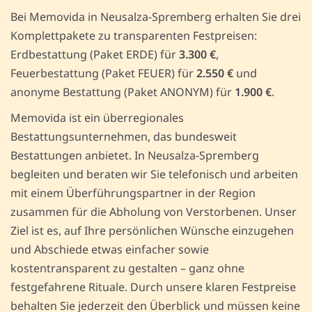
Bei Memovida in Neusalza-Spremberg erhalten Sie drei
Komplettpakete zu transparenten Festpreisen:
Erdbestattung (Paket ERDE) für
3.300 €
,
Feuerbestattung (Paket FEUER) für
2.550 €
und
anonyme Bestattung (Paket ANONYM) für
1.900 €
.
Memovida ist ein überregionales
Bestattungsunternehmen, das bundesweit
Bestattungen anbietet. In Neusalza-Spremberg
begleiten und beraten wir Sie telefonisch und arbeiten
mit einem Überführungspartner in der Region
zusammen für die Abholung von Verstorbenen. Unser
Ziel ist es, auf Ihre persönlichen Wünsche einzugehen
und Abschiede etwas einfacher sowie
kostentransparent zu gestalten – ganz ohne
festgefahrene Rituale. Durch unsere klaren Festpreise
behalten Sie jederzeit den Überblick und müssen keine