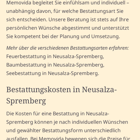
Memovida begleitet Sie einfühlsam und individuell –
unabhängig davon, für welche Bestattungsart Sie
sich entscheiden. Unsere Beratung ist stets auf Ihre
persönlichen Wünsche abgestimmt und unterstützt
Sie kompetent bei der Planung und Umsetzung.
Mehr über die verschiedenen Bestattungsarten erfahren:
Feuerbestattung in Neusalza-Spremberg,
Baumbestattung in Neusalza-Spremberg,
Seebestattung in Neusalza-Spremberg.
Bestattungskosten in Neusalza-
Spremberg
Die Kosten für eine Bestattung in Neusalza-
Spremberg können je nach individuellen Wünschen
und gewählter Bestattungsform unterschiedlich
ausfallen. Bei Memovida bewegen sich die Preise für