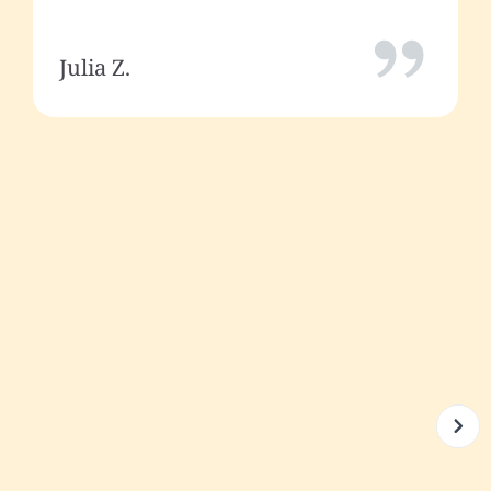
Julia Z.