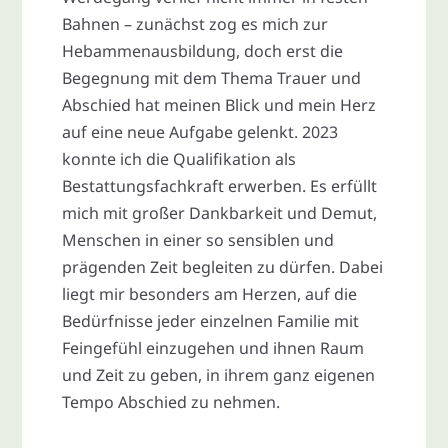
Bahnen – zunächst zog es mich zur
Hebammenausbildung, doch erst die
Begegnung mit dem Thema Trauer und
Abschied hat meinen Blick und mein Herz
auf eine neue Aufgabe gelenkt. 2023
konnte ich die Qualifikation als
Bestattungsfachkraft erwerben. Es erfüllt
mich mit großer Dankbarkeit und Demut,
Menschen in einer so sensiblen und
prägenden Zeit begleiten zu dürfen. Dabei
liegt mir besonders am Herzen, auf die
Bedürfnisse jeder einzelnen Familie mit
Feingefühl einzugehen und ihnen Raum
und Zeit zu geben, in ihrem ganz eigenen
Tempo Abschied zu nehmen.