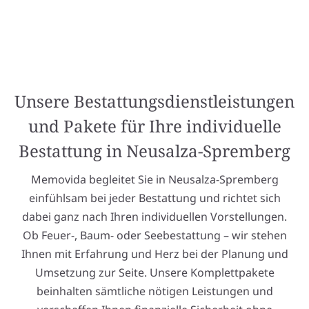
Unsere Bestattungsdienstleistungen
und Pakete für Ihre individuelle
Bestattung in Neusalza-Spremberg
Memovida begleitet Sie in Neusalza-Spremberg
einfühlsam bei jeder Bestattung und richtet sich
dabei ganz nach Ihren individuellen Vorstellungen.
Ob Feuer-, Baum- oder Seebestattung – wir stehen
Ihnen mit Erfahrung und Herz bei der Planung und
Umsetzung zur Seite. Unsere Komplettpakete
beinhalten sämtliche nötigen Leistungen und