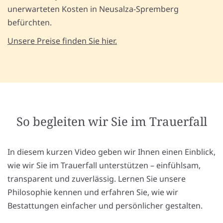
unerwarteten Kosten in Neusalza-Spremberg
befürchten.
Unsere Preise finden Sie hier.
So begleiten wir Sie im Trauerfall
In diesem kurzen Video geben wir Ihnen einen Einblick,
wie wir Sie im Trauerfall unterstützen – einfühlsam,
transparent und zuverlässig. Lernen Sie unsere
Philosophie kennen und erfahren Sie, wie wir
Bestattungen einfacher und persönlicher gestalten.