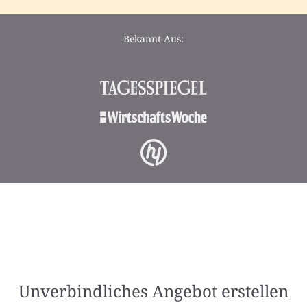
Bekannt Aus:
Unverbindliches Angebot erstellen