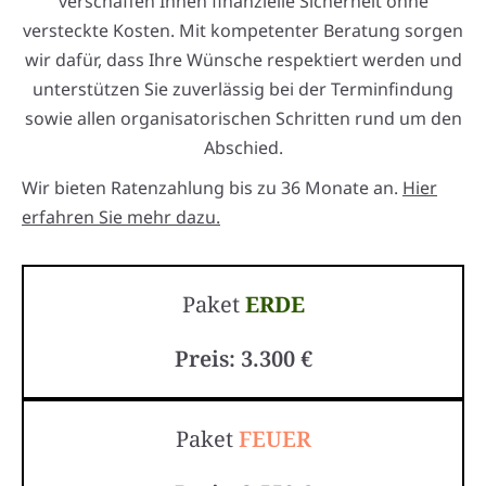
verschaffen Ihnen finanzielle Sicherheit ohne
versteckte Kosten. Mit kompetenter Beratung sorgen
wir dafür, dass Ihre Wünsche respektiert werden und
unterstützen Sie zuverlässig bei der Terminfindung
sowie allen organisatorischen Schritten rund um den
Abschied.
Wir bieten Ratenzahlung bis zu 36 Monate an.
Hier
erfahren Sie mehr dazu.
Paket
ERDE
Preis: 3.300 €
Paket
FEUER