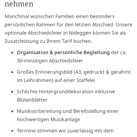
nehmen
Manchmal wünschen Familien einen besonders
persönlichen Rahmen für den letzten Abschied. Unsere
optionale Abschiedsfeier in Nideggen können Sie als
Zusatzleistung zu Ihrem Tarif buchen.
Organisation & persönliche Begleitung
der ca.
30-minütigen Abschiedsfeier
Großes Erinnerungsbild (A3, gedruckt & gerahmt
im Leihrahmen) auf einer Staffelei
Schlichte Hintergrunddekoration inklusive
Blütenblätter
Musikvorbereitung und Bereitstellung einer
hochwertigen Musikanlage
Termine stimmen wir zuverlässig mit dem