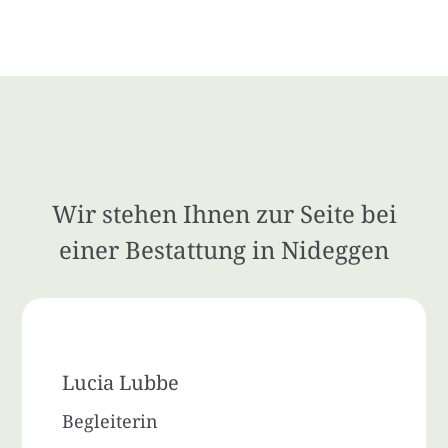
Wir stehen Ihnen zur Seite bei
einer Bestattung in Nideggen
Lucia Lubbe
Begleiterin