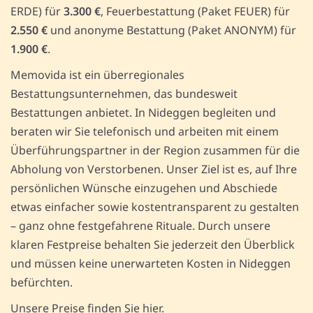
ERDE) für
3.300 €
, Feuerbestattung (Paket FEUER) für
2.550 €
und anonyme Bestattung (Paket ANONYM) für
1.900 €
.
Memovida ist ein überregionales
Bestattungsunternehmen, das bundesweit
Bestattungen anbietet. In Nideggen begleiten und
beraten wir Sie telefonisch und arbeiten mit einem
Überführungspartner in der Region zusammen für die
Abholung von Verstorbenen. Unser Ziel ist es, auf Ihre
persönlichen Wünsche einzugehen und Abschiede
etwas einfacher sowie kostentransparent zu gestalten
– ganz ohne festgefahrene Rituale. Durch unsere
klaren Festpreise behalten Sie jederzeit den Überblick
und müssen keine unerwarteten Kosten in Nideggen
befürchten.
Unsere Preise finden Sie hier.