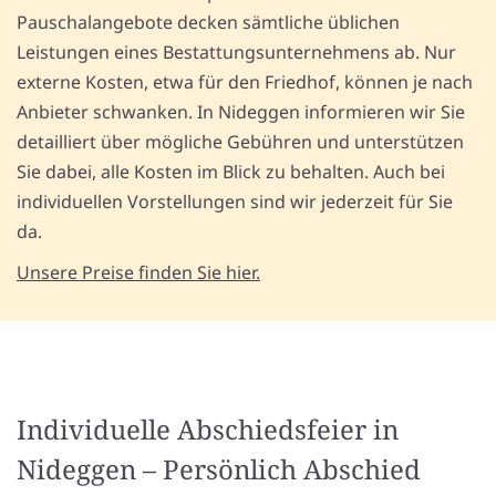
Pauschalangebote decken sämtliche üblichen
Leistungen eines Bestattungsunternehmens ab. Nur
externe Kosten, etwa für den Friedhof, können je nach
Anbieter schwanken. In Nideggen informieren wir Sie
detailliert über mögliche Gebühren und unterstützen
Sie dabei, alle Kosten im Blick zu behalten. Auch bei
individuellen Vorstellungen sind wir jederzeit für Sie
da.
Unsere Preise finden Sie hier.
Individuelle Abschiedsfeier in
Nideggen – Persönlich Abschied