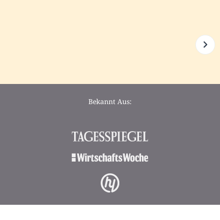
Bekannt Aus: