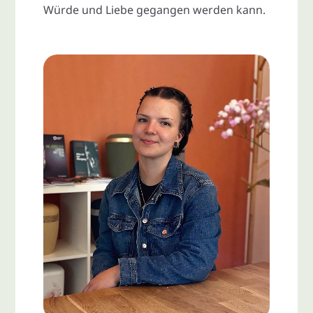
Würde und Liebe gegangen werden kann.