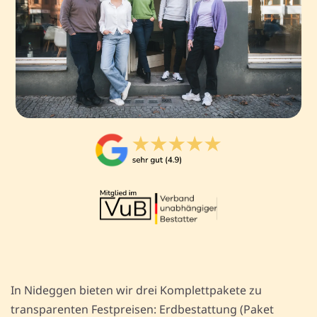
In Nideggen bieten wir drei Komplettpakete zu
transparenten Festpreisen: Erdbestattung (Paket