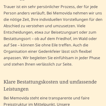
Trauer ist ein sehr persönlicher Prozess, der für jede
Person anders verläuft. Bei Memovida nehmen wir uns
die nötige Zeit, Ihre individuellen Vorstellungen für den
Abschied zu verstehen und umzusetzen. Viele
Entscheidungen, etwa zur Beisetzungsart oder zum
Bestattungsort – ob auf dem Friedhof, im Wald oder
auf See – können Sie ohne Eile treffen. Auch die
Organisation einer Gedenkfeier lässt sich flexibel
anpassen. Wir begleiten Sie einfühlsam in jeder Phase
und stehen Ihnen verlässlich zur Seite.
Klare Bestattungskosten und umfassende
Leistungen
Bei Memovida steht eine transparente und faire
Preisstruktur im Mittelpunkt. Unsere