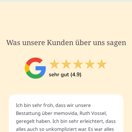
Was unsere Kunden über uns sagen
Ich bin sehr froh, dass wir unsere
Bestattung über memovida, Ruth Vossel,
geregelt haben. Ich bin sehr erleichtert, dass
alles auch so unkompliziert war. Es war alles