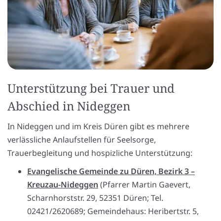
Unterstützung bei Trauer und
Abschied in Nideggen
In Nideggen und im Kreis Düren gibt es mehrere
verlässliche Anlaufstellen für Seelsorge,
Trauerbegleitung und hospizliche Unterstützung:
Evangelische Gemeinde zu Düren, Bezirk 3 –
Kreuzau-Nideggen
(Pfarrer Martin Gaevert,
Scharnhorststr. 29, 52351 Düren; Tel.
02421/2620689; Gemeindehaus: Heribertstr. 5,