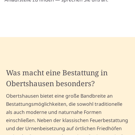
Was macht eine Bestattung in
Obertshausen besonders?
Obertshausen bietet eine große Bandbreite an
Bestattungsmöglichkeiten, die sowohl traditionelle
als auch moderne und naturnahe Formen
einschließen. Neben der klassischen Feuerbestattung
und der Urnenbeisetzung auf örtlichen Friedhöfen