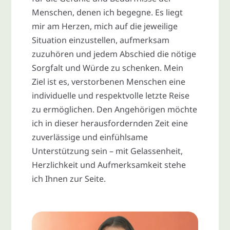
Menschen, denen ich begegne. Es liegt
mir am Herzen, mich auf die jeweilige
Situation einzustellen, aufmerksam
zuzuhören und jedem Abschied die nötige
Sorgfalt und Würde zu schenken. Mein
Ziel ist es, verstorbenen Menschen eine
individuelle und respektvolle letzte Reise
zu ermöglichen. Den Angehörigen möchte
ich in dieser herausfordernden Zeit eine
zuverlässige und einfühlsame
Unterstützung sein – mit Gelassenheit,
Herzlichkeit und Aufmerksamkeit stehe
ich Ihnen zur Seite.