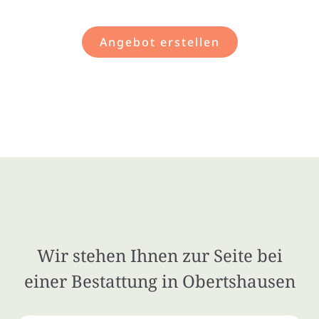
Angebot erstellen
Wir stehen Ihnen zur Seite bei
einer Bestattung in Obertshausen