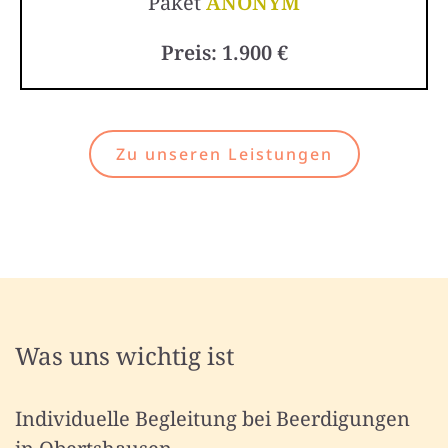
Paket
ANONYM
Preis: 1.900 €
Zu unseren Leistungen
Was uns wichtig ist
Individuelle Begleitung bei Beerdigungen