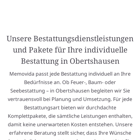
Unsere Bestattungsdienstleistungen
und Pakete für Ihre individuelle
Bestattung in Obertshausen
Memovida passt jede Bestattung individuell an Ihre
Bedürfnisse an. Ob Feuer-, Baum- oder
Seebestattung – in Obertshausen begleiten wir Sie
vertrauensvoll bei Planung und Umsetzung. Für jede
Bestattungsart bieten wir durchdachte
Komplettpakete, die sämtliche Leistungen enthalten,
damit keine unerwarteten Kosten entstehen. Unsere
erfahrene Beratung stellt sicher, dass Ihre Wünsche