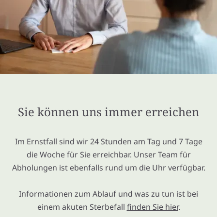
Sie können uns immer erreichen
Im Ernstfall sind wir 24 Stunden am Tag und 7 Tage
die Woche für Sie erreichbar. Unser Team für
Abholungen ist ebenfalls rund um die Uhr verfügbar.
Informationen zum Ablauf und was zu tun ist bei
einem akuten Sterbefall
finden Sie hier
.