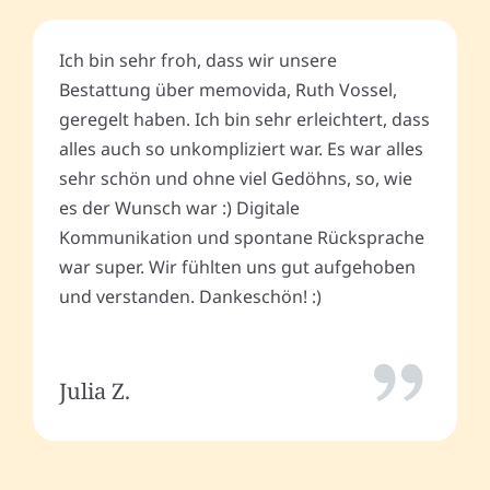
Ich bin sehr froh, dass wir unsere
Bestattung über memovida, Ruth Vossel,
geregelt haben. Ich bin sehr erleichtert, dass
alles auch so unkompliziert war. Es war alles
sehr schön und ohne viel Gedöhns, so, wie
es der Wunsch war :) Digitale
Kommunikation und spontane Rücksprache
war super. Wir fühlten uns gut aufgehoben
und verstanden. Dankeschön! :)
Julia Z.