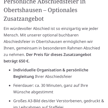
Persönliche Abschiedsfeier in
Obertshausen – Optionales
Zusatzangebot
Ein würdevoller Abschied ist so einzigartig wie jeder
Mensch. Mit unserer optional buchbaren
Abschiedsfeier in Obertshausen ermöglichen wir
Ihnen, gemeinsam in besonderem Rahmen Abschied
zu nehmen.
Der Preis für dieses Zusatzangebot
beträgt 650 €.
Individuelle Organisation & persönliche
Begleitung
Ihrer Abschiedsfeier
Feierdauer: ca. 30 Minuten, ganz auf Ihre
Wünsche abgestimmt
Großes A3-Bild des/der Verstorbenen, gedruckt &
im Leihrahmen auf Staffelei