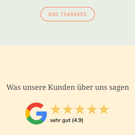
030 75436955
Was unsere Kunden über uns sagen