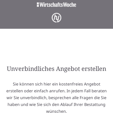
Unverbindliches Angebot erstellen
Sie können sich hier ein kostenfreies Angebot
erstellen oder einfach anrufen. In jedem Fall beraten
wir Sie unverbindlich, besprechen alle Fragen die Sie
haben und wie Sie sich den Ablauf Ihrer Bestattung
wünschen.