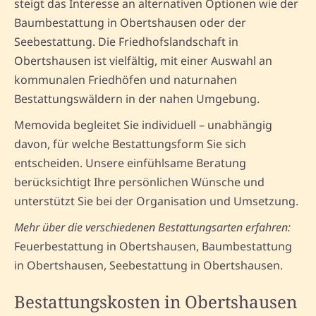
steigt das Interesse an alternativen Optionen wie der
Baumbestattung in Obertshausen oder der
Seebestattung. Die Friedhofslandschaft in
Obertshausen ist vielfältig, mit einer Auswahl an
kommunalen Friedhöfen und naturnahen
Bestattungswäldern in der nahen Umgebung.
Memovida begleitet Sie individuell – unabhängig
davon, für welche Bestattungsform Sie sich
entscheiden. Unsere einfühlsame Beratung
berücksichtigt Ihre persönlichen Wünsche und
unterstützt Sie bei der Organisation und Umsetzung.
Mehr über die verschiedenen Bestattungsarten erfahren:
Feuerbestattung in Obertshausen, Baumbestattung
in Obertshausen, Seebestattung in Obertshausen.
Bestattungskosten in Obertshausen