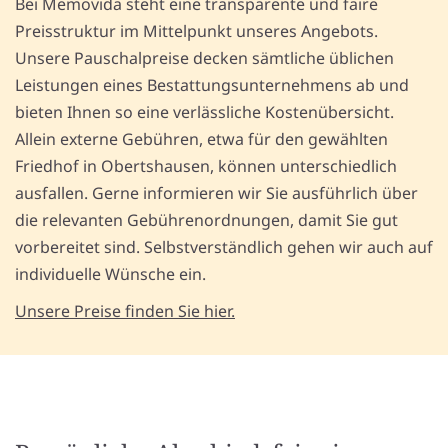
Bei Memovida steht eine transparente und faire
Preisstruktur im Mittelpunkt unseres Angebots.
Unsere Pauschalpreise decken sämtliche üblichen
Leistungen eines Bestattungsunternehmens ab und
bieten Ihnen so eine verlässliche Kostenübersicht.
Allein externe Gebühren, etwa für den gewählten
Friedhof in Obertshausen, können unterschiedlich
ausfallen. Gerne informieren wir Sie ausführlich über
die relevanten Gebührenordnungen, damit Sie gut
vorbereitet sind. Selbstverständlich gehen wir auch auf
individuelle Wünsche ein.
Unsere Preise finden Sie hier.