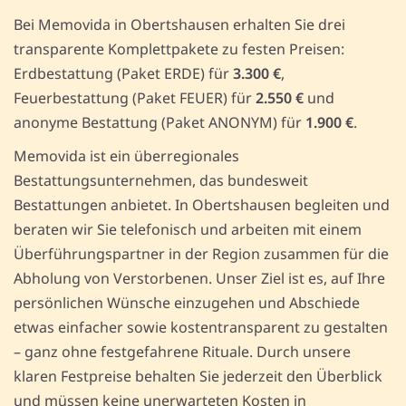
Bei Memovida in Obertshausen erhalten Sie drei
transparente Komplettpakete zu festen Preisen:
Erdbestattung (Paket ERDE) für
3.300 €
,
Feuerbestattung (Paket FEUER) für
2.550 €
und
anonyme Bestattung (Paket ANONYM) für
1.900 €
.
Memovida ist ein überregionales
Bestattungsunternehmen, das bundesweit
Bestattungen anbietet. In Obertshausen begleiten und
beraten wir Sie telefonisch und arbeiten mit einem
Überführungspartner in der Region zusammen für die
Abholung von Verstorbenen. Unser Ziel ist es, auf Ihre
persönlichen Wünsche einzugehen und Abschiede
etwas einfacher sowie kostentransparent zu gestalten
– ganz ohne festgefahrene Rituale. Durch unsere
klaren Festpreise behalten Sie jederzeit den Überblick
und müssen keine unerwarteten Kosten in