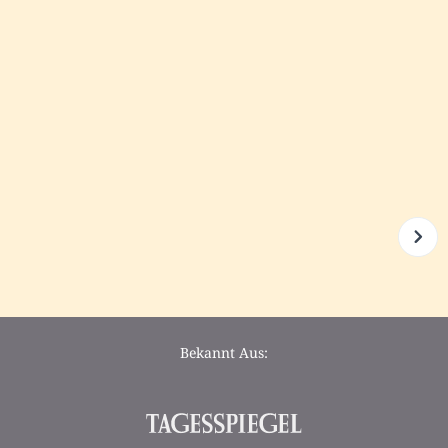
Bekannt Aus: