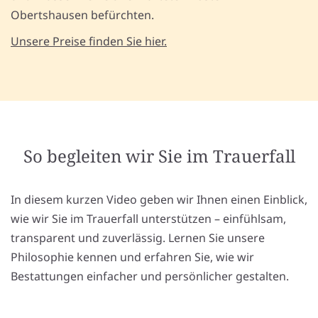
Obertshausen befürchten.
Unsere Preise finden Sie hier.
So begleiten wir Sie im Trauerfall
In diesem kurzen Video geben wir Ihnen einen Einblick,
wie wir Sie im Trauerfall unterstützen – einfühlsam,
transparent und zuverlässig. Lernen Sie unsere
Philosophie kennen und erfahren Sie, wie wir
Bestattungen einfacher und persönlicher gestalten.