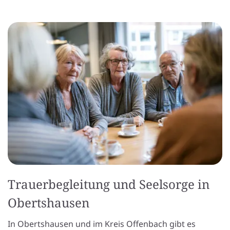
Trauerbegleitung und Seelsorge in
Obertshausen
In Obertshausen und im Kreis Offenbach gibt es