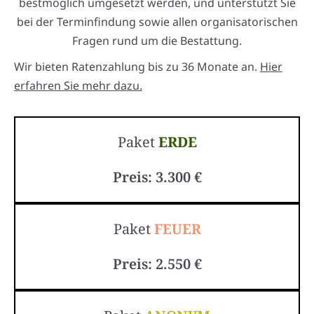
bestmöglich umgesetzt werden, und unterstützt Sie
bei der Terminfindung sowie allen organisatorischen
Fragen rund um die Bestattung.
Wir bieten Ratenzahlung bis zu 36 Monate an.
Hier
erfahren Sie mehr dazu.
Paket
ERDE
Preis: 3.300 €
Paket
FEUER
Preis: 2.550 €