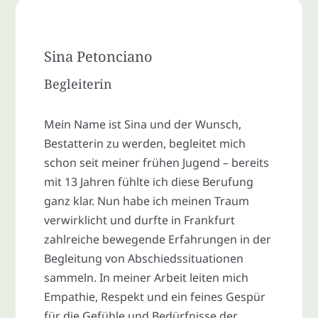
Sina Petonciano
Begleiterin
Mein Name ist Sina und der Wunsch,
Bestatterin zu werden, begleitet mich
schon seit meiner frühen Jugend – bereits
mit 13 Jahren fühlte ich diese Berufung
ganz klar. Nun habe ich meinen Traum
verwirklicht und durfte in Frankfurt
zahlreiche bewegende Erfahrungen in der
Begleitung von Abschiedssituationen
sammeln. In meiner Arbeit leiten mich
Empathie, Respekt und ein feines Gespür
für die Gefühle und Bedürfnisse der