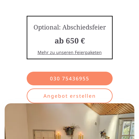
Optional: Abschiedsfeier
ab 650 €
Mehr zu unseren Feierpaketen
030 75436955
Angebot erstellen