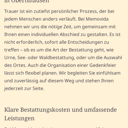
in Obertshausen
Trauer ist ein zutiefst persönlicher Prozess, der bei
jedem Menschen anders verläuft. Bei Memovida
nehmen wir uns die nötige Zeit, um gemeinsam mit
Ihnen einen individuellen Abschied zu gestalten. Es ist
nicht erforderlich, sofort alle Entscheidungen zu
treffen – ob es um die Art der Bestattung geht, wie
Urne, See- oder Waldbestattung, oder um die Auswahl
des Ortes. Auch die Organisation einer Gedenkfeier
lässt sich flexibel planen. Wir begleiten Sie einfühlsam
und zuverlässig auf diesem Weg und stehen Ihnen
jederzeit zur Seite.
Klare Bestattungskosten und umfassende
Leistungen