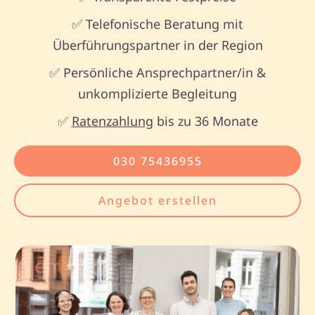
✅ Telefonische Beratung mit
Überführungspartner in der Region
✅ Persönliche Ansprechpartner/in &
unkomplizierte Begleitung
✅
Ratenzahlung
bis zu 36 Monate
030 75436955
Angebot erstellen