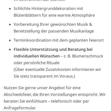
Schlichte Hintergrunddekoration mit
Blütenblättern für eine warme Atmosphäre
Vorbereitung Ihrer gewünschten Musik &
Bereitstellung der passenden Musikanlage
Terminkoordination mit dem geplanten Feierort
Flexible Unterstützung und Beratung bei
individuellen Wünschen
– z. B. Blumenschmuck
oder persönliche Rituale
(Über eventuelle Zusatzkosten informieren wir
Sie stets transparent im Voraus.)
Nutzen Sie gerne unser Angebot für eine
Abschiedsfeier, die Ihren Vorstellungen entspricht. Wir
beraten Sie einfühlsam – telefonisch oder per
Anfrageformular.