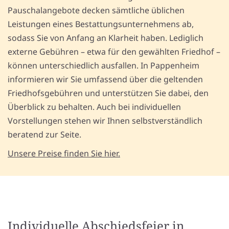
Pauschalangebote decken sämtliche üblichen
Leistungen eines Bestattungsunternehmens ab,
sodass Sie von Anfang an Klarheit haben. Lediglich
externe Gebühren – etwa für den gewählten Friedhof –
können unterschiedlich ausfallen. In Pappenheim
informieren wir Sie umfassend über die geltenden
Friedhofsgebühren und unterstützen Sie dabei, den
Überblick zu behalten. Auch bei individuellen
Vorstellungen stehen wir Ihnen selbstverständlich
beratend zur Seite.
Unsere Preise finden Sie hier.
Individuelle Abschiedsfeier in