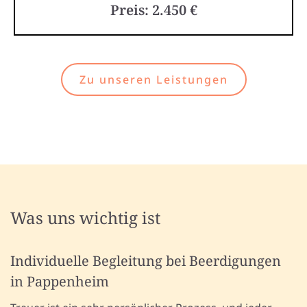
Preis: 2.450 €
Zu unseren Leistungen
Was uns wichtig ist
Individuelle Begleitung bei Beerdigungen
in Pappenheim