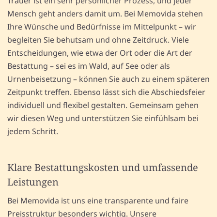
Trauer ist ein sehr persönlicher Prozess, und jeder
Mensch geht anders damit um. Bei Memovida stehen
Ihre Wünsche und Bedürfnisse im Mittelpunkt – wir
begleiten Sie behutsam und ohne Zeitdruck. Viele
Entscheidungen, wie etwa der Ort oder die Art der
Bestattung – sei es im Wald, auf See oder als
Urnenbeisetzung – können Sie auch zu einem späteren
Zeitpunkt treffen. Ebenso lässt sich die Abschiedsfeier
individuell und flexibel gestalten. Gemeinsam gehen
wir diesen Weg und unterstützen Sie einfühlsam bei
jedem Schritt.
Klare Bestattungskosten und umfassende
Leistungen
Bei Memovida ist uns eine transparente und faire
Preisstruktur besonders wichtig. Unsere