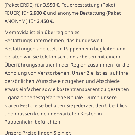
(Paket ERDE) für
3.550 €
, Feuerbestattung (Paket
FEUER) für
2.900 €
und anonyme Bestattung (Paket
ANONYM) für
2.450 €
.
Memovida ist ein überregionales
Bestattungsunternehmen, das bundesweit
Bestattungen anbietet. In Pappenheim begleiten und
beraten wir Sie telefonisch und arbeiten mit einem
Überführungspartner in der Region zusammen für die
Abholung von Verstorbenen. Unser Ziel ist es, auf Ihre
persönlichen Wünsche einzugehen und Abschiede
etwas einfacher sowie kostentransparent zu gestalten
– ganz ohne festgefahrene Rituale. Durch unsere
klaren Festpreise behalten Sie jederzeit den Überblick
und müssen keine unerwarteten Kosten in
Pappenheim befürchten.
Unsere Preise finden Sie hier.