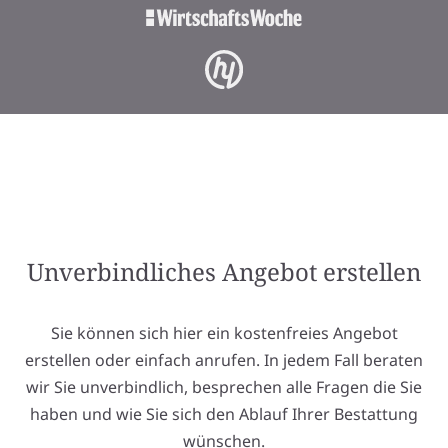
Unverbindliches Angebot erstellen
Sie können sich hier ein kostenfreies Angebot
erstellen oder einfach anrufen. In jedem Fall beraten
wir Sie unverbindlich, besprechen alle Fragen die Sie
haben und wie Sie sich den Ablauf Ihrer Bestattung
wünschen.