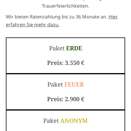
Trauerfeierlichkeiten.
Wir bieten Ratenzahlung bis zu 36 Monate an.
Hier
erfahren Sie mehr dazu.
Paket
ERDE
Preis: 3.550 €
Paket
FEUER
Preis: 2.900 €
Paket
ANONYM