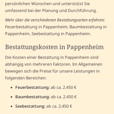
persönlichen Wünschen und unterstützt Sie
umfassend bei der Planung und Durchführung.
Mehr über die verschiedenen Bestattungsarten erfahren:
Feuerbestattung in Pappenheim, Baumbestattung in
Pappenheim, Seebestattung in Pappenheim.
Bestattungskosten in Pappenheim
Die Kosten einer Bestattung in Pappenheim sind
abhängig von mehreren Faktoren. Im Allgemeinen
bewegen sich die Preise für unsere Leistungen in
folgenden Bereichen:
Feuerbestattung:
ab ca. 2.450 €
Baumbestattung:
ab ca. 2.450 €
Seebestattung:
ab ca. 2.450 €