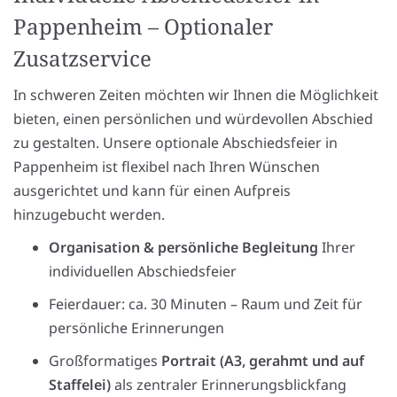
Pappenheim – Optionaler
Zusatzservice
In schweren Zeiten möchten wir Ihnen die Möglichkeit
bieten, einen persönlichen und würdevollen Abschied
zu gestalten. Unsere optionale Abschiedsfeier in
Pappenheim ist flexibel nach Ihren Wünschen
ausgerichtet und kann für einen Aufpreis
hinzugebucht werden.
Organisation & persönliche Begleitung
Ihrer
individuellen Abschiedsfeier
Feierdauer: ca. 30 Minuten – Raum und Zeit für
persönliche Erinnerungen
Großformatiges
Portrait (A3, gerahmt und auf
Staffelei)
als zentraler Erinnerungsblickfang