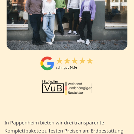
In Pappenheim bieten wir drei transparente
Komplettpakete zu festen Preisen an: Erdbestattung