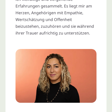
Erfahrungen gesammelt. Es liegt mir am
Herzen, Angehörigen mit Empathie,
Wertschätzung und Offenheit
beizustehen, zuzuhören und sie während
ihrer Trauer aufrichtig zu unterstützen.