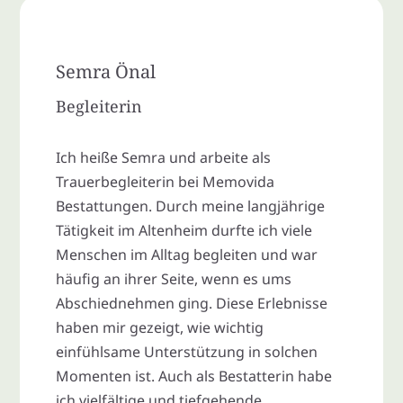
Semra Önal
Begleiterin
Ich heiße Semra und arbeite als
Trauerbegleiterin bei Memovida
Bestattungen. Durch meine langjährige
Tätigkeit im Altenheim durfte ich viele
Menschen im Alltag begleiten und war
häufig an ihrer Seite, wenn es ums
Abschiednehmen ging. Diese Erlebnisse
haben mir gezeigt, wie wichtig
einfühlsame Unterstützung in solchen
Momenten ist. Auch als Bestatterin habe
ich vielfältige und tiefgehende