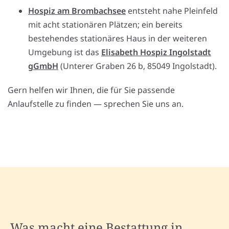
Hospiz am Brombachsee
entsteht nahe Pleinfeld
mit acht stationären Plätzen; ein bereits
bestehendes stationäres Haus in der weiteren
Umgebung ist das
Elisabeth Hospiz Ingolstadt
gGmbH
(Unterer Graben 26 b, 85049 Ingolstadt).
Gern helfen wir Ihnen, die für Sie passende
Anlaufstelle zu finden — sprechen Sie uns an.
Was macht eine Bestattung in