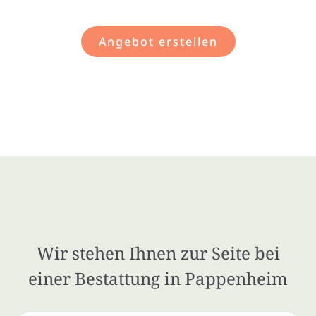
Angebot erstellen
Wir stehen Ihnen zur Seite bei
einer Bestattung in Pappenheim