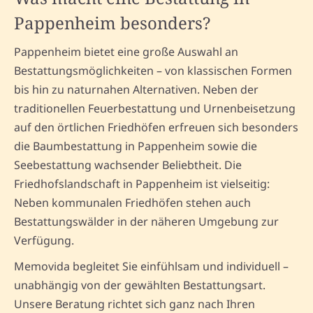
Pappenheim besonders?
Pappenheim bietet eine große Auswahl an
Bestattungsmöglichkeiten – von klassischen Formen
bis hin zu naturnahen Alternativen. Neben der
traditionellen Feuerbestattung und Urnenbeisetzung
auf den örtlichen Friedhöfen erfreuen sich besonders
die Baumbestattung in Pappenheim sowie die
Seebestattung wachsender Beliebtheit. Die
Friedhofslandschaft in Pappenheim ist vielseitig:
Neben kommunalen Friedhöfen stehen auch
Bestattungswälder in der näheren Umgebung zur
Verfügung.
Memovida begleitet Sie einfühlsam und individuell –
unabhängig von der gewählten Bestattungsart.
Unsere Beratung richtet sich ganz nach Ihren