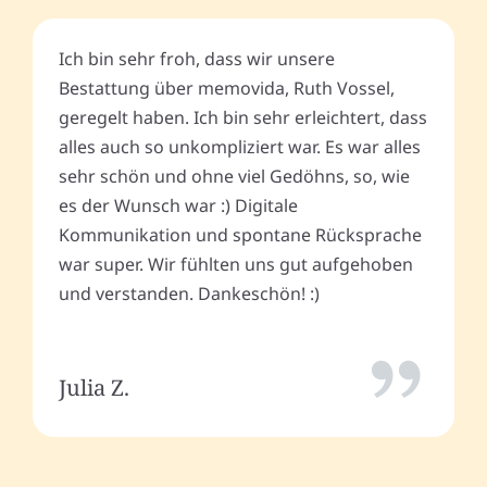
Ich bin sehr froh, dass wir unsere
Bestattung über memovida, Ruth Vossel,
geregelt haben. Ich bin sehr erleichtert, dass
alles auch so unkompliziert war. Es war alles
sehr schön und ohne viel Gedöhns, so, wie
es der Wunsch war :) Digitale
Kommunikation und spontane Rücksprache
war super. Wir fühlten uns gut aufgehoben
und verstanden. Dankeschön! :)
Julia Z.