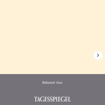
Bekannt Aus: