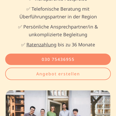
✅ Telefonische Beratung mit
Überführungspartner in der Region
✅ Persönliche Ansprechpartner/in &
unkomplizierte Begleitung
✅
Ratenzahlung
bis zu 36 Monate
030 75436955
Angebot erstellen