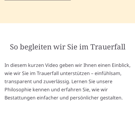
So begleiten wir Sie im Trauerfall
In diesem kurzen Video geben wir Ihnen einen Einblick,
wie wir Sie im Trauerfall unterstützen – einfühlsam,
transparent und zuverlässig. Lernen Sie unsere
Philosophie kennen und erfahren Sie, wie wir
Bestattungen einfacher und persönlicher gestalten.