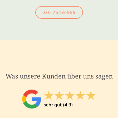
030 75436955
Was unsere Kunden über uns sagen