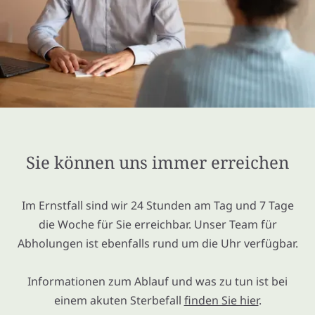
Sie können uns immer erreichen
Im Ernstfall sind wir 24 Stunden am Tag und 7 Tage
die Woche für Sie erreichbar. Unser Team für
Abholungen ist ebenfalls rund um die Uhr verfügbar.
Informationen zum Ablauf und was zu tun ist bei
einem akuten Sterbefall
finden Sie hier
.