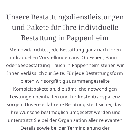
Unsere Bestattungsdienstleistungen
und Pakete für Ihre individuelle
Bestattung in Pappenheim
Memovida richtet jede Bestattung ganz nach Ihren
individuellen Vorstellungen aus. Ob Feuer-, Baum-
oder Seebestattung – auch in Pappenheim stehen wir
Ihnen verlässlich zur Seite. Für jede Bestattungsform
bieten wir sorgfältig zusammengestellte
Komplettpakete an, die sämtliche notwendigen
Leistungen beinhalten und für Kostentransparenz
sorgen. Unsere erfahrene Beratung stellt sicher, dass
Ihre Wünsche bestmöglich umgesetzt werden und
unterstützt Sie bei der Organisation aller relevanten
Details sowie bei der Terminplanung der