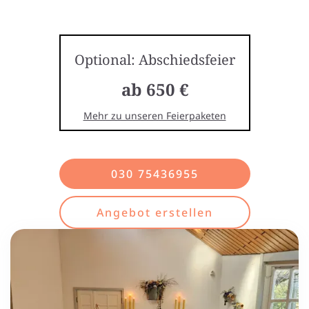
Optional: Abschiedsfeier
ab 650 €
Mehr zu unseren Feierpaketen
030 75436955
Angebot erstellen