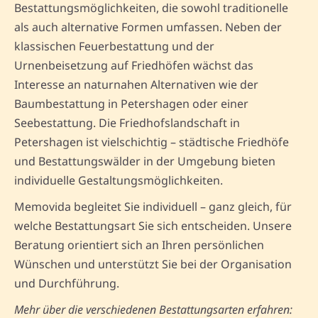
Bestattungsmöglichkeiten, die sowohl traditionelle
als auch alternative Formen umfassen. Neben der
klassischen Feuerbestattung und der
Urnenbeisetzung auf Friedhöfen wächst das
Interesse an naturnahen Alternativen wie der
Baumbestattung in Petershagen oder einer
Seebestattung. Die Friedhofslandschaft in
Petershagen ist vielschichtig – städtische Friedhöfe
und Bestattungswälder in der Umgebung bieten
individuelle Gestaltungsmöglichkeiten.
Memovida begleitet Sie individuell – ganz gleich, für
welche Bestattungsart Sie sich entscheiden. Unsere
Beratung orientiert sich an Ihren persönlichen
Wünschen und unterstützt Sie bei der Organisation
und Durchführung.
Mehr über die verschiedenen Bestattungsarten erfahren: