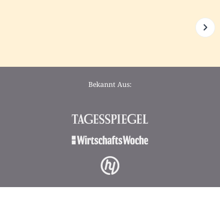
Bekannt Aus: