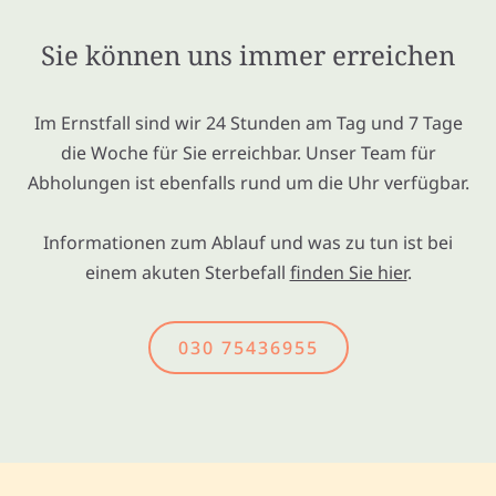
Sie können uns immer erreichen
Im Ernstfall sind wir 24 Stunden am Tag und 7 Tage
die Woche für Sie erreichbar. Unser Team für
Abholungen ist ebenfalls rund um die Uhr verfügbar.
Informationen zum Ablauf und was zu tun ist bei
einem akuten Sterbefall
finden Sie hier
.
030 75436955