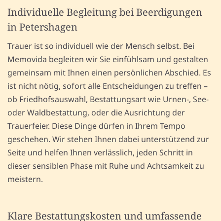
Individuelle Begleitung bei Beerdigungen
in Petershagen
Trauer ist so individuell wie der Mensch selbst. Bei
Memovida begleiten wir Sie einfühlsam und gestalten
gemeinsam mit Ihnen einen persönlichen Abschied. Es
ist nicht nötig, sofort alle Entscheidungen zu treffen –
ob Friedhofsauswahl, Bestattungsart wie Urnen-, See-
oder Waldbestattung, oder die Ausrichtung der
Trauerfeier. Diese Dinge dürfen in Ihrem Tempo
geschehen. Wir stehen Ihnen dabei unterstützend zur
Seite und helfen Ihnen verlässlich, jeden Schritt in
dieser sensiblen Phase mit Ruhe und Achtsamkeit zu
meistern.
Klare Bestattungskosten und umfassende