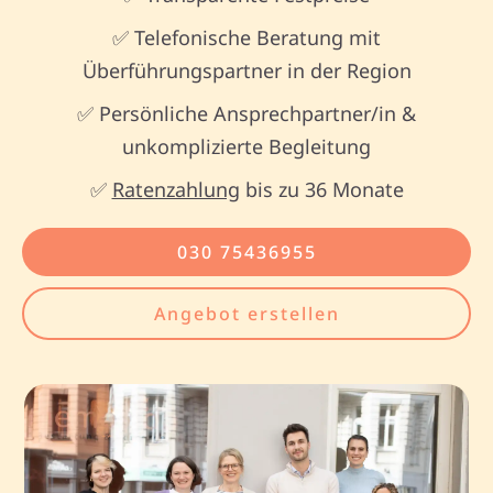
✅ Telefonische Beratung mit
Überführungspartner in der Region
✅ Persönliche Ansprechpartner/in &
unkomplizierte Begleitung
✅
Ratenzahlung
bis zu 36 Monate
030 75436955
Angebot erstellen