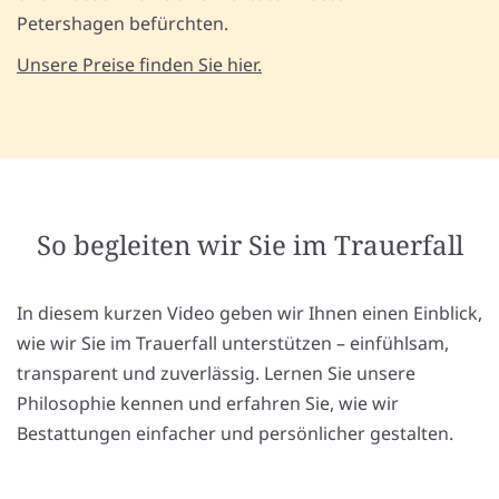
Petershagen befürchten.
Unsere Preise finden Sie hier.
So begleiten wir Sie im Trauerfall
In diesem kurzen Video geben wir Ihnen einen Einblick,
wie wir Sie im Trauerfall unterstützen – einfühlsam,
transparent und zuverlässig. Lernen Sie unsere
Philosophie kennen und erfahren Sie, wie wir
Bestattungen einfacher und persönlicher gestalten.