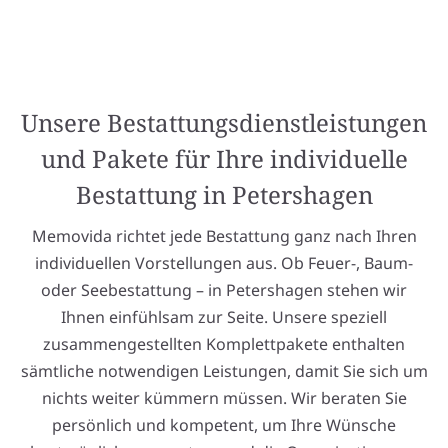
Unsere Bestattungsdienstleistungen
und Pakete für Ihre individuelle
Bestattung in Petershagen
Memovida richtet jede Bestattung ganz nach Ihren
individuellen Vorstellungen aus. Ob Feuer-, Baum-
oder Seebestattung – in Petershagen stehen wir
Ihnen einfühlsam zur Seite. Unsere speziell
zusammengestellten Komplettpakete enthalten
sämtliche notwendigen Leistungen, damit Sie sich um
nichts weiter kümmern müssen. Wir beraten Sie
persönlich und kompetent, um Ihre Wünsche