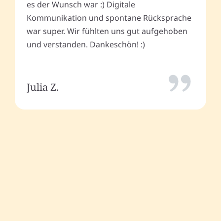
es der Wunsch war :) Digitale
Kommunikation und spontane Rücksprache
war super. Wir fühlten uns gut aufgehoben
und verstanden. Dankeschön! :)
Julia Z.