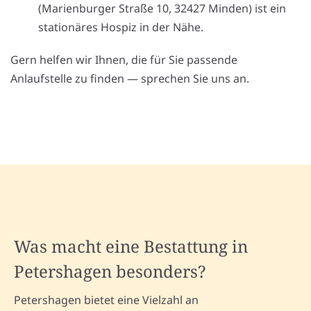
(Marienburger Straße 10, 32427 Minden) ist ein
stationäres Hospiz in der Nähe.
Gern helfen wir Ihnen, die für Sie passende
Anlaufstelle zu finden — sprechen Sie uns an.
Was macht eine Bestattung in
Petershagen besonders?
Petershagen bietet eine Vielzahl an