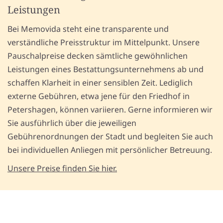
Leistungen
Bei Memovida steht eine transparente und
verständliche Preisstruktur im Mittelpunkt. Unsere
Pauschalpreise decken sämtliche gewöhnlichen
Leistungen eines Bestattungsunternehmens ab und
schaffen Klarheit in einer sensiblen Zeit. Lediglich
externe Gebühren, etwa jene für den Friedhof in
Petershagen, können variieren. Gerne informieren wir
Sie ausführlich über die jeweiligen
Gebührenordnungen der Stadt und begleiten Sie auch
bei individuellen Anliegen mit persönlicher Betreuung.
Unsere Preise finden Sie hier.