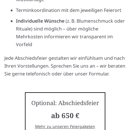
Terminkoordination mit dem jeweiligen Feierort
Individuelle Wünsche
(z. B. Blumenschmuck oder
Rituale) sind möglich – über mögliche
Mehrkosten informieren wir transparent im
Vorfeld
Jede Abschiedsfeier gestalten wir einfühlsam und nach
Ihren Vorstellungen. Sprechen Sie uns an – wir beraten
Sie gerne telefonisch oder über unser Formular.
Optional: Abschiedsfeier
ab 650 €
Mehr zu unseren Feierpaketen