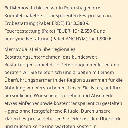
Bei Memovida bieten wir in Petershagen drei
Komplettpakete zu transparenten Festpreisen an:
Erdbestattung (Paket ERDE) für
3.300 €
,
Feuerbestattung (Paket FEUER) für
2.550 €
und
anonyme Bestattung (Paket ANONYM) für
1.900 €
.
Memovida ist ein überregionales
Bestattungsunternehmen, das bundesweit
Bestattungen anbietet. In Petershagen begleiten und
beraten wir Sie telefonisch und arbeiten mit einem
Überführungspartner in der Region zusammen für die
Abholung von Verstorbenen. Unser Ziel ist es, auf Ihre
persönlichen Wünsche einzugehen und Abschiede
etwas einfacher sowie kostentransparent zu gestalten
– ganz ohne festgefahrene Rituale. Durch unsere
klaren Festpreise behalten Sie jederzeit den Überblick
und müssen keine unerwarteten Kosten in