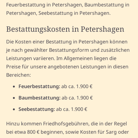
Feuerbestattung in Petershagen, Baumbestattung in
Petershagen, Seebestattung in Petershagen.
Bestattungskosten in Petershagen
Die Kosten einer Bestattung in Petershagen können
je nach gewählter Bestattungsform und zusätzlichen
Leistungen variieren. Im Allgemeinen liegen die
Preise für unsere angebotenen Leistungen in diesen
Bereichen:
Feuerbestattung:
ab ca. 1.900 €
Baumbestattung:
ab ca. 1.900 €
Seebestattung:
ab ca. 1.900 €
Hinzu kommen Friedhofsgebühren, die in der Regel
bei etwa 800 € beginnen, sowie Kosten für Sarg oder