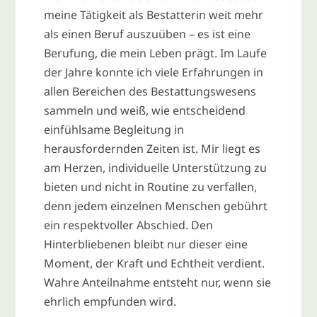
meine Tätigkeit als Bestatterin weit mehr
als einen Beruf auszuüben – es ist eine
Berufung, die mein Leben prägt. Im Laufe
der Jahre konnte ich viele Erfahrungen in
allen Bereichen des Bestattungswesens
sammeln und weiß, wie entscheidend
einfühlsame Begleitung in
herausfordernden Zeiten ist. Mir liegt es
am Herzen, individuelle Unterstützung zu
bieten und nicht in Routine zu verfallen,
denn jedem einzelnen Menschen gebührt
ein respektvoller Abschied. Den
Hinterbliebenen bleibt nur dieser eine
Moment, der Kraft und Echtheit verdient.
Wahre Anteilnahme entsteht nur, wenn sie
ehrlich empfunden wird.