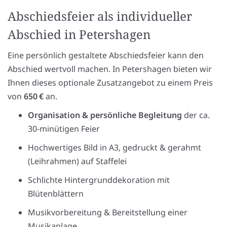
Abschiedsfeier als individueller
Abschied in Petershagen
Eine persönlich gestaltete Abschiedsfeier kann den
Abschied wertvoll machen. In Petershagen bieten wir
Ihnen dieses optionale Zusatzangebot zu einem Preis
von
650 €
an.
Organisation & persönliche Begleitung
der ca.
30-minütigen Feier
Hochwertiges Bild in A3, gedruckt & gerahmt
(Leihrahmen) auf Staffelei
Schlichte Hintergrunddekoration mit
Blütenblättern
Musikvorbereitung & Bereitstellung einer
Musikanlage