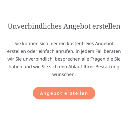
Unverbindliches Angebot erstellen
Sie können sich hier ein kostenfreies Angebot
erstellen oder einfach anrufen. In jedem Fall beraten
wir Sie unverbindlich, besprechen alle Fragen die Sie
haben und wie Sie sich den Ablauf Ihrer Bestattung
wünschen.
Angebot erstellen