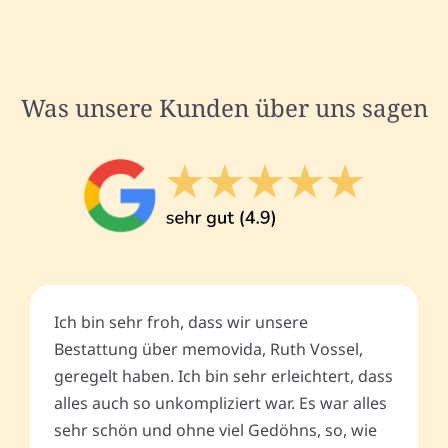
Was unsere Kunden über uns sagen
Ich bin sehr froh, dass wir unsere
Bestattung über memovida, Ruth Vossel,
geregelt haben. Ich bin sehr erleichtert, dass
alles auch so unkompliziert war. Es war alles
sehr schön und ohne viel Gedöhns, so, wie