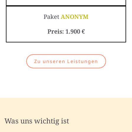
Paket
ANONYM
Preis: 1.900 €
Zu unseren Leistungen
Was uns wichtig ist