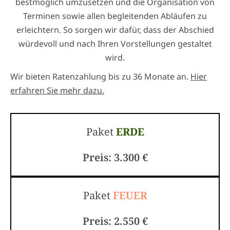
bestmöglich umzusetzen und die Organisation von
Terminen sowie allen begleitenden Abläufen zu
erleichtern. So sorgen wir dafür, dass der Abschied
würdevoll und nach Ihren Vorstellungen gestaltet
wird.
Wir bieten Ratenzahlung bis zu 36 Monate an.
Hier
erfahren Sie mehr dazu.
Paket
ERDE
Preis: 3.300 €
Paket
FEUER
Preis: 2.550 €