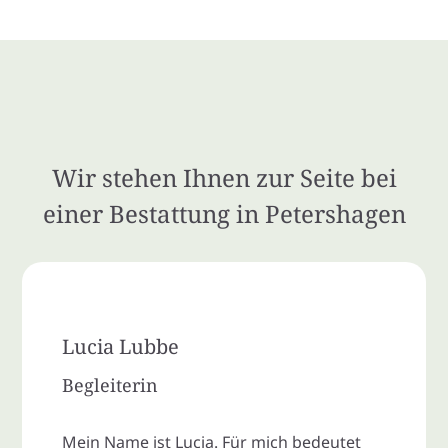
Wir stehen Ihnen zur Seite bei
einer Bestattung in Petershagen
Lucia Lubbe
Begleiterin
Mein Name ist Lucia. Für mich bedeutet