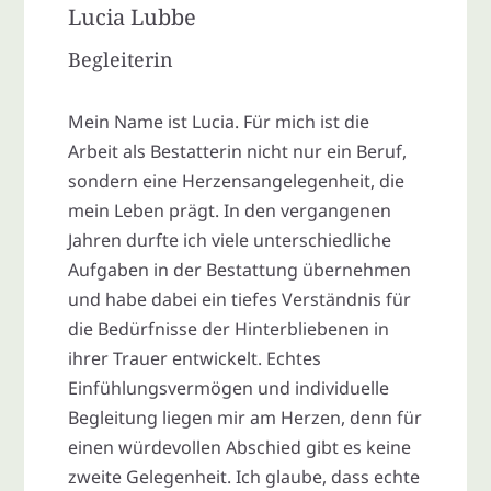
Lucia Lubbe
Begleiterin
Mein Name ist Lucia. Für mich ist die
Arbeit als Bestatterin nicht nur ein Beruf,
sondern eine Herzensangelegenheit, die
mein Leben prägt. In den vergangenen
Jahren durfte ich viele unterschiedliche
Aufgaben in der Bestattung übernehmen
und habe dabei ein tiefes Verständnis für
die Bedürfnisse der Hinterbliebenen in
ihrer Trauer entwickelt. Echtes
Einfühlungsvermögen und individuelle
Begleitung liegen mir am Herzen, denn für
einen würdevollen Abschied gibt es keine
zweite Gelegenheit. Ich glaube, dass echte