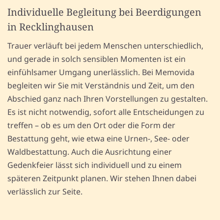
Individuelle Begleitung bei Beerdigungen
in Recklinghausen
Trauer verläuft bei jedem Menschen unterschiedlich,
und gerade in solch sensiblen Momenten ist ein
einfühlsamer Umgang unerlässlich. Bei Memovida
begleiten wir Sie mit Verständnis und Zeit, um den
Abschied ganz nach Ihren Vorstellungen zu gestalten.
Es ist nicht notwendig, sofort alle Entscheidungen zu
treffen – ob es um den Ort oder die Form der
Bestattung geht, wie etwa eine Urnen-, See- oder
Waldbestattung. Auch die Ausrichtung einer
Gedenkfeier lässt sich individuell und zu einem
späteren Zeitpunkt planen. Wir stehen Ihnen dabei
verlässlich zur Seite.