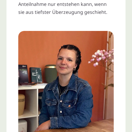
Anteilnahme nur entstehen kann, wenn
sie aus tiefster Überzeugung geschieht.