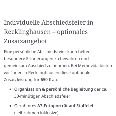
Individuelle Abschiedsfeier in
Recklinghausen – optionales
Zusatzangebot
Eine persönliche Abschiedsfeier kann helfen,
besondere Erinnerungen zu bewahren und
gemeinsam Abschied zu nehmen. Bei Memovida bieten
wir Ihnen in Recklinghausen diese optionale
Zusatzleistung für
650 €
an.
Organisation & persönliche Begleitung
der ca.
30-minütigen Abschiedsfeier
Gerahmtes
A3-Fotoporträt auf Staffelei
(Leihrahmen inklusive)