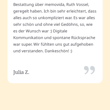
Bestattung über memovida, Ruth Vossel,
geregelt haben. Ich bin sehr erleichtert, dass
alles auch so unkompliziert war. Es war alles
sehr schön und ohne viel Gedöhns, so, wie
es der Wunsch war :) Digitale
Kommunikation und spontane Rücksprache
war super. Wir fühlten uns gut aufgehoben
und verstanden. Dankeschön! :)
Julia Z.