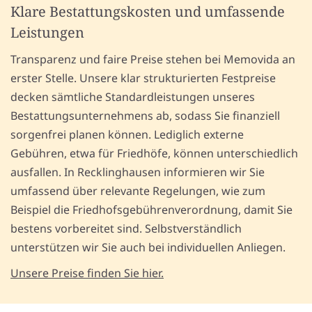
Klare Bestattungskosten und umfassende
Leistungen
Transparenz und faire Preise stehen bei Memovida an
erster Stelle. Unsere klar strukturierten Festpreise
decken sämtliche Standardleistungen unseres
Bestattungsunternehmens ab, sodass Sie finanziell
sorgenfrei planen können. Lediglich externe
Gebühren, etwa für Friedhöfe, können unterschiedlich
ausfallen. In Recklinghausen informieren wir Sie
umfassend über relevante Regelungen, wie zum
Beispiel die Friedhofsgebührenverordnung, damit Sie
bestens vorbereitet sind. Selbstverständlich
unterstützen wir Sie auch bei individuellen Anliegen.
Unsere Preise finden Sie hier.