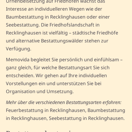
Urnenbeisetzung auf Friedhöfen wächst das
Interesse an individuelleren Wegen wie der
Baumbestattung in Recklinghausen oder einer
Seebestattung. Die Friedhofslandschaft in
Recklinghausen ist vielfältig – städtische Friedhöfe
und alternative Bestattungswälder stehen zur
Verfügung.
Memovida begleitet Sie persönlich und einfühlsam –
ganz gleich, für welche Bestattungsart Sie sich
entscheiden. Wir gehen auf Ihre individuellen
Vorstellungen ein und unterstützen Sie bei
Organisation und Umsetzung.
Mehr über die verschiedenen Bestattungsarten erfahren:
Feuerbestattung in Recklinghausen, Baumbestattung
in Recklinghausen, Seebestattung in Recklinghausen.