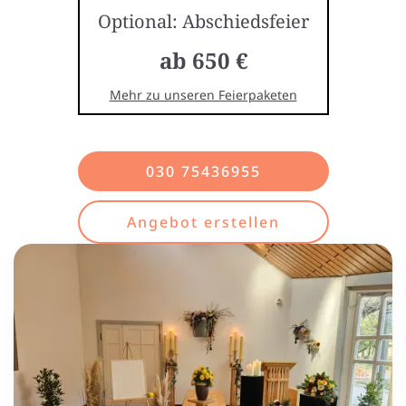
Optional: Abschiedsfeier
ab 650 €
Mehr zu unseren Feierpaketen
030 75436955
Angebot erstellen