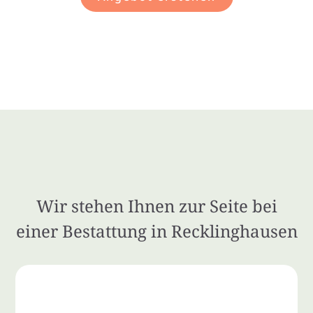
Wir stehen Ihnen zur Seite bei
einer Bestattung in Recklinghausen