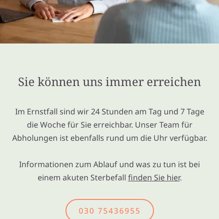
Sie können uns immer erreichen
Im Ernstfall sind wir 24 Stunden am Tag und 7 Tage
die Woche für Sie erreichbar. Unser Team für
Abholungen ist ebenfalls rund um die Uhr verfügbar.
Informationen zum Ablauf und was zu tun ist bei
einem akuten Sterbefall
finden Sie hier
.
030 75436955