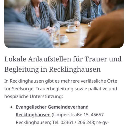
Lokale Anlaufstellen für Trauer und
Begleitung in Recklinghausen
In Recklinghausen gibt es mehrere verlässliche Orte
für Seelsorge, Trauerbegleitung sowie palliative und
hospizliche Unterstützung:
Evangelischer Gemeindeverband
Recklinghausen
(Limperstraße 15, 45657
Recklinghausen; Tel. 02361 / 206 243; re-gv-