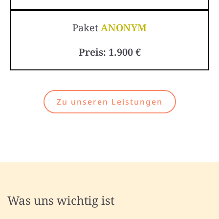
Paket
ANONYM
Preis: 1.900 €
Zu unseren Leistungen
Was uns wichtig ist