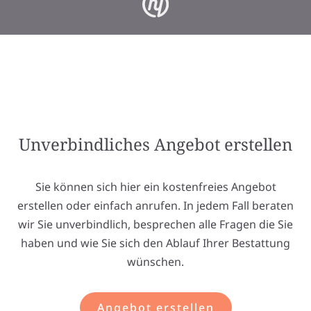
Unverbindliches Angebot erstellen
Sie können sich hier ein kostenfreies Angebot
erstellen oder einfach anrufen. In jedem Fall beraten
wir Sie unverbindlich, besprechen alle Fragen die Sie
haben und wie Sie sich den Ablauf Ihrer Bestattung
wünschen.
Angebot erstellen