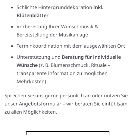
Schlichte Hintergrunddekoration
inkl.
Blütenblätter
Vorbereitung Ihrer Wunschmusik &
Bereitstellung der Musikanlage
Terminkoordination mit dem ausgewählten Ort
Unterstützung und
Beratung für individuelle
Wünsche
(z. B. Blumenschmuck, Rituale –
transparente Information zu möglichen
Mehrkosten)
Sprechen Sie uns gerne persönlich an oder nutzen Sie
unser Angebotsformular – wir beraten Sie einfühlsam
zu allen Möglichkeiten.