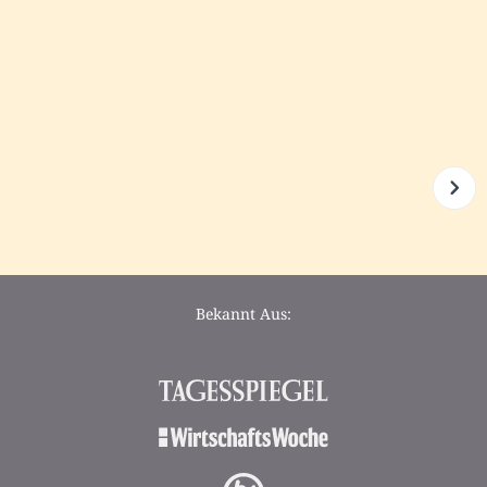
Bekannt Aus: