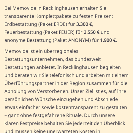
Bei Memovida in Recklinghausen erhalten Sie
transparente Komplettpakete zu festen Preisen:
Erdbestattung (Paket ERDE) für
3.300 €
,
Feuerbestattung (Paket FEUER) für
2.550 €
und
anonyme Bestattung (Paket ANONYM) für
1.900 €
.
Memovida ist ein überregionales
Bestattungsunternehmen, das bundesweit
Bestattungen anbietet. In Recklinghausen begleiten
und beraten wir Sie telefonisch und arbeiten mit einem
Überführungspartner in der Region zusammen für die
Abholung von Verstorbenen. Unser Ziel ist es, auf Ihre
persönlichen Wünsche einzugehen und Abschiede
etwas einfacher sowie kostentransparent zu gestalten
– ganz ohne festgefahrene Rituale. Durch unsere
klaren Festpreise behalten Sie jederzeit den Überblick
und müssen keine unerwarteten Kosten in