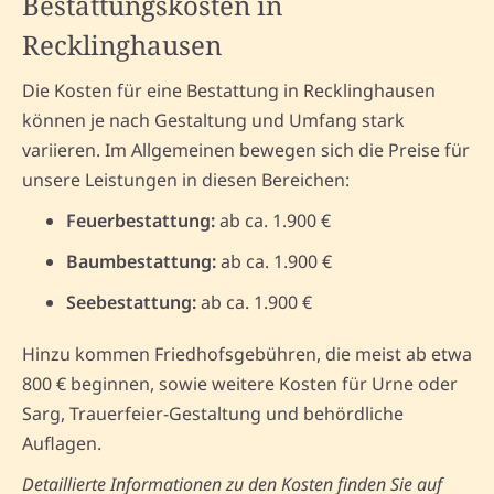
Bestattungskosten in
Recklinghausen
Die Kosten für eine Bestattung in Recklinghausen
können je nach Gestaltung und Umfang stark
variieren. Im Allgemeinen bewegen sich die Preise für
unsere Leistungen in diesen Bereichen:
Feuerbestattung:
ab ca. 1.900 €
Baumbestattung:
ab ca. 1.900 €
Seebestattung:
ab ca. 1.900 €
Hinzu kommen Friedhofsgebühren, die meist ab etwa
800 € beginnen, sowie weitere Kosten für Urne oder
Sarg, Trauerfeier-Gestaltung und behördliche
Auflagen.
Detaillierte Informationen zu den Kosten finden Sie auf