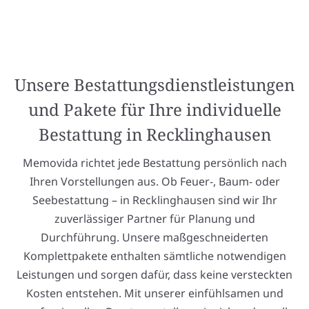
Unsere Bestattungsdienstleistungen
und Pakete für Ihre individuelle
Bestattung in Recklinghausen
Memovida richtet jede Bestattung persönlich nach
Ihren Vorstellungen aus. Ob Feuer-, Baum- oder
Seebestattung – in Recklinghausen sind wir Ihr
zuverlässiger Partner für Planung und
Durchführung. Unsere maßgeschneiderten
Komplettpakete enthalten sämtliche notwendigen
Leistungen und sorgen dafür, dass keine versteckten
Kosten entstehen. Mit unserer einfühlsamen und