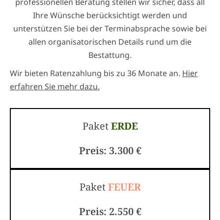
professionellen Beratung stellen wir sicher, dass all
Ihre Wünsche berücksichtigt werden und
unterstützen Sie bei der Terminabsprache sowie bei
allen organisatorischen Details rund um die
Bestattung.
Wir bieten Ratenzahlung bis zu 36 Monate an.
Hier
erfahren Sie mehr dazu.
Paket
ERDE
Preis: 3.300 €
Paket
FEUER
Preis: 2.550 €