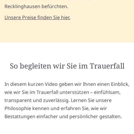
Recklinghausen befürchten.
Unsere Preise finden Sie hier.
So begleiten wir Sie im Trauerfall
In diesem kurzen Video geben wir Ihnen einen Einblick,
wie wir Sie im Trauerfall unterstützen – einfühlsam,
transparent und zuverlässig. Lernen Sie unsere
Philosophie kennen und erfahren Sie, wie wir
Bestattungen einfacher und persönlicher gestalten.