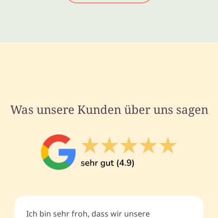
Was unsere Kunden über uns sagen
Ich bin sehr froh, dass wir unsere