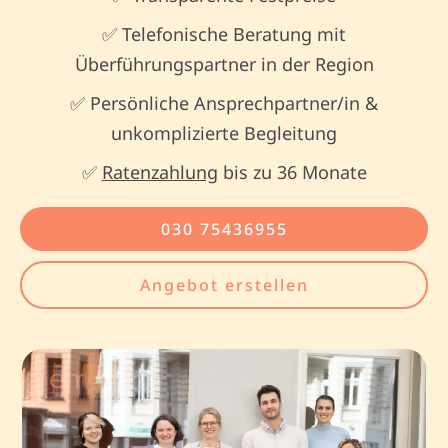
✅ Telefonische Beratung mit
Überführungspartner in der Region
✅ Persönliche Ansprechpartner/in &
unkomplizierte Begleitung
✅
Ratenzahlung
bis zu 36 Monate
030 75436955
Angebot erstellen