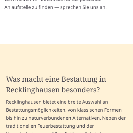
Anlaufstelle zu finden — sprechen Sie uns an.
Was macht eine Bestattung in
Recklinghausen besonders?
Recklinghausen bietet eine breite Auswahl an
Bestattungsmöglichkeiten, von klassischen Formen
bis hin zu naturverbundenen Alternativen. Neben der
traditionellen Feuerbestattung und der